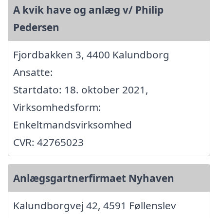
A kvik have og anlæg v/ Philip
Pedersen
Fjordbakken 3, 4400 Kalundborg
Ansatte:
Startdato: 18. oktober 2021,
Virksomhedsform:
Enkeltmandsvirksomhed
CVR: 42765023
Anlægsgartnerfirmaet Nyhaven
Kalundborgvej 42, 4591 Føllenslev