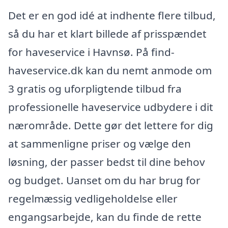
Det er en god idé at indhente flere tilbud,
så du har et klart billede af prisspændet
for haveservice i Havnsø. På find-
haveservice.dk kan du nemt anmode om
3 gratis og uforpligtende tilbud fra
professionelle haveservice udbydere i dit
nærområde. Dette gør det lettere for dig
at sammenligne priser og vælge den
løsning, der passer bedst til dine behov
og budget. Uanset om du har brug for
regelmæssig vedligeholdelse eller
engangsarbejde, kan du finde de rette