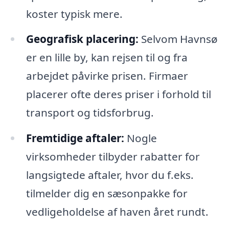
koster typisk mere.
Geografisk placering:
Selvom Havnsø
er en lille by, kan rejsen til og fra
arbejdet påvirke prisen. Firmaer
placerer ofte deres priser i forhold til
transport og tidsforbrug.
Fremtidige aftaler:
Nogle
virksomheder tilbyder rabatter for
langsigtede aftaler, hvor du f.eks.
tilmelder dig en sæsonpakke for
vedligeholdelse af haven året rundt.