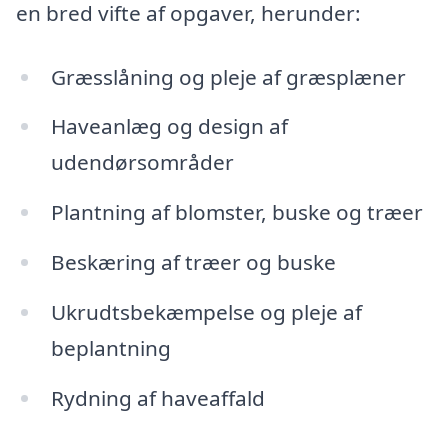
en bred vifte af opgaver, herunder:
Græsslåning og pleje af græsplæner
Haveanlæg og design af
udendørsområder
Plantning af blomster, buske og træer
Beskæring af træer og buske
Ukrudtsbekæmpelse og pleje af
beplantning
Rydning af haveaffald