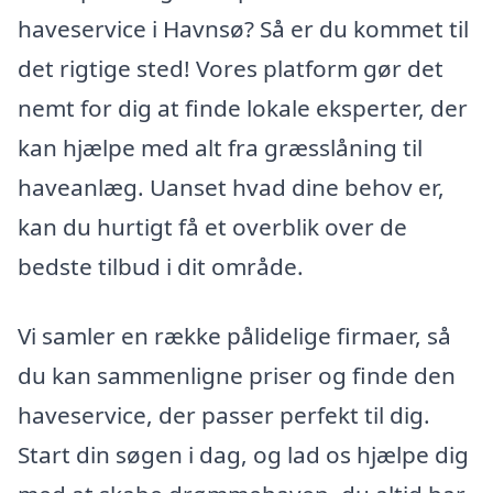
haveservice i Havnsø? Så er du kommet til
det rigtige sted! Vores platform gør det
nemt for dig at finde lokale eksperter, der
kan hjælpe med alt fra græsslåning til
haveanlæg. Uanset hvad dine behov er,
kan du hurtigt få et overblik over de
bedste tilbud i dit område.
Vi samler en række pålidelige firmaer, så
du kan sammenligne priser og finde den
haveservice, der passer perfekt til dig.
Start din søgen i dag, og lad os hjælpe dig