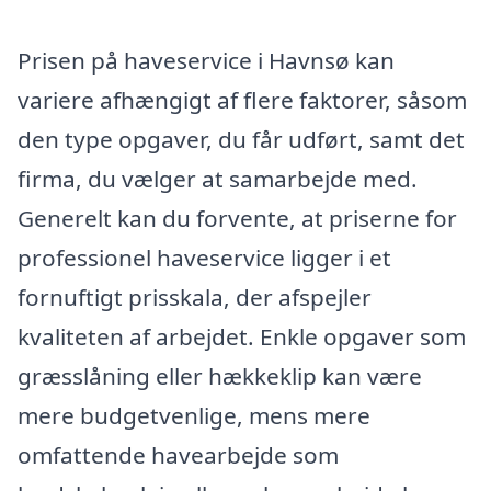
Prisen på haveservice i Havnsø kan
variere afhængigt af flere faktorer, såsom
den type opgaver, du får udført, samt det
firma, du vælger at samarbejde med.
Generelt kan du forvente, at priserne for
professionel haveservice ligger i et
fornuftigt prisskala, der afspejler
kvaliteten af arbejdet. Enkle opgaver som
græsslåning eller hækkeklip kan være
mere budgetvenlige, mens mere
omfattende havearbejde som