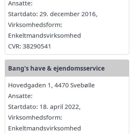
Ansatte:
Startdato: 29. december 2016,
Virksomhedsform:
Enkeltmandsvirksomhed
CVR: 38290541
Bang's have & ejendomsservice
Hovedgaden 1, 4470 Svebølle
Ansatte:
Startdato: 18. april 2022,
Virksomhedsform:
Enkeltmandsvirksomhed