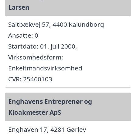
Larsen
Saltbækvej 57, 4400 Kalundborg
Ansatte: 0
Startdato: 01. juli 2000,
Virksomhedsform:
Enkeltmandsvirksomhed
CVR: 25460103
Enghavens Entreprenør og
Kloakmester ApS
Enghaven 17, 4281 Gørlev