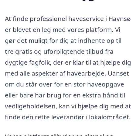
At finde professionel haveservice i Havnsø
er blevet en leg med vores platform. Vi
gør det muligt for dig at indhente op til
tre gratis og uforpligtende tilbud fra
dygtige fagfolk, der er klar til at hjælpe dig
med alle aspekter af havearbejde. Uanset
om du står over for en stor haveopgave
eller bare har brug for en ekstra hånd til
vedligeholdelsen, kan vi hjælpe dig med at
finde den rette leverandør i lokalområdet.