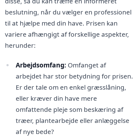
disse, så du kan træffe en informeret
beslutning, når du vælger en professionel
til at hjælpe med din have. Prisen kan
variere afhængigt af forskellige aspekter,
herunder:
Arbejdsomfang:
Omfanget af
arbejdet har stor betydning for prisen.
Er der tale om en enkel græsslåning,
eller kræver din have mere
omfattende pleje som beskæring af
træer, plantearbejde eller anlæggelse
af nye bede?