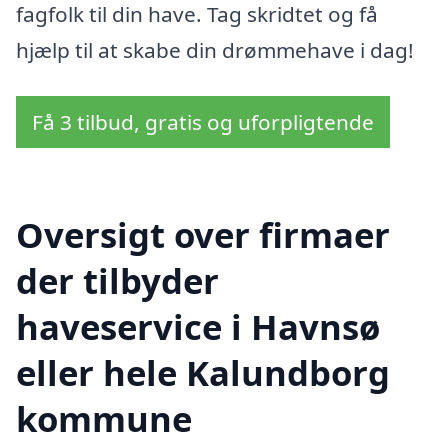
fagfolk til din have. Tag skridtet og få
hjælp til at skabe din drømmehave i dag!
Få 3 tilbud, gratis og uforpligtende
Oversigt over firmaer
der tilbyder
haveservice i Havnsø
eller hele Kalundborg
kommune