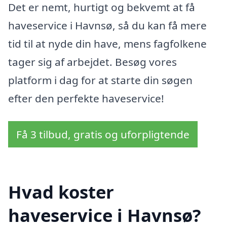
Det er nemt, hurtigt og bekvemt at få
haveservice i Havnsø, så du kan få mere
tid til at nyde din have, mens fagfolkene
tager sig af arbejdet. Besøg vores
platform i dag for at starte din søgen
efter den perfekte haveservice!
Få 3 tilbud, gratis og uforpligtende
Hvad koster
haveservice i Havnsø?