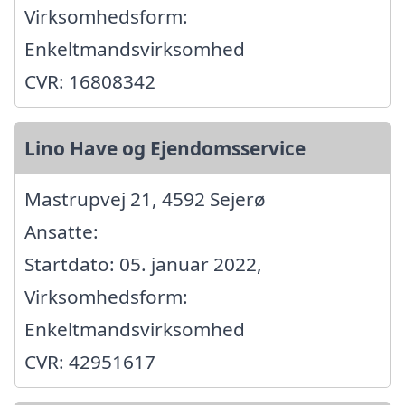
Virksomhedsform:
Enkeltmandsvirksomhed
CVR: 16808342
Lino Have og Ejendomsservice
Mastrupvej 21, 4592 Sejerø
Ansatte:
Startdato: 05. januar 2022,
Virksomhedsform:
Enkeltmandsvirksomhed
CVR: 42951617