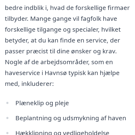
bedre indblik i, hvad de forskellige firmaer
tilbyder. Mange gange vil fagfolk have
forskellige tilgange og specialer, hvilket
betyder, at du kan finde en service, der
passer præcist til dine ønsker og krav.
Nogle af de arbejdsområder, som en
haveservice i Havnsø typisk kan hjælpe
med, inkluderer:
Plæneklip og pleje
Beplantning og udsmykning af haven
Hækklipning og vedligeholdelse