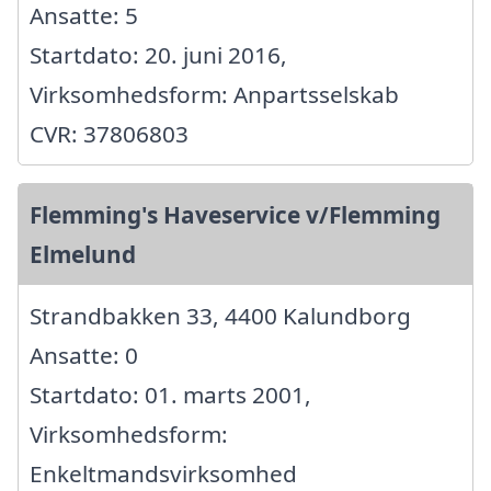
Ansatte: 5
Startdato: 20. juni 2016,
Virksomhedsform: Anpartsselskab
CVR: 37806803
Flemming's Haveservice v/Flemming
Elmelund
Strandbakken 33, 4400 Kalundborg
Ansatte: 0
Startdato: 01. marts 2001,
Virksomhedsform:
Enkeltmandsvirksomhed