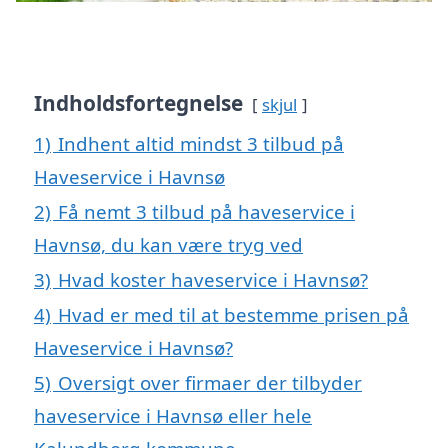
Indholdsfortegnelse
skjul
1)
Indhent altid mindst 3 tilbud på
Haveservice i Havnsø
2)
Få nemt 3 tilbud på haveservice i
Havnsø, du kan være tryg ved
3)
Hvad koster haveservice i Havnsø?
4)
Hvad er med til at bestemme prisen på
Haveservice i Havnsø?
5)
Oversigt over firmaer der tilbyder
haveservice i Havnsø eller hele