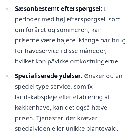
Sæsonbestemt efterspørgsel:
I
perioder med høj efterspørgsel, som
om foråret og sommeren, kan
priserne være højere. Mange har brug
for haveservice i disse måneder,
hvilket kan påvirke omkostningerne.
Specialiserede ydelser:
Ønsker du en
speciel type service, som fx
landskabspleje eller etablering af
køkkenhave, kan det også hæve
prisen. Tjenester, der kræver
specialviden eller unikke plantevalg,