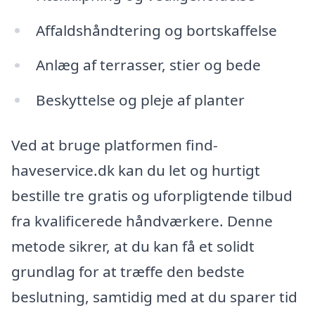
Affaldshåndtering og bortskaffelse
Anlæg af terrasser, stier og bede
Beskyttelse og pleje af planter
Ved at bruge platformen find-
haveservice.dk kan du let og hurtigt
bestille tre gratis og uforpligtende tilbud
fra kvalificerede håndværkere. Denne
metode sikrer, at du kan få et solidt
grundlag for at træffe den bedste
beslutning, samtidig med at du sparer tid