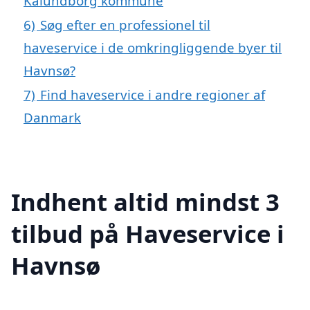
Kalundborg kommune
6)
Søg efter en professionel til
haveservice i de omkringliggende byer til
Havnsø?
7)
Find haveservice i andre regioner af
Danmark
Indhent altid mindst 3
tilbud på Haveservice i
Havnsø