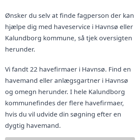
Ønsker du selv at finde fagperson der kan
hjælpe dig med haveservice i Havnsø eller
Kalundborg kommune, så tjek oversigten
herunder.
Vi fandt 22 havefirmaer i Havnsø. Find en
havemand eller anlægsgartner i Havnsø
og omegn herunder. I hele Kalundborg
kommunefindes der flere havefirmaer,
hvis du vil udvide din søgning efter en
dygtig havemand.