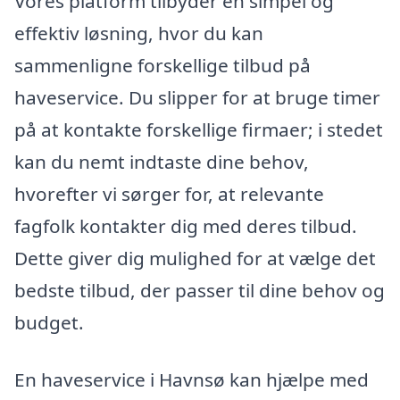
Vores platform tilbyder en simpel og
effektiv løsning, hvor du kan
sammenligne forskellige tilbud på
haveservice. Du slipper for at bruge timer
på at kontakte forskellige firmaer; i stedet
kan du nemt indtaste dine behov,
hvorefter vi sørger for, at relevante
fagfolk kontakter dig med deres tilbud.
Dette giver dig mulighed for at vælge det
bedste tilbud, der passer til dine behov og
budget.
En haveservice i Havnsø kan hjælpe med