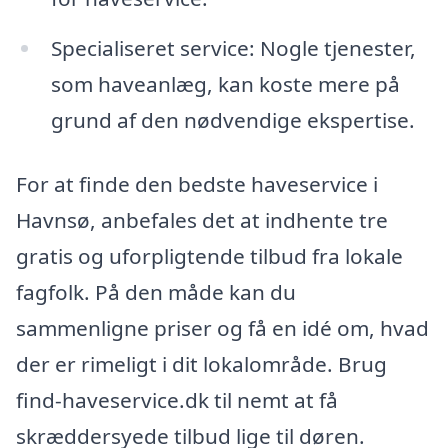
Specialiseret service: Nogle tjenester,
som haveanlæg, kan koste mere på
grund af den nødvendige ekspertise.
For at finde den bedste haveservice i
Havnsø, anbefales det at indhente tre
gratis og uforpligtende tilbud fra lokale
fagfolk. På den måde kan du
sammenligne priser og få en idé om, hvad
der er rimeligt i dit lokalområde. Brug
find-haveservice.dk til nemt at få
skræddersyede tilbud lige til døren.