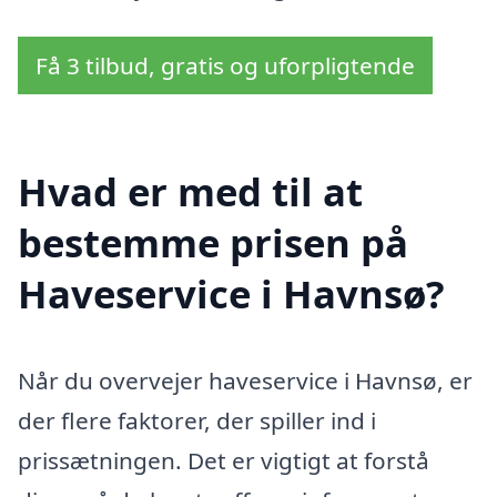
Få 3 tilbud, gratis og uforpligtende
Hvad er med til at
bestemme prisen på
Haveservice i Havnsø?
Når du overvejer haveservice i Havnsø, er
der flere faktorer, der spiller ind i
prissætningen. Det er vigtigt at forstå