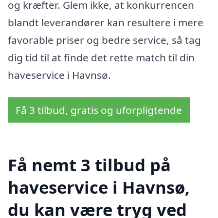
og kræfter. Glem ikke, at konkurrencen
blandt leverandører kan resultere i mere
favorable priser og bedre service, så tag
dig tid til at finde det rette match til din
haveservice i Havnsø.
Få 3 tilbud, gratis og uforpligtende
Få nemt 3 tilbud på
haveservice i Havnsø,
du kan være tryg ved