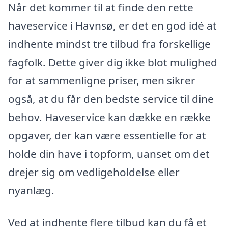
Når det kommer til at finde den rette
haveservice i Havnsø, er det en god idé at
indhente mindst tre tilbud fra forskellige
fagfolk. Dette giver dig ikke blot mulighed
for at sammenligne priser, men sikrer
også, at du får den bedste service til dine
behov. Haveservice kan dække en række
opgaver, der kan være essentielle for at
holde din have i topform, uanset om det
drejer sig om vedligeholdelse eller
nyanlæg.
Ved at indhente flere tilbud kan du få et