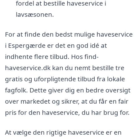
fordel at bestille haveservice i
lavsæsonen.
For at finde den bedst mulige haveservice
i Espergærde er det en god idé at
indhente flere tilbud. Hos find-
haveservice.dk kan du nemt bestille tre
gratis og uforpligtende tilbud fra lokale
fagfolk. Dette giver dig en bedre oversigt
over markedet og sikrer, at du får en fair
pris for den haveservice, du har brug for.
At vælge den rigtige haveservice er en