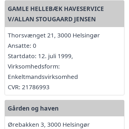
GAMLE HELLEBÆK HAVESERVICE
V/ALLAN STOUGAARD JENSEN
Thorsvænget 21, 3000 Helsingør
Ansatte: 0
Startdato: 12. juli 1999,
Virksomhedsform:
Enkeltmandsvirksomhed
CVR: 21786993
Gården og haven
Ørebakken 3, 3000 Helsingør