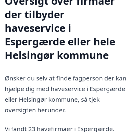
Oversigt over firmaer
der tilbyder
haveservice i
Espergærde eller hele
Helsingør kommune
Ønsker du selv at finde fagperson der kan
hjælpe dig med haveservice i Espergærde
eller Helsingør kommune, så tjek
oversigten herunder.
Vi fandt 23 havefirmaer i Espergærde.