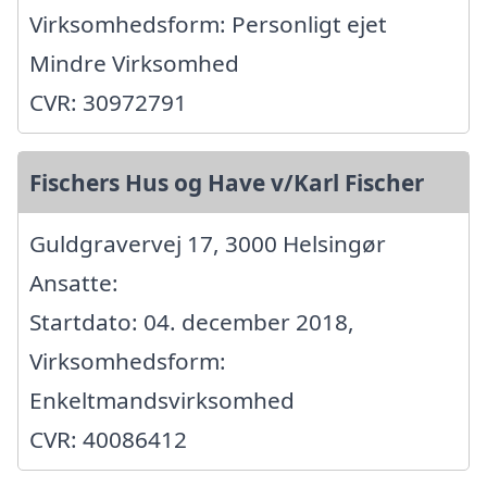
Virksomhedsform: Personligt ejet
Mindre Virksomhed
CVR: 30972791
Fischers Hus og Have v/Karl Fischer
Guldgravervej 17, 3000 Helsingør
Ansatte:
Startdato: 04. december 2018,
Virksomhedsform:
Enkeltmandsvirksomhed
CVR: 40086412