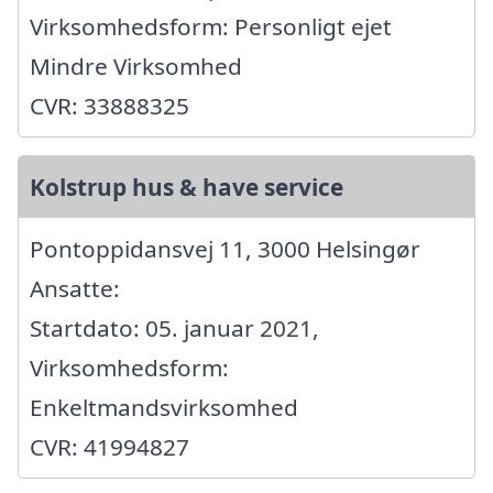
Virksomhedsform: Personligt ejet
Mindre Virksomhed
CVR: 33888325
Kolstrup hus & have service
Pontoppidansvej 11, 3000 Helsingør
Ansatte:
Startdato: 05. januar 2021,
Virksomhedsform:
Enkeltmandsvirksomhed
CVR: 41994827