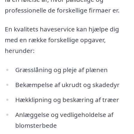
professionelle de forskellige firmaer er.
En kvalitets haveservice kan hjælpe dig
med en række forskellige opgaver,
herunder:
Græsslåning og pleje af plænen
Bekæmpelse af ukrudt og skadedyr
Hækklipning og beskæring af træer
Anlæggelse og vedligeholdelse af
blomsterbede