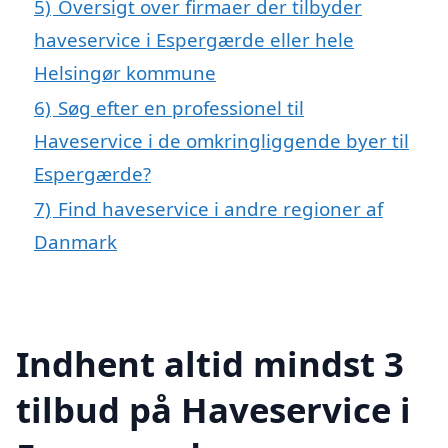
5)
Oversigt over firmaer der tilbyder
haveservice i Espergærde eller hele
Helsingør kommune
6)
Søg efter en professionel til
Haveservice i de omkringliggende byer til
Espergærde?
7)
Find haveservice i andre regioner af
Danmark
Indhent altid mindst 3
tilbud på Haveservice i