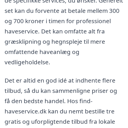
de specifikke services, du ønsker. Generelt
set kan du forvente at betale mellem 300
og 700 kroner i timen for professionel
haveservice. Det kan omfatte alt fra
græsklipning og hegnspleje til mere
omfattende haveanlæg og
vedligeholdelse.
Det er altid en god idé at indhente flere
tilbud, så du kan sammenligne priser og
få den bedste handel. Hos find-
haveservice.dk kan du nemt bestille tre
gratis og uforpligtende tilbud fra lokale