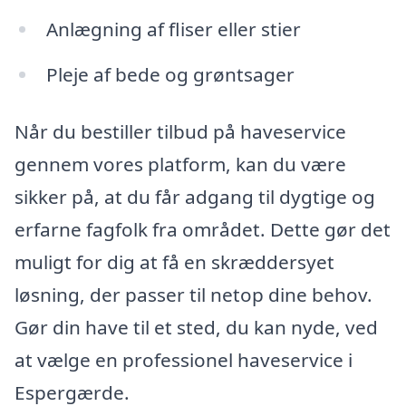
Anlægning af fliser eller stier
Pleje af bede og grøntsager
Når du bestiller tilbud på haveservice
gennem vores platform, kan du være
sikker på, at du får adgang til dygtige og
erfarne fagfolk fra området. Dette gør det
muligt for dig at få en skræddersyet
løsning, der passer til netop dine behov.
Gør din have til et sted, du kan nyde, ved
at vælge en professionel haveservice i
Espergærde.