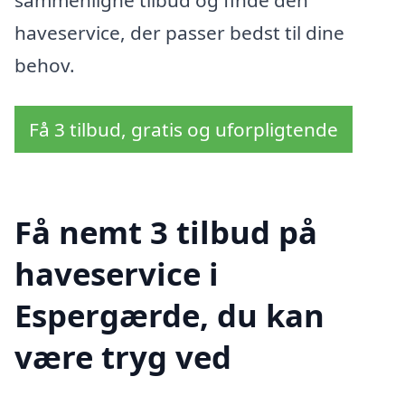
haveservice, der passer bedst til dine
behov.
Få 3 tilbud, gratis og uforpligtende
Få nemt 3 tilbud på
haveservice i
Espergærde, du kan
være tryg ved