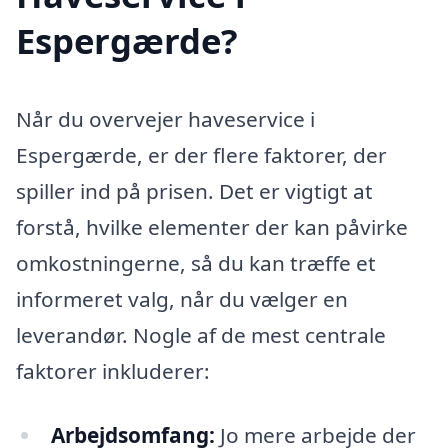
Espergærde?
Når du overvejer haveservice i
Espergærde, er der flere faktorer, der
spiller ind på prisen. Det er vigtigt at
forstå, hvilke elementer der kan påvirke
omkostningerne, så du kan træffe et
informeret valg, når du vælger en
leverandør. Nogle af de mest centrale
faktorer inkluderer:
Arbejdsomfang:
Jo mere arbejde der