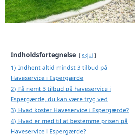
Indholdsfortegnelse
skjul
1)
Indhent altid mindst 3 tilbud på
Haveservice i Espergærde
2)
Få nemt 3 tilbud på haveservice i
Espergærde, du kan være tryg ved
3)
Hvad koster Haveservice i Espergærde?
4)
Hvad er med til at bestemme prisen på
Haveservice i Espergærde?