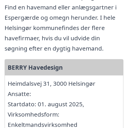
Find en havemand eller anlægsgartner i
Espergærde og omegn herunder. I hele
Helsingør kommunefindes der flere
havefirmaer, hvis du vil udvide din
søgning efter en dygtig havemand.
BERRY Havedesign
Heimdalsvej 31, 3000 Helsingør
Ansatte:
Startdato: 01. august 2025,
Virksomhedsform:
Enkeltmandsvirksomhed