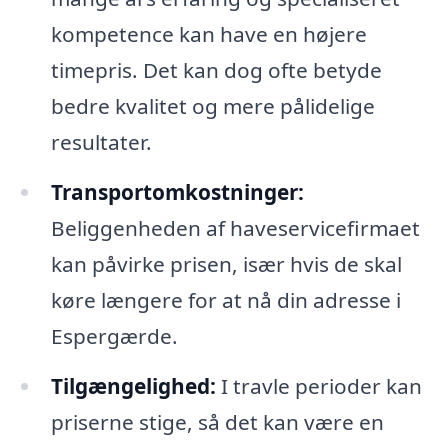
kompetence kan have en højere
timepris. Det kan dog ofte betyde
bedre kvalitet og mere pålidelige
resultater.
Transportomkostninger:
Beliggenheden af haveservicefirmaet
kan påvirke prisen, især hvis de skal
køre længere for at nå din adresse i
Espergærde.
Tilgængelighed:
I travle perioder kan
priserne stige, så det kan være en