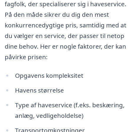
fagfolk, der specialiserer sig i haveservice.
På den måde sikrer du dig den mest
konkurrencedygtige pris, samtidig med at
du vælger en service, der passer til netop
dine behov. Her er nogle faktorer, der kan
påvirke prisen:
Opgavens kompleksitet
Havens størrelse
Type af haveservice (f.eks. beskæring,
anlæg, vedligeholdelse)
Transportomkostninger