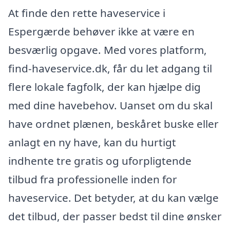
At finde den rette haveservice i
Espergærde behøver ikke at være en
besværlig opgave. Med vores platform,
find-haveservice.dk, får du let adgang til
flere lokale fagfolk, der kan hjælpe dig
med dine havebehov. Uanset om du skal
have ordnet plænen, beskåret buske eller
anlagt en ny have, kan du hurtigt
indhente tre gratis og uforpligtende
tilbud fra professionelle inden for
haveservice. Det betyder, at du kan vælge
det tilbud, der passer bedst til dine ønsker