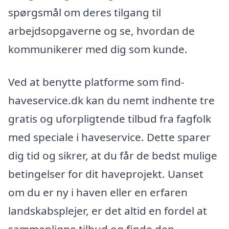
spørgsmål om deres tilgang til
arbejdsopgaverne og se, hvordan de
kommunikerer med dig som kunde.
Ved at benytte platforme som find-
haveservice.dk kan du nemt indhente tre
gratis og uforpligtende tilbud fra fagfolk
med speciale i haveservice. Dette sparer
dig tid og sikrer, at du får de bedst mulige
betingelser for dit haveprojekt. Uanset
om du er ny i haven eller en erfaren
landskabsplejer, er det altid en fordel at
sammenligne tilbud og finde den