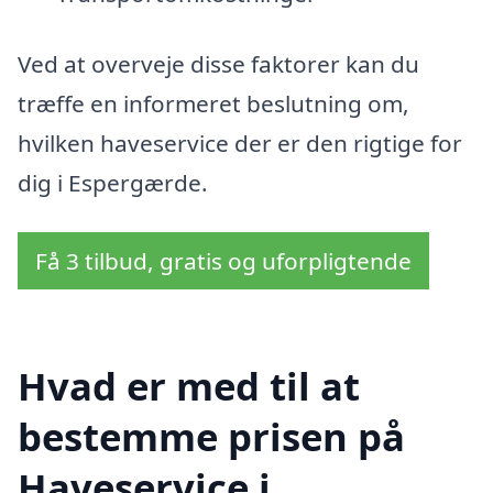
Ved at overveje disse faktorer kan du
træffe en informeret beslutning om,
hvilken haveservice der er den rigtige for
dig i Espergærde.
Få 3 tilbud, gratis og uforpligtende
Hvad er med til at
bestemme prisen på
Haveservice i