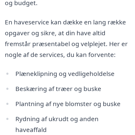
og budget.
En haveservice kan dække en lang række
opgaver og sikre, at din have altid
fremstår præsentabel og velplejet. Her er
nogle af de services, du kan forvente:
Plæneklipning og vedligeholdelse
Beskæring af træer og buske
Plantning af nye blomster og buske
Rydning af ukrudt og anden
haveaffald