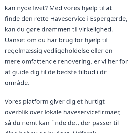
kan nyde livet? Med vores hjælp til at
finde den rette Haveservice i Espergærde,
kan du gøre drømmen til virkelighed.
Uanset om du har brug for hjælp til
regelmæssig vedligeholdelse eller en
mere omfattende renovering, er vi her for
at guide dig til de bedste tilbud i dit
område.
Vores platform giver dig et hurtigt
overblik over lokale haveservicefirmaer,
så du nemt kan finde det, der passer til