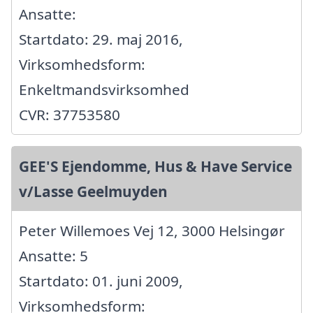
Ansatte:
Startdato: 29. maj 2016,
Virksomhedsform:
Enkeltmandsvirksomhed
CVR: 37753580
GEE'S Ejendomme, Hus & Have Service
v/Lasse Geelmuyden
Peter Willemoes Vej 12, 3000 Helsingør
Ansatte: 5
Startdato: 01. juni 2009,
Virksomhedsform: