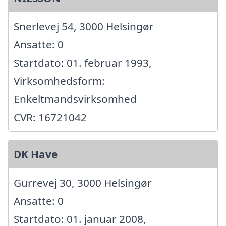
Snerlevej 54, 3000 Helsingør
Ansatte: 0
Startdato: 01. februar 1993,
Virksomhedsform:
Enkeltmandsvirksomhed
CVR: 16721042
DK Have
Gurrevej 30, 3000 Helsingør
Ansatte: 0
Startdato: 01. januar 2008,