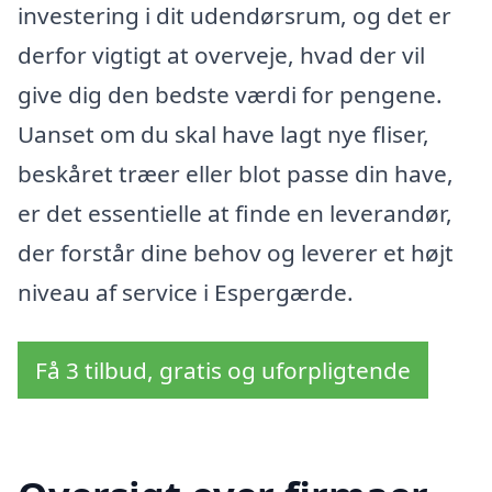
investering i dit udendørsrum, og det er
derfor vigtigt at overveje, hvad der vil
give dig den bedste værdi for pengene.
Uanset om du skal have lagt nye fliser,
beskåret træer eller blot passe din have,
er det essentielle at finde en leverandør,
der forstår dine behov og leverer et højt
niveau af service i Espergærde.
Få 3 tilbud, gratis og uforpligtende