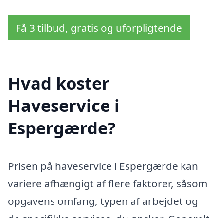
Få 3 tilbud, gratis og uforpligtende
Hvad koster
Haveservice i
Espergærde?
Prisen på haveservice i Espergærde kan
variere afhængigt af flere faktorer, såsom
opgavens omfang, typen af arbejdet og