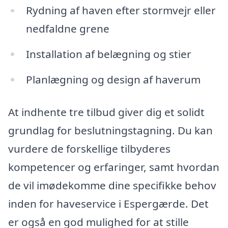
Rydning af haven efter stormvejr eller
nedfaldne grene
Installation af belægning og stier
Planlægning og design af haverum
At indhente tre tilbud giver dig et solidt
grundlag for beslutningstagning. Du kan
vurdere de forskellige tilbyderes
kompetencer og erfaringer, samt hvordan
de vil imødekomme dine specifikke behov
inden for haveservice i Espergærde. Det
er også en god mulighed for at stille