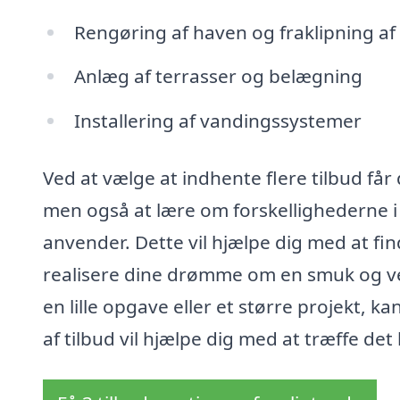
Rengøring af haven og fraklipning af
Anlæg af terrasser og belægning
Installering af vandingssystemer
Ved at vælge at indhente flere tilbud få
men også at lære om forskellighederne i
anvender. Dette vil hjælpe dig med at f
realisere dine drømme om en smuk og vel
en lille opgave eller et større projekt, 
af tilbud vil hjælpe dig med at træffe det