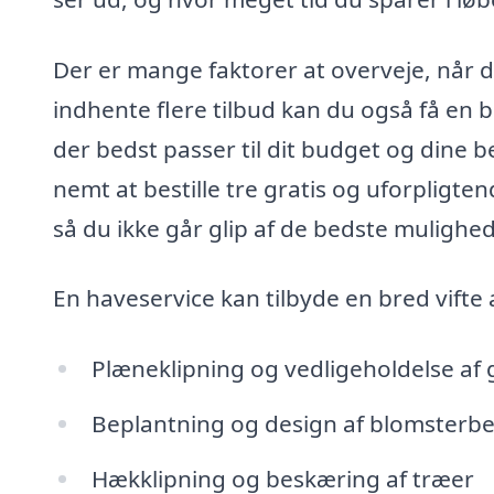
Der er mange faktorer at overveje, når du
indhente flere tilbud kan du også få en 
der bedst passer til dit budget og dine 
nemt at bestille tre gratis og uforpligten
så du ikke går glip af de bedste mulighed
En haveservice kan tilbyde en bred vifte 
Plæneklipning og vedligeholdelse a
Beplantning og design af blomsterb
Hækklipning og beskæring af træer