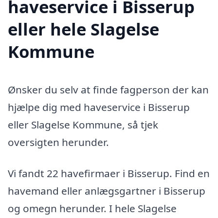
haveservice i Bisserup
eller hele Slagelse
Kommune
Ønsker du selv at finde fagperson der kan
hjælpe dig med haveservice i Bisserup
eller Slagelse Kommune, så tjek
oversigten herunder.
Vi fandt 22 havefirmaer i Bisserup. Find en
havemand eller anlægsgartner i Bisserup
og omegn herunder. I hele Slagelse