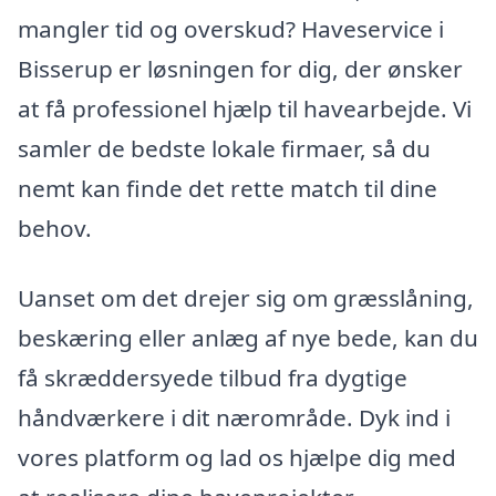
mangler tid og overskud? Haveservice i
Bisserup er løsningen for dig, der ønsker
at få professionel hjælp til havearbejde. Vi
samler de bedste lokale firmaer, så du
nemt kan finde det rette match til dine
behov.
Uanset om det drejer sig om græsslåning,
beskæring eller anlæg af nye bede, kan du
få skræddersyede tilbud fra dygtige
håndværkere i dit nærområde. Dyk ind i
vores platform og lad os hjælpe dig med