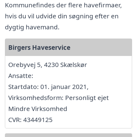
Kommunefindes der flere havefirmaer,
hvis du vil udvide din søgning efter en
dygtig havemand.
Birgers Haveservice
Orebyvej 5, 4230 Skælskør
Ansatte:
Startdato: 01. januar 2021,
Virksomhedsform: Personligt ejet
Mindre Virksomhed
CVR: 43449125