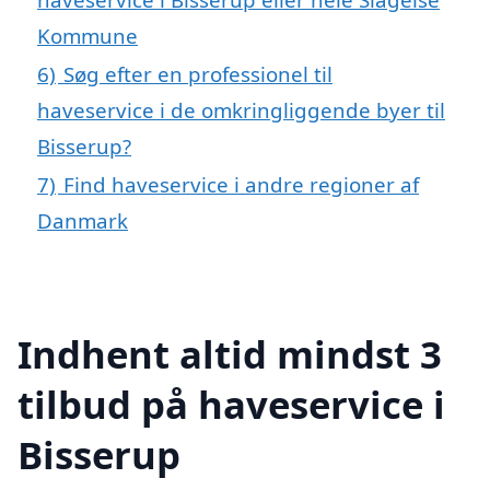
Kommune
6)
Søg efter en professionel til
haveservice i de omkringliggende byer til
Bisserup?
7)
Find haveservice i andre regioner af
Danmark
Indhent altid mindst 3
tilbud på haveservice i
Bisserup