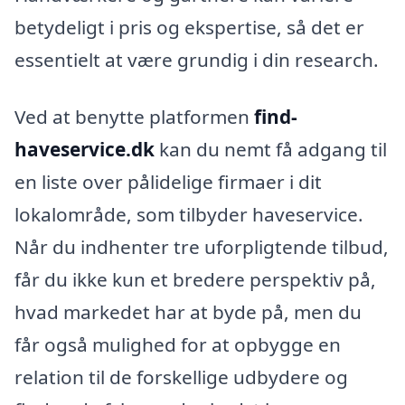
betydeligt i pris og ekspertise, så det er
essentielt at være grundig i din research.
Ved at benytte platformen
find-
haveservice.dk
kan du nemt få adgang til
en liste over pålidelige firmaer i dit
lokalområde, som tilbyder haveservice.
Når du indhenter tre uforpligtende tilbud,
får du ikke kun et bredere perspektiv på,
hvad markedet har at byde på, men du
får også mulighed for at opbygge en
relation til de forskellige udbydere og