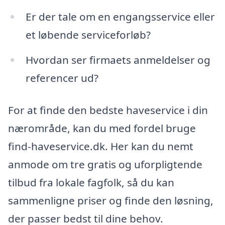
Er der tale om en engangsservice eller
et løbende serviceforløb?
Hvordan ser firmaets anmeldelser og
referencer ud?
For at finde den bedste haveservice i din
nærområde, kan du med fordel bruge
find-haveservice.dk. Her kan du nemt
anmode om tre gratis og uforpligtende
tilbud fra lokale fagfolk, så du kan
sammenligne priser og finde den løsning,
der passer bedst til dine behov.