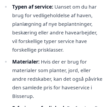
Typen af service:
Uanset om du har
brug for vedligeholdelse af haven,
planlægning af nye beplantninger,
beskæring eller andre havearbejder,
vil forskellige typer service have
forskellige prisklasser.
Materialer:
Hvis der er brug for
materialer som planter, jord, eller
andre redskaber, kan det også påvirke
den samlede pris for haveservice i
Bisserup.