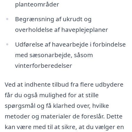
planteområder
Begrænsning af ukrudt og
overholdelse af haveplejeplaner
Udførelse af havearbejde i forbindelse
med sæsonarbejde, såsom
vinterforberedelser
Ved at indhente tilbud fra flere udbydere
får du også mulighed for at stille
spørgsmål og få klarhed over, hvilke
metoder og materialer de foreslår. Dette
kan være med til at sikre, at du vælger en