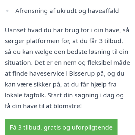
Afrensning af ukrudt og haveaffald
Uanset hvad du har brug for i din have, så
sørger platformen for, at du får 3 tilbud,
så du kan vælge den bedste løsning til din
situation. Det er en nem og fleksibel måde
at finde haveservice i Bisserup på, og du
kan være sikker på, at du får hjælp fra
lokale fagfolk. Start din søgning i dag og
få din have til at blomstre!
Få 3 tilbud, gratis og uforpligtende