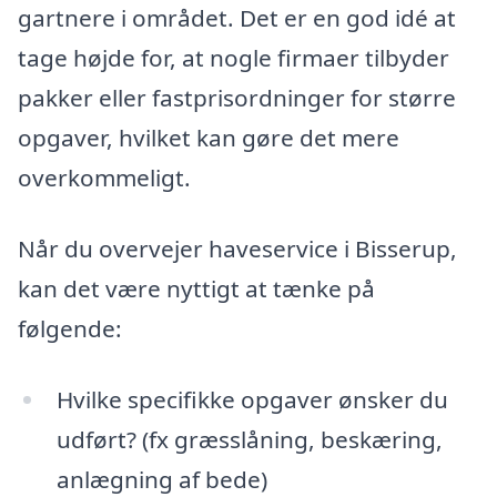
gartnere i området. Det er en god idé at
tage højde for, at nogle firmaer tilbyder
pakker eller fastprisordninger for større
opgaver, hvilket kan gøre det mere
overkommeligt.
Når du overvejer haveservice i Bisserup,
kan det være nyttigt at tænke på
følgende:
Hvilke specifikke opgaver ønsker du
udført? (fx græsslåning, beskæring,
anlægning af bede)