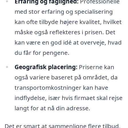
Erfaring og faglighed:
Professionelle
med stor erfaring og specialisering
kan ofte tilbyde højere kvalitet, hvilket
måske også reflekteres i prisen. Det
kan være en god idé at overveje, hvad
du får for pengene.
Geografisk placering:
Priserne kan
også variere baseret på området, da
transportomkostninger kan have
indflydelse, især hvis firmaet skal rejse
langt for at nå din adresse.
Det er smart at sammenligne flere tilbud,