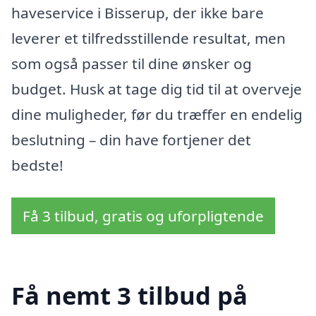
haveservice i Bisserup, der ikke bare
leverer et tilfredsstillende resultat, men
som også passer til dine ønsker og
budget. Husk at tage dig tid til at overveje
dine muligheder, før du træffer en endelig
beslutning – din have fortjener det
bedste!
Få 3 tilbud, gratis og uforpligtende
Få nemt 3 tilbud på