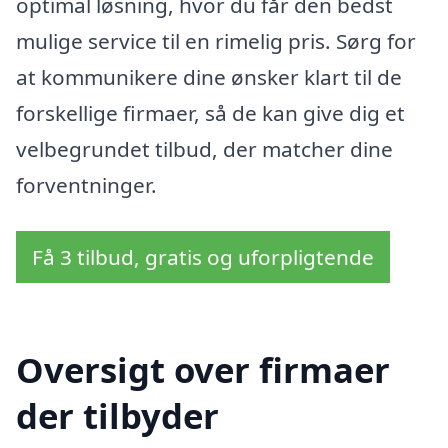
optimal løsning, hvor du får den bedst
mulige service til en rimelig pris. Sørg for
at kommunikere dine ønsker klart til de
forskellige firmaer, så de kan give dig et
velbegrundet tilbud, der matcher dine
forventninger.
Få 3 tilbud, gratis og uforpligtende
Oversigt over firmaer
der tilbyder