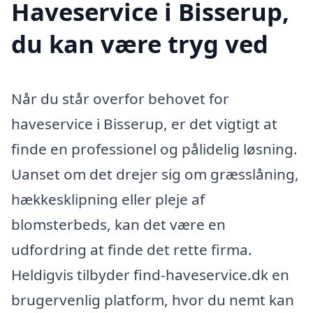
Haveservice i Bisserup,
du kan være tryg ved
Når du står overfor behovet for
haveservice i Bisserup, er det vigtigt at
finde en professionel og pålidelig løsning.
Uanset om det drejer sig om græsslåning,
hækkesklipning eller pleje af
blomsterbeds, kan det være en
udfordring at finde det rette firma.
Heldigvis tilbyder find-haveservice.dk en
brugervenlig platform, hvor du nemt kan