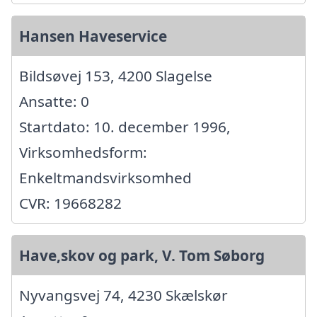
Hansen Haveservice
Bildsøvej 153, 4200 Slagelse
Ansatte: 0
Startdato: 10. december 1996,
Virksomhedsform:
Enkeltmandsvirksomhed
CVR: 19668282
Have,skov og park, V. Tom Søborg
Nyvangsvej 74, 4230 Skælskør