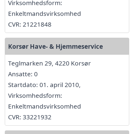
Virksomhedsform:
Enkeltmandsvirksomhed
CVR: 21221848
Korsør Have- & Hjemmeservice
Teglmarken 29, 4220 Korsør
Ansatte: 0
Startdato: 01. april 2010,
Virksomhedsform:
Enkeltmandsvirksomhed
CVR: 33221932