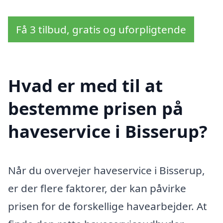
Få 3 tilbud, gratis og uforpligtende
Hvad er med til at
bestemme prisen på
haveservice i Bisserup?
Når du overvejer haveservice i Bisserup,
er der flere faktorer, der kan påvirke
prisen for de forskellige havearbejder. At