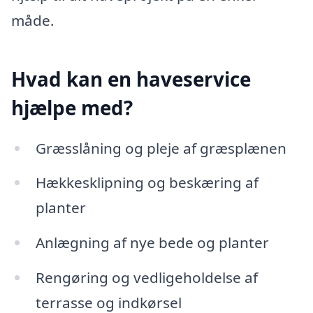
måde.
Hvad kan en haveservice
hjælpe med?
Græsslåning og pleje af græsplænen
Hækkesklipning og beskæring af
planter
Anlægning af nye bede og planter
Rengøring og vedligeholdelse af
terrasse og indkørsel