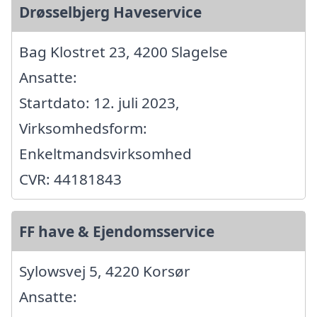
Drøsselbjerg Haveservice
Bag Klostret 23, 4200 Slagelse
Ansatte:
Startdato: 12. juli 2023,
Virksomhedsform:
Enkeltmandsvirksomhed
CVR: 44181843
FF have & Ejendomsservice
Sylowsvej 5, 4220 Korsør
Ansatte: