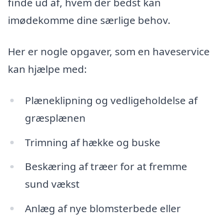
finde ud af, hvem der bedst kan
imødekomme dine særlige behov.
Her er nogle opgaver, som en haveservice
kan hjælpe med:
Plæneklipning og vedligeholdelse af
græsplænen
Trimning af hække og buske
Beskæring af træer for at fremme
sund vækst
Anlæg af nye blomsterbede eller