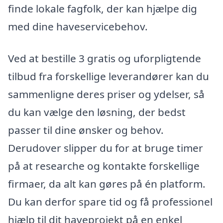
finde lokale fagfolk, der kan hjælpe dig
med dine haveservicebehov.
Ved at bestille 3 gratis og uforpligtende
tilbud fra forskellige leverandører kan du
sammenligne deres priser og ydelser, så
du kan vælge den løsning, der bedst
passer til dine ønsker og behov.
Derudover slipper du for at bruge timer
på at researche og kontakte forskellige
firmaer, da alt kan gøres på én platform.
Du kan derfor spare tid og få professionel
hjælp til dit haveprojekt på en enkel