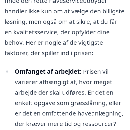
finde den rette haveserviceudbyder
handler ikke kun om at vælge den billigste
løsning, men også om at sikre, at du får
en kvalitetsservice, der opfylder dine
behov. Her er nogle af de vigtigste
faktorer, der spiller ind i prisen:
Omfanget af arbejdet:
Prisen vil
varierer afhængigt af, hvor meget
arbejde der skal udføres. Er det en
enkelt opgave som græsslåning, eller
er det en omfattende haveanlægning,
der kræver mere tid og ressourcer?