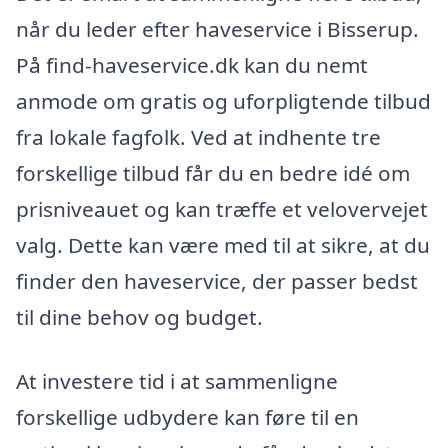
når du leder efter haveservice i Bisserup.
På find-haveservice.dk kan du nemt
anmode om gratis og uforpligtende tilbud
fra lokale fagfolk. Ved at indhente tre
forskellige tilbud får du en bedre idé om
prisniveauet og kan træffe et velovervejet
valg. Dette kan være med til at sikre, at du
finder den haveservice, der passer bedst
til dine behov og budget.
At investere tid i at sammenligne
forskellige udbydere kan føre til en