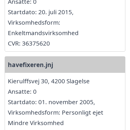
Ansatte: 0
Startdato: 20. juli 2015,
Virksomhedsform:
Enkeltmandsvirksomhed
CVR: 36375620
havefixeren.jnj
Kierulffsvej 30, 4200 Slagelse
Ansatte: 0
Startdato: 01. november 2005,
Virksomhedsform: Personligt ejet
Mindre Virksomhed