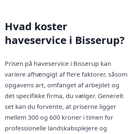
Hvad koster
haveservice i Bisserup?
Prisen på haveservice i Bisserup kan
variere afhængigt af flere faktorer, såsom
opgavens art, omfanget af arbejdet og
det specifikke firma, du vælger. Generelt
set kan du forvente, at priserne ligger
mellem 300 og 600 kroner i timen for
professionelle landskabsplejere og