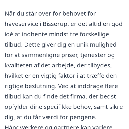
Når du står over for behovet for
haveservice i Bisserup, er det altid en god
idé at indhente mindst tre forskellige
tilbud. Dette giver dig en unik mulighed
for at sammenligne priser, tjenester og
kvaliteten af det arbejde, der tilbydes,
hvilket er en vigtig faktor i at træffe den
rigtige beslutning. Ved at inddrage flere
tilbud kan du finde det firma, der bedst
opfylder dine specifikke behov, samt sikre
dig, at du får værdi for pengene.
Håndværkere og gartnere kan variere