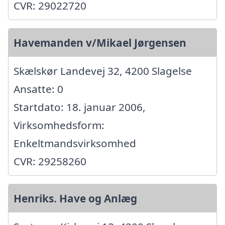
CVR: 29022720
Havemanden v/Mikael Jørgensen
Skælskør Landevej 32, 4200 Slagelse
Ansatte: 0
Startdato: 18. januar 2006,
Virksomhedsform:
Enkeltmandsvirksomhed
CVR: 29258260
Henriks. Have og Anlæg