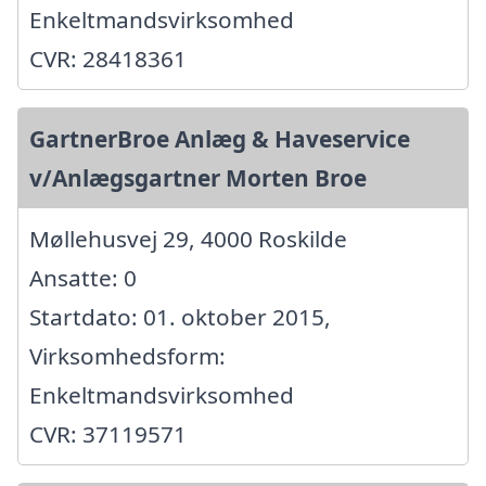
Enkeltmandsvirksomhed
CVR: 28418361
GartnerBroe Anlæg & Haveservice
v/Anlægsgartner Morten Broe
Møllehusvej 29, 4000 Roskilde
Ansatte: 0
Startdato: 01. oktober 2015,
Virksomhedsform:
Enkeltmandsvirksomhed
CVR: 37119571