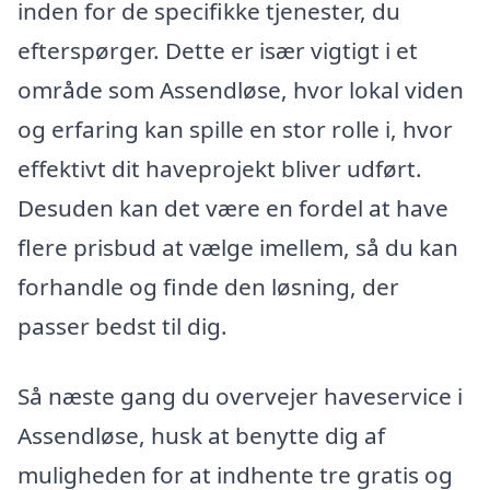
inden for de specifikke tjenester, du
efterspørger. Dette er især vigtigt i et
område som Assendløse, hvor lokal viden
og erfaring kan spille en stor rolle i, hvor
effektivt dit haveprojekt bliver udført.
Desuden kan det være en fordel at have
flere prisbud at vælge imellem, så du kan
forhandle og finde den løsning, der
passer bedst til dig.
Så næste gang du overvejer haveservice i
Assendløse, husk at benytte dig af
muligheden for at indhente tre gratis og