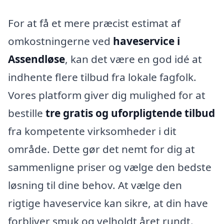
For at få et mere præcist estimat af
omkostningerne ved
haveservice i
Assendløse
, kan det være en god idé at
indhente flere tilbud fra lokale fagfolk.
Vores platform giver dig mulighed for at
bestille
tre gratis og uforpligtende tilbud
fra kompetente virksomheder i dit
område. Dette gør det nemt for dig at
sammenligne priser og vælge den bedste
løsning til dine behov. At vælge den
rigtige haveservice kan sikre, at din have
forbliver smuk og velholdt året rundt.