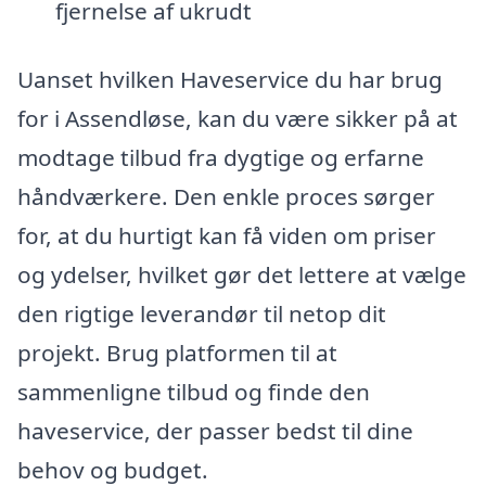
fjernelse af ukrudt
Uanset hvilken Haveservice du har brug
for i Assendløse, kan du være sikker på at
modtage tilbud fra dygtige og erfarne
håndværkere. Den enkle proces sørger
for, at du hurtigt kan få viden om priser
og ydelser, hvilket gør det lettere at vælge
den rigtige leverandør til netop dit
projekt. Brug platformen til at
sammenligne tilbud og finde den
haveservice, der passer bedst til dine
behov og budget.