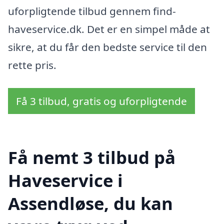
uforpligtende tilbud gennem find-
haveservice.dk. Det er en simpel måde at
sikre, at du får den bedste service til den
rette pris.
Få 3 tilbud, gratis og uforpligtende
Få nemt 3 tilbud på
Haveservice i
Assendløse, du kan