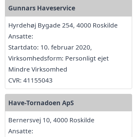
Gunnars Haveservice
Hyrdehøj Bygade 254, 4000 Roskilde
Ansatte:
Startdato: 10. februar 2020,
Virksomhedsform: Personligt ejet
Mindre Virksomhed
CVR: 41155043
Have-Tornadoen ApS
Bernersvej 10, 4000 Roskilde
Ansatte: