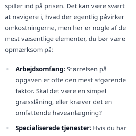
spiller ind på prisen. Det kan være svært
at navigere i, hvad der egentlig påvirker
omkostningerne, men her er nogle af de
mest væsentlige elementer, du bør være
opmærksom på:
Arbejdsomfang:
Størrelsen på
opgaven er ofte den mest afgørende
faktor. Skal det være en simpel
græsslåning, eller kræver det en
omfattende haveanlægning?
Specialiserede tjenester:
Hvis du har