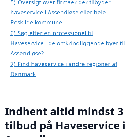
5)
Oversigt over firmaer der tilbyder
haveservice i Assendløse eller hele
Roskilde kommune
6)
Søg efter en professionel til
Haveservice i de omkringliggende byer til
Assendløse?
7)
Find haveservice i andre regioner af
Danmark
Indhent altid mindst 3
tilbud på Haveservice i