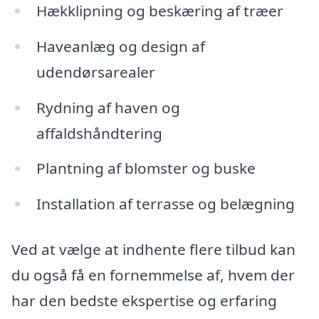
Hækklipning og beskæring af træer
Haveanlæg og design af
udendørsarealer
Rydning af haven og
affaldshåndtering
Plantning af blomster og buske
Installation af terrasse og belægning
Ved at vælge at indhente flere tilbud kan
du også få en fornemmelse af, hvem der
har den bedste ekspertise og erfaring