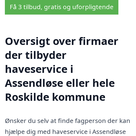
Få 3 tilbud, gratis og uforpligtende
Oversigt over firmaer
der tilbyder
haveservice i
Assendløse eller hele
Roskilde kommune
Ønsker du selv at finde fagperson der kan
hjælpe dig med haveservice i Assendløse