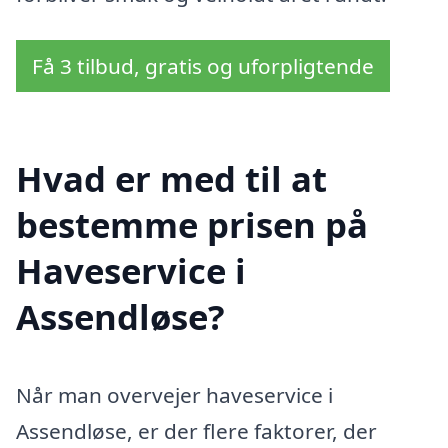
Få 3 tilbud, gratis og uforpligtende
Hvad er med til at
bestemme prisen på
Haveservice i
Assendløse?
Når man overvejer haveservice i
Assendløse, er der flere faktorer, der