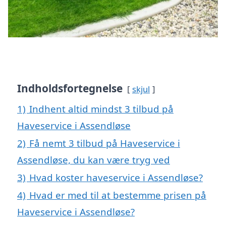
Indholdsfortegnelse
skjul
1)
Indhent altid mindst 3 tilbud på
Haveservice i Assendløse
2)
Få nemt 3 tilbud på Haveservice i
Assendløse, du kan være tryg ved
3)
Hvad koster haveservice i Assendløse?
4)
Hvad er med til at bestemme prisen på
Haveservice i Assendløse?