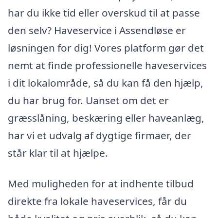
har du ikke tid eller overskud til at passe
den selv? Haveservice i Assendløse er
løsningen for dig! Vores platform gør det
nemt at finde professionelle haveservices
i dit lokalområde, så du kan få den hjælp,
du har brug for. Uanset om det er
græsslåning, beskæring eller haveanlæg,
har vi et udvalg af dygtige firmaer, der
står klar til at hjælpe.
Med muligheden for at indhente tilbud
direkte fra lokale haveservices, får du