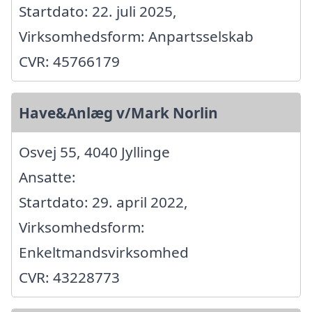
Startdato: 22. juli 2025,
Virksomhedsform: Anpartsselskab
CVR: 45766179
Have&Anlæg v/Mark Norlin
Osvej 55, 4040 Jyllinge
Ansatte:
Startdato: 29. april 2022,
Virksomhedsform:
Enkeltmandsvirksomhed
CVR: 43228773