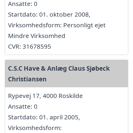
Ansatte: 0
Startdato: 01. oktober 2008,
Virksomhedsform: Personligt ejet
Mindre Virksomhed
CVR: 31678595
C.S.C Have & Anlæg Claus Sjøbeck
Christiansen
Rypevej 17, 4000 Roskilde
Ansatte: 0
Startdato: 01. april 2005,
Virksomhedsform: