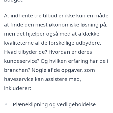
At indhente tre tilbud er ikke kun en måde
at finde den mest økonomiske løsning på,
men det hjælper også med at afdække
kvaliteterne af de forskellige udbydere.
Hvad tilbyder de? Hvordan er deres
kundeservice? Og hvilken erfaring har de i
branchen? Nogle af de opgaver, som
haveservice kan assistere med,
inkluderer:
Plæneklipning og vedligeholdelse