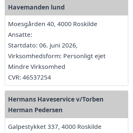
Havemanden lund
Moesgården 40, 4000 Roskilde
Ansatte:
Startdato: 06. juni 2026,
Virksomhedsform: Personligt ejet
Mindre Virksomhed
CVR: 46537254
Hermans Haveservice v/Torben
Herman Pedersen
Galpestykket 337, 4000 Roskilde