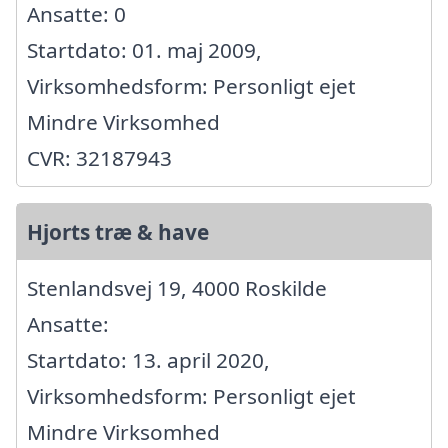
Ansatte: 0
Startdato: 01. maj 2009,
Virksomhedsform: Personligt ejet
Mindre Virksomhed
CVR: 32187943
Hjorts træ & have
Stenlandsvej 19, 4000 Roskilde
Ansatte:
Startdato: 13. april 2020,
Virksomhedsform: Personligt ejet
Mindre Virksomhed