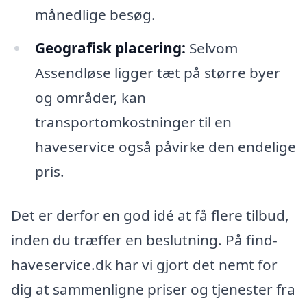
månedlige besøg.
Geografisk placering:
Selvom
Assendløse ligger tæt på større byer
og områder, kan
transportomkostninger til en
haveservice også påvirke den endelige
pris.
Det er derfor en god idé at få flere tilbud,
inden du træffer en beslutning. På find-
haveservice.dk har vi gjort det nemt for
dig at sammenligne priser og tjenester fra