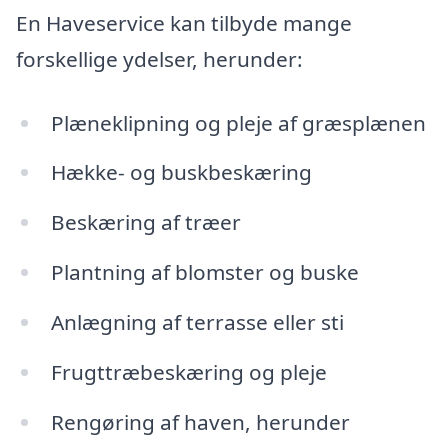
En Haveservice kan tilbyde mange
forskellige ydelser, herunder:
Plæneklipning og pleje af græsplænen
Hække- og buskbeskæring
Beskæring af træer
Plantning af blomster og buske
Anlægning af terrasse eller sti
Frugttræbeskæring og pleje
Rengøring af haven, herunder