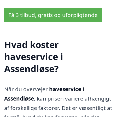
Få 3 tilbud, gratis og uforpligtende
Hvad koster
haveservice i
Assendløse?
Når du overvejer
haveservice i
Assendløse
, kan prisen variere afhængigt
af forskellige faktorer. Det er væsentligt at