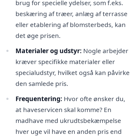
brug for specielle ydelser, som f.eks.
beskæring af træer, anlæg af terrasse
eller etablering af blomsterbeds, kan
det øge prisen.
Materialer og udstyr:
Nogle arbejder
kræver specifikke materialer eller
specialudstyr, hvilket også kan påvirke
den samlede pris.
Frequentering:
Hvor ofte ønsker du,
at haveservicen skal komme? En
madhave med ukrudtsbekæmpelse
hver uge vil have en anden pris end