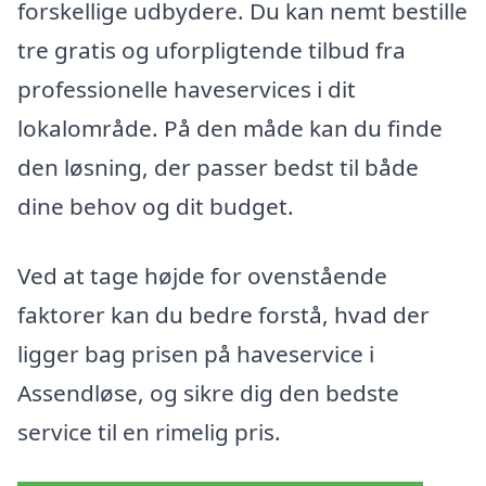
forskellige udbydere. Du kan nemt bestille
tre gratis og uforpligtende tilbud fra
professionelle haveservices i dit
lokalområde. På den måde kan du finde
den løsning, der passer bedst til både
dine behov og dit budget.
Ved at tage højde for ovenstående
faktorer kan du bedre forstå, hvad der
ligger bag prisen på haveservice i
Assendløse, og sikre dig den bedste
service til en rimelig pris.