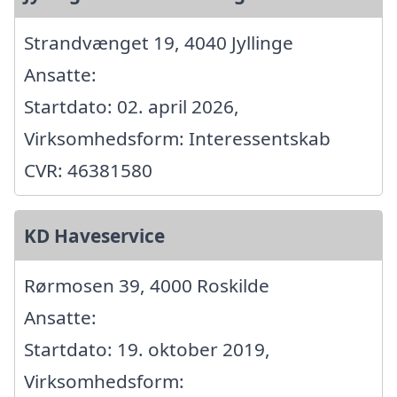
Strandvænget 19, 4040 Jyllinge
Ansatte:
Startdato: 02. april 2026,
Virksomhedsform: Interessentskab
CVR: 46381580
KD Haveservice
Rørmosen 39, 4000 Roskilde
Ansatte:
Startdato: 19. oktober 2019,
Virksomhedsform: