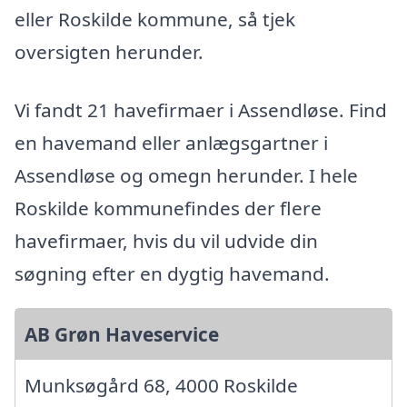
eller Roskilde kommune, så tjek
oversigten herunder.
Vi fandt 21 havefirmaer i Assendløse. Find
en havemand eller anlægsgartner i
Assendløse og omegn herunder. I hele
Roskilde kommunefindes der flere
havefirmaer, hvis du vil udvide din
søgning efter en dygtig havemand.
AB Grøn Haveservice
Munksøgård 68, 4000 Roskilde