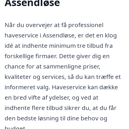
Assendløse
Når du overvejer at få professionel
haveservice i Assendløse, er det en klog
idé at indhente minimum tre tilbud fra
forskellige firmaer. Dette giver dig en
chance for at sammenligne priser,
kvaliteter og services, så du kan træffe et
informeret valg. Haveservice kan dække
en bred vifte af ydelser, og ved at
indhente flere tilbud sikrer du, at du får
den bedste løsning til dine behov og
budget.