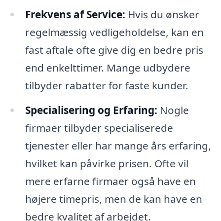
Frekvens af Service:
Hvis du ønsker
regelmæssig vedligeholdelse, kan en
fast aftale ofte give dig en bedre pris
end enkelttimer. Mange udbydere
tilbyder rabatter for faste kunder.
Specialisering og Erfaring:
Nogle
firmaer tilbyder specialiserede
tjenester eller har mange års erfaring,
hvilket kan påvirke prisen. Ofte vil
mere erfarne firmaer også have en
højere timepris, men de kan have en
bedre kvalitet af arbejdet.