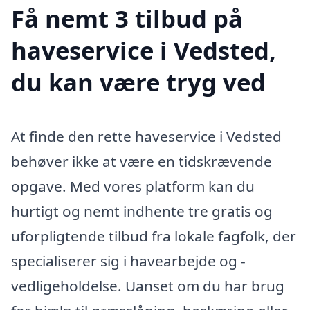
Få nemt 3 tilbud på
haveservice i Vedsted,
du kan være tryg ved
At finde den rette haveservice i Vedsted
behøver ikke at være en tidskrævende
opgave. Med vores platform kan du
hurtigt og nemt indhente tre gratis og
uforpligtende tilbud fra lokale fagfolk, der
specialiserer sig i havearbejde og -
vedligeholdelse. Uanset om du har brug