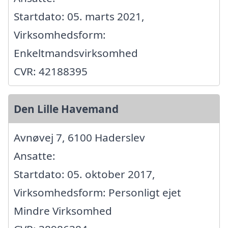
Startdato: 05. marts 2021,
Virksomhedsform:
Enkeltmandsvirksomhed
CVR: 42188395
Den Lille Havemand
Avnøvej 7, 6100 Haderslev
Ansatte:
Startdato: 05. oktober 2017,
Virksomhedsform: Personligt ejet
Mindre Virksomhed