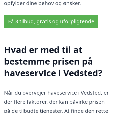
opfylder dine behov og ønsker.
Få 3 tilbud, gratis og uforpligtende
Hvad er med til at
bestemme prisen på
haveservice i Vedsted?
Når du overvejer haveservice i Vedsted, er
der flere faktorer, der kan påvirke prisen
på de tilbudte tjenester. At finde den rette