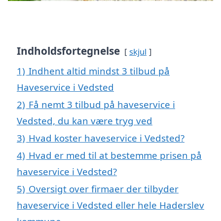
Indholdsfortegnelse
skjul
1)
Indhent altid mindst 3 tilbud på
Haveservice i Vedsted
2)
Få nemt 3 tilbud på haveservice i
Vedsted, du kan være tryg ved
3)
Hvad koster haveservice i Vedsted?
4)
Hvad er med til at bestemme prisen på
haveservice i Vedsted?
5)
Oversigt over firmaer der tilbyder
haveservice i Vedsted eller hele Haderslev