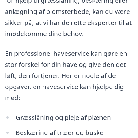
for hjælp til græsslåning, beskæring eller
anlægning af blomsterbede, kan du være
sikker på, at vi har de rette eksperter til at
imødekomme dine behov.
En professionel haveservice kan gøre en
stor forskel for din have og give den det
løft, den fortjener. Her er nogle af de
opgaver, en haveservice kan hjælpe dig
med:
Græsslåning og pleje af plænen
Beskæring af træer og buske