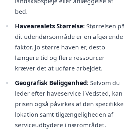
landskabspleje eller anlæggelse af
bed.
Havearealets Størrelse:
Størrelsen på
dit udendørsområde er en afgørende
faktor. Jo større haven er, desto
længere tid og flere ressourcer
kræver det at udføre arbejdet.
Geografisk Beliggenhed:
Selvom du
leder efter haveservice i Vedsted, kan
prisen også påvirkes af den specifikke
lokation samt tilgængeligheden af
serviceudbydere i nærområdet.