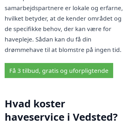
samarbejdspartnere er lokale og erfarne,
hvilket betyder, at de kender området og
de specifikke behov, der kan være for
havepleje. Sådan kan du få din
drømmehave til at blomstre på ingen tid.
Få 3 tilbud, gratis og uforpligtende
Hvad koster
haveservice i Vedsted?