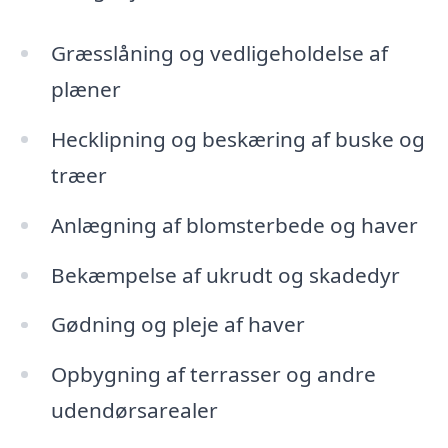
Græsslåning og vedligeholdelse af
plæner
Hecklipning og beskæring af buske og
træer
Anlægning af blomsterbede og haver
Bekæmpelse af ukrudt og skadedyr
Gødning og pleje af haver
Opbygning af terrasser og andre
udendørsarealer