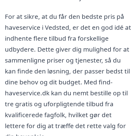
For at sikre, at du får den bedste pris på
haveservice i Vedsted, er det en god idé at
indhente flere tilbud fra forskellige
udbydere. Dette giver dig mulighed for at
sammenligne priser og tjenester, så du
kan finde den løsning, der passer bedst til
dine behov og dit budget. Med find-
haveservice.dk kan du nemt bestille op til
tre gratis og uforpligtende tilbud fra
kvalificerede fagfolk, hvilket gør det
lettere for dig at træffe det rette valg for