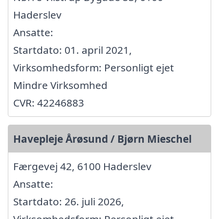
Haderslev
Ansatte:
Startdato: 01. april 2021,
Virksomhedsform: Personligt ejet
Mindre Virksomhed
CVR: 42246883
Havepleje Årøsund / Bjørn Mieschel
Færgevej 42, 6100 Haderslev
Ansatte:
Startdato: 26. juli 2026,