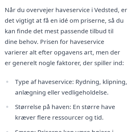
Når du overvejer haveservice i Vedsted, er
det vigtigt at få en idé om priserne, så du
kan finde det mest passende tilbud til
dine behov. Prisen for haveservice
varierer alt efter opgavens art, men der
er generelt nogle faktorer, der spiller ind:
Type af haveservice: Rydning, klipning,
anlægning eller vedligeholdelse.
Størrelse på haven: En større have
kræver flere ressourcer og tid.