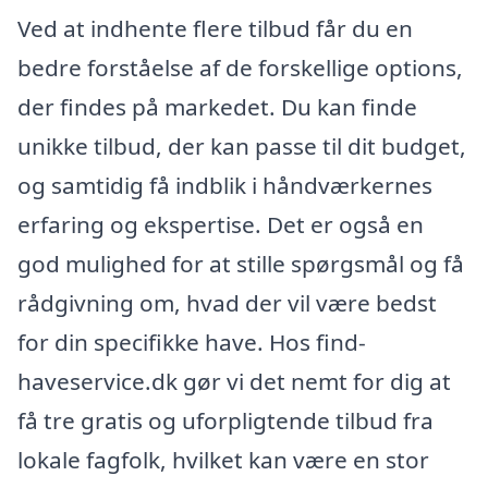
Ved at indhente flere tilbud får du en
bedre forståelse af de forskellige options,
der findes på markedet. Du kan finde
unikke tilbud, der kan passe til dit budget,
og samtidig få indblik i håndværkernes
erfaring og ekspertise. Det er også en
god mulighed for at stille spørgsmål og få
rådgivning om, hvad der vil være bedst
for din specifikke have. Hos find-
haveservice.dk gør vi det nemt for dig at
få tre gratis og uforpligtende tilbud fra
lokale fagfolk, hvilket kan være en stor