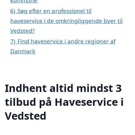
kommune
6)
Søg efter en professionel til
haveservice i de omkringliggende byer til
Vedsted?
7)
Find haveservice i andre regioner af
Danmark
Indhent altid mindst 3
tilbud på Haveservice i
Vedsted