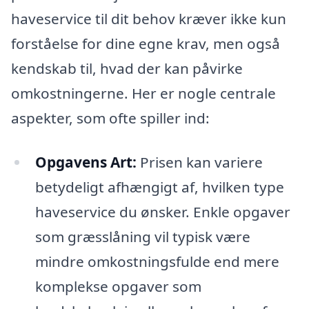
haveservice til dit behov kræver ikke kun
forståelse for dine egne krav, men også
kendskab til, hvad der kan påvirke
omkostningerne. Her er nogle centrale
aspekter, som ofte spiller ind:
Opgavens Art:
Prisen kan variere
betydeligt afhængigt af, hvilken type
haveservice du ønsker. Enkle opgaver
som græsslåning vil typisk være
mindre omkostningsfulde end mere
komplekse opgaver som