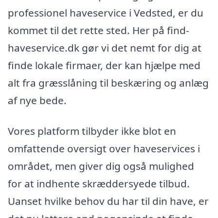
professionel haveservice i Vedsted, er du
kommet til det rette sted. Her på find-
haveservice.dk gør vi det nemt for dig at
finde lokale firmaer, der kan hjælpe med
alt fra græsslåning til beskæring og anlæg
af nye bede.
Vores platform tilbyder ikke blot en
omfattende oversigt over haveservices i
området, men giver dig også mulighed
for at indhente skræddersyede tilbud.
Uanset hvilke behov du har til din have, er