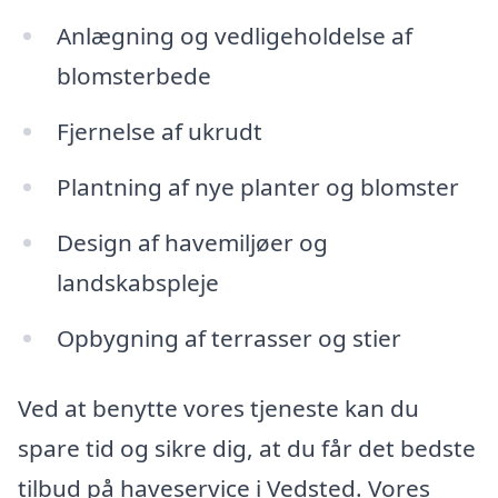
Anlægning og vedligeholdelse af
blomsterbede
Fjernelse af ukrudt
Plantning af nye planter og blomster
Design af havemiljøer og
landskabspleje
Opbygning af terrasser og stier
Ved at benytte vores tjeneste kan du
spare tid og sikre dig, at du får det bedste
tilbud på haveservice i Vedsted. Vores