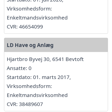
Virksomhedsform:
Enkeltmandsvirksomhed
CVR: 46654099
LD Have og Anlæg
Hjartbro Byvej 30, 6541 Bevtoft
Ansatte: 0
Startdato: 01. marts 2017,
Virksomhedsform:
Enkeltmandsvirksomhed
CVR: 38489607