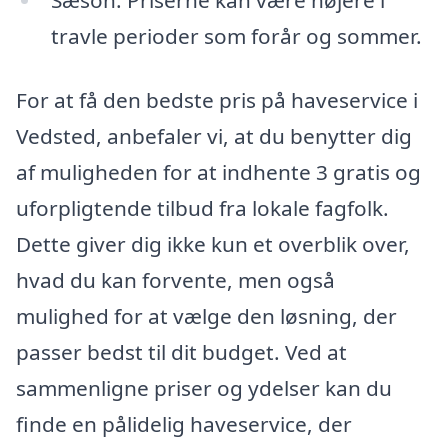
Sæson: Priserne kan være højere i
travle perioder som forår og sommer.
For at få den bedste pris på haveservice i
Vedsted, anbefaler vi, at du benytter dig
af muligheden for at indhente 3 gratis og
uforpligtende tilbud fra lokale fagfolk.
Dette giver dig ikke kun et overblik over,
hvad du kan forvente, men også
mulighed for at vælge den løsning, der
passer bedst til dit budget. Ved at
sammenligne priser og ydelser kan du
finde en pålidelig haveservice, der