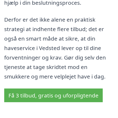
hjælp i din beslutningsproces.
Derfor er det ikke alene en praktisk
strategi at indhente flere tilbud; det er
også en smart måde at sikre, at din
haveservice i Vedsted lever op til dine
forventninger og krav. Gør dig selv den
tjeneste at tage skridtet mod en
smukkere og mere velplejet have i dag.
Få 3 tilbud, gratis og uforpligtende