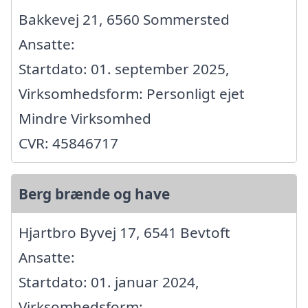
Bakkevej 21, 6560 Sommersted
Ansatte:
Startdato: 01. september 2025,
Virksomhedsform: Personligt ejet
Mindre Virksomhed
CVR: 45846717
Berg brænde og have
Hjartbro Byvej 17, 6541 Bevtoft
Ansatte:
Startdato: 01. januar 2024,
Virksomhedsform: