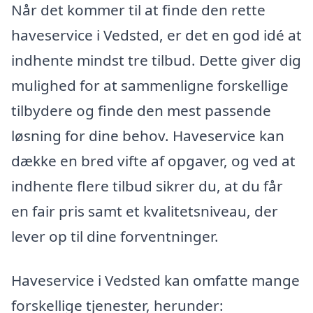
Når det kommer til at finde den rette
haveservice i Vedsted, er det en god idé at
indhente mindst tre tilbud. Dette giver dig
mulighed for at sammenligne forskellige
tilbydere og finde den mest passende
løsning for dine behov. Haveservice kan
dække en bred vifte af opgaver, og ved at
indhente flere tilbud sikrer du, at du får
en fair pris samt et kvalitetsniveau, der
lever op til dine forventninger.
Haveservice i Vedsted kan omfatte mange
forskellige tjenester, herunder: