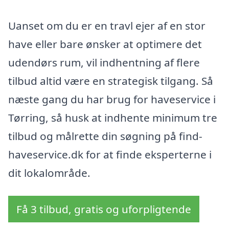
Uanset om du er en travl ejer af en stor
have eller bare ønsker at optimere det
udendørs rum, vil indhentning af flere
tilbud altid være en strategisk tilgang. Så
næste gang du har brug for haveservice i
Tørring, så husk at indhente minimum tre
tilbud og målrette din søgning på find-
haveservice.dk for at finde eksperterne i
dit lokalområde.
Få 3 tilbud, gratis og uforpligtende