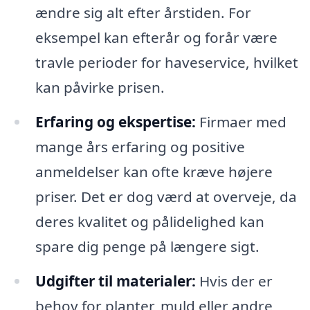
ændre sig alt efter årstiden. For
eksempel kan efterår og forår være
travle perioder for haveservice, hvilket
kan påvirke prisen.
Erfaring og ekspertise:
Firmaer med
mange års erfaring og positive
anmeldelser kan ofte kræve højere
priser. Det er dog værd at overveje, da
deres kvalitet og pålidelighed kan
spare dig penge på længere sigt.
Udgifter til materialer:
Hvis der er
behov for planter, muld eller andre