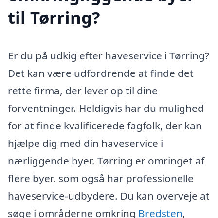
til Tørring?
Er du på udkig efter haveservice i Tørring?
Det kan være udfordrende at finde det
rette firma, der lever op til dine
forventninger. Heldigvis har du mulighed
for at finde kvalificerede fagfolk, der kan
hjælpe dig med din haveservice i
nærliggende byer. Tørring er omringet af
flere byer, som også har professionelle
haveservice-udbydere. Du kan overveje at
søge i områderne omkring
Bredsten
,