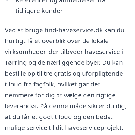
tidligere kunder
Ved at bruge find-haveservice.dk kan du
hurtigt få et overblik over de lokale
virksomheder, der tilbyder haveservice i
Tørring og de nærliggende byer. Du kan
bestille op til tre gratis og uforpligtende
tilbud fra fagfolk, hvilket gør det
nemmere for dig at vælge den rigtige
leverandør. På denne måde sikrer du dig,
at du får et godt tilbud og den bedst
mulige service til dit haveserviceprojekt.