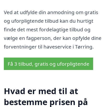
Ved at udfylde din anmodning om gratis
og uforpligtende tilbud kan du hurtigt
finde det mest fordelagtige tilbud og
vælge en fagperson, der kan opfylde dine
forventninger til haveservice i Tørring.
Få 3 tilbud, gratis og uforpligtende
Hvad er med til at
bestemme prisen på