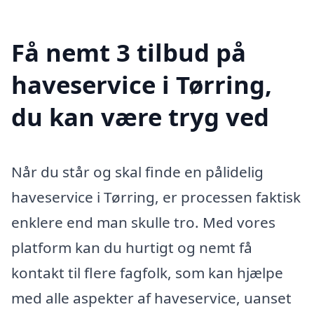
Få nemt 3 tilbud på
haveservice i Tørring,
du kan være tryg ved
Når du står og skal finde en pålidelig
haveservice i Tørring, er processen faktisk
enklere end man skulle tro. Med vores
platform kan du hurtigt og nemt få
kontakt til flere fagfolk, som kan hjælpe
med alle aspekter af haveservice, uanset