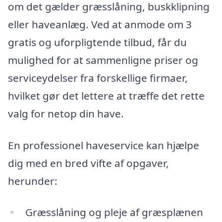
om det gælder græsslåning, buskklipning
eller haveanlæg. Ved at anmode om 3
gratis og uforpligtende tilbud, får du
mulighed for at sammenligne priser og
serviceydelser fra forskellige firmaer,
hvilket gør det lettere at træffe det rette
valg for netop din have.
En professionel haveservice kan hjælpe
dig med en bred vifte af opgaver,
herunder:
Græsslåning og pleje af græsplænen