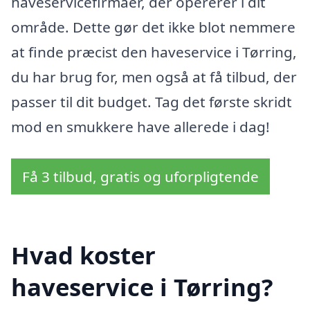
haveservicefirmaer, der opererer i dit
område. Dette gør det ikke blot nemmere
at finde præcist den haveservice i Tørring,
du har brug for, men også at få tilbud, der
passer til dit budget. Tag det første skridt
mod en smukkere have allerede i dag!
Få 3 tilbud, gratis og uforpligtende
Hvad koster
haveservice i Tørring?