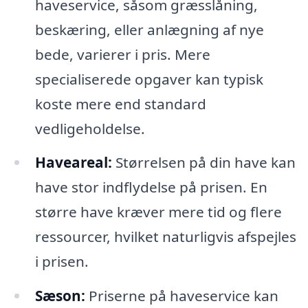
haveservice, såsom græsslåning,
beskæring, eller anlægning af nye
bede, varierer i pris. Mere
specialiserede opgaver kan typisk
koste mere end standard
vedligeholdelse.
Haveareal:
Størrelsen på din have kan
have stor indflydelse på prisen. En
større have kræver mere tid og flere
ressourcer, hvilket naturligvis afspejles
i prisen.
Sæson:
Priserne på haveservice kan