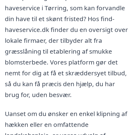
haveservice i Tørring, som kan forvandle
din have til et skønt fristed? Hos find-
haveservice.dk finder du en oversigt over
lokale firmaer, der tilbyder alt fra
græsslåning til etablering af smukke
blomsterbede. Vores platform gør det
nemt for dig at få et skræddersyet tilbud,
så du kan få præcis den hjælp, du har
brug for, uden besvær.
Uanset om du ønsker en enkel klipning af
hækken eller en omfattende