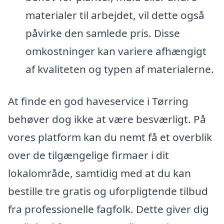
materialer til arbejdet, vil dette også
påvirke den samlede pris. Disse
omkostninger kan variere afhængigt
af kvaliteten og typen af materialerne.
At finde en god haveservice i Tørring
behøver dog ikke at være besværligt. På
vores platform kan du nemt få et overblik
over de tilgængelige firmaer i dit
lokalområde, samtidig med at du kan
bestille tre gratis og uforpligtende tilbud
fra professionelle fagfolk. Dette giver dig