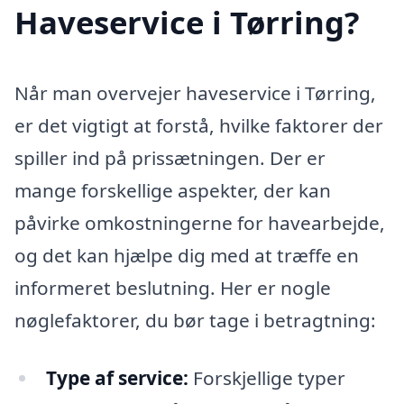
Haveservice i Tørring?
Når man overvejer haveservice i Tørring,
er det vigtigt at forstå, hvilke faktorer der
spiller ind på prissætningen. Der er
mange forskellige aspekter, der kan
påvirke omkostningerne for havearbejde,
og det kan hjælpe dig med at træffe en
informeret beslutning. Her er nogle
nøglefaktorer, du bør tage i betragtning:
Type af service:
Forskjellige typer