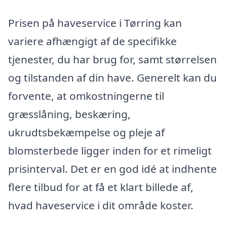
Prisen på haveservice i Tørring kan
variere afhængigt af de specifikke
tjenester, du har brug for, samt størrelsen
og tilstanden af din have. Generelt kan du
forvente, at omkostningerne til
græsslåning, beskæring,
ukrudtsbekæmpelse og pleje af
blomsterbede ligger inden for et rimeligt
prisinterval. Det er en god idé at indhente
flere tilbud for at få et klart billede af,
hvad haveservice i dit område koster.