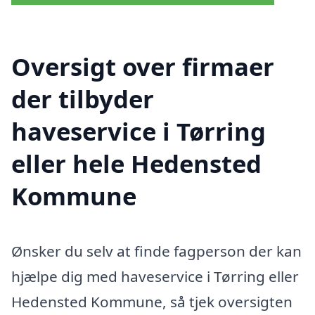
Oversigt over firmaer
der tilbyder
haveservice i Tørring
eller hele Hedensted
Kommune
Ønsker du selv at finde fagperson der kan
hjælpe dig med haveservice i Tørring eller
Hedensted Kommune, så tjek oversigten