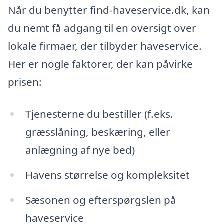
Når du benytter find-haveservice.dk, kan
du nemt få adgang til en oversigt over
lokale firmaer, der tilbyder haveservice.
Her er nogle faktorer, der kan påvirke
prisen:
Tjenesterne du bestiller (f.eks.
græsslåning, beskæring, eller
anlægning af nye bed)
Havens størrelse og kompleksitet
Sæsonen og efterspørgslen på
haveservice