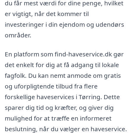
du får mest værdi for dine penge, hvilket
er vigtigt, når det kommer til
investeringer i din ejendom og udendørs
områder.
En platform som find-haveservice.dk gør
det enkelt for dig at få adgang til lokale
fagfolk. Du kan nemt anmode om gratis
og uforpligtende tilbud fra flere
forskellige haveservices i Tørring. Dette
sparer dig tid og kræfter, og giver dig
mulighed for at træffe en informeret
beslutning, når du vælger en haveservice.