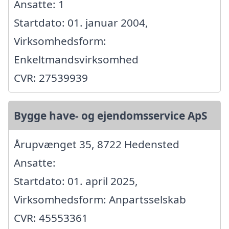
Ansatte: 1
Startdato: 01. januar 2004,
Virksomhedsform:
Enkeltmandsvirksomhed
CVR: 27539939
Bygge have- og ejendomsservice ApS
Årupvænget 35, 8722 Hedensted
Ansatte:
Startdato: 01. april 2025,
Virksomhedsform: Anpartsselskab
CVR: 45553361