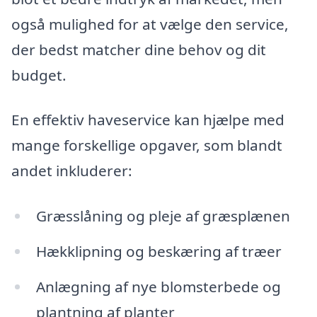
også mulighed for at vælge den service,
der bedst matcher dine behov og dit
budget.
En effektiv haveservice kan hjælpe med
mange forskellige opgaver, som blandt
andet inkluderer:
Græsslåning og pleje af græsplænen
Hækklipning og beskæring af træer
Anlægning af nye blomsterbede og
plantning af planter