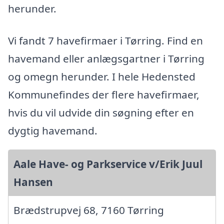
herunder.
Vi fandt 7 havefirmaer i Tørring. Find en
havemand eller anlægsgartner i Tørring
og omegn herunder. I hele Hedensted
Kommunefindes der flere havefirmaer,
hvis du vil udvide din søgning efter en
dygtig havemand.
Aale Have- og Parkservice v/Erik Juul
Hansen
Brædstrupvej 68, 7160 Tørring