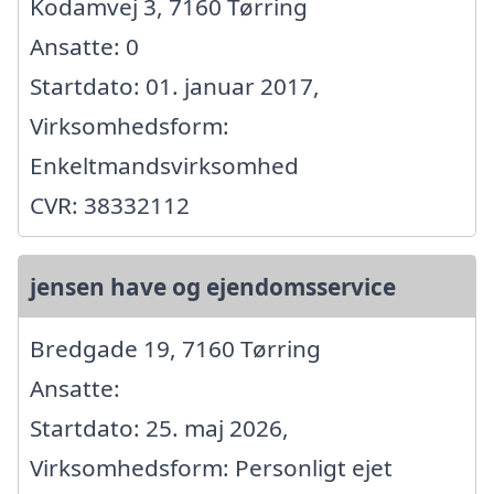
Kodamvej 3, 7160 Tørring
Ansatte: 0
Startdato: 01. januar 2017,
Virksomhedsform:
Enkeltmandsvirksomhed
CVR: 38332112
jensen have og ejendomsservice
Bredgade 19, 7160 Tørring
Ansatte:
Startdato: 25. maj 2026,
Virksomhedsform: Personligt ejet