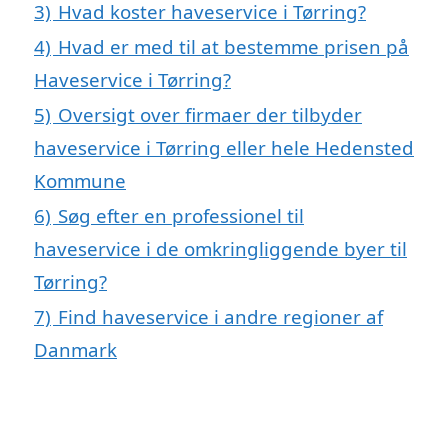
3)
Hvad koster haveservice i Tørring?
4)
Hvad er med til at bestemme prisen på
Haveservice i Tørring?
5)
Oversigt over firmaer der tilbyder
haveservice i Tørring eller hele Hedensted
Kommune
6)
Søg efter en professionel til
haveservice i de omkringliggende byer til
Tørring?
7)
Find haveservice i andre regioner af
Danmark