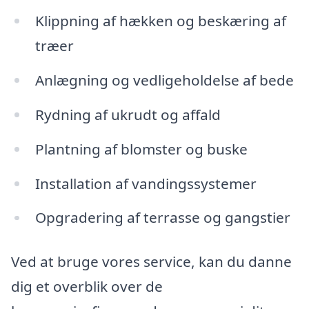
Klippning af hækken og beskæring af
træer
Anlægning og vedligeholdelse af bede
Rydning af ukrudt og affald
Plantning af blomster og buske
Installation af vandingssystemer
Opgradering af terrasse og gangstier
Ved at bruge vores service, kan du danne
dig et overblik over de