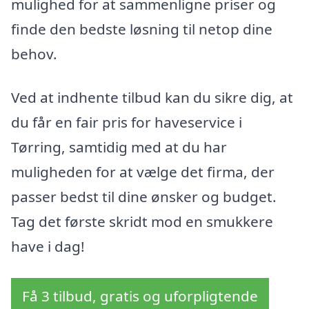
mulighed for at sammenligne priser og
finde den bedste løsning til netop dine
behov.
Ved at indhente tilbud kan du sikre dig, at
du får en fair pris for haveservice i
Tørring, samtidig med at du har
muligheden for at vælge det firma, der
passer bedst til dine ønsker og budget.
Tag det første skridt mod en smukkere
have i dag!
Få 3 tilbud, gratis og uforpligtende