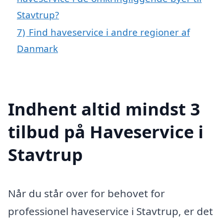
Stavtrup?
7)
Find haveservice i andre regioner af
Danmark
Indhent altid mindst 3
tilbud på Haveservice i
Stavtrup
Når du står over for behovet for
professionel haveservice i Stavtrup, er det