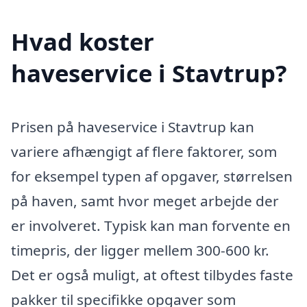
Hvad koster
haveservice i Stavtrup?
Prisen på haveservice i Stavtrup kan
variere afhængigt af flere faktorer, som
for eksempel typen af opgaver, størrelsen
på haven, samt hvor meget arbejde der
er involveret. Typisk kan man forvente en
timepris, der ligger mellem 300-600 kr.
Det er også muligt, at oftest tilbydes faste
pakker til specifikke opgaver som