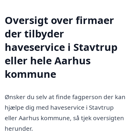
Oversigt over firmaer
der tilbyder
haveservice i Stavtrup
eller hele Aarhus
kommune
Ønsker du selv at finde fagperson der kan
hjælpe dig med haveservice i Stavtrup
eller Aarhus kommune, så tjek oversigten
herunder.