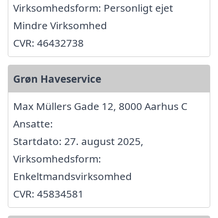
Virksomhedsform: Personligt ejet
Mindre Virksomhed
CVR: 46432738
Grøn Haveservice
Max Müllers Gade 12, 8000 Aarhus C
Ansatte:
Startdato: 27. august 2025,
Virksomhedsform:
Enkeltmandsvirksomhed
CVR: 45834581