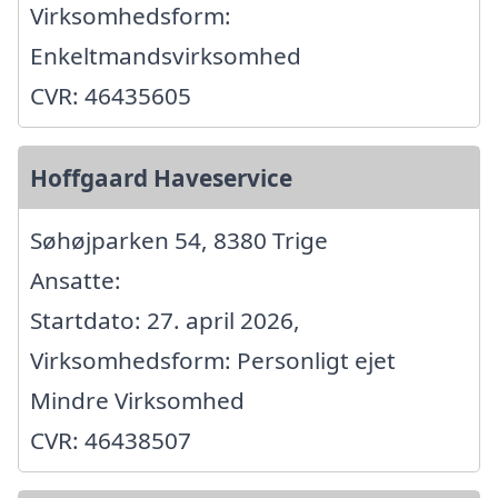
Virksomhedsform:
Enkeltmandsvirksomhed
CVR: 46435605
Hoffgaard Haveservice
Søhøjparken 54, 8380 Trige
Ansatte:
Startdato: 27. april 2026,
Virksomhedsform: Personligt ejet
Mindre Virksomhed
CVR: 46438507