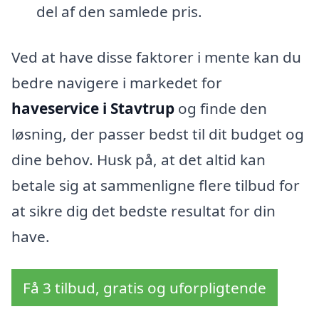
del af den samlede pris.
Ved at have disse faktorer i mente kan du
bedre navigere i markedet for
haveservice i Stavtrup
og finde den
løsning, der passer bedst til dit budget og
dine behov. Husk på, at det altid kan
betale sig at sammenligne flere tilbud for
at sikre dig det bedste resultat for din
have.
Få 3 tilbud, gratis og uforpligtende