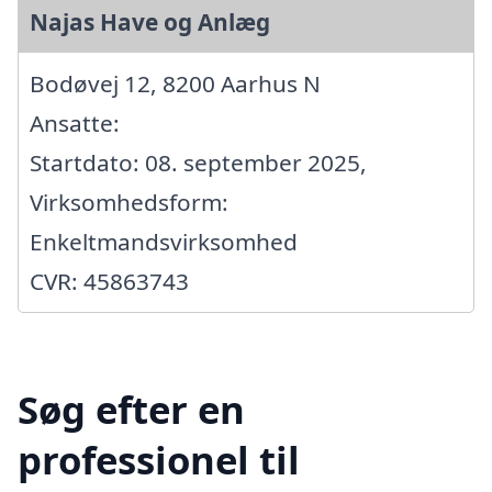
Najas Have og Anlæg
Bodøvej 12, 8200 Aarhus N
Ansatte:
Startdato: 08. september 2025,
Virksomhedsform:
Enkeltmandsvirksomhed
CVR: 45863743
Søg efter en
professionel til