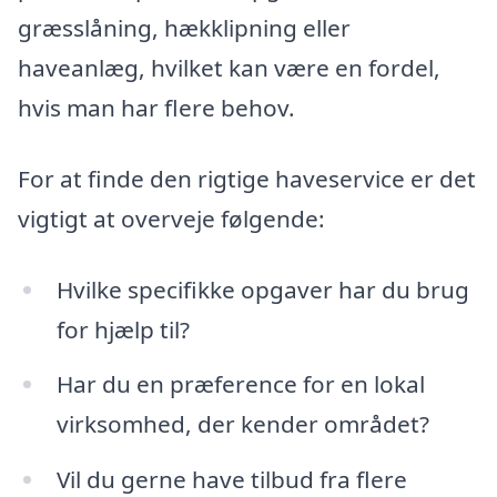
græsslåning, hækklipning eller
haveanlæg, hvilket kan være en fordel,
hvis man har flere behov.
For at finde den rigtige haveservice er det
vigtigt at overveje følgende:
Hvilke specifikke opgaver har du brug
for hjælp til?
Har du en præference for en lokal
virksomhed, der kender området?
Vil du gerne have tilbud fra flere