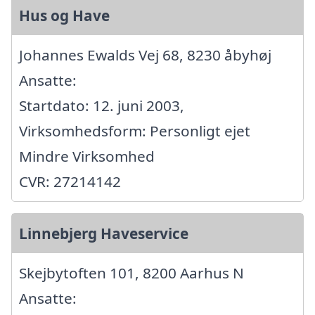
Hus og Have
Johannes Ewalds Vej 68, 8230 åbyhøj
Ansatte:
Startdato: 12. juni 2003,
Virksomhedsform: Personligt ejet
Mindre Virksomhed
CVR: 27214142
Linnebjerg Haveservice
Skejbytoften 101, 8200 Aarhus N
Ansatte: