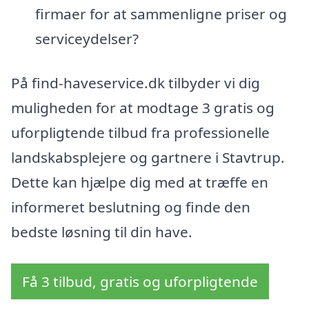
firmaer for at sammenligne priser og
serviceydelser?
På find-haveservice.dk tilbyder vi dig
muligheden for at modtage 3 gratis og
uforpligtende tilbud fra professionelle
landskabsplejere og gartnere i Stavtrup.
Dette kan hjælpe dig med at træffe en
informeret beslutning og finde den
bedste løsning til din have.
Få 3 tilbud, gratis og uforpligtende