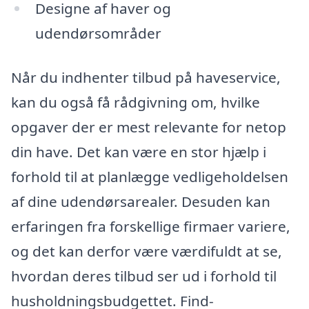
Designe af haver og
udendørsområder
Når du indhenter tilbud på haveservice,
kan du også få rådgivning om, hvilke
opgaver der er mest relevante for netop
din have. Det kan være en stor hjælp i
forhold til at planlægge vedligeholdelsen
af dine udendørsarealer. Desuden kan
erfaringen fra forskellige firmaer variere,
og det kan derfor være værdifuldt at se,
hvordan deres tilbud ser ud i forhold til
husholdningsbudgettet. Find-