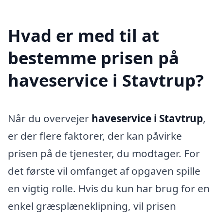
Hvad er med til at
bestemme prisen på
haveservice i Stavtrup?
Når du overvejer
haveservice i Stavtrup
,
er der flere faktorer, der kan påvirke
prisen på de tjenester, du modtager. For
det første vil omfanget af opgaven spille
en vigtig rolle. Hvis du kun har brug for en
enkel græsplæneklipning, vil prisen