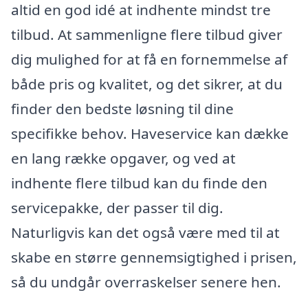
altid en god idé at indhente mindst tre
tilbud. At sammenligne flere tilbud giver
dig mulighed for at få en fornemmelse af
både pris og kvalitet, og det sikrer, at du
finder den bedste løsning til dine
specifikke behov. Haveservice kan dække
en lang række opgaver, og ved at
indhente flere tilbud kan du finde den
servicepakke, der passer til dig.
Naturligvis kan det også være med til at
skabe en større gennemsigtighed i prisen,
så du undgår overraskelser senere hen.