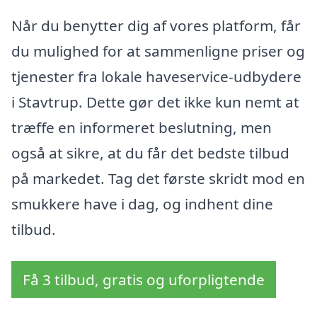
Når du benytter dig af vores platform, får
du mulighed for at sammenligne priser og
tjenester fra lokale haveservice-udbydere
i Stavtrup. Dette gør det ikke kun nemt at
træffe en informeret beslutning, men
også at sikre, at du får det bedste tilbud
på markedet. Tag det første skridt mod en
smukkere have i dag, og indhent dine
tilbud.
Få 3 tilbud, gratis og uforpligtende