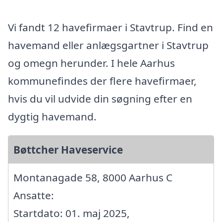
Vi fandt 12 havefirmaer i Stavtrup. Find en
havemand eller anlægsgartner i Stavtrup
og omegn herunder. I hele Aarhus
kommunefindes der flere havefirmaer,
hvis du vil udvide din søgning efter en
dygtig havemand.
Bøttcher Haveservice
Montanagade 58, 8000 Aarhus C
Ansatte:
Startdato: 01. maj 2025,