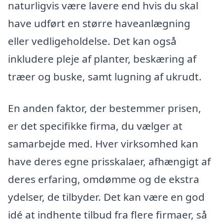
naturligvis være lavere end hvis du skal
have udført en større haveanlægning
eller vedligeholdelse. Det kan også
inkludere pleje af planter, beskæring af
træer og buske, samt lugning af ukrudt.
En anden faktor, der bestemmer prisen,
er det specifikke firma, du vælger at
samarbejde med. Hver virksomhed kan
have deres egne prisskalaer, afhængigt af
deres erfaring, omdømme og de ekstra
ydelser, de tilbyder. Det kan være en god
idé at indhente tilbud fra flere firmaer, så