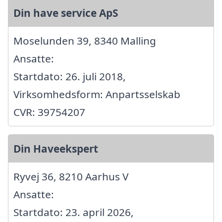
Din have service ApS
Moselunden 39, 8340 Malling
Ansatte:
Startdato: 26. juli 2018,
Virksomhedsform: Anpartsselskab
CVR: 39754207
Din Haveekspert
Ryvej 36, 8210 Aarhus V
Ansatte:
Startdato: 23. april 2026,