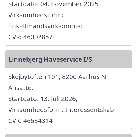
Startdato: 04. november 2025,
Virksomhedsform:
Enkeltmandsvirksomhed
CVR: 46002857
Linnebjerg Haveservice I/S
Skejbytoften 101, 8200 Aarhus N
Ansatte:
Startdato: 13. juli 2026,
Virksomhedsform: Interessentskab
CVR: 46634314