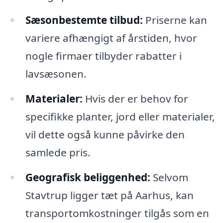
Sæsonbestemte tilbud:
Priserne kan
variere afhængigt af årstiden, hvor
nogle firmaer tilbyder rabatter i
lavsæsonen.
Materialer:
Hvis der er behov for
specifikke planter, jord eller materialer,
vil dette også kunne påvirke den
samlede pris.
Geografisk beliggenhed:
Selvom
Stavtrup ligger tæt på Aarhus, kan
transportomkostninger tilgås som en