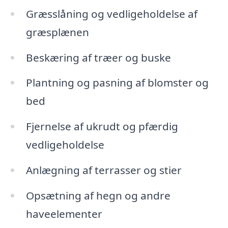
Græsslåning og vedligeholdelse af
græsplænen
Beskæring af træer og buske
Plantning og pasning af blomster og
bed
Fjernelse af ukrudt og pfærdig
vedligeholdelse
Anlægning af terrasser og stier
Opsætning af hegn og andre
haveelementer