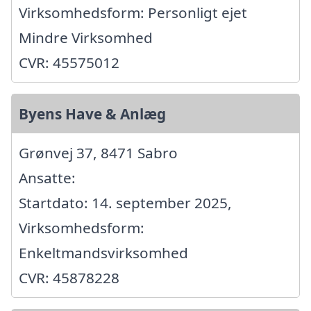
Virksomhedsform: Personligt ejet
Mindre Virksomhed
CVR: 45575012
Byens Have & Anlæg
Grønvej 37, 8471 Sabro
Ansatte:
Startdato: 14. september 2025,
Virksomhedsform:
Enkeltmandsvirksomhed
CVR: 45878228