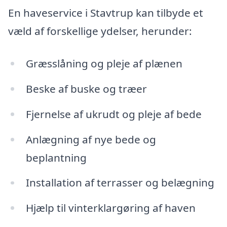
En haveservice i Stavtrup kan tilbyde et
væld af forskellige ydelser, herunder:
Græsslåning og pleje af plænen
Beske af buske og træer
Fjernelse af ukrudt og pleje af bede
Anlægning af nye bede og
beplantning
Installation af terrasser og belægning
Hjælp til vinterklargøring af haven