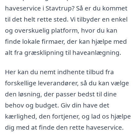
haveservice i Stavtrup? Så er du kommet
til det helt rette sted. Vi tilbyder en enkel
og overskuelig platform, hvor du kan
finde lokale firmaer, der kan hjælpe med
alt fra græsklipning til haveanlægning.
Her kan du nemt indhente tilbud fra
forskellige leverandører, så du kan vælge
den løsning, der passer bedst til dine
behov og budget. Giv din have det
kærlighed, den fortjener, og lad os hjælpe
dig med at finde den rette haveservice.