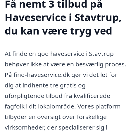
Få nemt 3 tilbud på
Haveservice i Stavtrup,
du kan være tryg ved
At finde en god haveservice i Stavtrup
behøver ikke at være en besværlig proces.
På find-haveservice.dk gør vi det let for
dig at indhente tre gratis og
uforpligtende tilbud fra kvalificerede
fagfolk i dit lokalområde. Vores platform
tilbyder en oversigt over forskellige
virksomheder, der specialiserer sig i