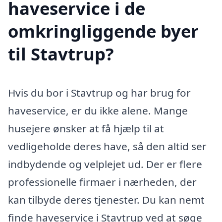
haveservice i de
omkringliggende byer
til Stavtrup?
Hvis du bor i Stavtrup og har brug for
haveservice, er du ikke alene. Mange
husejere ønsker at få hjælp til at
vedligeholde deres have, så den altid ser
indbydende og velplejet ud. Der er flere
professionelle firmaer i nærheden, der
kan tilbyde deres tjenester. Du kan nemt
finde haveservice i Stavtrup ved at søge