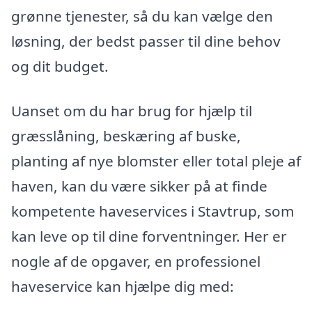
grønne tjenester, så du kan vælge den
løsning, der bedst passer til dine behov
og dit budget.
Uanset om du har brug for hjælp til
græsslåning, beskæring af buske,
planting af nye blomster eller total pleje af
haven, kan du være sikker på at finde
kompetente haveservices i Stavtrup, som
kan leve op til dine forventninger. Her er
nogle af de opgaver, en professionel
haveservice kan hjælpe dig med: