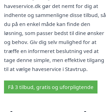
haveservice.dk gør det nemt for dig at
indhente og sammenligne disse tilbud, så
du på en enkel måde kan finde den
løsning, som passer bedst til dine ønsker
og behov. Giv dig selv mulighed for at
træffe en informeret beslutning ved at
tage denne simple, men effektive tilgang
til at vælge haveservice i Stavtrup.
Få 3 tilbud, gratis og uforpligtende