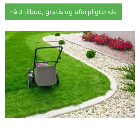
Få 3 tilbud, gratis og uforpligtende