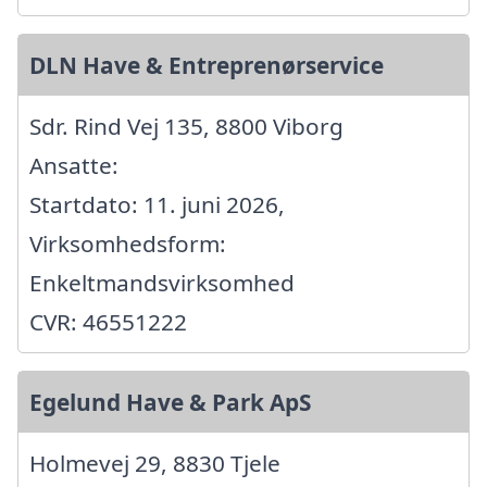
DLN Have & Entreprenørservice
Sdr. Rind Vej 135, 8800 Viborg
Ansatte:
Startdato: 11. juni 2026,
Virksomhedsform:
Enkeltmandsvirksomhed
CVR: 46551222
Egelund Have & Park ApS
Holmevej 29, 8830 Tjele