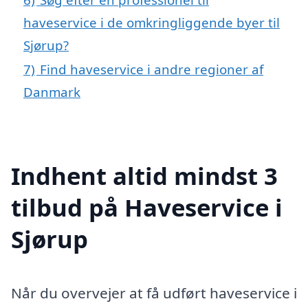
haveservice i de omkringliggende byer til
Sjørup?
7)
Find haveservice i andre regioner af
Danmark
Indhent altid mindst 3
tilbud på Haveservice i
Sjørup
Når du overvejer at få udført haveservice i