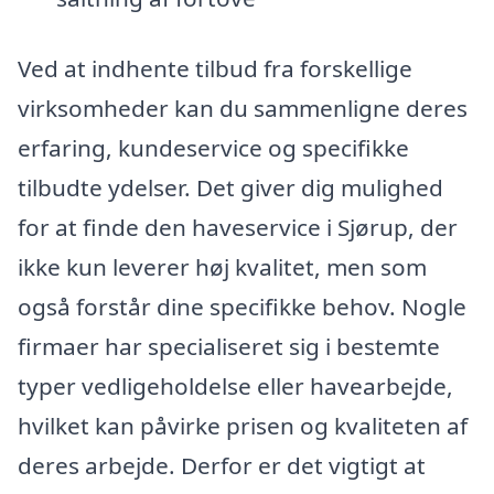
Ved at indhente tilbud fra forskellige
virksomheder kan du sammenligne deres
erfaring, kundeservice og specifikke
tilbudte ydelser. Det giver dig mulighed
for at finde den haveservice i Sjørup, der
ikke kun leverer høj kvalitet, men som
også forstår dine specifikke behov. Nogle
firmaer har specialiseret sig i bestemte
typer vedligeholdelse eller havearbejde,
hvilket kan påvirke prisen og kvaliteten af
deres arbejde. Derfor er det vigtigt at