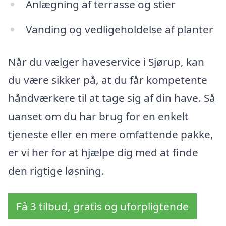
Anlægning af terrasse og stier
Vanding og vedligeholdelse af planter
Når du vælger haveservice i Sjørup, kan
du være sikker på, at du får kompetente
håndværkere til at tage sig af din have. Så
uanset om du har brug for en enkelt
tjeneste eller en mere omfattende pakke,
er vi her for at hjælpe dig med at finde
den rigtige løsning.
Få 3 tilbud, gratis og uforpligtende