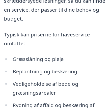
skræddersyede løsninger, så du kan finde
en service, der passer til dine behov og
budget.
Typisk kan priserne for haveservice
omfatte:
Græsslåning og pleje
Beplantning og beskæring
Vedligeholdelse af bede og
græsningsarealer
Rydning af affald og beskæring af