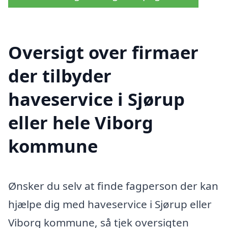
Oversigt over firmaer
der tilbyder
haveservice i Sjørup
eller hele Viborg
kommune
Ønsker du selv at finde fagperson der kan
hjælpe dig med haveservice i Sjørup eller
Viborg kommune, så tjek oversigten