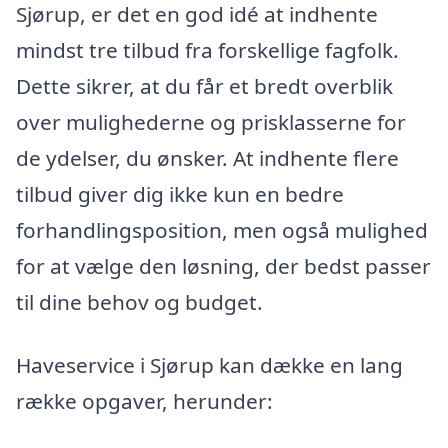
Sjørup, er det en god idé at indhente
mindst tre tilbud fra forskellige fagfolk.
Dette sikrer, at du får et bredt overblik
over mulighederne og prisklasserne for
de ydelser, du ønsker. At indhente flere
tilbud giver dig ikke kun en bedre
forhandlingsposition, men også mulighed
for at vælge den løsning, der bedst passer
til dine behov og budget.
Haveservice i Sjørup kan dække en lang
række opgaver, herunder: