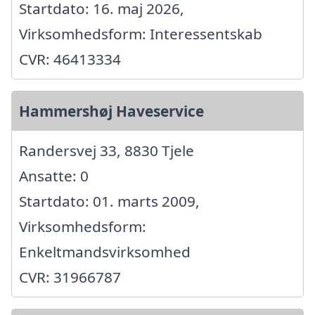
Startdato: 16. maj 2026,
Virksomhedsform: Interessentskab
CVR: 46413334
Hammershøj Haveservice
Randersvej 33, 8830 Tjele
Ansatte: 0
Startdato: 01. marts 2009,
Virksomhedsform:
Enkeltmandsvirksomhed
CVR: 31966787