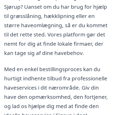
Sjørup? Uanset om du har brug for hjælp
til græsslåning, hækklipning eller en
større haveomlægning, så er du kommet
til det rette sted. Vores platform gør det
nemt for dig at finde lokale firmaer, der
kan tage sig af dine havebehov.
Med en enkel bestillingsproces kan du
hurtigt indhente tilbud fra professionelle
haveservices i dit nærområde. Giv din
have den opmærksomhed, den fortjener,
og lad os hjælpe dig med at finde den