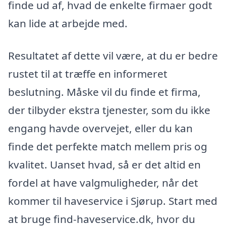
finde ud af, hvad de enkelte firmaer godt
kan lide at arbejde med.
Resultatet af dette vil være, at du er bedre
rustet til at træffe en informeret
beslutning. Måske vil du finde et firma,
der tilbyder ekstra tjenester, som du ikke
engang havde overvejet, eller du kan
finde det perfekte match mellem pris og
kvalitet. Uanset hvad, så er det altid en
fordel at have valgmuligheder, når det
kommer til haveservice i Sjørup. Start med
at bruge find-haveservice.dk, hvor du