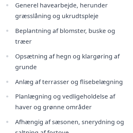
Generel havearbejde, herunder
græsslåning og ukrudtspleje
Beplantning af blomster, buske og
træer
Opsætning af hegn og klargøring af
grunde
Anlæg af terrasser og flisebelægning
Planlægning og vedligeholdelse af
haver og grønne områder
Afhængig af sæsonen, snerydning og
saltning af fortove