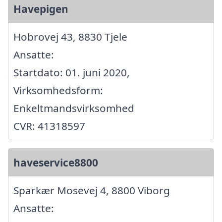
Havepigen
Hobrovej 43, 8830 Tjele
Ansatte:
Startdato: 01. juni 2020,
Virksomhedsform:
Enkeltmandsvirksomhed
CVR: 41318597
haveservice8800
Sparkær Mosevej 4, 8800 Viborg
Ansatte: