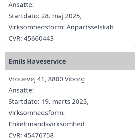
Ansatte:
Startdato: 28. maj 2025,
Virksomhedsform: Anpartsselskab
CVR: 45660443
Emils Haveservice
Vrouevej 41, 8800 Viborg
Ansatte:
Startdato: 19. marts 2025,
Virksomhedsform:
Enkeltmandsvirksomhed
CVR: 45476758