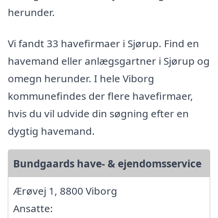
herunder.
Vi fandt 33 havefirmaer i Sjørup. Find en
havemand eller anlægsgartner i Sjørup og
omegn herunder. I hele Viborg
kommunefindes der flere havefirmaer,
hvis du vil udvide din søgning efter en
dygtig havemand.
Bundgaards have- & ejendomsservice
Ærøvej 1, 8800 Viborg
Ansatte: