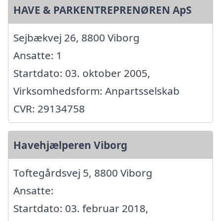
HAVE & PARKENTREPRENØREN ApS
Sejbækvej 26, 8800 Viborg
Ansatte: 1
Startdato: 03. oktober 2005,
Virksomhedsform: Anpartsselskab
CVR: 29134758
Havehjælperen Viborg
Toftegårdsvej 5, 8800 Viborg
Ansatte:
Startdato: 03. februar 2018,