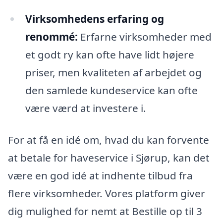
Virksomhedens erfaring og
renommé:
Erfarne virksomheder med
et godt ry kan ofte have lidt højere
priser, men kvaliteten af arbejdet og
den samlede kundeservice kan ofte
være værd at investere i.
For at få en idé om, hvad du kan forvente
at betale for haveservice i Sjørup, kan det
være en god idé at indhente tilbud fra
flere virksomheder. Vores platform giver
dig mulighed for nemt at Bestille op til 3