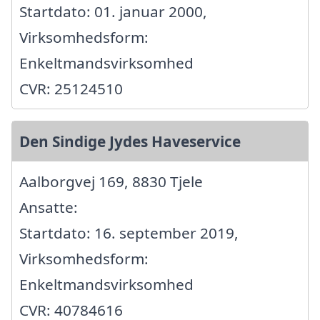
Startdato: 01. januar 2000,
Virksomhedsform:
Enkeltmandsvirksomhed
CVR: 25124510
Den Sindige Jydes Haveservice
Aalborgvej 169, 8830 Tjele
Ansatte:
Startdato: 16. september 2019,
Virksomhedsform:
Enkeltmandsvirksomhed
CVR: 40784616