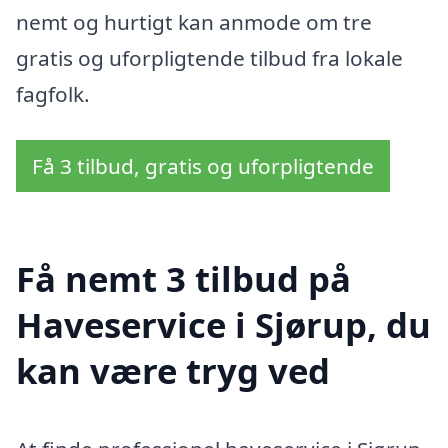
nemt og hurtigt kan anmode om tre
gratis og uforpligtende tilbud fra lokale
fagfolk.
Få 3 tilbud, gratis og uforpligtende
Få nemt 3 tilbud på
Haveservice i Sjørup, du
kan være tryg ved