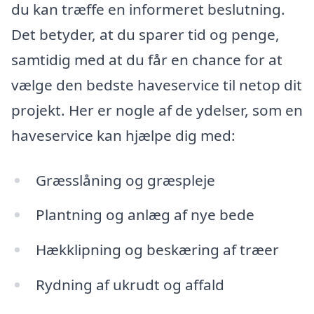
du kan træffe en informeret beslutning.
Det betyder, at du sparer tid og penge,
samtidig med at du får en chance for at
vælge den bedste haveservice til netop dit
projekt. Her er nogle af de ydelser, som en
haveservice kan hjælpe dig med:
Græsslåning og græspleje
Plantning og anlæg af nye bede
Hækklipning og beskæring af træer
Rydning af ukrudt og affald