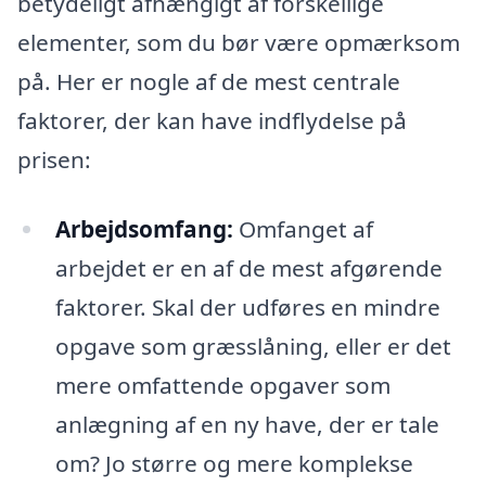
betydeligt afhængigt af forskellige
elementer, som du bør være opmærksom
på. Her er nogle af de mest centrale
faktorer, der kan have indflydelse på
prisen:
Arbejdsomfang:
Omfanget af
arbejdet er en af de mest afgørende
faktorer. Skal der udføres en mindre
opgave som græsslåning, eller er det
mere omfattende opgaver som
anlægning af en ny have, der er tale
om? Jo større og mere komplekse