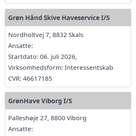
Grøn Hånd Skive Haveservice I/S
Nordholtvej 7, 8832 Skals
Ansatte:
Startdato: 06. juli 2026,
Virksomhedsform: Interessentskab
CVR: 46617185
GrønHave Viborg I/S
Palleshøje 27, 8800 Viborg
Ansatte: