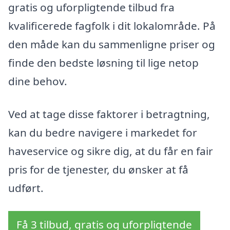
gratis og uforpligtende tilbud fra
kvalificerede fagfolk i dit lokalområde. På
den måde kan du sammenligne priser og
finde den bedste løsning til lige netop
dine behov.
Ved at tage disse faktorer i betragtning,
kan du bedre navigere i markedet for
haveservice og sikre dig, at du får en fair
pris for de tjenester, du ønsker at få
udført.
Få 3 tilbud, gratis og uforpligtende