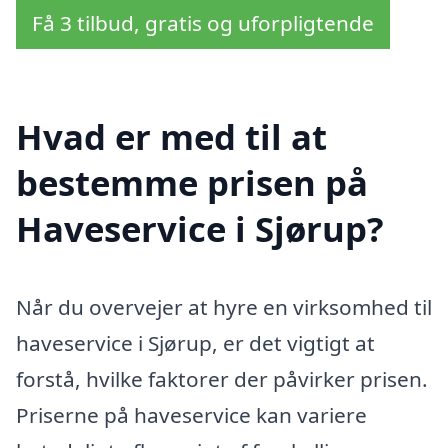
Få 3 tilbud, gratis og uforpligtende
Hvad er med til at
bestemme prisen på
Haveservice i Sjørup?
Når du overvejer at hyre en virksomhed til
haveservice i Sjørup, er det vigtigt at
forstå, hvilke faktorer der påvirker prisen.
Priserne på haveservice kan variere