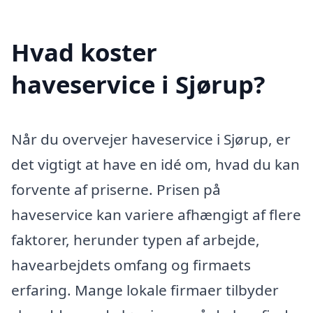
Hvad koster
haveservice i Sjørup?
Når du overvejer haveservice i Sjørup, er
det vigtigt at have en idé om, hvad du kan
forvente af priserne. Prisen på
haveservice kan variere afhængigt af flere
faktorer, herunder typen af arbejde,
havearbejdets omfang og firmaets
erfaring. Mange lokale firmaer tilbyder