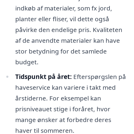
indkøb af materialer, som fx jord,
planter eller fliser, vil dette også
påvirke den endelige pris. Kvaliteten
af de anvendte materialer kan have
stor betydning for det samlede
budget.
Tidspunkt på året:
Efterspørgslen på
haveservice kan variere i takt med
årstiderne. For eksempel kan
prisniveauet stige i foråret, hvor
mange ønsker at forbedre deres
haver til sommeren.