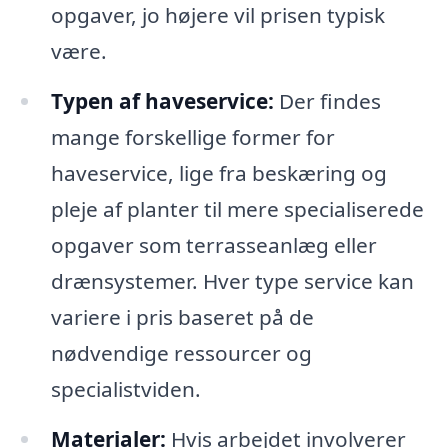
opgaver, jo højere vil prisen typisk
være.
Typen af haveservice:
Der findes
mange forskellige former for
haveservice, lige fra beskæring og
pleje af planter til mere specialiserede
opgaver som terrasseanlæg eller
drænsystemer. Hver type service kan
variere i pris baseret på de
nødvendige ressourcer og
specialistviden.
Materialer:
Hvis arbejdet involverer