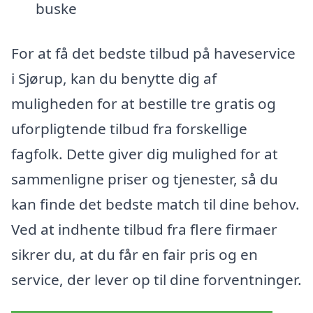
buske
For at få det bedste tilbud på haveservice
i Sjørup, kan du benytte dig af
muligheden for at bestille tre gratis og
uforpligtende tilbud fra forskellige
fagfolk. Dette giver dig mulighed for at
sammenligne priser og tjenester, så du
kan finde det bedste match til dine behov.
Ved at indhente tilbud fra flere firmaer
sikrer du, at du får en fair pris og en
service, der lever op til dine forventninger.