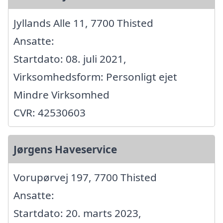
Jyllands Alle 11, 7700 Thisted
Ansatte:
Startdato: 08. juli 2021,
Virksomhedsform: Personligt ejet
Mindre Virksomhed
CVR: 42530603
Jørgens Haveservice
Vorupørvej 197, 7700 Thisted
Ansatte:
Startdato: 20. marts 2023,