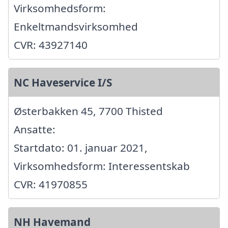
Virksomhedsform:
Enkeltmandsvirksomhed
CVR: 43927140
NC Haveservice I/S
Østerbakken 45, 7700 Thisted
Ansatte:
Startdato: 01. januar 2021,
Virksomhedsform: Interessentskab
CVR: 41970855
NH Havemand