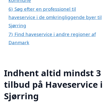
kommune
6)
Søg efter en professionel til
haveservice i de omkringliggende byer til
Sjørring
7)
Find haveservice i andre regioner af
Danmark
Indhent altid mindst 3
tilbud på Haveservice i
Sjørring