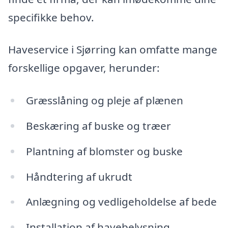
specifikke behov.
Haveservice i Sjørring kan omfatte mange
forskellige opgaver, herunder:
Græsslåning og pleje af plænen
Beskæring af buske og træer
Plantning af blomster og buske
Håndtering af ukrudt
Anlægning og vedligeholdelse af bede
Installation af havebelysning