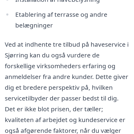
Etablering af terrasse og andre
belægninger
Ved at indhente tre tilbud på haveservice i
Sjørring kan du også vurdere de
forskellige virksomheders erfaring og
anmeldelser fra andre kunder. Dette giver
dig et bredere perspektiv på, hvilken
servicetilbyder der passer bedst til dig.
Det er ikke blot prisen, der tæller;
kvaliteten af arbejdet og kundeservice er
også afgørende faktorer, når du vælger