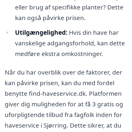
eller brug af specifikke planter? Dette
kan også påvirke prisen.
Utilgængelighed:
Hvis din have har
vanskelige adgangsforhold, kan dette
medføre ekstra omkostninger.
Når du har overblik over de faktorer, der
kan påvirke prisen, kan du med fordel
benytte find-haveservice.dk. Platformen
giver dig muligheden for at få 3 gratis og
uforpligtende tilbud fra fagfolk inden for
haveservice i Sjørring. Dette sikrer, at du