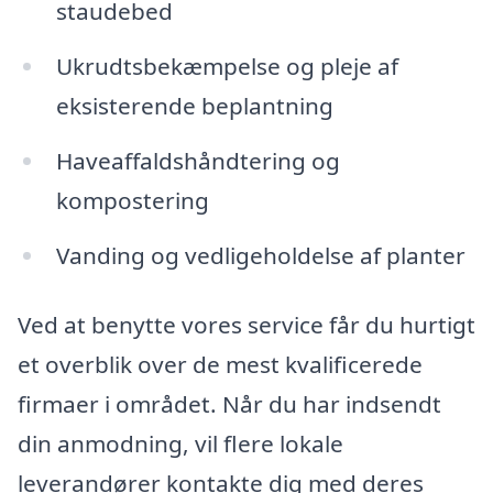
staudebed
Ukrudtsbekæmpelse og pleje af
eksisterende beplantning
Haveaffaldshåndtering og
kompostering
Vanding og vedligeholdelse af planter
Ved at benytte vores service får du hurtigt
et overblik over de mest kvalificerede
firmaer i området. Når du har indsendt
din anmodning, vil flere lokale
leverandører kontakte dig med deres