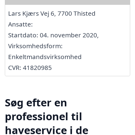
Lars Kjærs Vej 6, 7700 Thisted
Ansatte:
Startdato: 04. november 2020,
Virksomhedsform:
Enkeltmandsvirksomhed
CVR: 41820985
Søg efter en
professionel til
haveservice i de