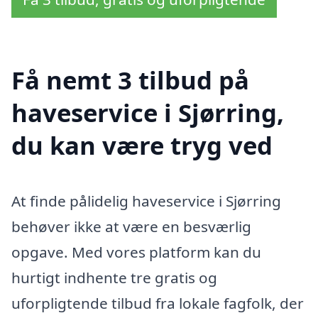
Få nemt 3 tilbud på
haveservice i Sjørring,
du kan være tryg ved
At finde pålidelig haveservice i Sjørring
behøver ikke at være en besværlig
opgave. Med vores platform kan du
hurtigt indhente tre gratis og
uforpligtende tilbud fra lokale fagfolk, der