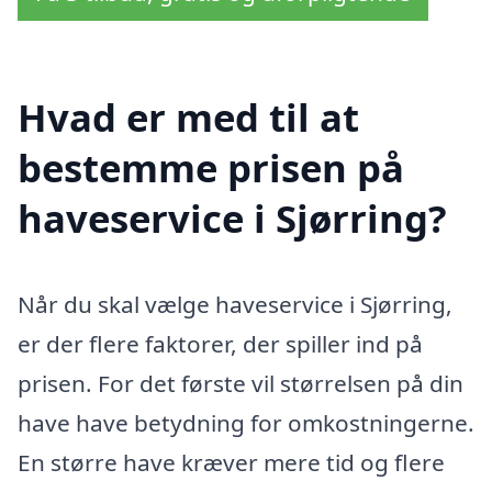
Hvad er med til at
bestemme prisen på
haveservice i Sjørring?
Når du skal vælge haveservice i Sjørring,
er der flere faktorer, der spiller ind på
prisen. For det første vil størrelsen på din
have have betydning for omkostningerne.
En større have kræver mere tid og flere