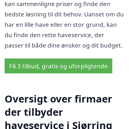
kan sammenligne priser og finde den
bedste løsning til dit behov. Uanset om du
har en lille have eller en stor grund, kan
du finde den rette haveservice, der
passer til både dine ønsker og dit budget.
Få 3 tilbud, gratis og uforpligtende
Oversigt over firmaer
der tilbyder
haveservice i Sjørring