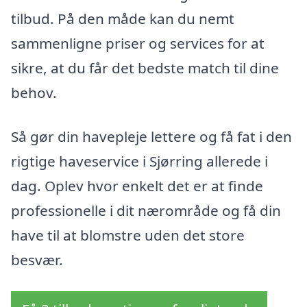
tilbud. På den måde kan du nemt
sammenligne priser og services for at
sikre, at du får det bedste match til dine
behov.
Så gør din havepleje lettere og få fat i den
rigtige haveservice i Sjørring allerede i
dag. Oplev hvor enkelt det er at finde
professionelle i dit nærområde og få din
have til at blomstre uden det store
besvær.