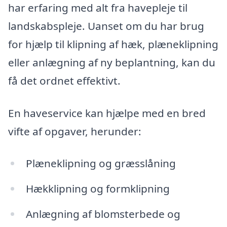
har erfaring med alt fra havepleje til
landskabspleje. Uanset om du har brug
for hjælp til klipning af hæk, plæneklipning
eller anlægning af ny beplantning, kan du
få det ordnet effektivt.
En haveservice kan hjælpe med en bred
vifte af opgaver, herunder:
Plæneklipning og græsslåning
Hækklipning og formklipning
Anlægning af blomsterbede og