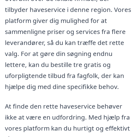
tilbyder haveservice i denne region. Vores
platform giver dig mulighed for at
sammenligne priser og services fra flere
leverandører, så du kan træffe det rette
valg. For at gøre din søgning endnu
lettere, kan du bestille tre gratis og
uforpligtende tilbud fra fagfolk, der kan
hjælpe dig med dine specifikke behov.
At finde den rette haveservice behøver
ikke at være en udfordring. Med hjælp fra
vores platform kan du hurtigt og effektivt