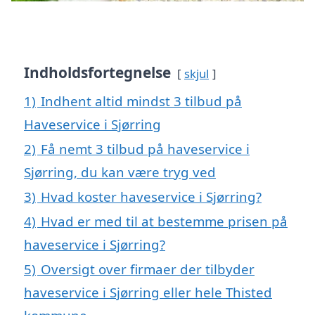
Indholdsfortegnelse
skjul
1)
Indhent altid mindst 3 tilbud på
Haveservice i Sjørring
2)
Få nemt 3 tilbud på haveservice i
Sjørring, du kan være tryg ved
3)
Hvad koster haveservice i Sjørring?
4)
Hvad er med til at bestemme prisen på
haveservice i Sjørring?
5)
Oversigt over firmaer der tilbyder
haveservice i Sjørring eller hele Thisted