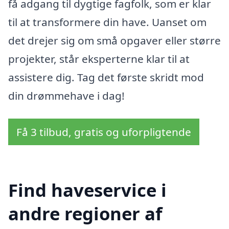
få adgang til dygtige fagfolk, som er klar
til at transformere din have. Uanset om
det drejer sig om små opgaver eller større
projekter, står eksperterne klar til at
assistere dig. Tag det første skridt mod
din drømmehave i dag!
Få 3 tilbud, gratis og uforpligtende
Find haveservice i
andre regioner af