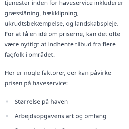
tjenester inden for haveservice inkluderer
græsslåning, hækklipning,
ukrudtsbekæmpelse, og landskabspleje.
For at få en idé om priserne, kan det ofte
være nyttigt at indhente tilbud fra flere
fagfolk i området.
Her er nogle faktorer, der kan påvirke
prisen på haveservice:
Størrelse på haven
Arbejdsopgavens art og omfang