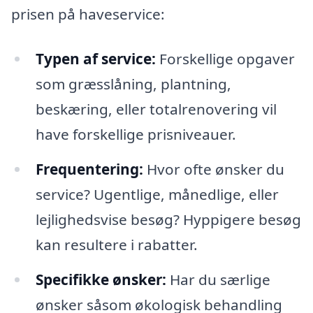
prisen på haveservice:
Typen af service:
Forskellige opgaver
som græsslåning, plantning,
beskæring, eller totalrenovering vil
have forskellige prisniveauer.
Frequentering:
Hvor ofte ønsker du
service? Ugentlige, månedlige, eller
lejlighedsvise besøg? Hyppigere besøg
kan resultere i rabatter.
Specifikke ønsker:
Har du særlige
ønsker såsom økologisk behandling