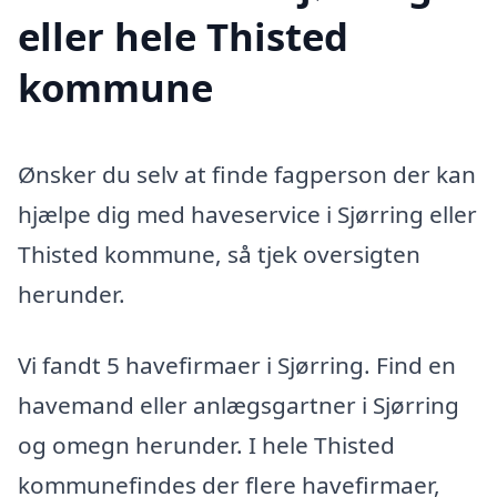
eller hele Thisted
kommune
Ønsker du selv at finde fagperson der kan
hjælpe dig med haveservice i Sjørring eller
Thisted kommune, så tjek oversigten
herunder.
Vi fandt 5 havefirmaer i Sjørring. Find en
havemand eller anlægsgartner i Sjørring
og omegn herunder. I hele Thisted
kommunefindes der flere havefirmaer,