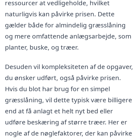
ressourcer at vedligeholde, hvilket
naturligvis kan påvirke prisen. Dette
gælder både for almindelig græsslåning
og mere omfattende anlægsarbejde, som
planter, buske, og træer.
Desuden vil kompleksiteten af de opgaver,
du ønsker udført, også påvirke prisen.
Hvis du blot har brug for en simpel
græsslåning, vil dette typisk være billigere
end at få anlagt et helt nyt bed eller
udføre beskæring af større træer. Her er
nogle af de nøglefaktorer, der kan påvirke