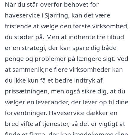
Når du står overfor behovet for
haveservice i Sjørring, kan det være
fristende at vælge den første virksomhed,
du støder på. Men at indhente tre tilbud
er en strategi, der kan spare dig både
penge og problemer på længere sigt. Ved
at sammenligne flere virksomheder kan
du ikke kun få et bedre indtryk af
prissætningen, men også sikre dig, at du
vælger en leverandør, der lever op til dine
forventninger. Haveservice dækker en
bred vifte af tjenester, så det er vigtigt at
finde et firma, der kan imødekomme dine