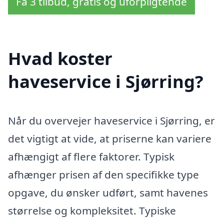
Få 3 tilbud, gratis og uforpligtende
Hvad koster
haveservice i Sjørring?
Når du overvejer haveservice i Sjørring, er
det vigtigt at vide, at priserne kan variere
afhængigt af flere faktorer. Typisk
afhænger prisen af den specifikke type
opgave, du ønsker udført, samt havenes
størrelse og kompleksitet. Typiske