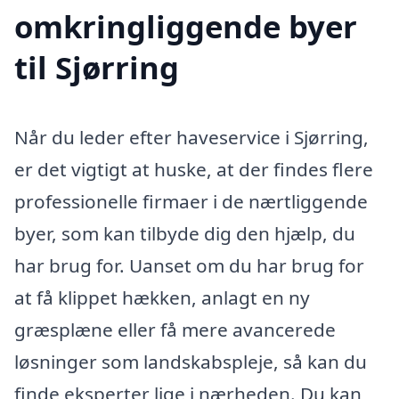
omkringliggende byer
til Sjørring
Når du leder efter haveservice i Sjørring,
er det vigtigt at huske, at der findes flere
professionelle firmaer i de nærtliggende
byer, som kan tilbyde dig den hjælp, du
har brug for. Uanset om du har brug for
at få klippet hækken, anlagt en ny
græsplæne eller få mere avancerede
løsninger som landskabspleje, så kan du
finde eksperter lige i nærheden. Du kan