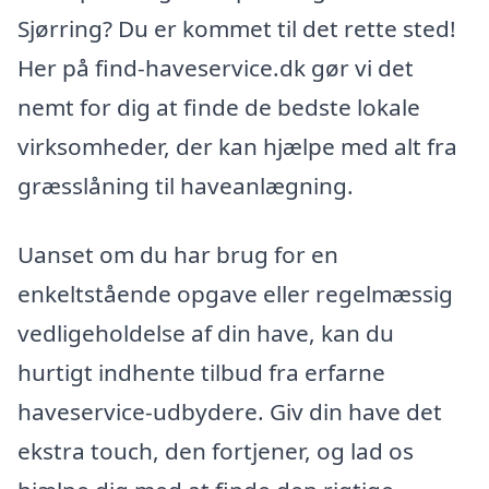
Sjørring? Du er kommet til det rette sted!
Her på find-haveservice.dk gør vi det
nemt for dig at finde de bedste lokale
virksomheder, der kan hjælpe med alt fra
græsslåning til haveanlægning.
Uanset om du har brug for en
enkeltstående opgave eller regelmæssig
vedligeholdelse af din have, kan du
hurtigt indhente tilbud fra erfarne
haveservice-udbydere. Giv din have det
ekstra touch, den fortjener, og lad os