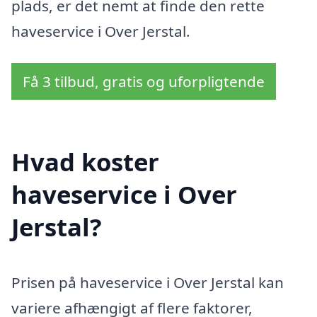
plads, er det nemt at finde den rette
haveservice i Over Jerstal.
Få 3 tilbud, gratis og uforpligtende
Hvad koster
haveservice i Over
Jerstal?
Prisen på haveservice i Over Jerstal kan
variere afhængigt af flere faktorer,