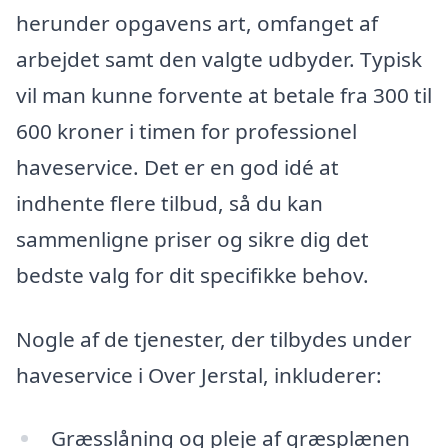
herunder opgavens art, omfanget af
arbejdet samt den valgte udbyder. Typisk
vil man kunne forvente at betale fra 300 til
600 kroner i timen for professionel
haveservice. Det er en god idé at
indhente flere tilbud, så du kan
sammenligne priser og sikre dig det
bedste valg for dit specifikke behov.
Nogle af de tjenester, der tilbydes under
haveservice i Over Jerstal, inkluderer:
Græsslåning og pleje af græsplænen