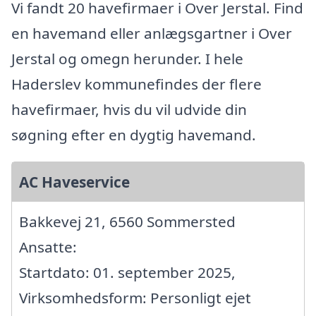
Vi fandt 20 havefirmaer i Over Jerstal. Find
en havemand eller anlægsgartner i Over
Jerstal og omegn herunder. I hele
Haderslev kommunefindes der flere
havefirmaer, hvis du vil udvide din
søgning efter en dygtig havemand.
AC Haveservice
Bakkevej 21, 6560 Sommersted
Ansatte:
Startdato: 01. september 2025,
Virksomhedsform: Personligt ejet