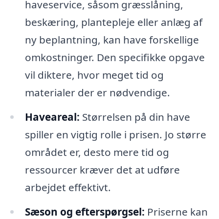
haveservice, såsom græsslåning,
beskæring, plantepleje eller anlæg af
ny beplantning, kan have forskellige
omkostninger. Den specifikke opgave
vil diktere, hvor meget tid og
materialer der er nødvendige.
Haveareal:
Størrelsen på din have
spiller en vigtig rolle i prisen. Jo større
området er, desto mere tid og
ressourcer kræver det at udføre
arbejdet effektivt.
Sæson og efterspørgsel:
Priserne kan