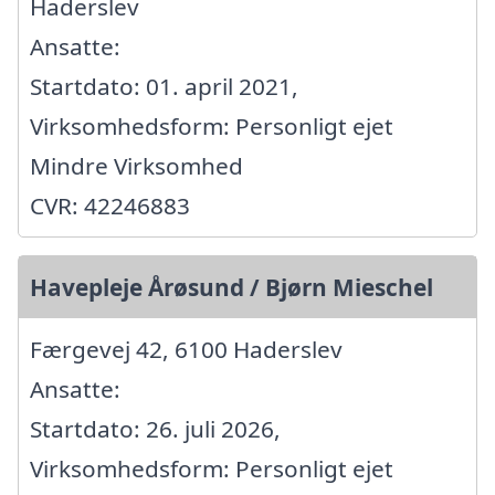
Haderslev
Ansatte:
Startdato: 01. april 2021,
Virksomhedsform: Personligt ejet
Mindre Virksomhed
CVR: 42246883
Havepleje Årøsund / Bjørn Mieschel
Færgevej 42, 6100 Haderslev
Ansatte:
Startdato: 26. juli 2026,
Virksomhedsform: Personligt ejet