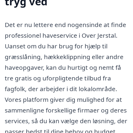
tryg ved
Det er nu lettere end nogensinde at finde
professionel haveservice i Over Jerstal.
Uanset om du har brug for hjælp til
græsslåning, hækkeklippning eller andre
haveopgaver, kan du hurtigt og nemt få
tre gratis og uforpligtende tilbud fra
fagfolk, der arbejder i dit lokalområde.
Vores platform giver dig mulighed for at
sammenligne forskellige firmaer og deres
services, så du kan vælge den løsning, der
passer bedst til dine behov og budget.