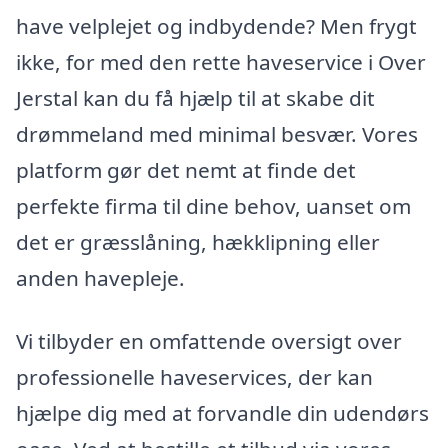
have velplejet og indbydende? Men frygt
ikke, for med den rette haveservice i Over
Jerstal kan du få hjælp til at skabe dit
drømmeland med minimal besvær. Vores
platform gør det nemt at finde det
perfekte firma til dine behov, uanset om
det er græsslåning, hækklipning eller
anden havepleje.
Vi tilbyder en omfattende oversigt over
professionelle haveservices, der kan
hjælpe dig med at forvandle din udendørs