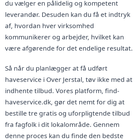
du vælger en pålidelig og kompetent
leverandør. Desuden kan du få et indtryk
af, hvordan hver virksomhed
kommunikerer og arbejder, hvilket kan
være afgørende for det endelige resultat.
Så når du planlægger at få udført
haveservice i Over Jerstal, tøv ikke med at
indhente tilbud. Vores platform, find-
haveservice.dk, gør det nemt for dig at
bestille tre gratis og uforpligtende tilbud
fra fagfolk i dit lokalområde. Gennem
denne proces kan du finde den bedste