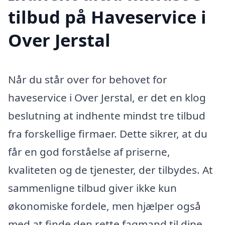
tilbud på Haveservice i
Over Jerstal
Når du står over for behovet for
haveservice i Over Jerstal, er det en klog
beslutning at indhente mindst tre tilbud
fra forskellige firmaer. Dette sikrer, at du
får en god forståelse af priserne,
kvaliteten og de tjenester, der tilbydes. At
sammenligne tilbud giver ikke kun
økonomiske fordele, men hjælper også
med at finde den rette fagmand til dine