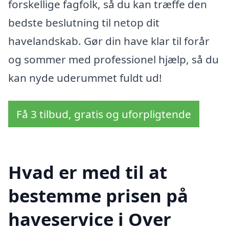
forskellige fagfolk, så du kan træffe den
bedste beslutning til netop dit
havelandskab. Gør din have klar til forår
og sommer med professionel hjælp, så du
kan nyde uderummet fuldt ud!
Få 3 tilbud, gratis og uforpligtende
Hvad er med til at
bestemme prisen på
haveservice i Over