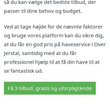
så du kan vælge det bedste tilbud, der
passer til dine behov og budget.
Ved at tage højde for de nævnte faktorer
og bruge vores platform kan du sikre dig,
at du får en god pris på haveservice i Over
Jerstal, samtidig med at du får
professionel hjælp til at få din have til at
se fantastisk ud.
Få 3 tilbud, gratis og uforpligtende