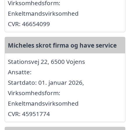
Virksomhedsform:
Enkeltmandsvirksomhed
CVR: 46654099
Micheles skrot firma og have service
Stationsvej 22, 6500 Vojens
Ansatte:
Startdato: 01. januar 2026,
Virksomhedsform:
Enkeltmandsvirksomhed
CVR: 45951774