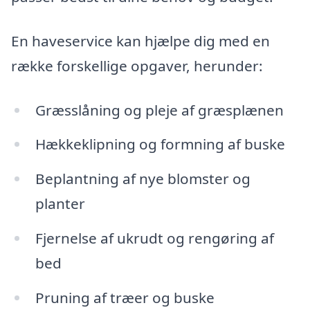
En haveservice kan hjælpe dig med en
række forskellige opgaver, herunder:
Græsslåning og pleje af græsplænen
Hækkeklipning og formning af buske
Beplantning af nye blomster og
planter
Fjernelse af ukrudt og rengøring af
bed
Pruning af træer og buske