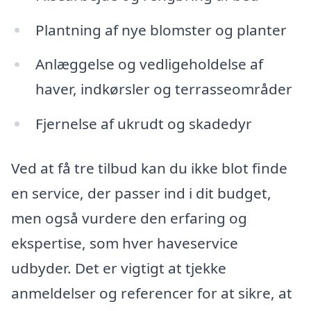
Plantning af nye blomster og planter
Anlæggelse og vedligeholdelse af
haver, indkørsler og terrasseområder
Fjernelse af ukrudt og skadedyr
Ved at få tre tilbud kan du ikke blot finde
en service, der passer ind i dit budget,
men også vurdere den erfaring og
ekspertise, som hver haveservice
udbyder. Det er vigtigt at tjekke
anmeldelser og referencer for at sikre, at