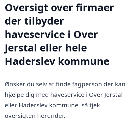
Oversigt over firmaer
der tilbyder
haveservice i Over
Jerstal eller hele
Haderslev kommune
Ønsker du selv at finde fagperson der kan
hjælpe dig med haveservice i Over Jerstal
eller Haderslev kommune, så tjek
oversigten herunder.