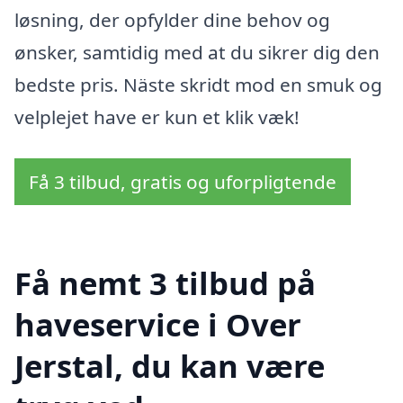
løsning, der opfylder dine behov og
ønsker, samtidig med at du sikrer dig den
bedste pris. Näste skridt mod en smuk og
velplejet have er kun et klik væk!
Få 3 tilbud, gratis og uforpligtende
Få nemt 3 tilbud på
haveservice i Over
Jerstal, du kan være