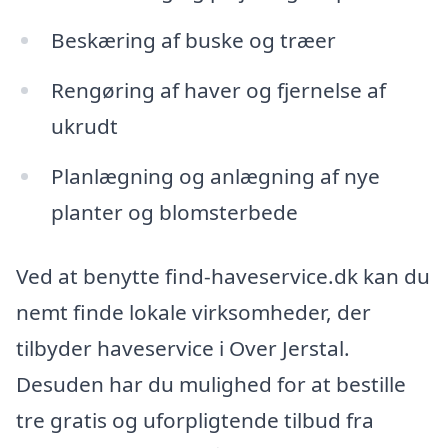
Beskæring af buske og træer
Rengøring af haver og fjernelse af
ukrudt
Planlægning og anlægning af nye
planter og blomsterbede
Ved at benytte find-haveservice.dk kan du
nemt finde lokale virksomheder, der
tilbyder haveservice i Over Jerstal.
Desuden har du mulighed for at bestille
tre gratis og uforpligtende tilbud fra