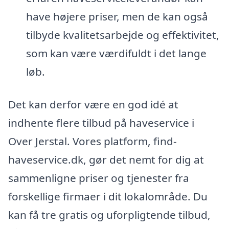
have højere priser, men de kan også
tilbyde kvalitetsarbejde og effektivitet,
som kan være værdifuldt i det lange
løb.
Det kan derfor være en god idé at
indhente flere tilbud på haveservice i
Over Jerstal. Vores platform, find-
haveservice.dk, gør det nemt for dig at
sammenligne priser og tjenester fra
forskellige firmaer i dit lokalområde. Du
kan få tre gratis og uforpligtende tilbud,