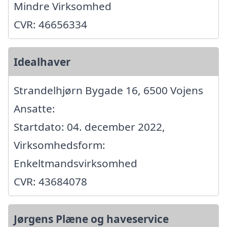
Mindre Virksomhed
CVR: 46656334
Idealhaver
Strandelhjørn Bygade 16, 6500 Vojens
Ansatte:
Startdato: 04. december 2022,
Virksomhedsform:
Enkeltmandsvirksomhed
CVR: 43684078
Jørgens Plæne og haveservice