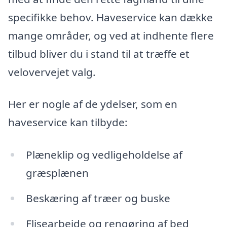
specifikke behov. Haveservice kan dække
mange områder, og ved at indhente flere
tilbud bliver du i stand til at træffe et
velovervejet valg.
Her er nogle af de ydelser, som en
haveservice kan tilbyde:
Plæneklip og vedligeholdelse af
græsplænen
Beskæring af træer og buske
Flisearbejde og rengøring af bed