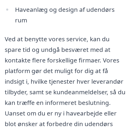
Haveanlæg og design af udendørs
rum
Ved at benytte vores service, kan du
spare tid og undgå besværet med at
kontakte flere forskellige firmaer. Vores
platform gør det muligt for dig at få
indsigt i, hvilke tjenester hver leverandør
tilbyder, samt se kundeanmeldelser, så du
kan træffe en informeret beslutning.
Uanset om du er ny i havearbejde eller
blot ønsker at forbedre din udendørs