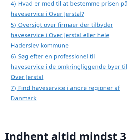
4)
Hvad er med til at bestemme prisen på
haveservice i Over Jerstal?
5)
Oversigt over firmaer der tilbyder
haveservice i Over Jerstal eller hele
Haderslev kommune
6)
Søg efter en professionel til
haveservice i de omkringliggende byer til
Over Jerstal
7)
Find haveservice i andre regioner af
Danmark
Indhent altid mindst 3