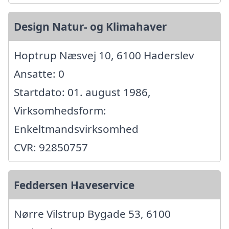
Design Natur- og Klimahaver
Hoptrup Næsvej 10, 6100 Haderslev
Ansatte: 0
Startdato: 01. august 1986,
Virksomhedsform:
Enkeltmandsvirksomhed
CVR: 92850757
Feddersen Haveservice
Nørre Vilstrup Bygade 53, 6100