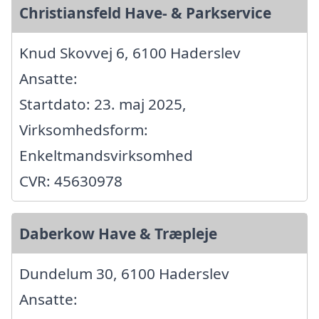
Christiansfeld Have- & Parkservice
Knud Skovvej 6, 6100 Haderslev
Ansatte:
Startdato: 23. maj 2025,
Virksomhedsform:
Enkeltmandsvirksomhed
CVR: 45630978
Daberkow Have & Træpleje
Dundelum 30, 6100 Haderslev
Ansatte: