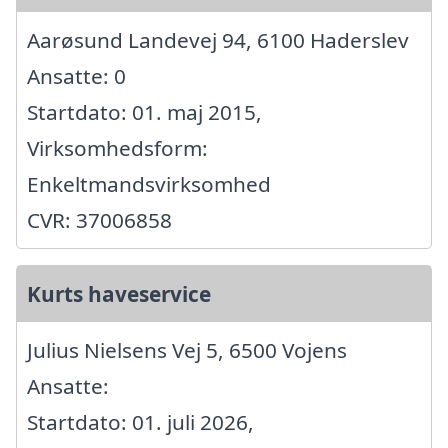
Aarøsund Landevej 94, 6100 Haderslev
Ansatte: 0
Startdato: 01. maj 2015,
Virksomhedsform:
Enkeltmandsvirksomhed
CVR: 37006858
Kurts haveservice
Julius Nielsens Vej 5, 6500 Vojens
Ansatte:
Startdato: 01. juli 2026,