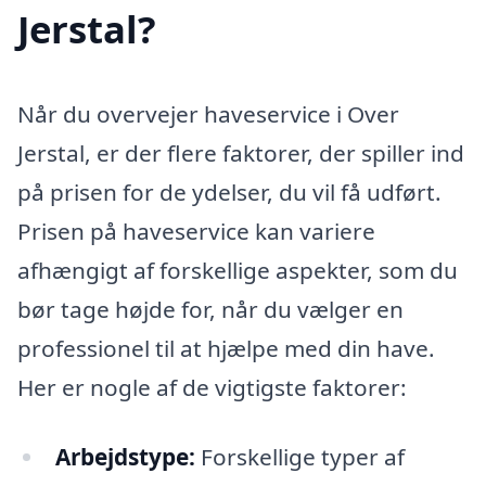
Jerstal?
Når du overvejer haveservice i Over
Jerstal, er der flere faktorer, der spiller ind
på prisen for de ydelser, du vil få udført.
Prisen på haveservice kan variere
afhængigt af forskellige aspekter, som du
bør tage højde for, når du vælger en
professionel til at hjælpe med din have.
Her er nogle af de vigtigste faktorer:
Arbejdstype:
Forskellige typer af