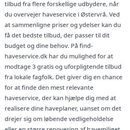
tilbud fra flere forskellige udbydere, når
du overvejer haveservice i Østervrå. Ved
at sammenligne priser og ydelser kan du
få det bedste tilbud, der passer til dit
budget og dine behov. På find-
haveservice.dk har du mulighed for at
modtage 3 gratis og uforpligtende tilbud
fra lokale fagfolk. Det giver dig en chance
for at finde den mest relevante
haveservice, der kan hjælpe dig med at
realisere dine haveplaner, uanset om det
drejer sig om løbende vedligeholdelse
eller en større renovering af havemiljøet.