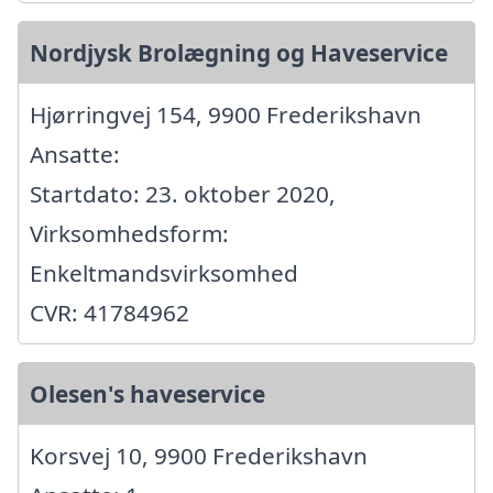
Nordjysk Brolægning og Haveservice
Hjørringvej 154, 9900 Frederikshavn
Ansatte:
Startdato: 23. oktober 2020,
Virksomhedsform:
Enkeltmandsvirksomhed
CVR: 41784962
Olesen's haveservice
Korsvej 10, 9900 Frederikshavn