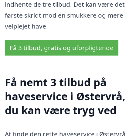
indhente de tre tilbud. Det kan være det
første skridt mod en smukkere og mere
velplejet have.
Få 3 tilbud, gratis og uforpligtende
Få nemt 3 tilbud på
haveservice i Østervrå,
du kan være tryg ved
At finde den rette haveservice i Østervrå