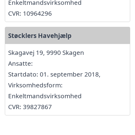
Enkeltmandsvirksomhed
CVR: 10964296
Støcklers Havehjælp
Skagavej 19, 9990 Skagen
Ansatte:
Startdato: 01. september 2018,
Virksomhedsform:
Enkeltmandsvirksomhed
CVR: 39827867