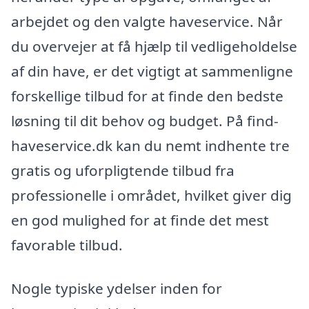
arbejdet og den valgte haveservice. Når
du overvejer at få hjælp til vedligeholdelse
af din have, er det vigtigt at sammenligne
forskellige tilbud for at finde den bedste
løsning til dit behov og budget. På find-
haveservice.dk kan du nemt indhente tre
gratis og uforpligtende tilbud fra
professionelle i området, hvilket giver dig
en god mulighed for at finde det mest
favorable tilbud.
Nogle typiske ydelser inden for