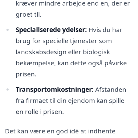
kræver mindre arbejde end en, der er
groet til.
Specialiserede ydelser:
Hvis du har
brug for specielle tjenester som
landskabsdesign eller biologisk
bekæmpelse, kan dette også påvirke
prisen.
Transportomkostninger:
Afstanden
fra firmaet til din ejendom kan spille
en rolle i prisen.
Det kan være en god idé at indhente