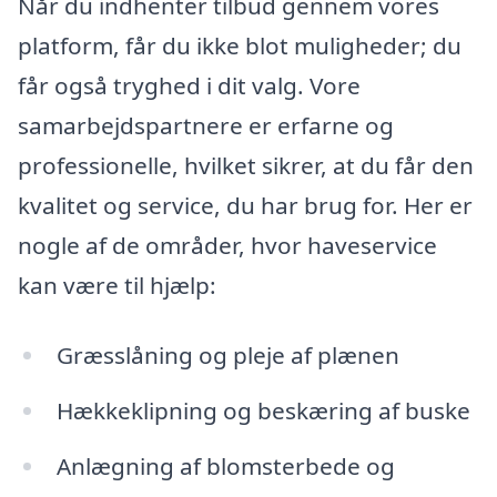
Når du indhenter tilbud gennem vores
platform, får du ikke blot muligheder; du
får også tryghed i dit valg. Vore
samarbejdspartnere er erfarne og
professionelle, hvilket sikrer, at du får den
kvalitet og service, du har brug for. Her er
nogle af de områder, hvor haveservice
kan være til hjælp:
Græsslåning og pleje af plænen
Hækkeklipning og beskæring af buske
Anlægning af blomsterbede og