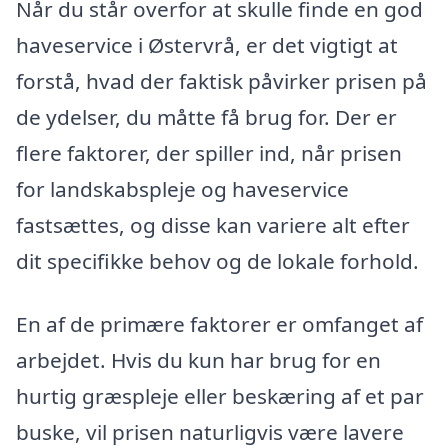
Når du står overfor at skulle finde en god
haveservice i Østervrå, er det vigtigt at
forstå, hvad der faktisk påvirker prisen på
de ydelser, du måtte få brug for. Der er
flere faktorer, der spiller ind, når prisen
for landskabspleje og haveservice
fastsættes, og disse kan variere alt efter
dit specifikke behov og de lokale forhold.
En af de primære faktorer er omfanget af
arbejdet. Hvis du kun har brug for en
hurtig græspleje eller beskæring af et par
buske, vil prisen naturligvis være lavere