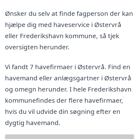
Ønsker du selv at finde fagperson der kan
hjælpe dig med haveservice i Østervrå
eller Frederikshavn kommune, så tjek
oversigten herunder.
Vi fandt 7 havefirmaer i Østervrå. Find en
havemand eller anlægsgartner i Østervrå
og omegn herunder. I hele Frederikshavn
kommunefindes der flere havefirmaer,
hvis du vil udvide din søgning efter en
dygtig havemand.