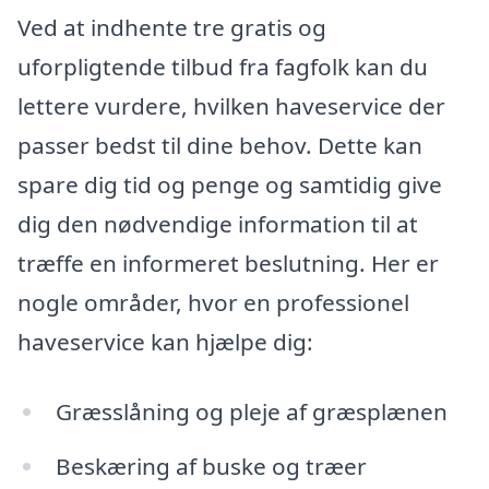
Ved at indhente tre gratis og
uforpligtende tilbud fra fagfolk kan du
lettere vurdere, hvilken haveservice der
passer bedst til dine behov. Dette kan
spare dig tid og penge og samtidig give
dig den nødvendige information til at
træffe en informeret beslutning. Her er
nogle områder, hvor en professionel
haveservice kan hjælpe dig:
Græsslåning og pleje af græsplænen
Beskæring af buske og træer