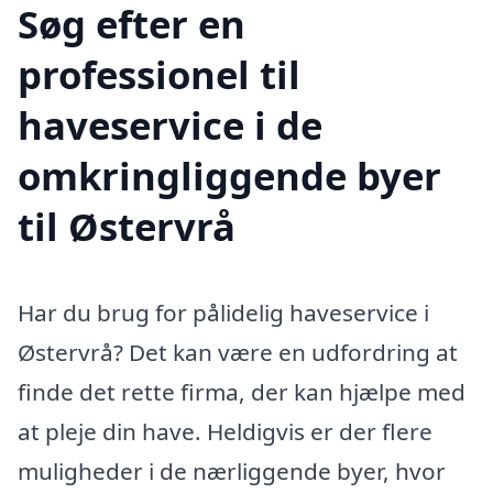
Søg efter en
professionel til
haveservice i de
omkringliggende byer
til Østervrå
Har du brug for pålidelig haveservice i
Østervrå? Det kan være en udfordring at
finde det rette firma, der kan hjælpe med
at pleje din have. Heldigvis er der flere
muligheder i de nærliggende byer, hvor