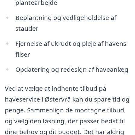
plantearbejde
Beplantning og vedligeholdelse af
stauder
Fjernelse af ukrudt og pleje af havens
fliser
Opdatering og redesign af haveanlæg
Ved at vælge at indhente tilbud på
haveservice i Østervrå kan du spare tid og
penge. Sammenlign de modtagne tilbud,
og vælg den løsning, der passer bedst til
dine behov og dit budget. Det har aldrig