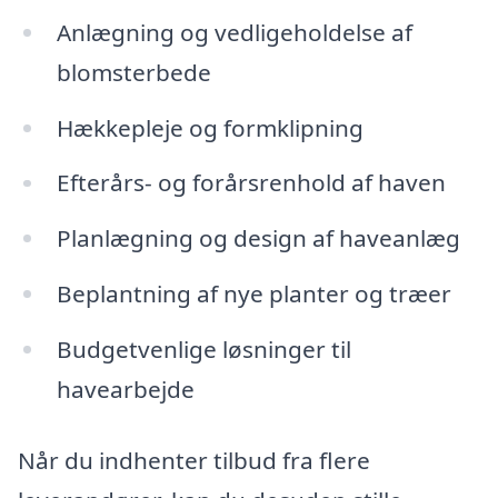
Anlægning og vedligeholdelse af
blomsterbede
Hækkepleje og formklipning
Efterårs- og forårsrenhold af haven
Planlægning og design af haveanlæg
Beplantning af nye planter og træer
Budgetvenlige løsninger til
havearbejde
Når du indhenter tilbud fra flere