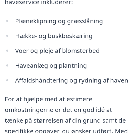
haveservice inkluderer:
Plæneklipning og græsslåning
Hække- og buskbeskæring
Voer og pleje af blomsterbed
Haveanlæg og plantning
Affaldshåndtering og rydning af haven
For at hjælpe med at estimere
omkostningerne er det en god idé at
tænke på størrelsen af din grund samt de
specifikke opgaver, du ønsker udført. Med