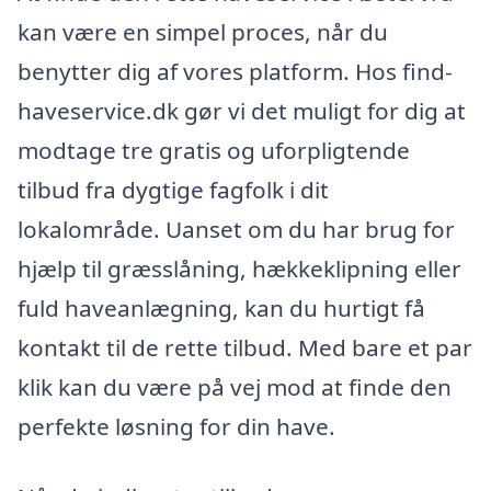
kan være en simpel proces, når du
benytter dig af vores platform. Hos find-
haveservice.dk gør vi det muligt for dig at
modtage tre gratis og uforpligtende
tilbud fra dygtige fagfolk i dit
lokalområde. Uanset om du har brug for
hjælp til græsslåning, hækkeklipning eller
fuld haveanlægning, kan du hurtigt få
kontakt til de rette tilbud. Med bare et par
klik kan du være på vej mod at finde den
perfekte løsning for din have.