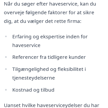
Når du søger efter haveservice, kan du
overveje følgende faktorer for at sikre
dig, at du vælger det rette firma:
Erfaring og ekspertise inden for
haveservice
Referencer fra tidligere kunder
Tilgængelighed og fleksibilitet i
tjenesteydelserne
Kostnad og tilbud
Uanset hvilke haveserviceydelser du har