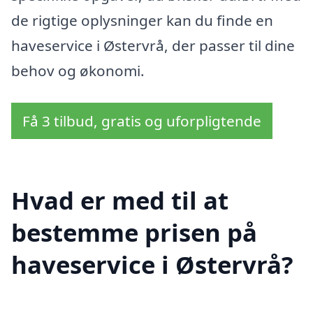
de rigtige oplysninger kan du finde en
haveservice i Østervrå, der passer til dine
behov og økonomi.
Få 3 tilbud, gratis og uforpligtende
Hvad er med til at
bestemme prisen på
haveservice i Østervrå?