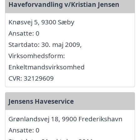
Haveforvandling v/Kristian Jensen
Knøsvej 5, 9300 Sæby
Ansatte: 0
Startdato: 30. maj 2009,
Virksomhedsform:
Enkeltmandsvirksomhed
CVR: 32129609
Jensens Haveservice
Grønlandsvej 18, 9900 Frederikshavn
Ansatte: 0