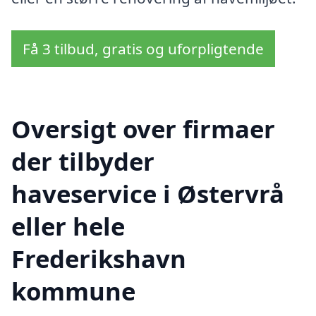
Få 3 tilbud, gratis og uforpligtende
Oversigt over firmaer
der tilbyder
haveservice i Østervrå
eller hele
Frederikshavn
kommune