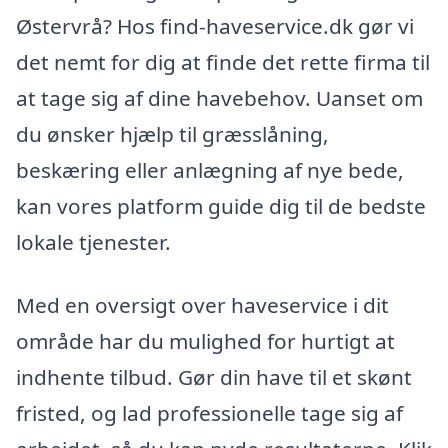
Østervrå? Hos find-haveservice.dk gør vi
det nemt for dig at finde det rette firma til
at tage sig af dine havebehov. Uanset om
du ønsker hjælp til græsslåning,
beskæring eller anlægning af nye bede,
kan vores platform guide dig til de bedste
lokale tjenester.
Med en oversigt over haveservice i dit
område har du mulighed for hurtigt at
indhente tilbud. Gør din have til et skønt
fristed, og lad professionelle tage sig af