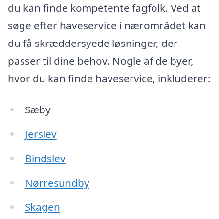
du kan finde kompetente fagfolk. Ved at
søge efter haveservice i nærområdet kan
du få skræddersyede løsninger, der
passer til dine behov. Nogle af de byer,
hvor du kan finde haveservice, inkluderer:
Sæby
Jerslev
Bindslev
Nørresundby
Skagen