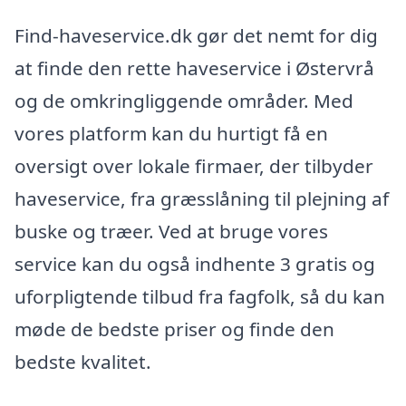
Find-haveservice.dk gør det nemt for dig
at finde den rette haveservice i Østervrå
og de omkringliggende områder. Med
vores platform kan du hurtigt få en
oversigt over lokale firmaer, der tilbyder
haveservice, fra græsslåning til plejning af
buske og træer. Ved at bruge vores
service kan du også indhente 3 gratis og
uforpligtende tilbud fra fagfolk, så du kan
møde de bedste priser og finde den
bedste kvalitet.