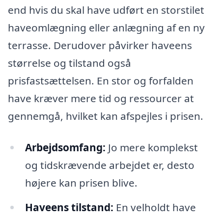
end hvis du skal have udført en storstilet
haveomlægning eller anlægning af en ny
terrasse. Derudover påvirker haveens
størrelse og tilstand også
prisfastsættelsen. En stor og forfalden
have kræver mere tid og ressourcer at
gennemgå, hvilket kan afspejles i prisen.
Arbejdsomfang:
Jo mere komplekst
og tidskrævende arbejdet er, desto
højere kan prisen blive.
Haveens tilstand:
En velholdt have