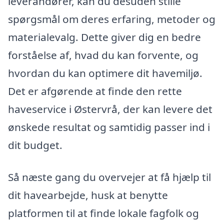
leverandører, kan du desuden stille
spørgsmål om deres erfaring, metoder og
materialevalg. Dette giver dig en bedre
forståelse af, hvad du kan forvente, og
hvordan du kan optimere dit havemiljø.
Det er afgørende at finde den rette
haveservice i Østervrå, der kan levere det
ønskede resultat og samtidig passer ind i
dit budget.
Så næste gang du overvejer at få hjælp til
dit havearbejde, husk at benytte
platformen til at finde lokale fagfolk og