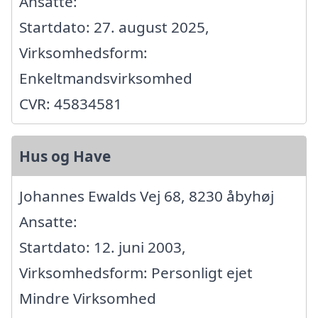
Ansatte:
Startdato: 27. august 2025,
Virksomhedsform:
Enkeltmandsvirksomhed
CVR: 45834581
Hus og Have
Johannes Ewalds Vej 68, 8230 åbyhøj
Ansatte:
Startdato: 12. juni 2003,
Virksomhedsform: Personligt ejet
Mindre Virksomhed