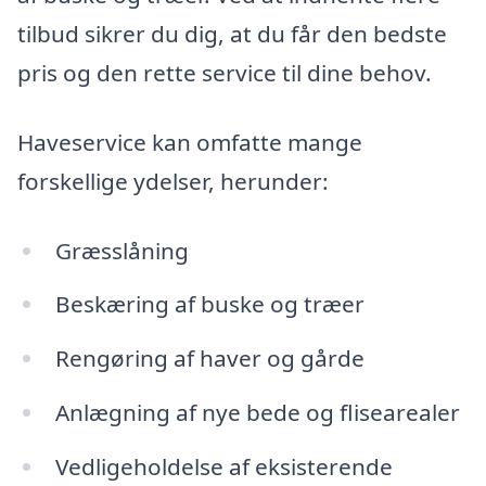
tilbud sikrer du dig, at du får den bedste
pris og den rette service til dine behov.
Haveservice kan omfatte mange
forskellige ydelser, herunder:
Græsslåning
Beskæring af buske og træer
Rengøring af haver og gårde
Anlægning af nye bede og flisearealer
Vedligeholdelse af eksisterende