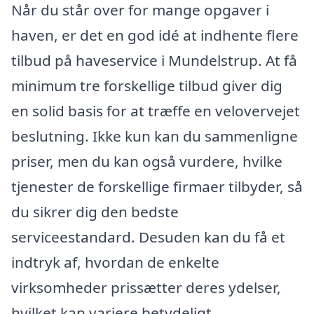
Når du står over for mange opgaver i
haven, er det en god idé at indhente flere
tilbud på haveservice i Mundelstrup. At få
minimum tre forskellige tilbud giver dig
en solid basis for at træffe en velovervejet
beslutning. Ikke kun kan du sammenligne
priser, men du kan også vurdere, hvilke
tjenester de forskellige firmaer tilbyder, så
du sikrer dig den bedste
serviceestandard. Desuden kan du få et
indtryk af, hvordan de enkelte
virksomheder prissætter deres ydelser,
hvilket kan variere betydeligt.