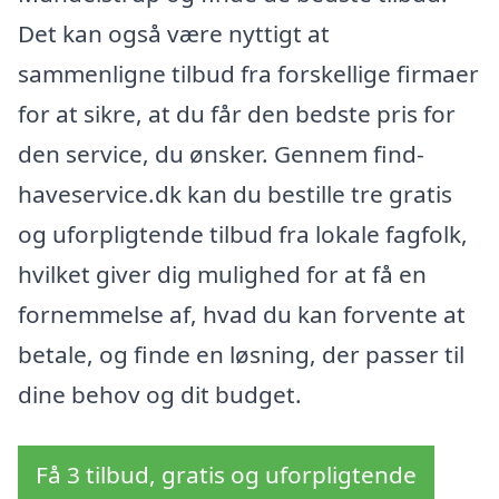
Det kan også være nyttigt at
sammenligne tilbud fra forskellige firmaer
for at sikre, at du får den bedste pris for
den service, du ønsker. Gennem find-
haveservice.dk kan du bestille tre gratis
og uforpligtende tilbud fra lokale fagfolk,
hvilket giver dig mulighed for at få en
fornemmelse af, hvad du kan forvente at
betale, og finde en løsning, der passer til
dine behov og dit budget.
Få 3 tilbud, gratis og uforpligtende