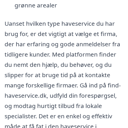
grønne arealer
Uanset hvilken type haveservice du har
brug for, er det vigtigt at vælge et firma,
der har erfaring og gode anmeldelser fra
tidligere kunder. Med platformen finder
du nemt den hjælp, du behøver, og du
slipper for at bruge tid på at kontakte
mange forskellige firmaer. Gå ind på find-
haveservice.dk, udfyld din forespørgsel,
og modtag hurtigt tilbud fra lokale
specialister. Det er en enkel og effektiv
måde at få fat i den haveservice i