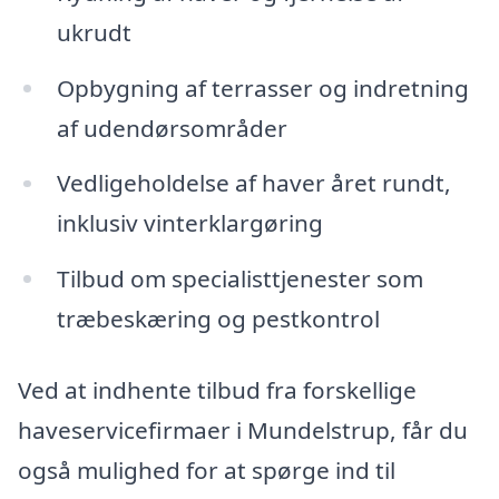
ukrudt
Opbygning af terrasser og indretning
af udendørsområder
Vedligeholdelse af haver året rundt,
inklusiv vinterklargøring
Tilbud om specialisttjenester som
træbeskæring og pestkontrol
Ved at indhente tilbud fra forskellige
haveservicefirmaer i Mundelstrup, får du
også mulighed for at spørge ind til