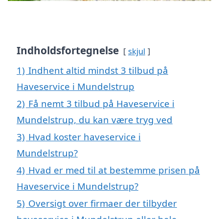
Indholdsfortegnelse
skjul
1)
Indhent altid mindst 3 tilbud på
Haveservice i Mundelstrup
2)
Få nemt 3 tilbud på Haveservice i
Mundelstrup, du kan være tryg ved
3)
Hvad koster haveservice i
Mundelstrup?
4)
Hvad er med til at bestemme prisen på
Haveservice i Mundelstrup?
5)
Oversigt over firmaer der tilbyder