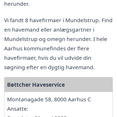
herunder.
Vi fandt 8 havefirmaer i Mundelstrup. Find
en havemand eller anlægsgartner i
Mundelstrup og omegn herunder. I hele
Aarhus kommunefindes der flere
havefirmaer, hvis du vil udvide din
søgning efter en dygtig havemand.
Bøttcher Haveservice
Montanagade 58, 8000 Aarhus C
Ansatte: