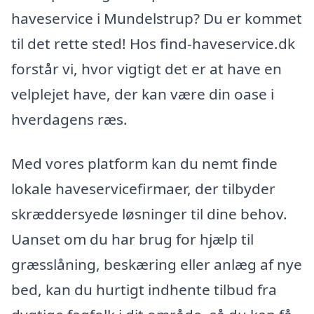
haveservice i Mundelstrup? Du er kommet
til det rette sted! Hos find-haveservice.dk
forstår vi, hvor vigtigt det er at have en
velplejet have, der kan være din oase i
hverdagens ræs.
Med vores platform kan du nemt finde
lokale haveservicefirmaer, der tilbyder
skræddersyede løsninger til dine behov.
Uanset om du har brug for hjælp til
græsslåning, beskæring eller anlæg af nye
bed, kan du hurtigt indhente tilbud fra