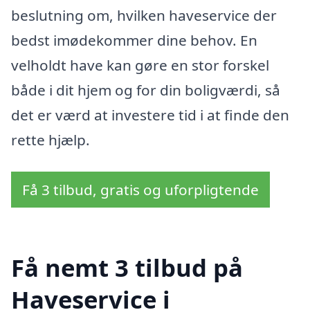
beslutning om, hvilken haveservice der
bedst imødekommer dine behov. En
velholdt have kan gøre en stor forskel
både i dit hjem og for din boligværdi, så
det er værd at investere tid i at finde den
rette hjælp.
Få 3 tilbud, gratis og uforpligtende
Få nemt 3 tilbud på
Haveservice i