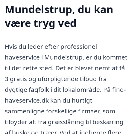
Mundelstrup, du kan
være tryg ved
Hvis du leder efter professionel
haveservice i Mundelstrup, er du kommet
til det rette sted. Det er blevet nemt at få
3 gratis og uforpligtende tilbud fra
dygtige fagfolk i dit lokalområde. På find-
haveservice.dk kan du hurtigt
sammenligne forskellige firmaer, som
tilbyder alt fra græsslåning til beskæring
af buske og træer. Ved at indhente flere