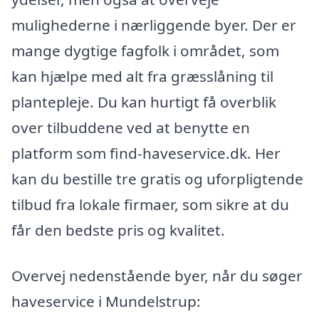
mulighederne i nærliggende byer. Der er
mange dygtige fagfolk i området, som
kan hjælpe med alt fra græsslåning til
plantepleje. Du kan hurtigt få overblik
over tilbuddene ved at benytte en
platform som find-haveservice.dk. Her
kan du bestille tre gratis og uforpligtende
tilbud fra lokale firmaer, som sikre at du
får den bedste pris og kvalitet.
Overvej nedenstående byer, når du søger
haveservice i Mundelstrup: