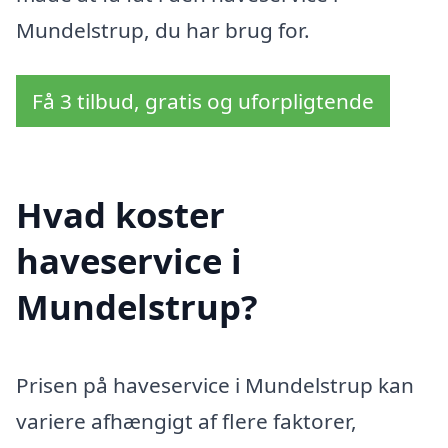
Mundelstrup, du har brug for.
Få 3 tilbud, gratis og uforpligtende
Hvad koster
haveservice i
Mundelstrup?
Prisen på haveservice i Mundelstrup kan
variere afhængigt af flere faktorer,