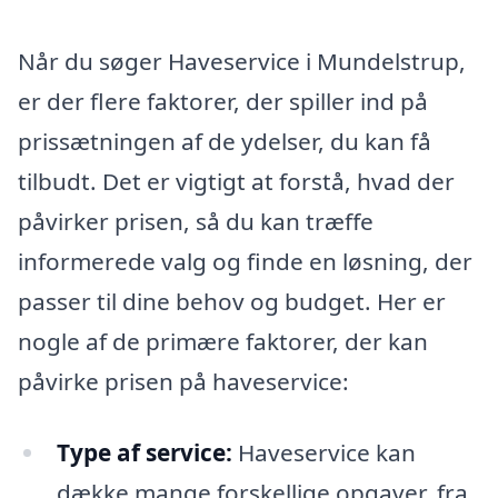
Når du søger Haveservice i Mundelstrup,
er der flere faktorer, der spiller ind på
prissætningen af de ydelser, du kan få
tilbudt. Det er vigtigt at forstå, hvad der
påvirker prisen, så du kan træffe
informerede valg og finde en løsning, der
passer til dine behov og budget. Her er
nogle af de primære faktorer, der kan
påvirke prisen på haveservice:
Type af service:
Haveservice kan
dække mange forskellige opgaver, fra