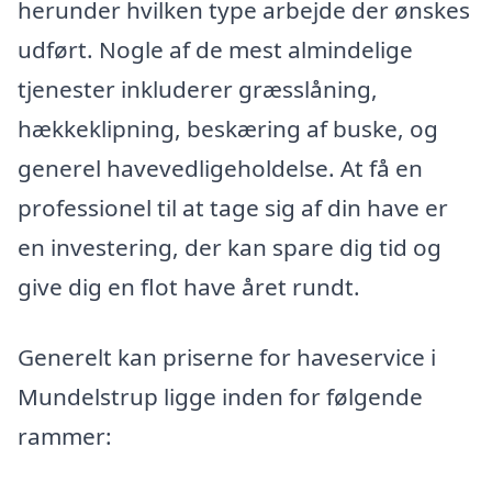
herunder hvilken type arbejde der ønskes
udført. Nogle af de mest almindelige
tjenester inkluderer græsslåning,
hækkeklipning, beskæring af buske, og
generel havevedligeholdelse. At få en
professionel til at tage sig af din have er
en investering, der kan spare dig tid og
give dig en flot have året rundt.
Generelt kan priserne for haveservice i
Mundelstrup ligge inden for følgende
rammer: