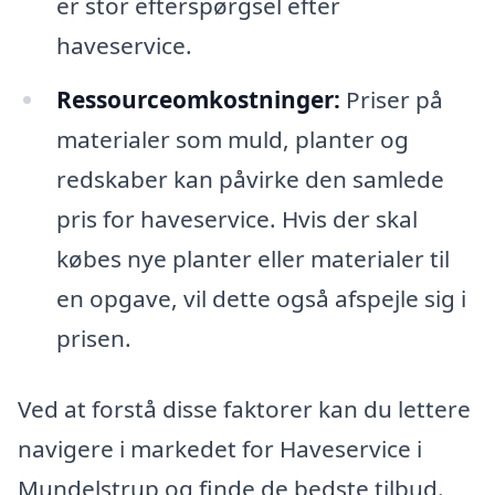
er stor efterspørgsel efter
haveservice.
Ressourceomkostninger:
Priser på
materialer som muld, planter og
redskaber kan påvirke den samlede
pris for haveservice. Hvis der skal
købes nye planter eller materialer til
en opgave, vil dette også afspejle sig i
prisen.
Ved at forstå disse faktorer kan du lettere
navigere i markedet for Haveservice i
Mundelstrup og finde de bedste tilbud.