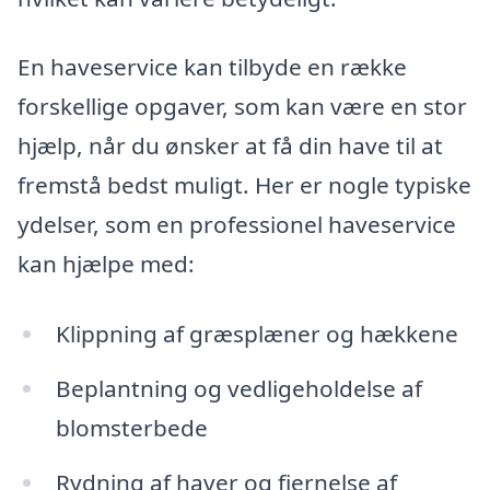
En haveservice kan tilbyde en række
forskellige opgaver, som kan være en stor
hjælp, når du ønsker at få din have til at
fremstå bedst muligt. Her er nogle typiske
ydelser, som en professionel haveservice
kan hjælpe med:
Klippning af græsplæner og hækkene
Beplantning og vedligeholdelse af
blomsterbede
Rydning af haver og fjernelse af