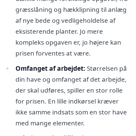
græsslåning og hækklipning til anlæg
af nye bede og vedligeholdelse af
eksisterende planter. Jo mere
kompleks opgaven er, jo højere kan
prisen forventes at være.
Omfanget af arbejdet:
Størrelsen på
din have og omfanget af det arbejde,
der skal udføres, spiller en stor rolle
for prisen. En lille indkørsel kræver
ikke samme indsats som en stor have
med mange elementer.