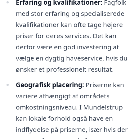
Erfaring og kvalifikationer:
Fagfolk
med stor erfaring og specialiserede
kvalifikationer kan ofte tage højere
priser for deres services. Det kan
derfor være en god investering at
vælge en dygtig haveservice, hvis du
ønsker et professionelt resultat.
Geografisk placering:
Priserne kan
variere afhængigt af områdets
omkostningsniveau. I Mundelstrup
kan lokale forhold også have en
indflydelse på priserne, især hvis der