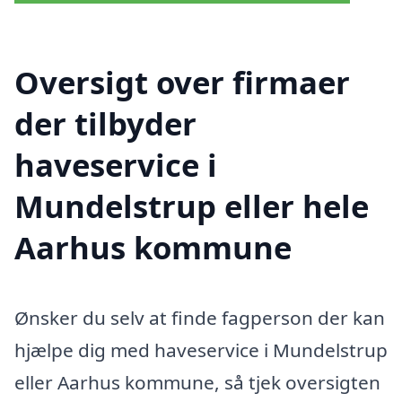
Oversigt over firmaer
der tilbyder
haveservice i
Mundelstrup eller hele
Aarhus kommune
Ønsker du selv at finde fagperson der kan
hjælpe dig med haveservice i Mundelstrup
eller Aarhus kommune, så tjek oversigten