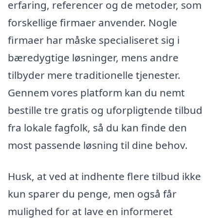
erfaring, referencer og de metoder, som
forskellige firmaer anvender. Nogle
firmaer har måske specialiseret sig i
bæredygtige løsninger, mens andre
tilbyder mere traditionelle tjenester.
Gennem vores platform kan du nemt
bestille tre gratis og uforpligtende tilbud
fra lokale fagfolk, så du kan finde den
most passende løsning til dine behov.
Husk, at ved at indhente flere tilbud ikke
kun sparer du penge, men også får
mulighed for at lave en informeret