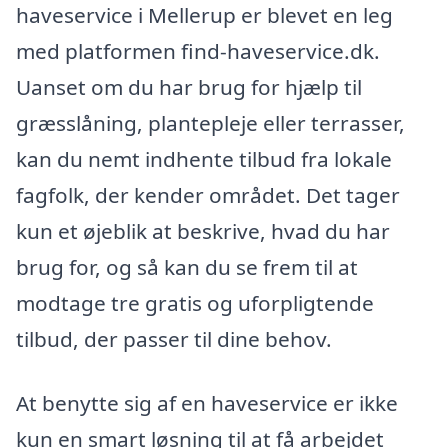
haveservice i Mellerup er blevet en leg
med platformen find-haveservice.dk.
Uanset om du har brug for hjælp til
græsslåning, plantepleje eller terrasser,
kan du nemt indhente tilbud fra lokale
fagfolk, der kender området. Det tager
kun et øjeblik at beskrive, hvad du har
brug for, og så kan du se frem til at
modtage tre gratis og uforpligtende
tilbud, der passer til dine behov.
At benytte sig af en haveservice er ikke
kun en smart løsning til at få arbejdet