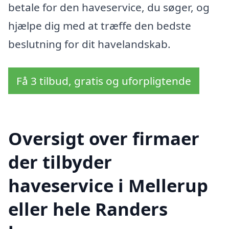
betale for den haveservice, du søger, og
hjælpe dig med at træffe den bedste
beslutning for dit havelandskab.
Få 3 tilbud, gratis og uforpligtende
Oversigt over firmaer
der tilbyder
haveservice i Mellerup
eller hele Randers