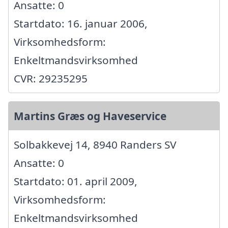
Ansatte: 0
Startdato: 16. januar 2006,
Virksomhedsform:
Enkeltmandsvirksomhed
CVR: 29235295
Martins Græs og Haveservice
Solbakkevej 14, 8940 Randers SV
Ansatte: 0
Startdato: 01. april 2009,
Virksomhedsform:
Enkeltmandsvirksomhed