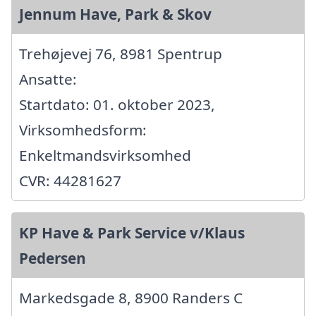
Jennum Have, Park & Skov
Trehøjevej 76, 8981 Spentrup
Ansatte:
Startdato: 01. oktober 2023,
Virksomhedsform:
Enkeltmandsvirksomhed
CVR: 44281627
KP Have & Park Service v/Klaus
Pedersen
Markedsgade 8, 8900 Randers C