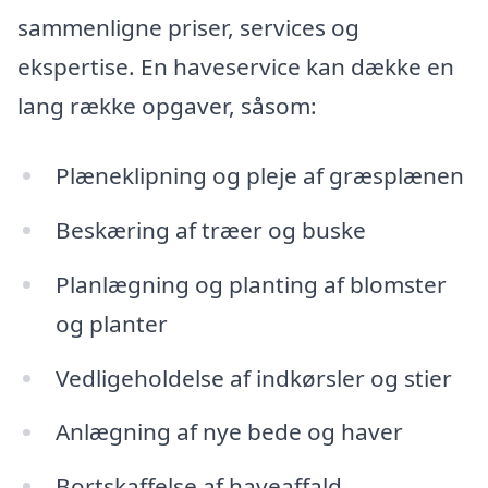
sammenligne priser, services og
ekspertise. En haveservice kan dække en
lang række opgaver, såsom:
Plæneklipning og pleje af græsplænen
Beskæring af træer og buske
Planlægning og planting af blomster
og planter
Vedligeholdelse af indkørsler og stier
Anlægning af nye bede og haver
Bortskaffelse af haveaffald