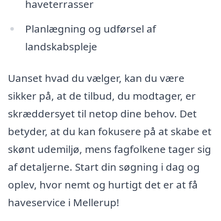
haveterrasser
Planlægning og udførsel af
landskabspleje
Uanset hvad du vælger, kan du være
sikker på, at de tilbud, du modtager, er
skræddersyet til netop dine behov. Det
betyder, at du kan fokusere på at skabe et
skønt udemiljø, mens fagfolkene tager sig
af detaljerne. Start din søgning i dag og
oplev, hvor nemt og hurtigt det er at få
haveservice i Mellerup!