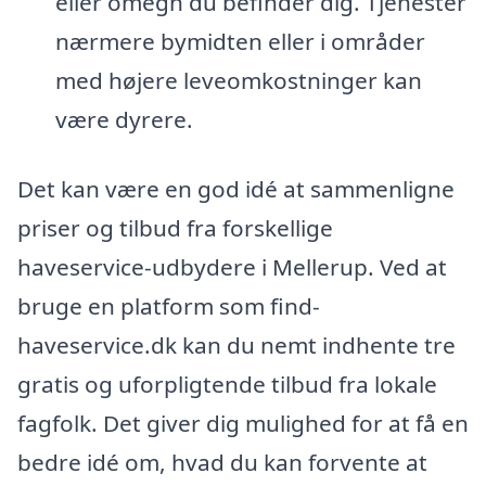
eller omegn du befinder dig. Tjenester
nærmere bymidten eller i områder
med højere leveomkostninger kan
være dyrere.
Det kan være en god idé at sammenligne
priser og tilbud fra forskellige
haveservice-udbydere i Mellerup. Ved at
bruge en platform som find-
haveservice.dk kan du nemt indhente tre
gratis og uforpligtende tilbud fra lokale
fagfolk. Det giver dig mulighed for at få en
bedre idé om, hvad du kan forvente at