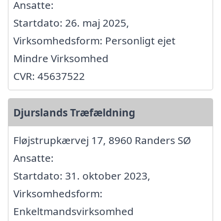
Ansatte:
Startdato: 26. maj 2025,
Virksomhedsform: Personligt ejet
Mindre Virksomhed
CVR: 45637522
Djurslands Træfældning
Fløjstrupkærvej 17, 8960 Randers SØ
Ansatte:
Startdato: 31. oktober 2023,
Virksomhedsform:
Enkeltmandsvirksomhed