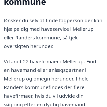
kommune
Ønsker du selv at finde fagperson der kan
hjælpe dig med haveservice i Mellerup
eller Randers kommune, så tjek
oversigten herunder.
Vi fandt 22 havefirmaer i Mellerup. Find
en havemand eller anlægsgartner i
Mellerup og omegn herunder. I hele
Randers kommunefindes der flere
havefirmaer, hvis du vil udvide din
søgning efter en dygtig havemand.