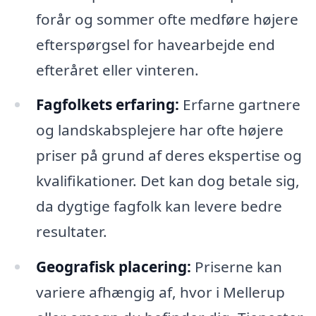
forår og sommer ofte medføre højere
efterspørgsel for havearbejde end
efteråret eller vinteren.
Fagfolkets erfaring:
Erfarne gartnere
og landskabsplejere har ofte højere
priser på grund af deres ekspertise og
kvalifikationer. Det kan dog betale sig,
da dygtige fagfolk kan levere bedre
resultater.
Geografisk placering:
Priserne kan
variere afhængig af, hvor i Mellerup