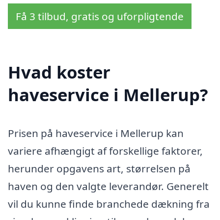
Få 3 tilbud, gratis og uforpligtende
Hvad koster
haveservice i Mellerup?
Prisen på haveservice i Mellerup kan
variere afhængigt af forskellige faktorer,
herunder opgavens art, størrelsen på
haven og den valgte leverandør. Generelt
vil du kunne finde branchede dækning fra