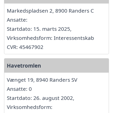
Markedspladsen 2, 8900 Randers C
Ansatte:
Startdato: 15. marts 2025,
Virksomhedsform: Interessentskab
CVR: 45467902
Havetromlen
Vænget 19, 8940 Randers SV
Ansatte: 0
Startdato: 26. august 2002,
Virksomhedsform: