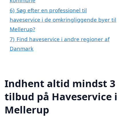
kommune
6)
Søg efter en professionel til
haveservice i de omkringliggende byer til
Mellerup?
7)
Find haveservice i andre regioner af
Danmark
Indhent altid mindst 3
tilbud på Haveservice i
Mellerup