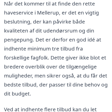
Når det kommer til at finde den rette
haveservice i Mellerup, er det en vigtig
beslutning, der kan påvirke både
kvaliteten af dit udendørsrum og din
pengepung. Det er derfor en god idé at
indhente minimum tre tilbud fra
forskellige fagfolk. Dette giver ikke blot et
bredere overblik over de tilgængelige
muligheder, men sikrer også, at du får det
bedste tilbud, der passer til dine behov og
dit budget.
Ved at indhente flere tilbud kan du let