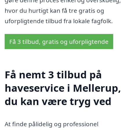
hvor du hurtigt kan få tre gratis og
uforpligtende tilbud fra lokale fagfolk.
Få 3 tilbud, gratis og uforpligtende
Få nemt 3 tilbud på
haveservice i Mellerup,
du kan være tryg ved
At finde pålidelig og professionel