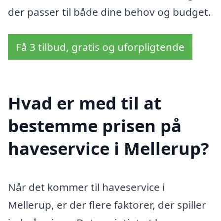
der passer til både dine behov og budget.
Få 3 tilbud, gratis og uforpligtende
Hvad er med til at
bestemme prisen på
haveservice i Mellerup?
Når det kommer til haveservice i
Mellerup, er der flere faktorer, der spiller