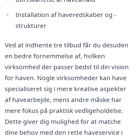
Installation af haveredskaber og -
strukturer
Ved at indhente tre tilbud får du desuden
en bedre fornemmelse af, hvilken
virksomhed der passer bedst til din vision
for haven. Nogle virksomheder kan have
specialiseret sig i mere kreative aspekter
af havearbejde, mens andre måske har
mere fokus på praktisk vedligeholdelse.
Dette giver dig mulighed for at matche
dine behov med den rette haveservice i