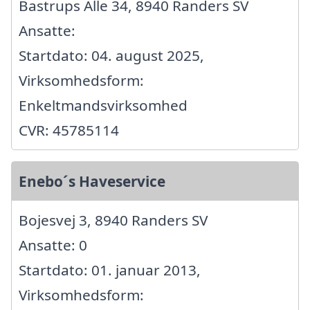
Bastrups Alle 34, 8940 Randers SV
Ansatte:
Startdato: 04. august 2025,
Virksomhedsform:
Enkeltmandsvirksomhed
CVR: 45785114
Enebo´s Haveservice
Bojesvej 3, 8940 Randers SV
Ansatte: 0
Startdato: 01. januar 2013,
Virksomhedsform: