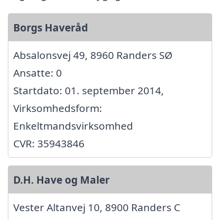
Borgs Haveråd
Absalonsvej 49, 8960 Randers SØ
Ansatte: 0
Startdato: 01. september 2014,
Virksomhedsform:
Enkeltmandsvirksomhed
CVR: 35943846
D.H. Have og Maler
Vester Altanvej 10, 8900 Randers C