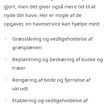
gjort, men det giver også mere tid til at
nyde din have. Her er nogle af de
opgaver, en haveservice kan hjælpe med:
Græsslåning og vedligeholdelse af
græsplænen
Beplantning og beskæring af buske og
træer
Rengøring af bede og fjernelse af
ukrudt
Etablering og vedligeholdelse af