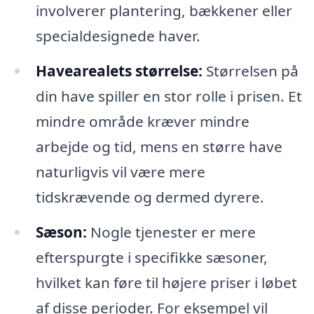
involverer plantering, bækkener eller
specialdesignede haver.
Havearealets størrelse:
Størrelsen på
din have spiller en stor rolle i prisen. Et
mindre område kræver mindre
arbejde og tid, mens en større have
naturligvis vil være mere
tidskrævende og dermed dyrere.
Sæson:
Nogle tjenester er mere
efterspurgte i specifikke sæsoner,
hvilket kan føre til højere priser i løbet
af disse perioder. For eksempel vil