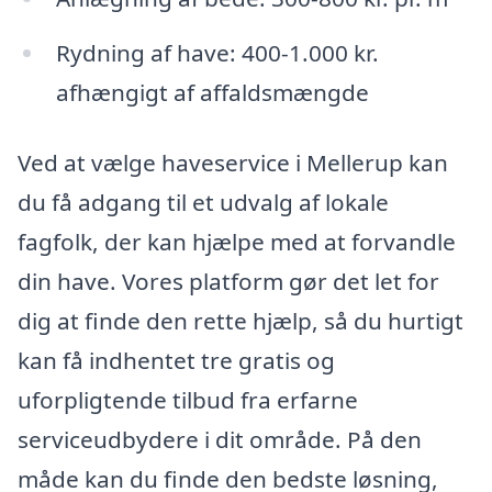
Rydning af have: 400-1.000 kr.
afhængigt af affaldsmængde
Ved at vælge haveservice i Mellerup kan
du få adgang til et udvalg af lokale
fagfolk, der kan hjælpe med at forvandle
din have. Vores platform gør det let for
dig at finde den rette hjælp, så du hurtigt
kan få indhentet tre gratis og
uforpligtende tilbud fra erfarne
serviceudbydere i dit område. På den
måde kan du finde den bedste løsning,