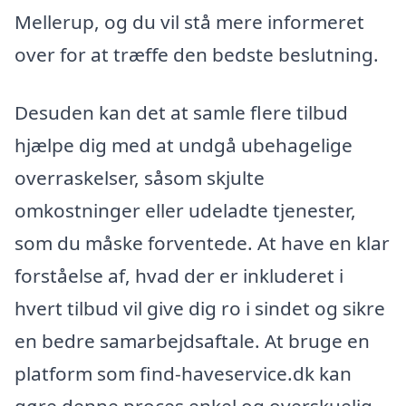
Mellerup, og du vil stå mere informeret
over for at træffe den bedste beslutning.
Desuden kan det at samle flere tilbud
hjælpe dig med at undgå ubehagelige
overraskelser, såsom skjulte
omkostninger eller udeladte tjenester,
som du måske forventede. At have en klar
forståelse af, hvad der er inkluderet i
hvert tilbud vil give dig ro i sindet og sikre
en bedre samarbejdsaftale. At bruge en
platform som find-haveservice.dk kan
gøre denne proces enkel og overskuelig,