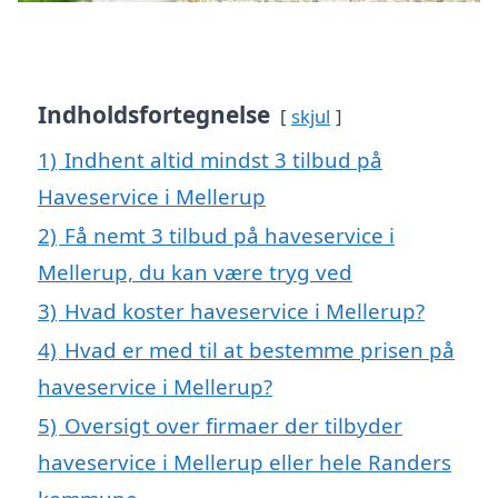
Indholdsfortegnelse
skjul
1)
Indhent altid mindst 3 tilbud på
Haveservice i Mellerup
2)
Få nemt 3 tilbud på haveservice i
Mellerup, du kan være tryg ved
3)
Hvad koster haveservice i Mellerup?
4)
Hvad er med til at bestemme prisen på
haveservice i Mellerup?
5)
Oversigt over firmaer der tilbyder
haveservice i Mellerup eller hele Randers