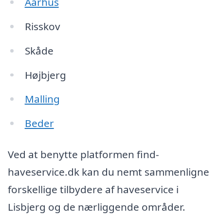
Aarhus
Risskov
Skåde
Højbjerg
Malling
Beder
Ved at benytte platformen find-
haveservice.dk kan du nemt sammenligne
forskellige tilbydere af haveservice i
Lisbjerg og de nærliggende områder.