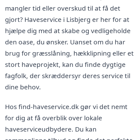
mangler tid eller overskud til at få det
gjort? Haveservice i Lisbjerg er her for at
hjælpe dig med at skabe og vedligeholde
den oase, du ønsker. Uanset om du har
brug for græsslåning, hækklipning eller et
stort haveprojekt, kan du finde dygtige
fagfolk, der skræddersyr deres service til
dine behov.
Hos find-haveservice.dk gør vi det nemt
for dig at få overblik over lokale
haveserviceudbydere. Du kan