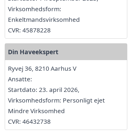
Virksomhedsform:
Enkeltmandsvirksomhed
CVR: 45878228
Din Haveekspert
Ryvej 36, 8210 Aarhus V
Ansatte:
Startdato: 23. april 2026,
Virksomhedsform: Personligt ejet
Mindre Virksomhed
CVR: 46432738