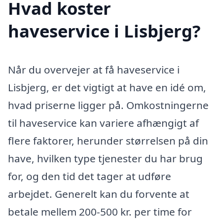
Hvad koster
haveservice i Lisbjerg?
Når du overvejer at få haveservice i
Lisbjerg, er det vigtigt at have en idé om,
hvad priserne ligger på. Omkostningerne
til haveservice kan variere afhængigt af
flere faktorer, herunder størrelsen på din
have, hvilken type tjenester du har brug
for, og den tid det tager at udføre
arbejdet. Generelt kan du forvente at
betale mellem 200-500 kr. per time for