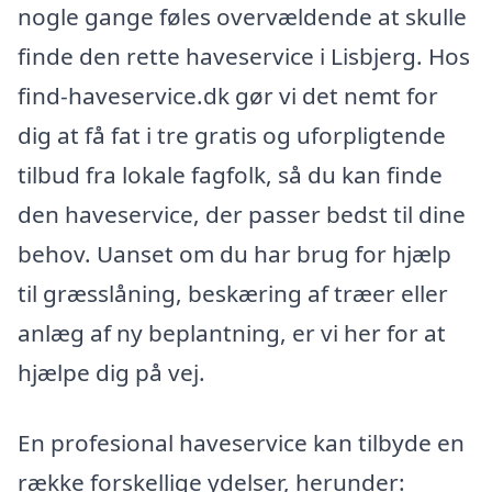
nogle gange føles overvældende at skulle
finde den rette haveservice i Lisbjerg. Hos
find-haveservice.dk gør vi det nemt for
dig at få fat i tre gratis og uforpligtende
tilbud fra lokale fagfolk, så du kan finde
den haveservice, der passer bedst til dine
behov. Uanset om du har brug for hjælp
til græsslåning, beskæring af træer eller
anlæg af ny beplantning, er vi her for at
hjælpe dig på vej.
En profesional haveservice kan tilbyde en
række forskellige ydelser, herunder: