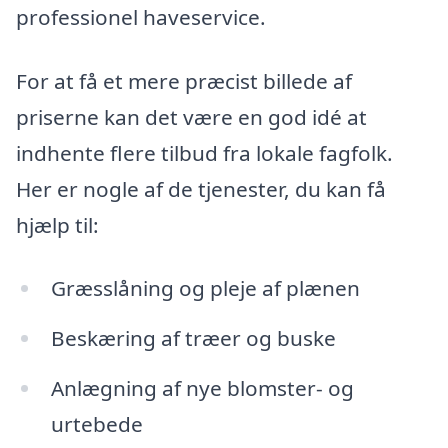
professionel haveservice.
For at få et mere præcist billede af
priserne kan det være en god idé at
indhente flere tilbud fra lokale fagfolk.
Her er nogle af de tjenester, du kan få
hjælp til:
Græsslåning og pleje af plænen
Beskæring af træer og buske
Anlægning af nye blomster- og
urtebede