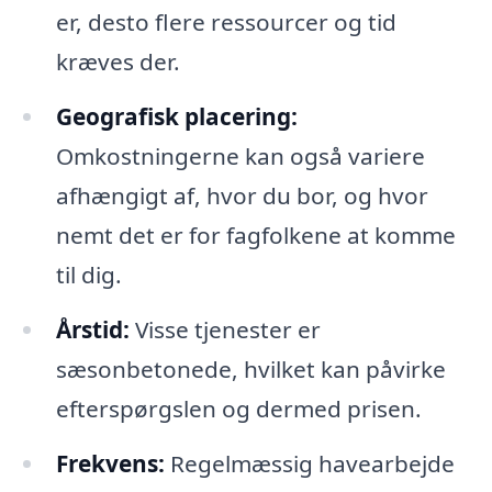
er, desto flere ressourcer og tid
kræves der.
Geografisk placering:
Omkostningerne kan også variere
afhængigt af, hvor du bor, og hvor
nemt det er for fagfolkene at komme
til dig.
Årstid:
Visse tjenester er
sæsonbetonede, hvilket kan påvirke
efterspørgslen og dermed prisen.
Frekvens:
Regelmæssig havearbejde