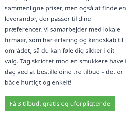
sammenligne priser, men også at finde en
leverandør, der passer til dine
præferencer. Vi samarbejder med lokale
firmaer, som har erfaring og kendskab til
området, så du kan føle dig sikker i dit
valg. Tag skridtet mod en smukkere have i
dag ved at bestille dine tre tilbud – det er
både hurtigt og enkelt!
Få 3 tilbud, gratis og uforpligtende