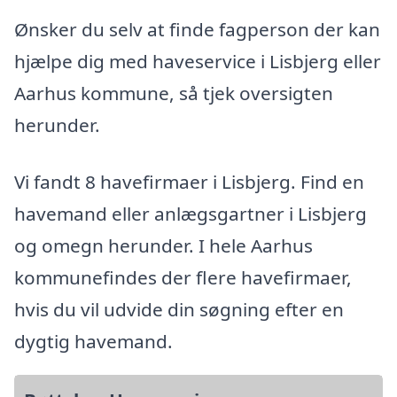
Ønsker du selv at finde fagperson der kan
hjælpe dig med haveservice i Lisbjerg eller
Aarhus kommune, så tjek oversigten
herunder.
Vi fandt 8 havefirmaer i Lisbjerg. Find en
havemand eller anlægsgartner i Lisbjerg
og omegn herunder. I hele Aarhus
kommunefindes der flere havefirmaer,
hvis du vil udvide din søgning efter en
dygtig havemand.