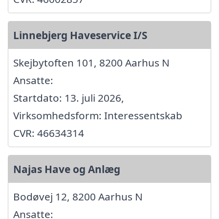
Linnebjerg Haveservice I/S
Skejbytoften 101, 8200 Aarhus N
Ansatte:
Startdato: 13. juli 2026,
Virksomhedsform: Interessentskab
CVR: 46634314
Najas Have og Anlæg
Bodøvej 12, 8200 Aarhus N
Ansatte: