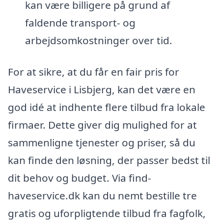
kan være billigere på grund af
faldende transport- og
arbejdsomkostninger over tid.
For at sikre, at du får en fair pris for
Haveservice i Lisbjerg, kan det være en
god idé at indhente flere tilbud fra lokale
firmaer. Dette giver dig mulighed for at
sammenligne tjenester og priser, så du
kan finde den løsning, der passer bedst til
dit behov og budget. Via find-
haveservice.dk kan du nemt bestille tre
gratis og uforpligtende tilbud fra fagfolk,