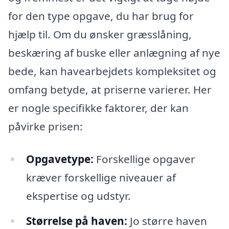
for den type opgave, du har brug for
hjælp til. Om du ønsker græsslåning,
beskæring af buske eller anlægning af nye
bede, kan havearbejdets kompleksitet og
omfang betyde, at priserne varierer. Her
er nogle specifikke faktorer, der kan
påvirke prisen:
Opgavetype:
Forskellige opgaver
kræver forskellige niveauer af
ekspertise og udstyr.
Størrelse på haven:
Jo større haven