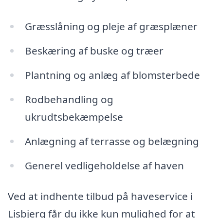
Græsslåning og pleje af græsplæner
Beskæring af buske og træer
Plantning og anlæg af blomsterbede
Rodbehandling og
ukrudtsbekæmpelse
Anlægning af terrasse og belægning
Generel vedligeholdelse af haven
Ved at indhente tilbud på haveservice i
Lisbjerg får du ikke kun mulighed for at