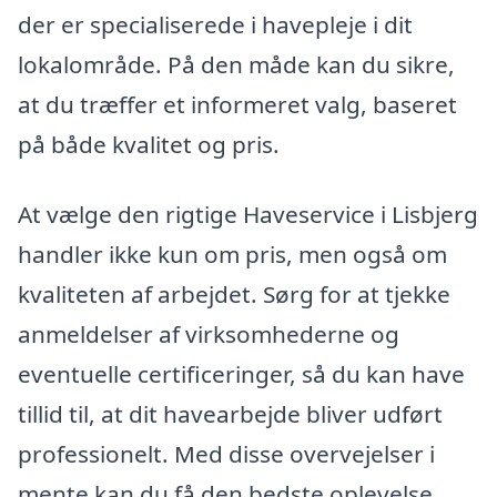
der er specialiserede i havepleje i dit
lokalområde. På den måde kan du sikre,
at du træffer et informeret valg, baseret
på både kvalitet og pris.
At vælge den rigtige Haveservice i Lisbjerg
handler ikke kun om pris, men også om
kvaliteten af arbejdet. Sørg for at tjekke
anmeldelser af virksomhederne og
eventuelle certificeringer, så du kan have
tillid til, at dit havearbejde bliver udført
professionelt. Med disse overvejelser i
mente kan du få den bedste oplevelse,