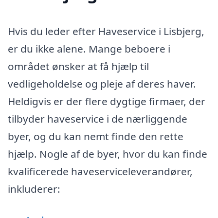
Hvis du leder efter Haveservice i Lisbjerg,
er du ikke alene. Mange beboere i
området ønsker at få hjælp til
vedligeholdelse og pleje af deres haver.
Heldigvis er der flere dygtige firmaer, der
tilbyder haveservice i de nærliggende
byer, og du kan nemt finde den rette
hjælp. Nogle af de byer, hvor du kan finde
kvalificerede haveserviceleverandører,
inkluderer: