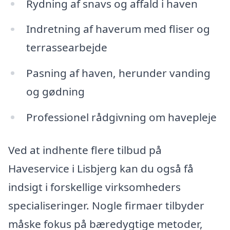
Rydning af snavs og affald i haven
Indretning af haverum med fliser og
terrassearbejde
Pasning af haven, herunder vanding
og gødning
Professionel rådgivning om havepleje
Ved at indhente flere tilbud på
Haveservice i Lisbjerg kan du også få
indsigt i forskellige virksomheders
specialiseringer. Nogle firmaer tilbyder
måske fokus på bæredygtige metoder,