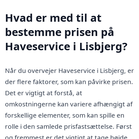
Hvad er med til at
bestemme prisen på
Haveservice i Lisbjerg?
Når du overvejer Haveservice i Lisbjerg, er
der flere faktorer, som kan påvirke prisen.
Det er vigtigt at forstå, at
omkostningerne kan variere afhængigt af
forskellige elementer, som kan spille en
rolle i den samlede prisfastsættelse. Først
og fremmest er det vigtigt at tage højde