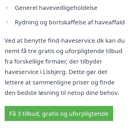
Generel havevedligeholdelse
Rydning og bortskaffelse af haveaffald
Ved at benytte find-haveservice.dk kan du
nemt få tre gratis og uforpligtende tilbud
fra forskellige firmaer, der tilbyder
haveservice i Lisbjerg. Dette gør det
lettere at sammenligne priser og finde
den bedste løsning til netop dine behov.
Få 3 tilbud, gratis og uforpligtende