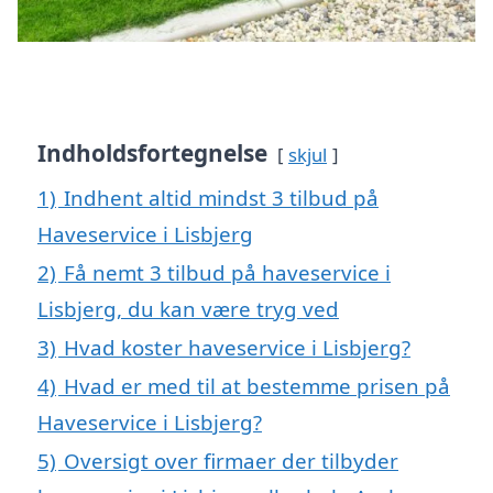
Indholdsfortegnelse
skjul
1)
Indhent altid mindst 3 tilbud på
Haveservice i Lisbjerg
2)
Få nemt 3 tilbud på haveservice i
Lisbjerg, du kan være tryg ved
3)
Hvad koster haveservice i Lisbjerg?
4)
Hvad er med til at bestemme prisen på
Haveservice i Lisbjerg?
5)
Oversigt over firmaer der tilbyder