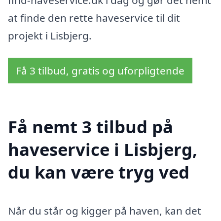
at finde den rette haveservice til dit
projekt i Lisbjerg.
Få 3 tilbud, gratis og uforpligtende
Få nemt 3 tilbud på
haveservice i Lisbjerg,
du kan være tryg ved
Når du står og kigger på haven, kan det