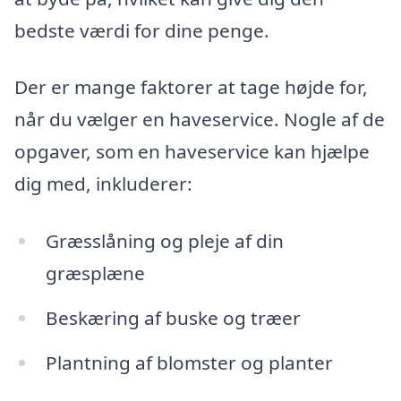
bedste værdi for dine penge.
Der er mange faktorer at tage højde for,
når du vælger en haveservice. Nogle af de
opgaver, som en haveservice kan hjælpe
dig med, inkluderer:
Græsslåning og pleje af din
græsplæne
Beskæring af buske og træer
Plantning af blomster og planter