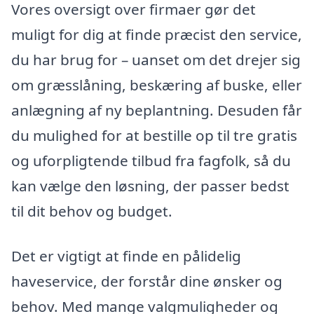
Vores oversigt over firmaer gør det
muligt for dig at finde præcist den service,
du har brug for – uanset om det drejer sig
om græsslåning, beskæring af buske, eller
anlægning af ny beplantning. Desuden får
du mulighed for at bestille op til tre gratis
og uforpligtende tilbud fra fagfolk, så du
kan vælge den løsning, der passer bedst
til dit behov og budget.
Det er vigtigt at finde en pålidelig
haveservice, der forstår dine ønsker og
behov. Med mange valgmuligheder og