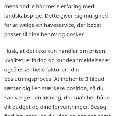
mens andre har mere erfaring med
landskabspleje. Dette giver dig mulighed
for at vælge en haveservice, der bedst
passer til dine behov og ønsker.
Husk, at det ikke kun handler om prisen.
Kvalitet, erfaring og kundeanmeldelser er
også essentielle faktorer i din
beslutningsproces. At indhente 3 tilbud
sætter dig i en stærkere position, så du
kan vælge den løsning, der matcher både
dit budget og dine forventninger. Besøg
find-haveservice.dk i dag og gør det nemt