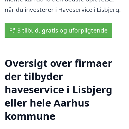
når du investerer i Haveservice i Lisbjerg.
Få 3 tilbud, gratis og uforpligtende
Oversigt over firmaer
der tilbyder
haveservice i Lisbjerg
eller hele Aarhus
kommune