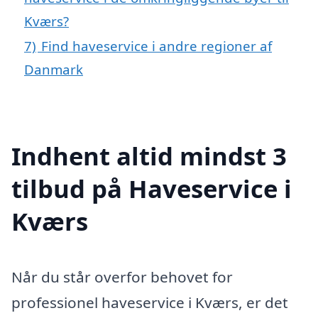
Kværs?
7)
Find haveservice i andre regioner af
Danmark
Indhent altid mindst 3
tilbud på Haveservice i
Kværs
Når du står overfor behovet for
professionel haveservice i Kværs, er det