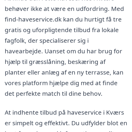
behøver ikke at være en udfordring. Med
find-haveservice.dk kan du hurtigt få tre
gratis og uforpligtende tilbud fra lokale
fagfolk, der specialiserer sig i
havearbejde. Uanset om du har brug for
hjælp til græsslåning, beskæring af
planter eller anlæg af en ny terrasse, kan
vores platform hjælpe dig med at finde
det perfekte match til dine behov.
At indhente tilbud på haveservice i Kværs
er simpelt og effektivt. Du udfylder blot en