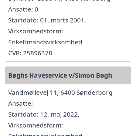
Ansatte: 0
Startdato: 01. marts 2001,
Virksomhedsform:
Enkeltmandsvirksomhed
CVR: 25896378
Bøghs Haveservice v/Simon Bøgh
Vandmøllevej 11, 6400 Sønderborg
Ansatte:
Startdato: 12. maj 2022,
Virksomhedsform:
Enkeltmandsvirksomhed