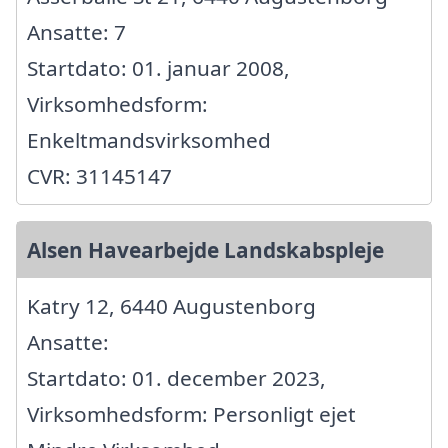
Ansatte: 7
Startdato: 01. januar 2008,
Virksomhedsform:
Enkeltmandsvirksomhed
CVR: 31145147
Alsen Havearbejde Landskabspleje
Katry 12, 6440 Augustenborg
Ansatte:
Startdato: 01. december 2023,
Virksomhedsform: Personligt ejet