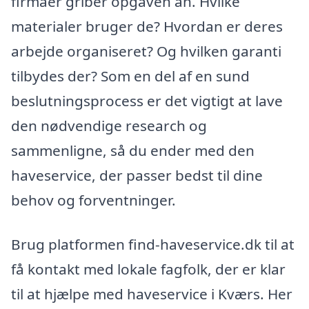
firmaer griber opgaven an. Hvilke
materialer bruger de? Hvordan er deres
arbejde organiseret? Og hvilken garanti
tilbydes der? Som en del af en sund
beslutningsprocess er det vigtigt at lave
den nødvendige research og
sammenligne, så du ender med den
haveservice, der passer bedst til dine
behov og forventninger.
Brug platformen find-haveservice.dk til at
få kontakt med lokale fagfolk, der er klar
til at hjælpe med haveservice i Kværs. Her