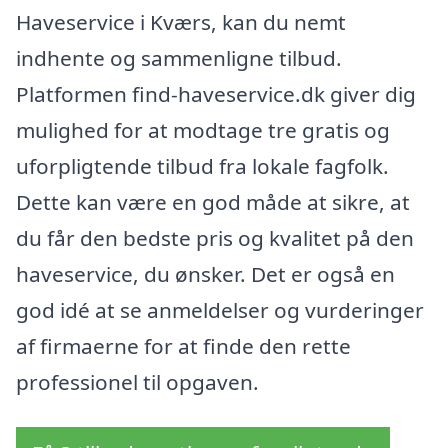
Haveservice i Kværs, kan du nemt
indhente og sammenligne tilbud.
Platformen find-haveservice.dk giver dig
mulighed for at modtage tre gratis og
uforpligtende tilbud fra lokale fagfolk.
Dette kan være en god måde at sikre, at
du får den bedste pris og kvalitet på den
haveservice, du ønsker. Det er også en
god idé at se anmeldelser og vurderinger
af firmaerne for at finde den rette
professionel til opgaven.