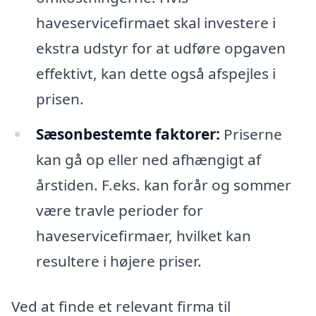
haveservicefirmaet skal investere i
ekstra udstyr for at udføre opgaven
effektivt, kan dette også afspejles i
prisen.
Sæsonbestemte faktorer:
Priserne
kan gå op eller ned afhængigt af
årstiden. F.eks. kan forår og sommer
være travle perioder for
haveservicefirmaer, hvilket kan
resultere i højere priser.
Ved at finde et relevant firma til