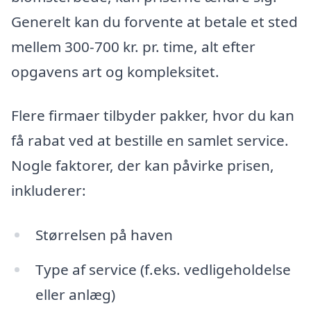
Generelt kan du forvente at betale et sted
mellem 300-700 kr. pr. time, alt efter
opgavens art og kompleksitet.
Flere firmaer tilbyder pakker, hvor du kan
få rabat ved at bestille en samlet service.
Nogle faktorer, der kan påvirke prisen,
inkluderer:
Størrelsen på haven
Type af service (f.eks. vedligeholdelse
eller anlæg)