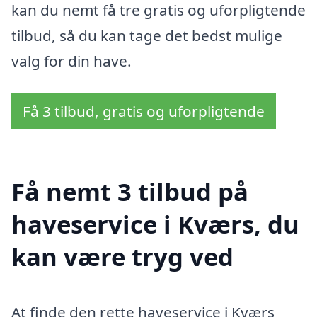
kan du nemt få tre gratis og uforpligtende
tilbud, så du kan tage det bedst mulige
valg for din have.
Få 3 tilbud, gratis og uforpligtende
Få nemt 3 tilbud på
haveservice i Kværs, du
kan være tryg ved
At finde den rette haveservice i Kværs