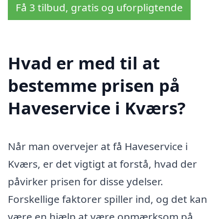
Få 3 tilbud, gratis og uforpligtende
Hvad er med til at
bestemme prisen på
Haveservice i Kværs?
Når man overvejer at få Haveservice i
Kværs, er det vigtigt at forstå, hvad der
påvirker prisen for disse ydelser.
Forskellige faktorer spiller ind, og det kan
være en hjælp at være opmærksom på,