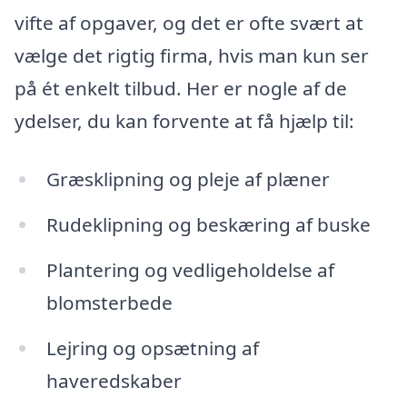
vifte af opgaver, og det er ofte svært at
vælge det rigtig firma, hvis man kun ser
på ét enkelt tilbud. Her er nogle af de
ydelser, du kan forvente at få hjælp til:
Græsklipning og pleje af plæner
Rudeklipning og beskæring af buske
Plantering og vedligeholdelse af
blomsterbede
Lejring og opsætning af
haveredskaber