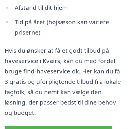
Afstand til dit hjem
Tid på året (højsæson kan variere
priserne)
Hvis du ønsker at få et godt tilbud på
haveservice i Kværs, kan du med fordel
bruge find-haveservice.dk. Her kan du få
3 gratis og uforpligtende tilbud fra lokale
fagfolk, så du nemt kan vælge den
løsning, der passer bedst til dine behov
og budget.