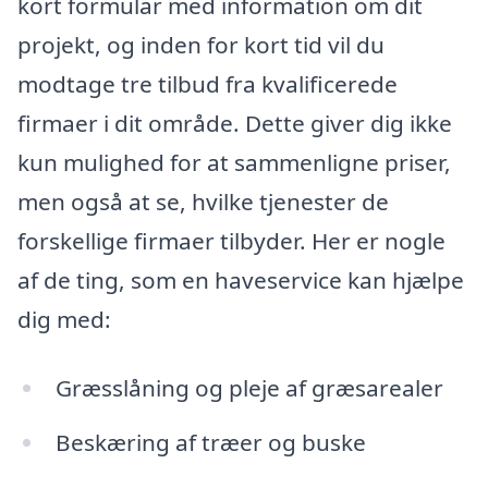
kort formular med information om dit
projekt, og inden for kort tid vil du
modtage tre tilbud fra kvalificerede
firmaer i dit område. Dette giver dig ikke
kun mulighed for at sammenligne priser,
men også at se, hvilke tjenester de
forskellige firmaer tilbyder. Her er nogle
af de ting, som en haveservice kan hjælpe
dig med:
Græsslåning og pleje af græsarealer
Beskæring af træer og buske