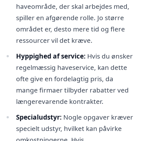
haveområde, der skal arbejdes med,
spiller en afgørende rolle. Jo større
området er, desto mere tid og flere
ressourcer vil det kræve.
Hyppighed af service:
Hvis du ønsker
regelmæssig haveservice, kan dette
ofte give en fordelagtig pris, da
mange firmaer tilbyder rabatter ved
længerevarende kontrakter.
Specialudstyr:
Nogle opgaver kræver
specielt udstyr, hvilket kan påvirke
omkostningerne. Hvis