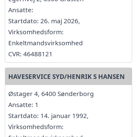
Ansatte:
Startdato: 26. maj 2026,
Virksomhedsform:
Enkeltmandsvirksomhed
CVR: 46488121
HAVESERVICE SYD/HENRIK S HANSEN
Østager 4, 6400 Sønderborg
Ansatte: 1
Startdato: 14. januar 1992,
Virksomhedsform: