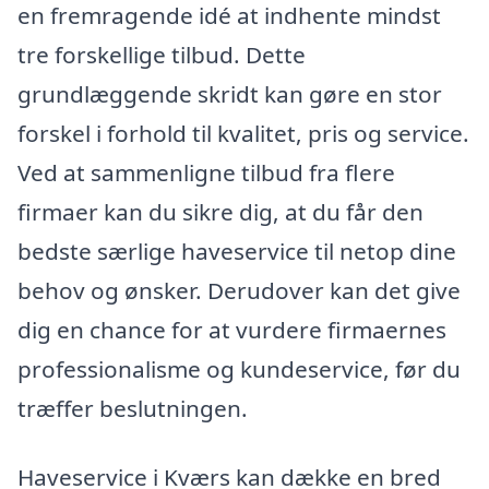
en fremragende idé at indhente mindst
tre forskellige tilbud. Dette
grundlæggende skridt kan gøre en stor
forskel i forhold til kvalitet, pris og service.
Ved at sammenligne tilbud fra flere
firmaer kan du sikre dig, at du får den
bedste særlige haveservice til netop dine
behov og ønsker. Derudover kan det give
dig en chance for at vurdere firmaernes
professionalisme og kundeservice, før du
træffer beslutningen.
Haveservice i Kværs kan dække en bred