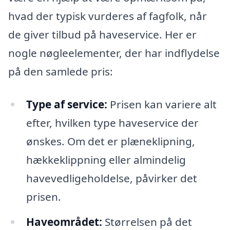
hvad der typisk vurderes af fagfolk, når
de giver tilbud på haveservice. Her er
nogle nøgleelementer, der har indflydelse
på den samlede pris:
Type af service:
Prisen kan variere alt
efter, hvilken type haveservice der
ønskes. Om det er plæneklipning,
hækkeklippning eller almindelig
havevedligeholdelse, påvirker det
prisen.
Haveområdet:
Størrelsen på det