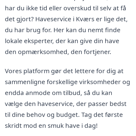
har du ikke tid eller overskud til selv at få
det gjort? Haveservice i Kværs er lige det,
du har brug for. Her kan du nemt finde
lokale eksperter, der kan give din have
den opmærksomhed, den fortjener.
Vores platform gør det lettere for dig at
sammenligne forskellige virksomheder og
endda anmode om tilbud, så du kan
vælge den haveservice, der passer bedst
til dine behov og budget. Tag det første
skridt mod en smuk have i dag!