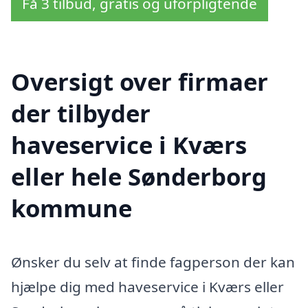
Få 3 tilbud, gratis og uforpligtende
Oversigt over firmaer
der tilbyder
haveservice i Kværs
eller hele Sønderborg
kommune
Ønsker du selv at finde fagperson der kan
hjælpe dig med haveservice i Kværs eller