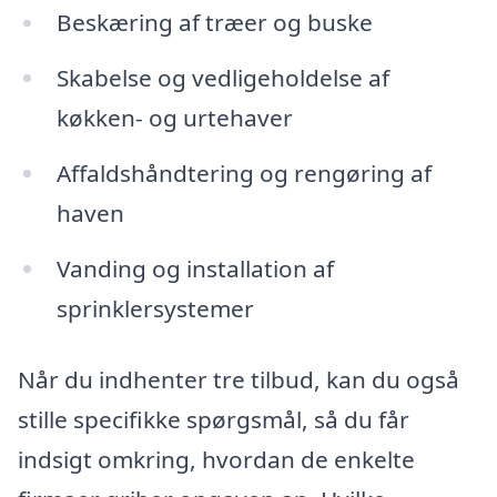
Beskæring af træer og buske
Skabelse og vedligeholdelse af
køkken- og urtehaver
Affaldshåndtering og rengøring af
haven
Vanding og installation af
sprinklersystemer
Når du indhenter tre tilbud, kan du også
stille specifikke spørgsmål, så du får
indsigt omkring, hvordan de enkelte