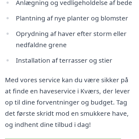
Anlægning og vedligeholdelse af bede
Plantning af nye planter og blomster
Oprydning af haver efter storm eller
nedfaldne grene
Installation af terrasser og stier
Med vores service kan du være sikker på
at finde en haveservice i Kværs, der lever
op til dine forventninger og budget. Tag
det første skridt mod en smukkere have,
og indhent dine tilbud i dag!