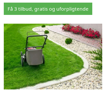
Få 3 tilbud, gratis og uforpligtende