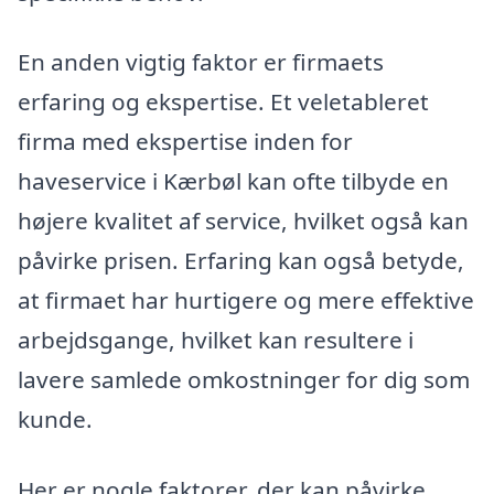
En anden vigtig faktor er firmaets
erfaring og ekspertise. Et veletableret
firma med ekspertise inden for
haveservice i Kærbøl kan ofte tilbyde en
højere kvalitet af service, hvilket også kan
påvirke prisen. Erfaring kan også betyde,
at firmaet har hurtigere og mere effektive
arbejdsgange, hvilket kan resultere i
lavere samlede omkostninger for dig som
kunde.
Her er nogle faktorer, der kan påvirke