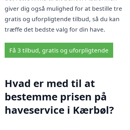
giver dig også mulighed for at bestille tre
gratis og uforpligtende tilbud, så du kan
træffe det bedste valg for din have.
Få 3 tilbud, gratis og uforpligtende
Hvad er med til at
bestemme prisen på
haveservice i Kærbøl?