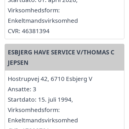
Virksomhedsform:
Enkeltmandsvirksomhed
CVR: 46381394
ESBJERG HAVE SERVICE V/THOMAS C
JEPSEN
Hostrupvej 42, 6710 Esbjerg V
Ansatte: 3
Startdato: 15. juli 1994,
Virksomhedsform:
Enkeltmandsvirksomhed