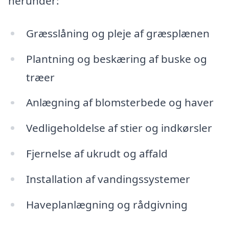
herunder:
Græsslåning og pleje af græsplænen
Plantning og beskæring af buske og
træer
Anlægning af blomsterbede og haver
Vedligeholdelse af stier og indkørsler
Fjernelse af ukrudt og affald
Installation af vandingssystemer
Haveplanlægning og rådgivning