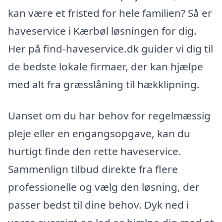
kan være et fristed for hele familien? Så er
haveservice i Kærbøl løsningen for dig.
Her på find-haveservice.dk guider vi dig til
de bedste lokale firmaer, der kan hjælpe
med alt fra græsslåning til hækklipning.
Uanset om du har behov for regelmæssig
pleje eller en engangsopgave, kan du
hurtigt finde den rette haveservice.
Sammenlign tilbud direkte fra flere
professionelle og vælg den løsning, der
passer bedst til dine behov. Dyk ned i