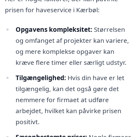
prisen for haveservice i Kærbøl:
Opgavens kompleksitet:
Størrelsen
og omfanget af projekter kan variere,
og mere komplekse opgaver kan
kræve flere timer eller særligt udstyr.
Tilgængelighed:
Hvis din have er let
tilgængelig, kan det også gøre det
nemmere for firmaet at udføre
arbejdet, hvilket kan påvirke prisen
positivt.
Sæsonbestemte priser:
Nogle firmaer