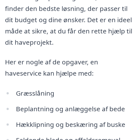
finder den bedste løsning, der passer til
dit budget og dine ønsker. Det er en ideel
måde at sikre, at du får den rette hjælp til
dit haveprojekt.
Her er nogle af de opgaver, en
haveservice kan hjælpe med:
Græsslåning
Beplantning og anlæggelse af bede
Hækklipning og beskæring af buske
Faldende blade og affaldsremoval