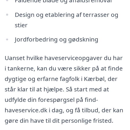
Design og etablering af terrasser og
stier
Jordforbedring og gødskning
Uanset hvilke haveserviceopgaver du har
i tankerne, kan du være sikker på at finde
dygtige og erfarne fagfolk i Kærbøl, der
står klar til at hjælpe. Så start med at
udfylde din forespørgsel på find-
haveservice.dk i dag, og få tilbud, der kan
gøre din have til dit personlige fristed.