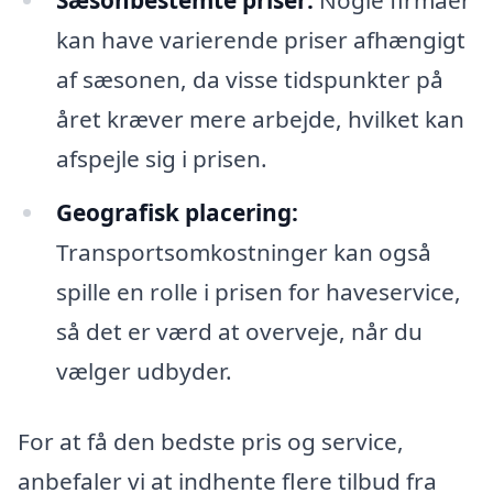
kan have varierende priser afhængigt
af sæsonen, da visse tidspunkter på
året kræver mere arbejde, hvilket kan
afspejle sig i prisen.
Geografisk placering:
Transportsomkostninger kan også
spille en rolle i prisen for haveservice,
så det er værd at overveje, når du
vælger udbyder.
For at få den bedste pris og service,
anbefaler vi at indhente flere tilbud fra