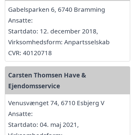
Gabelsparken 6, 6740 Bramming
Ansatte:
Startdato: 12. december 2018,
Virksomhedsform: Anpartsselskab
CVR: 40120718
Carsten Thomsen Have &
Ejendomsservice
Venusvænget 74, 6710 Esbjerg V
Ansatte:
Startdato: 04. maj 2021,