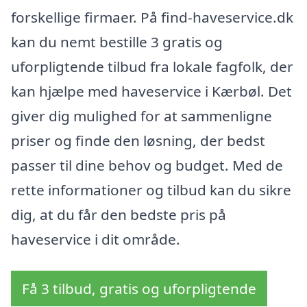
forskellige firmaer. På find-haveservice.dk
kan du nemt bestille 3 gratis og
uforpligtende tilbud fra lokale fagfolk, der
kan hjælpe med haveservice i Kærbøl. Det
giver dig mulighed for at sammenligne
priser og finde den løsning, der bedst
passer til dine behov og budget. Med de
rette informationer og tilbud kan du sikre
dig, at du får den bedste pris på
haveservice i dit område.
Få 3 tilbud, gratis og uforpligtende