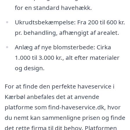
for en standard havehækk.
Ukrudtsbekæmpelse: Fra 200 til 600 kr.
pr. behandling, afhængigt af arealet.
Anlæg af nye blomsterbede: Cirka
1.000 til 3.000 kr., alt efter materialer
og design.
For at finde den perfekte haveservice i
Kærbøl anbefales det at anvende
platforme som find-haveservice.dk, hvor
du nemt kan sammenligne prisen og finde
det rette firma til dit behov. Platformen