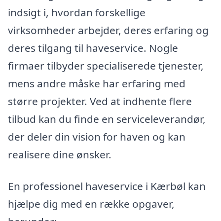
indsigt i, hvordan forskellige
virksomheder arbejder, deres erfaring og
deres tilgang til haveservice. Nogle
firmaer tilbyder specialiserede tjenester,
mens andre måske har erfaring med
større projekter. Ved at indhente flere
tilbud kan du finde en serviceleverandør,
der deler din vision for haven og kan
realisere dine ønsker.
En professionel haveservice i Kærbøl kan
hjælpe dig med en række opgaver,