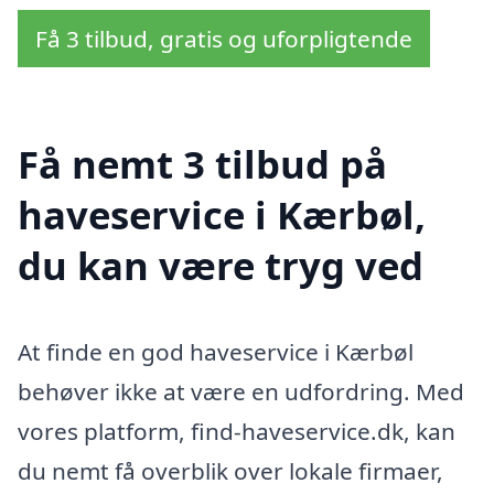
Få 3 tilbud, gratis og uforpligtende
Få nemt 3 tilbud på
haveservice i Kærbøl,
du kan være tryg ved
At finde en god haveservice i Kærbøl
behøver ikke at være en udfordring. Med
vores platform, find-haveservice.dk, kan
du nemt få overblik over lokale firmaer,