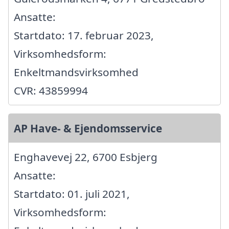
Ansatte:
Startdato: 17. februar 2023,
Virksomhedsform:
Enkeltmandsvirksomhed
CVR: 43859994
AP Have- & Ejendomsservice
Enghavevej 22, 6700 Esbjerg
Ansatte:
Startdato: 01. juli 2021,
Virksomhedsform: