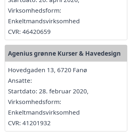
Virksomhedsform:
Enkeltmandsvirksomhed
CVR: 46420659
Agenius grønne Kurser & Havedesign
Hovedgaden 13, 6720 Fanø
Ansatte:
Startdato: 28. februar 2020,
Virksomhedsform:
Enkeltmandsvirksomhed
CVR: 41201932