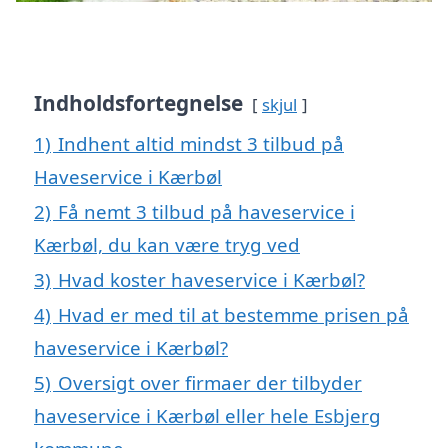
Indholdsfortegnelse
skjul
1)
Indhent altid mindst 3 tilbud på
Haveservice i Kærbøl
2)
Få nemt 3 tilbud på haveservice i
Kærbøl, du kan være tryg ved
3)
Hvad koster haveservice i Kærbøl?
4)
Hvad er med til at bestemme prisen på
haveservice i Kærbøl?
5)
Oversigt over firmaer der tilbyder
haveservice i Kærbøl eller hele Esbjerg