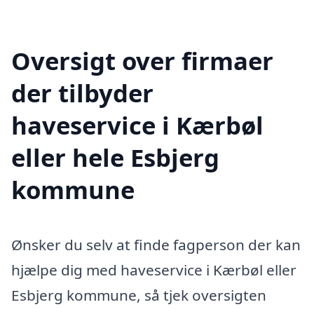
Oversigt over firmaer
der tilbyder
haveservice i Kærbøl
eller hele Esbjerg
kommune
Ønsker du selv at finde fagperson der kan
hjælpe dig med haveservice i Kærbøl eller
Esbjerg kommune, så tjek oversigten