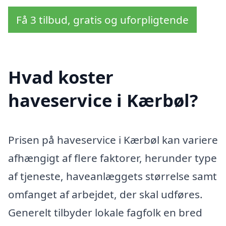
Få 3 tilbud, gratis og uforpligtende
Hvad koster
haveservice i Kærbøl?
Prisen på haveservice i Kærbøl kan variere
afhængigt af flere faktorer, herunder type
af tjeneste, haveanlæggets størrelse samt
omfanget af arbejdet, der skal udføres.
Generelt tilbyder lokale fagfolk en bred