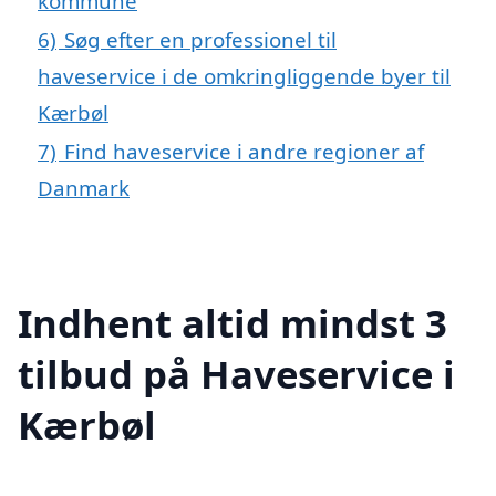
kommune
6)
Søg efter en professionel til
haveservice i de omkringliggende byer til
Kærbøl
7)
Find haveservice i andre regioner af
Danmark
Indhent altid mindst 3
tilbud på Haveservice i
Kærbøl