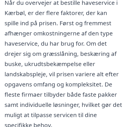
Når du overvejer at bestille haveservice i
Kærbøl, er der flere faktorer, der kan
spille ind på prisen. Først og fremmest
afhænger omkostningerne af den type
haveservice, du har brug for. Om det
drejer sig om græsslåning, beskæring af
buske, ukrudtsbekæmpelse eller
landskabspleje, vil prisen variere alt efter
opgavens omfang og kompleksitet. De
fleste firmaer tilbyder både faste pakker
samt individuelle løsninger, hvilket gør det
muligt at tilpasse servicen til dine
specifikke behov.