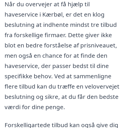
Når du overvejer at få hjælp til
haveservice i Kærbøl, er det en klog
beslutning at indhente mindst tre tilbud
fra forskellige firmaer. Dette giver ikke
blot en bedre forståelse af prisniveauet,
men også en chance for at finde den
haveservice, der passer bedst til dine
specifikke behov. Ved at sammenligne
flere tilbud kan du træffe en velovervejet
beslutning og sikre, at du får den bedste
værdi for dine penge.
Forskelligartede tilbud kan også give dig