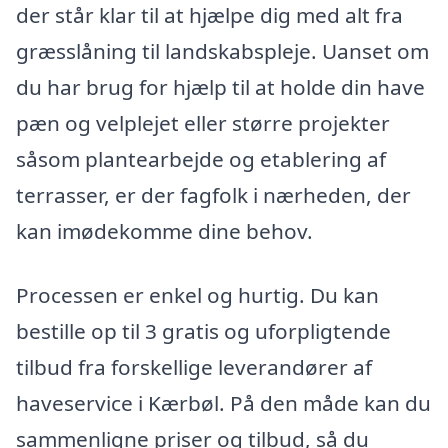
der står klar til at hjælpe dig med alt fra
græsslåning til landskabspleje. Uanset om
du har brug for hjælp til at holde din have
pæn og velplejet eller større projekter
såsom plantearbejde og etablering af
terrasser, er der fagfolk i nærheden, der
kan imødekomme dine behov.
Processen er enkel og hurtig. Du kan
bestille op til 3 gratis og uforpligtende
tilbud fra forskellige leverandører af
haveservice i Kærbøl. På den måde kan du
sammenligne priser og tilbud, så du