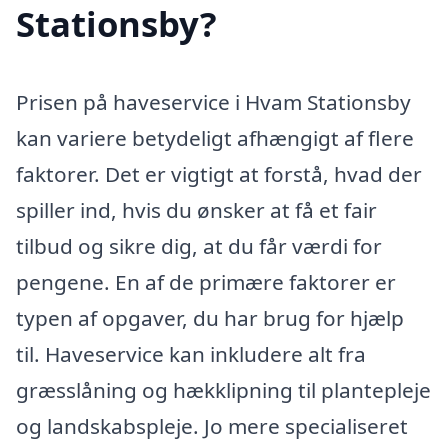
Stationsby?
Prisen på haveservice i Hvam Stationsby
kan variere betydeligt afhængigt af flere
faktorer. Det er vigtigt at forstå, hvad der
spiller ind, hvis du ønsker at få et fair
tilbud og sikre dig, at du får værdi for
pengene. En af de primære faktorer er
typen af opgaver, du har brug for hjælp
til. Haveservice kan inkludere alt fra
græsslåning og hækklipning til plantepleje
og landskabspleje. Jo mere specialiseret