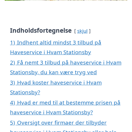
Indholdsfortegnelse
skjul
1)
Indhent altid mindst 3 tilbud på
Haveservice i Hvam Stationsby
2)
Få nemt 3 tilbud på haveservice i Hvam
Stationsby, du kan være tryg ved
3)
Hvad koster haveservice i Hvam
Stationsby?
4)
Hvad er med til at bestemme prisen på
haveservice i Hvam Stationsby?
5)
Oversigt over firmaer der tilbyder