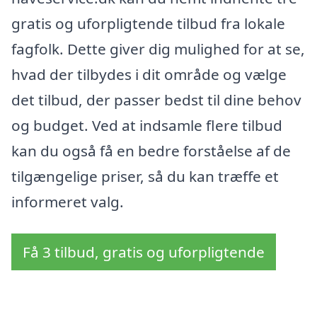
gratis og uforpligtende tilbud fra lokale
fagfolk. Dette giver dig mulighed for at se,
hvad der tilbydes i dit område og vælge
det tilbud, der passer bedst til dine behov
og budget. Ved at indsamle flere tilbud
kan du også få en bedre forståelse af de
tilgængelige priser, så du kan træffe et
informeret valg.
Få 3 tilbud, gratis og uforpligtende