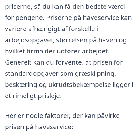
priserne, så du kan få den bedste værdi
for pengene. Priserne på haveservice kan
variere afhængigt af forskelle i
arbejdsopgaver, størrelsen på haven og
hvilket firma der udfører arbejdet.
Generelt kan du forvente, at prisen for
standardopgaver som græsklipning,
beskæring og ukrudtsbekæmpelse ligger i
et rimeligt prisleje.
Her er nogle faktorer, der kan påvirke
prisen på haveservice: