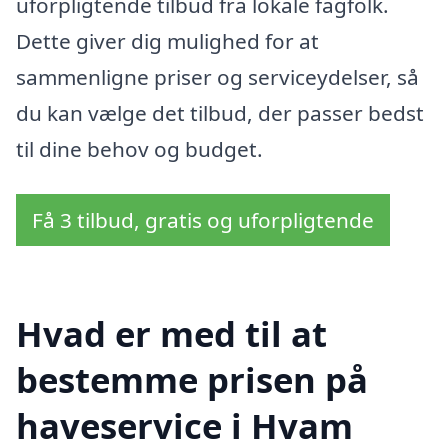
uforpligtende tilbud fra lokale fagfolk.
Dette giver dig mulighed for at
sammenligne priser og serviceydelser, så
du kan vælge det tilbud, der passer bedst
til dine behov og budget.
Få 3 tilbud, gratis og uforpligtende
Hvad er med til at
bestemme prisen på
haveservice i Hvam