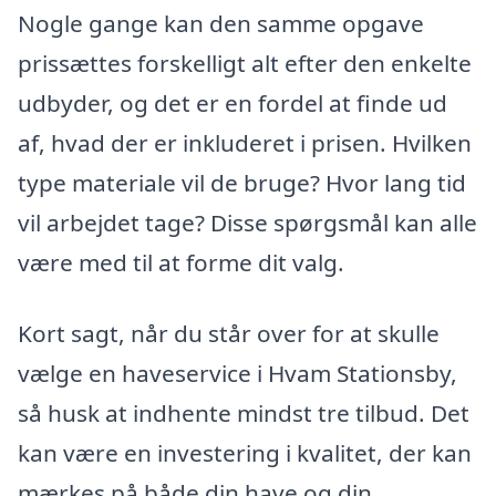
Nogle gange kan den samme opgave
prissættes forskelligt alt efter den enkelte
udbyder, og det er en fordel at finde ud
af, hvad der er inkluderet i prisen. Hvilken
type materiale vil de bruge? Hvor lang tid
vil arbejdet tage? Disse spørgsmål kan alle
være med til at forme dit valg.
Kort sagt, når du står over for at skulle
vælge en haveservice i Hvam Stationsby,
så husk at indhente mindst tre tilbud. Det
kan være en investering i kvalitet, der kan
mærkes på både din have og din