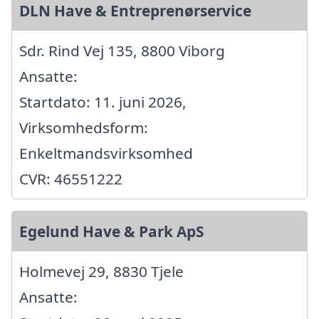
DLN Have & Entreprenørservice
Sdr. Rind Vej 135, 8800 Viborg
Ansatte:
Startdato: 11. juni 2026,
Virksomhedsform:
Enkeltmandsvirksomhed
CVR: 46551222
Egelund Have & Park ApS
Holmevej 29, 8830 Tjele
Ansatte: