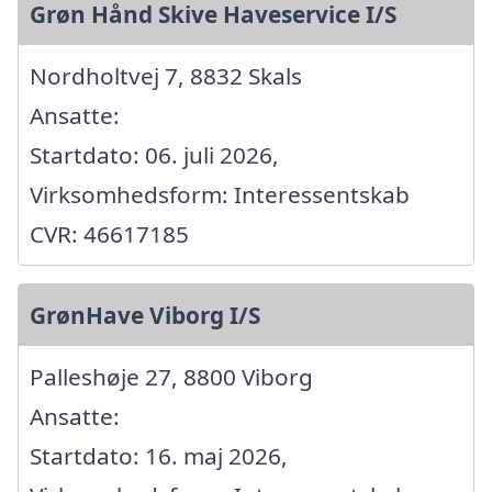
Grøn Hånd Skive Haveservice I/S
Nordholtvej 7, 8832 Skals
Ansatte:
Startdato: 06. juli 2026,
Virksomhedsform: Interessentskab
CVR: 46617185
GrønHave Viborg I/S
Palleshøje 27, 8800 Viborg
Ansatte:
Startdato: 16. maj 2026,