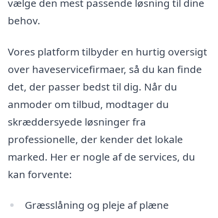
vælge den mest passende løsning til dine
behov.
Vores platform tilbyder en hurtig oversigt
over haveservicefirmaer, så du kan finde
det, der passer bedst til dig. Når du
anmoder om tilbud, modtager du
skræddersyede løsninger fra
professionelle, der kender det lokale
marked. Her er nogle af de services, du
kan forvente:
Græsslåning og pleje af plæne