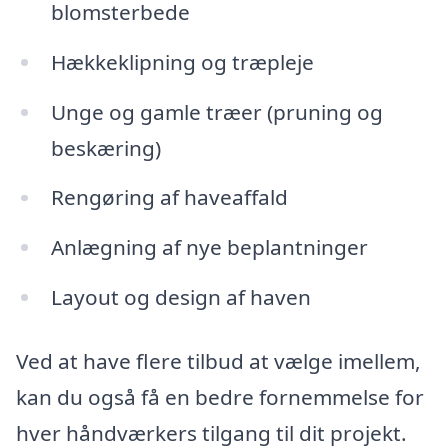
blomsterbede
Hækkeklipning og træpleje
Unge og gamle træer (pruning og
beskæring)
Rengøring af haveaffald
Anlægning af nye beplantninger
Layout og design af haven
Ved at have flere tilbud at vælge imellem,
kan du også få en bedre fornemmelse for
hver håndværkers tilgang til dit projekt.