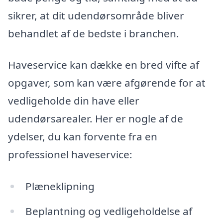
sikrer, at dit udendørsområde bliver
behandlet af de bedste i branchen.
Haveservice kan dække en bred vifte af
opgaver, som kan være afgørende for at
vedligeholde din have eller
udendørsarealer. Her er nogle af de
ydelser, du kan forvente fra en
professionel haveservice:
Plæneklipning
Beplantning og vedligeholdelse af