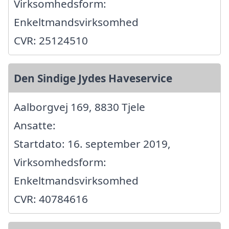
Virksomhedsform:
Enkeltmandsvirksomhed
CVR: 25124510
Den Sindige Jydes Haveservice
Aalborgvej 169, 8830 Tjele
Ansatte:
Startdato: 16. september 2019,
Virksomhedsform:
Enkeltmandsvirksomhed
CVR: 40784616