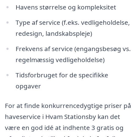
Havens størrelse og kompleksitet
Type af service (f.eks. vedligeholdelse,
redesign, landskabspleje)
Frekvens af service (engangsbesøg vs.
regelmæssig vedligeholdelse)
Tidsforbruget for de specifikke
opgaver
For at finde konkurrencedygtige priser på
haveservice i Hvam Stationsby kan det
være en god idé at indhente 3 gratis og