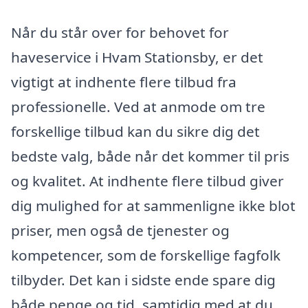
Når du står over for behovet for
haveservice i Hvam Stationsby, er det
vigtigt at indhente flere tilbud fra
professionelle. Ved at anmode om tre
forskellige tilbud kan du sikre dig det
bedste valg, både når det kommer til pris
og kvalitet. At indhente flere tilbud giver
dig mulighed for at sammenligne ikke blot
priser, men også de tjenester og
kompetencer, som de forskellige fagfolk
tilbyder. Det kan i sidste ende spare dig
både penge og tid, samtidig med at du