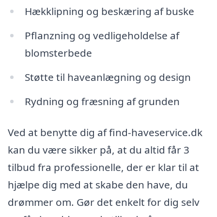
Hækklipning og beskæring af buske
Pflanzning og vedligeholdelse af
blomsterbede
Støtte til haveanlægning og design
Rydning og fræsning af grunden
Ved at benytte dig af find-haveservice.dk
kan du være sikker på, at du altid får 3
tilbud fra professionelle, der er klar til at
hjælpe dig med at skabe den have, du
drømmer om. Gør det enkelt for dig selv