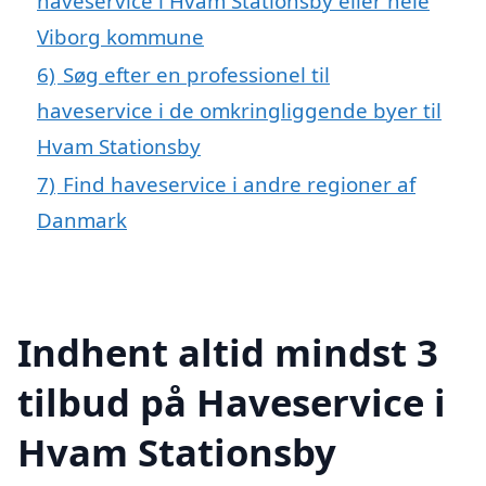
haveservice i Hvam Stationsby eller hele
Viborg kommune
6)
Søg efter en professionel til
haveservice i de omkringliggende byer til
Hvam Stationsby
7)
Find haveservice i andre regioner af
Danmark
Indhent altid mindst 3
tilbud på Haveservice i
Hvam Stationsby