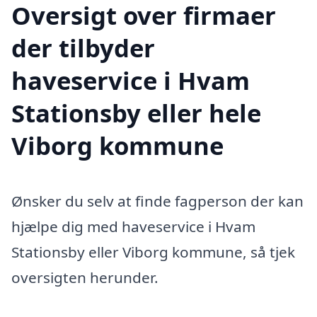
Oversigt over firmaer
der tilbyder
haveservice i Hvam
Stationsby eller hele
Viborg kommune
Ønsker du selv at finde fagperson der kan
hjælpe dig med haveservice i Hvam
Stationsby eller Viborg kommune, så tjek
oversigten herunder.