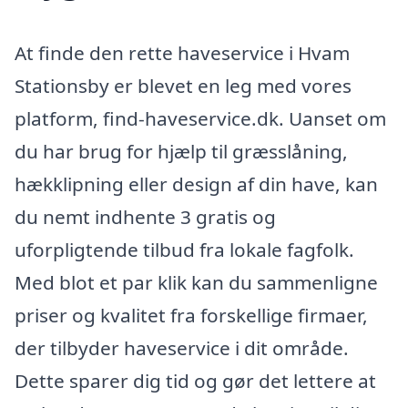
At finde den rette haveservice i Hvam
Stationsby er blevet en leg med vores
platform, find-haveservice.dk. Uanset om
du har brug for hjælp til græsslåning,
hækklipning eller design af din have, kan
du nemt indhente 3 gratis og
uforpligtende tilbud fra lokale fagfolk.
Med blot et par klik kan du sammenligne
priser og kvalitet fra forskellige firmaer,
der tilbyder haveservice i dit område.
Dette sparer dig tid og gør det lettere at