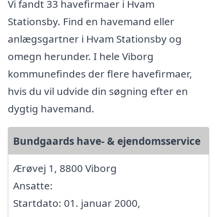
Vi fandt 33 havefirmaer i Hvam
Stationsby. Find en havemand eller
anlægsgartner i Hvam Stationsby og
omegn herunder. I hele Viborg
kommunefindes der flere havefirmaer,
hvis du vil udvide din søgning efter en
dygtig havemand.
Bundgaards have- & ejendomsservice
Ærøvej 1, 8800 Viborg
Ansatte:
Startdato: 01. januar 2000,