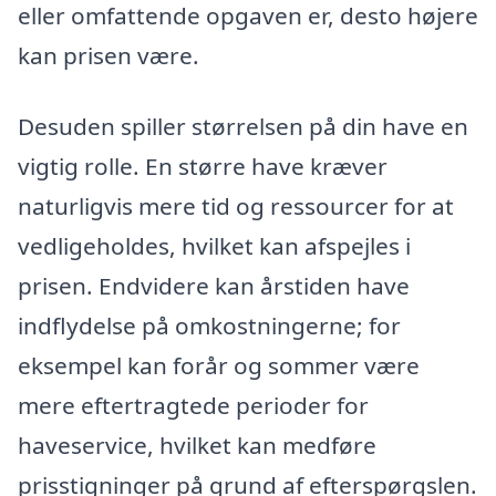
eller omfattende opgaven er, desto højere
kan prisen være.
Desuden spiller størrelsen på din have en
vigtig rolle. En større have kræver
naturligvis mere tid og ressourcer for at
vedligeholdes, hvilket kan afspejles i
prisen. Endvidere kan årstiden have
indflydelse på omkostningerne; for
eksempel kan forår og sommer være
mere eftertragtede perioder for
haveservice, hvilket kan medføre
prisstigninger på grund af efterspørgslen.