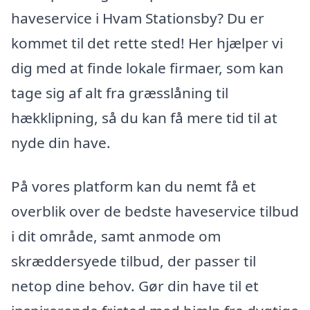
haveservice i Hvam Stationsby? Du er
kommet til det rette sted! Her hjælper vi
dig med at finde lokale firmaer, som kan
tage sig af alt fra græsslåning til
hækklipning, så du kan få mere tid til at
nyde din have.
På vores platform kan du nemt få et
overblik over de bedste haveservice tilbud
i dit område, samt anmode om
skræddersyede tilbud, der passer til
netop dine behov. Gør din have til et