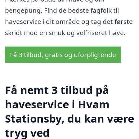
pengepung. Find de bedste fagfolk til
haveservice i dit område og tag det første
skridt mod en smuk og velfriseret have.
Få 3 tilbud, gratis og uforpligtende
Få nemt 3 tilbud på
haveservice i Hvam
Stationsby, du kan være
tryg ved