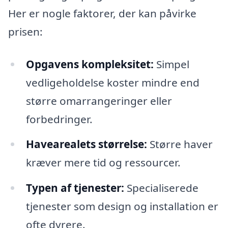
Her er nogle faktorer, der kan påvirke
prisen:
Opgavens kompleksitet:
Simpel
vedligeholdelse koster mindre end
større omarrangeringer eller
forbedringer.
Havearealets størrelse:
Større haver
kræver mere tid og ressourcer.
Typen af tjenester:
Specialiserede
tjenester som design og installation er
ofte dyrere.