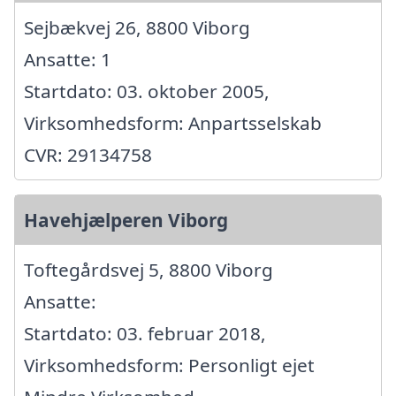
Sejbækvej 26, 8800 Viborg
Ansatte: 1
Startdato: 03. oktober 2005,
Virksomhedsform: Anpartsselskab
CVR: 29134758
Havehjælperen Viborg
Toftegårdsvej 5, 8800 Viborg
Ansatte:
Startdato: 03. februar 2018,
Virksomhedsform: Personligt ejet