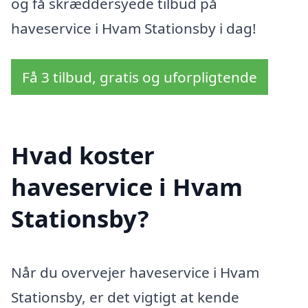
og få skræddersyede tilbud på
haveservice i Hvam Stationsby i dag!
Få 3 tilbud, gratis og uforpligtende
Hvad koster
haveservice i Hvam
Stationsby?
Når du overvejer haveservice i Hvam
Stationsby, er det vigtigt at kende