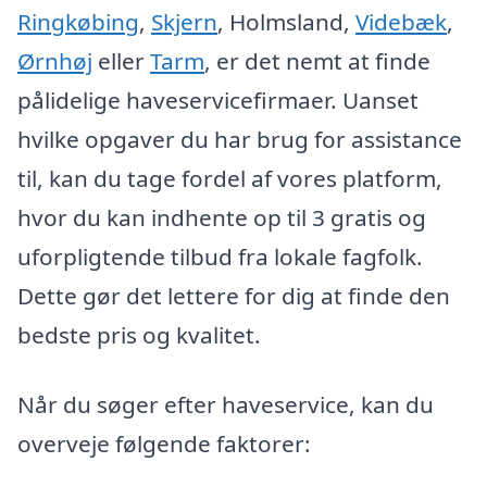
Ringkøbing
,
Skjern
, Holmsland,
Videbæk
,
Ørnhøj
eller
Tarm
, er det nemt at finde
pålidelige haveservicefirmaer. Uanset
hvilke opgaver du har brug for assistance
til, kan du tage fordel af vores platform,
hvor du kan indhente op til 3 gratis og
uforpligtende tilbud fra lokale fagfolk.
Dette gør det lettere for dig at finde den
bedste pris og kvalitet.
Når du søger efter haveservice, kan du
overveje følgende faktorer: