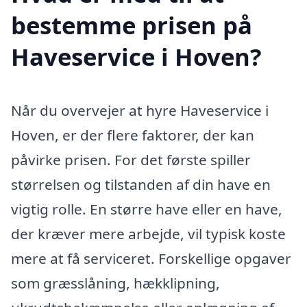
bestemme prisen på
Haveservice i Hoven?
Når du overvejer at hyre Haveservice i
Hoven, er der flere faktorer, der kan
påvirke prisen. For det første spiller
størrelsen og tilstanden af din have en
vigtig rolle. En større have eller en have,
der kræver mere arbejde, vil typisk koste
mere at få serviceret. Forskellige opgaver
som græsslåning, hækklipning,