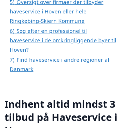
5)
Oversigt over firmaer der tilbyder
haveservice i Hoven eller hele
Ringkøbing-Skjern Kommune
6)
Søg efter en professionel til
haveservice i de omkringliggende byer til
Hoven?
7)
Find haveservice i andre regioner af
Danmark
Indhent altid mindst 3
tilbud på Haveservice i