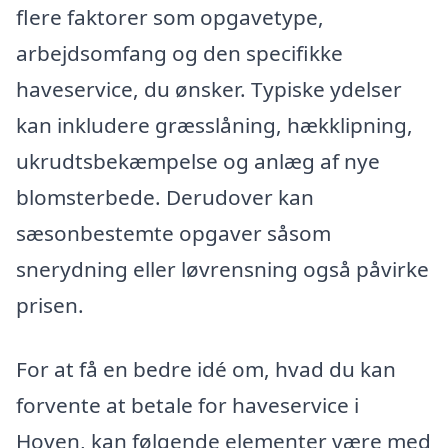
flere faktorer som opgavetype,
arbejdsomfang og den specifikke
haveservice, du ønsker. Typiske ydelser
kan inkludere græsslåning, hækklipning,
ukrudtsbekæmpelse og anlæg af nye
blomsterbede. Derudover kan
sæsonbestemte opgaver såsom
snerydning eller løvrensning også påvirke
prisen.
For at få en bedre idé om, hvad du kan
forvente at betale for haveservice i
Hoven, kan følgende elementer være med