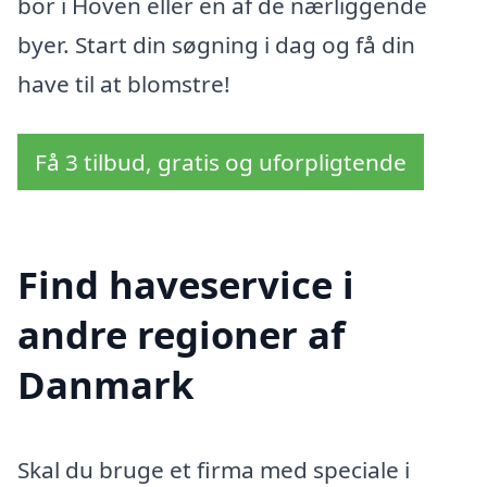
bor i Hoven eller en af de nærliggende
byer. Start din søgning i dag og få din
have til at blomstre!
Få 3 tilbud, gratis og uforpligtende
Find haveservice i
andre regioner af
Danmark
Skal du bruge et firma med speciale i