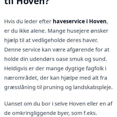
til Hoven?
Hvis du leder efter
haveservice i Hoven
,
er du ikke alene. Mange husejere ønsker
hjælp til at vedligeholde deres haver.
Denne service kan være afgørende for at
holde din udendørs oase smuk og sund.
Heldigvis er der mange dygtige fagfolk i
nærområdet, der kan hjælpe med alt fra
græsslåning til pruning og landskabspleje.
Uanset om du bor i selve Hoven eller en af
de omkringliggende byer, som f.eks.