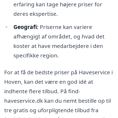
erfaring kan tage højere priser for
deres ekspertise.
Geografi:
Priserne kan variere
afhængigt af området, og hvad det
koster at have medarbejdere i den
specifikke region.
For at få de bedste priser på Haveservice i
Hoven, kan det være en god idé at
indhente flere tilbud. På find-
haveservice.dk kan du nemt bestille op til
tre gratis og uforpligtende tilbud fra