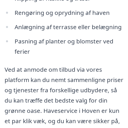
Rengøring og oprydning af haven
Anlægning af terrasse eller belægning
Pasning af planter og blomster ved
ferier
Ved at anmode om tilbud via vores
platform kan du nemt sammenligne priser
og tjenester fra forskellige udbydere, så
du kan træffe det bedste valg for din
grønne oase. Haveservice i Hoven er kun
et par klik væk, og du kan være sikker på,