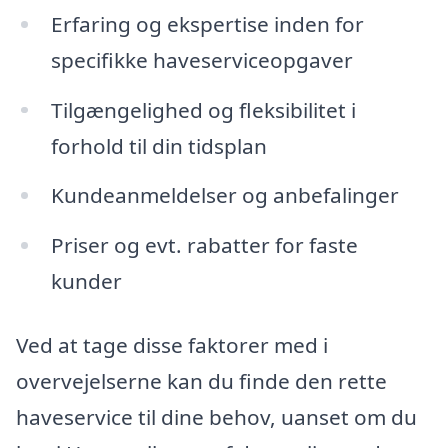
Erfaring og ekspertise inden for
specifikke haveserviceopgaver
Tilgængelighed og fleksibilitet i
forhold til din tidsplan
Kundeanmeldelser og anbefalinger
Priser og evt. rabatter for faste
kunder
Ved at tage disse faktorer med i
overvejelserne kan du finde den rette
haveservice til dine behov, uanset om du