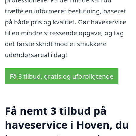
træffe en informeret beslutning, baseret
på både pris og kvalitet. Gør haveservice
til en mindre stressende opgave, og tag
det første skridt mod et smukkere
udendørsareal i dag!
Få 3 tilbud, gratis og uforpligtende
Få nemt 3 tilbud på
haveservice i Hoven, du