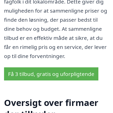
fagfolk i dit lokalområde. Dette giver dig
muligheden for at sammenligne priser og
finde den løsning, der passer bedst til
dine behov og budget. At sammenligne
tilbud er en effektiv måde at sikre, at du
får en rimelig pris og en service, der lever
op til dine forventninger.
Få 3 tilbud, gratis og uforpligtende
Oversigt over firmaer