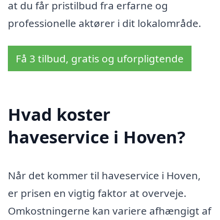
at du får pristilbud fra erfarne og
professionelle aktører i dit lokalområde.
Få 3 tilbud, gratis og uforpligtende
Hvad koster
haveservice i Hoven?
Når det kommer til haveservice i Hoven,
er prisen en vigtig faktor at overveje.
Omkostningerne kan variere afhængigt af