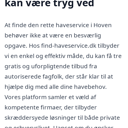
kan være tryg ved
At finde den rette haveservice i Hoven
behøver ikke at være en besværlig
opgave. Hos find-haveservice.dk tilbyder
vi en enkel og effektiv måde, du kan få tre
gratis og uforpligtende tilbud fra
autoriserede fagfolk, der står klar til at
hjælpe dig med alle dine havebehov.
Vores platform samler et væld af
kompetente firmaer, der tilbyder
skræddersyede løsninger til både private
og erhvervslivet. Uanset om du ønsker