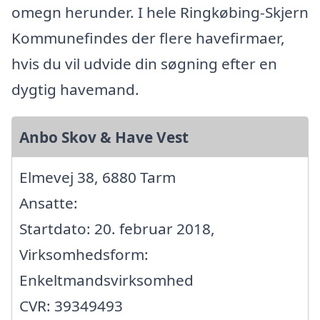
omegn herunder. I hele Ringkøbing-Skjern
Kommunefindes der flere havefirmaer,
hvis du vil udvide din søgning efter en
dygtig havemand.
Anbo Skov & Have Vest
Elmevej 38, 6880 Tarm
Ansatte:
Startdato: 20. februar 2018,
Virksomhedsform:
Enkeltmandsvirksomhed
CVR: 39349493