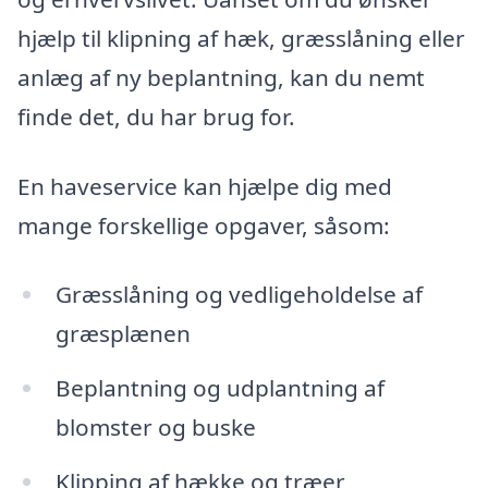
hjælp til klipning af hæk, græsslåning eller
anlæg af ny beplantning, kan du nemt
finde det, du har brug for.
En haveservice kan hjælpe dig med
mange forskellige opgaver, såsom:
Græsslåning og vedligeholdelse af
græsplænen
Beplantning og udplantning af
blomster og buske
Klipping af hække og træer