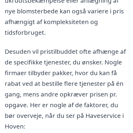
ukrudtsbekæmpelse eller anlægning af
nye blomsterbede kan også variere i pris
afhængigt af kompleksiteten og
tidsforbruget.
Desuden vil pristilbuddet ofte afhænge af
de specifikke tjenester, du ønsker. Nogle
firmaer tilbyder pakker, hvor du kan få
rabat ved at bestille flere tjenester på én
gang, mens andre opkræver prisen pr.
opgave. Her er nogle af de faktorer, du
bør overveje, når du ser på Haveservice i
Hoven: