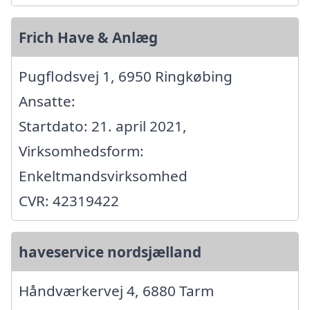
Frich Have & Anlæg
Pugflodsvej 1, 6950 Ringkøbing
Ansatte:
Startdato: 21. april 2021,
Virksomhedsform:
Enkeltmandsvirksomhed
CVR: 42319422
haveservice nordsjælland
Håndværkervej 4, 6880 Tarm