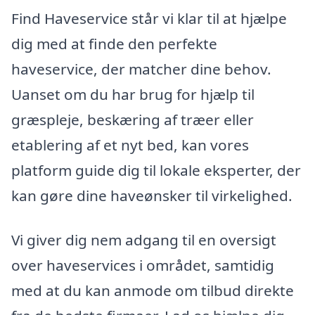
Find Haveservice står vi klar til at hjælpe
dig med at finde den perfekte
haveservice, der matcher dine behov.
Uanset om du har brug for hjælp til
græspleje, beskæring af træer eller
etablering af et nyt bed, kan vores
platform guide dig til lokale eksperter, der
kan gøre dine haveønsker til virkelighed.
Vi giver dig nem adgang til en oversigt
over haveservices i området, samtidig
med at du kan anmode om tilbud direkte