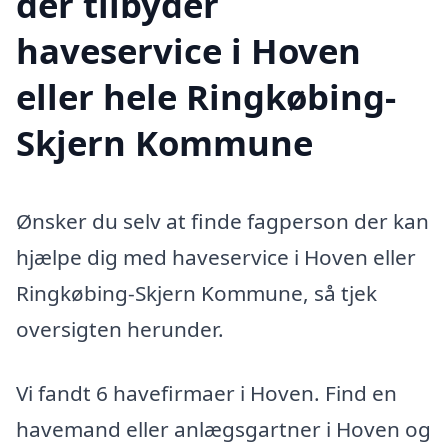
der tilbyder
haveservice i Hoven
eller hele Ringkøbing-
Skjern Kommune
Ønsker du selv at finde fagperson der kan
hjælpe dig med haveservice i Hoven eller
Ringkøbing-Skjern Kommune, så tjek
oversigten herunder.
Vi fandt 6 havefirmaer i Hoven. Find en
havemand eller anlægsgartner i Hoven og