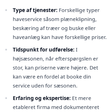
Type af tjenester:
Forskellige typer
haveservice såsom plæneklipning,
beskæring af træer og buske eller
haveanlæg kan have forskellige priser.
Tidspunkt for udførelse:
I
højsæsonen, når efterspørgslen er
stor, kan priserne være højere. Det
kan være en fordel at booke din
service uden for sæsonen.
Erfaring og ekspertise:
Et mere
etableret firma med dokumenteret