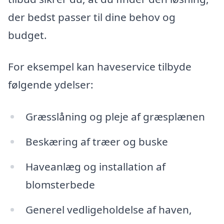
der bedst passer til dine behov og
budget.
For eksempel kan haveservice tilbyde
følgende ydelser:
Græsslåning og pleje af græsplænen
Beskæring af træer og buske
Haveanlæg og installation af
blomsterbede
Generel vedligeholdelse af haven,