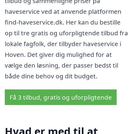
tilbud og sammenligne priser på
haveservice ved at anvende platformen
find-haveservice.dk. Her kan du bestille
op til tre gratis og uforpligtende tilbud fra
lokale fagfolk, der tilbyder haveservice i
Hoven. Det giver dig mulighed for at
vælge den løsning, der passer bedst til
både dine behov og dit budget.
Få 3 tilbud, gratis og uforpligtende
Hvad er med til at