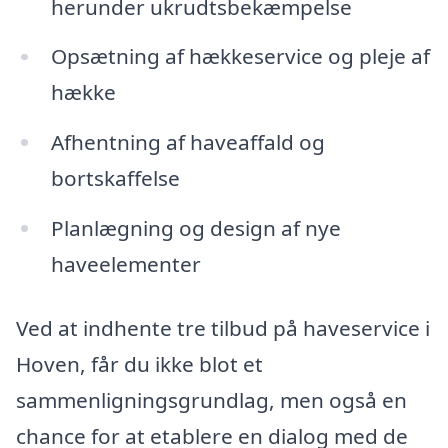
herunder ukrudtsbekæmpelse
Opsætning af hækkeservice og pleje af
hække
Afhentning af haveaffald og
bortskaffelse
Planlægning og design af nye
haveelementer
Ved at indhente tre tilbud på haveservice i
Hoven, får du ikke blot et
sammenligningsgrundlag, men også en
chance for at etablere en dialog med de