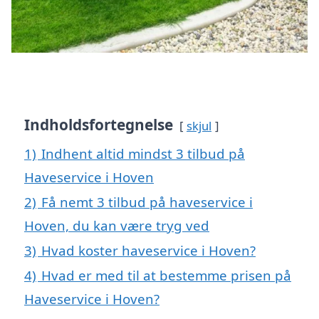
Indholdsfortegnelse
skjul
1)
Indhent altid mindst 3 tilbud på
Haveservice i Hoven
2)
Få nemt 3 tilbud på haveservice i
Hoven, du kan være tryg ved
3)
Hvad koster haveservice i Hoven?
4)
Hvad er med til at bestemme prisen på
Haveservice i Hoven?