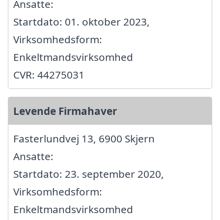
Ansatte:
Startdato: 01. oktober 2023,
Virksomhedsform:
Enkeltmandsvirksomhed
CVR: 44275031
Levende Firmahaver
Fasterlundvej 13, 6900 Skjern
Ansatte:
Startdato: 23. september 2020,
Virksomhedsform:
Enkeltmandsvirksomhed