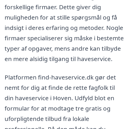
forskellige firmaer. Dette giver dig
muligheden for at stille spørgsmål og få
indsigt i deres erfaring og metoder. Nogle
firmaer specialiserer sig måske i bestemte
typer af opgaver, mens andre kan tilbyde
en mere alsidig tilgang til haveservice.
Platformen find-haveservice.dk gør det
nemt for dig at finde de rette fagfolk til
din haveservice i Hoven. Udfyld blot en
formular for at modtage tre gratis og
uforpligtende tilbud fra lokale
professionelle. På den måde kan du