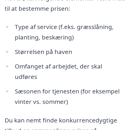
til at bestemme prisen:
Type af service (f.eks. græsslåning,
planting, beskæring)
Størrelsen på haven
Omfanget af arbejdet, der skal
udføres
Sæsonen for tjenesten (for eksempel
vinter vs. sommer)
Du kan nemt finde konkurrencedygtige