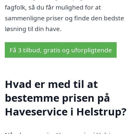
fagfolk, så du får mulighed for at
sammenligne priser og finde den bedste
løsning til din have.
Få 3 tilbud, gratis og uforpligtende
Hvad er med til at
bestemme prisen på
Haveservice i Helstrup?