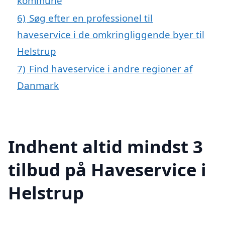
kommune
6)
Søg efter en professionel til
haveservice i de omkringliggende byer til
Helstrup
7)
Find haveservice i andre regioner af
Danmark
Indhent altid mindst 3
tilbud på Haveservice i
Helstrup