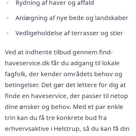
Rydning af haver og affald
Anlægning af nye bede og landskaber
Vedligeholdelse af terrasser og stier
Ved at indhente tilbud gennem find-
haveservice.dk får du adgang til lokale
fagfolk, der kender områdets behov og
betingelser. Det gør det lettere for dig at
finde en haveservice, der passer til netop
dine ønsker og behov. Med et par enkle
trin kan du få tre konkrete bud fra
erhvervsaktive i Helstrup, så du kan få din