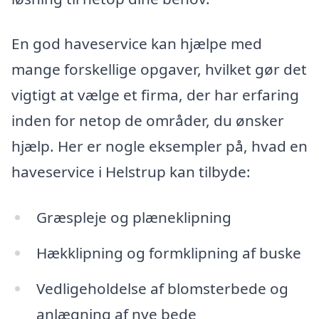
En god haveservice kan hjælpe med
mange forskellige opgaver, hvilket gør det
vigtigt at vælge et firma, der har erfaring
inden for netop de områder, du ønsker
hjælp. Her er nogle eksempler på, hvad en
haveservice i Helstrup kan tilbyde:
Græspleje og plæneklipning
Hækklipning og formklipning af buske
Vedligeholdelse af blomsterbede og
anlægning af nye bede