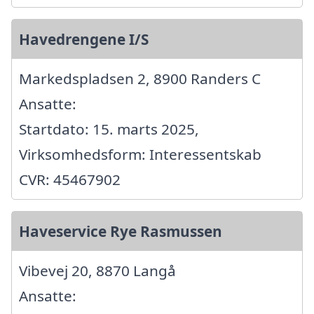
Havedrengene I/S
Markedspladsen 2, 8900 Randers C
Ansatte:
Startdato: 15. marts 2025,
Virksomhedsform: Interessentskab
CVR: 45467902
Haveservice Rye Rasmussen
Vibevej 20, 8870 Langå
Ansatte: