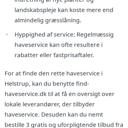
landskabspleje kan koste mere end
almindelig græsslåning.
Hyppighed af service: Regelmæssig
haveservice kan ofte resultere i
rabatter eller fastprisaftaler.
For at finde den rette haveservice i
Helstrup, kan du benytte find-
haveservice.dk til at få en oversigt over
lokale leverandører, der tilbyder
haveservice. Desuden kan du nemt
bestille 3 gratis og uforpligtende tilbud fra