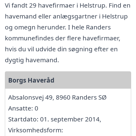
Vi fandt 29 havefirmaer i Helstrup. Find en
havemand eller anlægsgartner i Helstrup
og omegn herunder. I hele Randers
kommunefindes der flere havefirmaer,
hvis du vil udvide din søgning efter en
dygtig havemand.
Borgs Haveråd
Absalonsvej 49, 8960 Randers SØ
Ansatte: 0
Startdato: 01. september 2014,
Virksomhedsform: