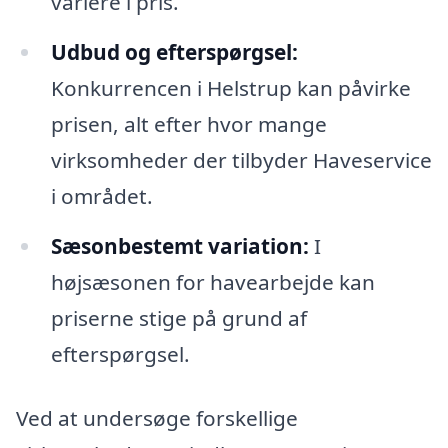
variere i pris.
Udbud og efterspørgsel:
Konkurrencen i Helstrup kan påvirke
prisen, alt efter hvor mange
virksomheder der tilbyder Haveservice
i området.
Sæsonbestemt variation:
I
højsæsonen for havearbejde kan
priserne stige på grund af
efterspørgsel.
Ved at undersøge forskellige