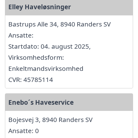
Elley Haveløsninger
Bastrups Alle 34, 8940 Randers SV
Ansatte:
Startdato: 04. august 2025,
Virksomhedsform:
Enkeltmandsvirksomhed
CVR: 45785114
Enebo´s Haveservice
Bojesvej 3, 8940 Randers SV
Ansatte: 0