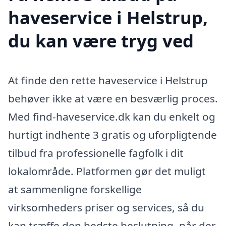
haveservice i Helstrup,
du kan være tryg ved
At finde den rette haveservice i Helstrup
behøver ikke at være en besværlig proces.
Med find-haveservice.dk kan du enkelt og
hurtigt indhente 3 gratis og uforpligtende
tilbud fra professionelle fagfolk i dit
lokalområde. Platformen gør det muligt
at sammenligne forskellige
virksomheders priser og services, så du
kan træffe den bedste beslutning, når der