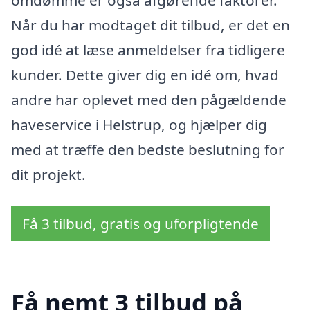
Når du har modtaget dit tilbud, er det en
god idé at læse anmeldelser fra tidligere
kunder. Dette giver dig en idé om, hvad
andre har oplevet med den pågældende
haveservice i Helstrup, og hjælper dig
med at træffe den bedste beslutning for
dit projekt.
Få 3 tilbud, gratis og uforpligtende
Få nemt 3 tilbud på