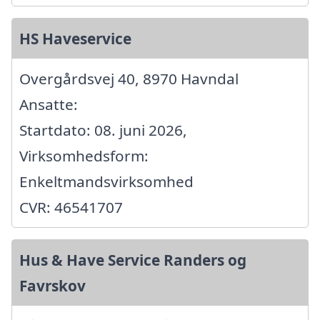
HS Haveservice
Overgårdsvej 40, 8970 Havndal
Ansatte:
Startdato: 08. juni 2026,
Virksomhedsform:
Enkeltmandsvirksomhed
CVR: 46541707
Hus & Have Service Randers og
Favrskov