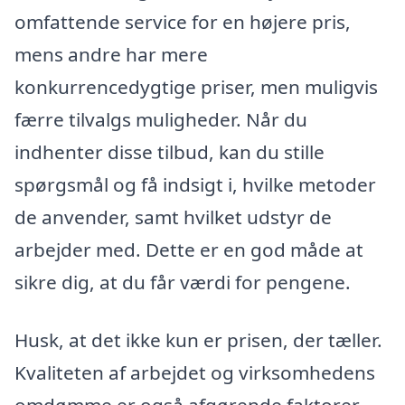
omfattende service for en højere pris,
mens andre har mere
konkurrencedygtige priser, men muligvis
færre tilvalgs muligheder. Når du
indhenter disse tilbud, kan du stille
spørgsmål og få indsigt i, hvilke metoder
de anvender, samt hvilket udstyr de
arbejder med. Dette er en god måde at
sikre dig, at du får værdi for pengene.
Husk, at det ikke kun er prisen, der tæller.
Kvaliteten af arbejdet og virksomhedens
omdømme er også afgørende faktorer.