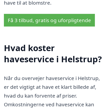
have til at blomstre.
Få 3 tilbud, gratis og uforpligtende
Hvad koster
haveservice i Helstrup?
Når du overvejer haveservice i Helstrup,
er det vigtigt at have et klart billede af,
hvad du kan forvente af priser.
Omkostningerne ved haveservice kan