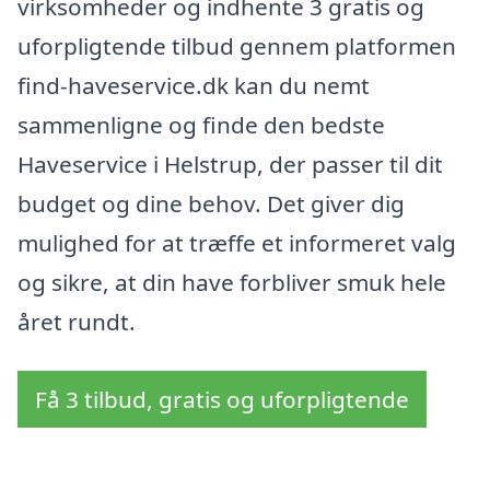
virksomheder og indhente 3 gratis og
uforpligtende tilbud gennem platformen
find-haveservice.dk kan du nemt
sammenligne og finde den bedste
Haveservice i Helstrup, der passer til dit
budget og dine behov. Det giver dig
mulighed for at træffe et informeret valg
og sikre, at din have forbliver smuk hele
året rundt.
Få 3 tilbud, gratis og uforpligtende