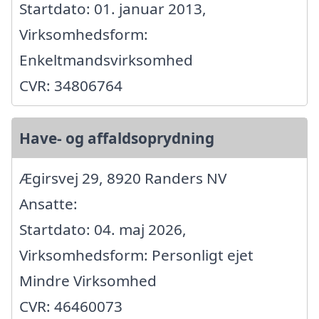
Startdato: 01. januar 2013,
Virksomhedsform:
Enkeltmandsvirksomhed
CVR: 34806764
Have- og affaldsoprydning
Ægirsvej 29, 8920 Randers NV
Ansatte:
Startdato: 04. maj 2026,
Virksomhedsform: Personligt ejet
Mindre Virksomhed
CVR: 46460073