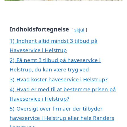
Indholdsfortegnelse
skjul
1)
Indhent altid mindst 3 tilbud på
Haveservice i Helstrup
2)
Få nemt 3 tilbud på haveservice i
Helstrup, du kan være tryg ved
3)
Hvad koster haveservice i Helstrup?
4)
Hvad er med til at bestemme prisen på
Haveservice i Helstrup?
5)
Oversigt over firmaer der tilbyder
haveservice i Helstrup eller hele Randers