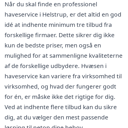
Når du skal finde en professionel
haveservice i Helstrup, er det altid en god
idé at indhente minimum tre tilbud fra
forskellige firmaer. Dette sikrer dig ikke
kun de bedste priser, men også en
mulighed for at sammenligne kvaliteterne
af de forskellige udbydere. Hvæsen i
haveservice kan variere fra virksomhed til
virksomhed, og hvad der fungerer godt
for én, er måske ikke det rigtige for dig.
Ved at indhente flere tilbud kan du sikre
dig, at du vælger den mest passende
løsning til netop dine behov.