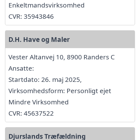
Enkeltmandsvirksomhed
CVR: 35943846
D.H. Have og Maler
Vester Altanvej 10, 8900 Randers C
Ansatte:
Startdato: 26. maj 2025,
Virksomhedsform: Personligt ejet
Mindre Virksomhed
CVR: 45637522
Djurslands Træfældning