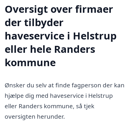
Oversigt over firmaer
der tilbyder
haveservice i Helstrup
eller hele Randers
kommune
Ønsker du selv at finde fagperson der kan
hjælpe dig med haveservice i Helstrup
eller Randers kommune, så tjek
oversigten herunder.