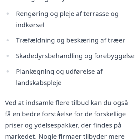
Rengøring og pleje af terrasse og
indkørsel
Træfældning og beskæring af træer
Skadedyrsbehandling og forebyggelse
Planlægning og udførelse af
landskabspleje
Ved at indsamle flere tilbud kan du også
få en bedre forståelse for de forskellige
priser og ydelsespakker, der findes på
markedet. Nogle firmaer tilbyder mere