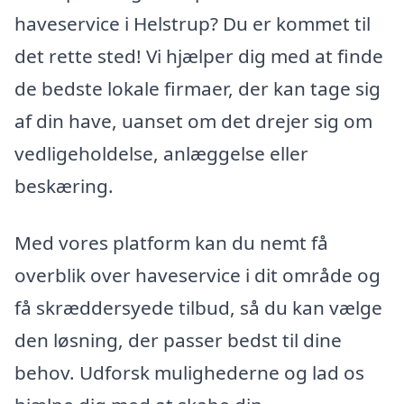
haveservice i Helstrup? Du er kommet til
det rette sted! Vi hjælper dig med at finde
de bedste lokale firmaer, der kan tage sig
af din have, uanset om det drejer sig om
vedligeholdelse, anlæggelse eller
beskæring.
Med vores platform kan du nemt få
overblik over haveservice i dit område og
få skræddersyede tilbud, så du kan vælge
den løsning, der passer bedst til dine
behov. Udforsk mulighederne og lad os