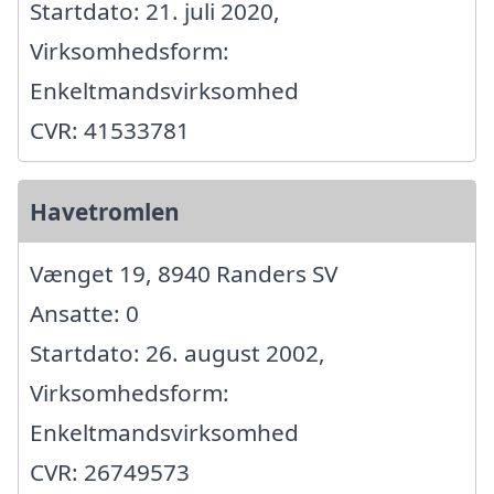
Startdato: 21. juli 2020,
Virksomhedsform:
Enkeltmandsvirksomhed
CVR: 41533781
Havetromlen
Vænget 19, 8940 Randers SV
Ansatte: 0
Startdato: 26. august 2002,
Virksomhedsform:
Enkeltmandsvirksomhed
CVR: 26749573