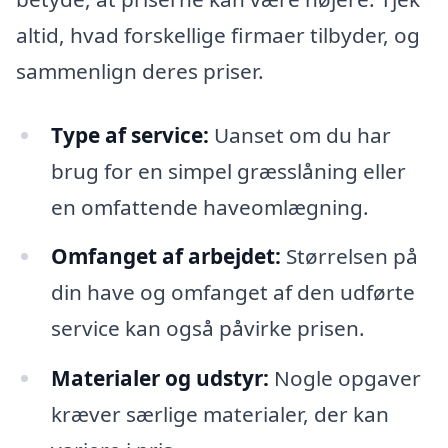
altid, hvad forskellige firmaer tilbyder, og
sammenlign deres priser.
Type af service:
Uanset om du har
brug for en simpel græsslåning eller
en omfattende haveomlægning.
Omfanget af arbejdet:
Størrelsen på
din have og omfanget af den udførte
service kan også påvirke prisen.
Materialer og udstyr:
Nogle opgaver
kræver særlige materialer, der kan