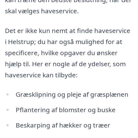
skal vælges haveservice.
Det er ikke kun nemt at finde haveservice
i Helstrup; du har også mulighed for at
specificere, hvilke opgaver du ønsker
hjælp til. Her er nogle af de ydelser, som
haveservice kan tilbyde:
Græsklipning og pleje af græsplænen
Pflantering af blomster og buske
Beskarping af hækker og træer