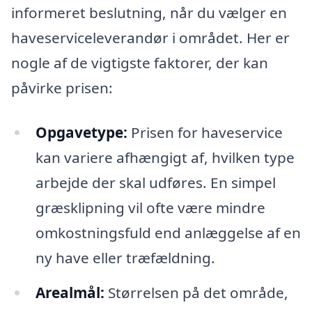
informeret beslutning, når du vælger en
haveserviceleverandør i området. Her er
nogle af de vigtigste faktorer, der kan
påvirke prisen:
Opgavetype:
Prisen for haveservice
kan variere afhængigt af, hvilken type
arbejde der skal udføres. En simpel
græsklipning vil ofte være mindre
omkostningsfuld end anlæggelse af en
ny have eller træfældning.
Arealmål:
Størrelsen på det område,