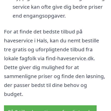
service kan ofte give dig bedre priser
end engangsopgaver.
For at finde det bedste tilbud på
haveservice i Hals, kan du nemt bestille
tre gratis og uforpligtende tilbud fra
lokale fagfolk via find-haveservice.dk.
Dette giver dig mulighed for at
sammenligne priser og finde den løsning,
der passer bedst til dine behov og
budget.