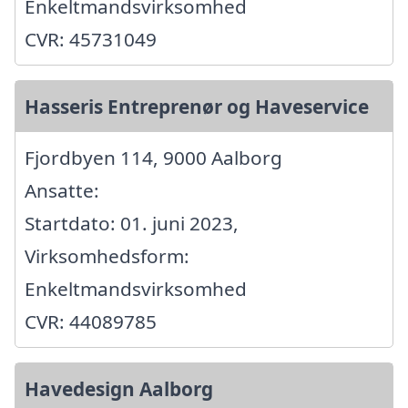
Enkeltmandsvirksomhed
CVR: 45731049
Hasseris Entreprenør og Haveservice
Fjordbyen 114, 9000 Aalborg
Ansatte:
Startdato: 01. juni 2023,
Virksomhedsform:
Enkeltmandsvirksomhed
CVR: 44089785
Havedesign Aalborg