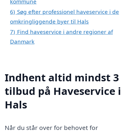
kommune
6)
Søg efter professionel haveservice i de
omkringliggende byer til Hals
7)
Find haveservice i andre regioner af
Danmark
Indhent altid mindst 3
tilbud på Haveservice i
Hals
Når du står over for behovet for