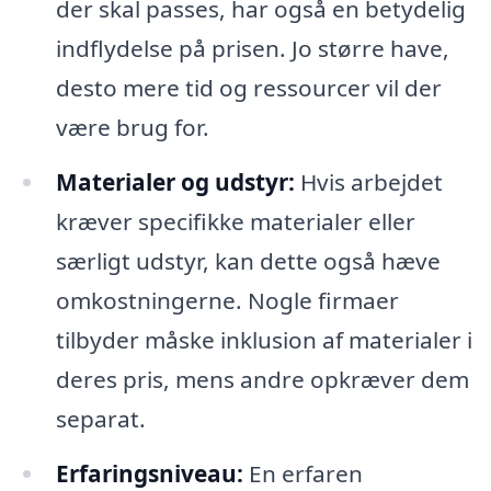
der skal passes, har også en betydelig
indflydelse på prisen. Jo større have,
desto mere tid og ressourcer vil der
være brug for.
Materialer og udstyr:
Hvis arbejdet
kræver specifikke materialer eller
særligt udstyr, kan dette også hæve
omkostningerne. Nogle firmaer
tilbyder måske inklusion af materialer i
deres pris, mens andre opkræver dem
separat.
Erfaringsniveau:
En erfaren