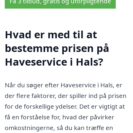
Få 3 tilbud, gratis og uforpligtende
Hvad er med til at
bestemme prisen på
Haveservice i Hals?
Når du søger efter Haveservice i Hals, er
der flere faktorer, der spiller ind på prisen
for de forskellige ydelser. Det er vigtigt at
få en forståelse for, hvad der påvirker
omkostningerne, så du kan træffe en