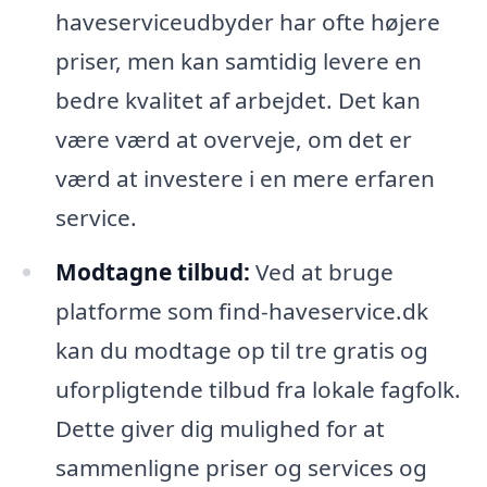
haveserviceudbyder har ofte højere
priser, men kan samtidig levere en
bedre kvalitet af arbejdet. Det kan
være værd at overveje, om det er
værd at investere i en mere erfaren
service.
Modtagne tilbud:
Ved at bruge
platforme som find-haveservice.dk
kan du modtage op til tre gratis og
uforpligtende tilbud fra lokale fagfolk.
Dette giver dig mulighed for at
sammenligne priser og services og