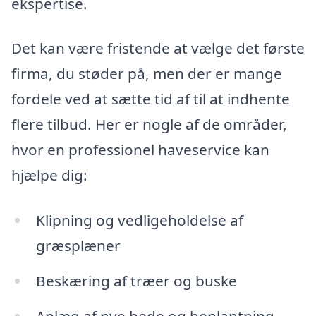
ekspertise.
Det kan være fristende at vælge det første
firma, du støder på, men der er mange
fordele ved at sætte tid af til at indhente
flere tilbud. Her er nogle af de områder,
hvor en professionel haveservice kan
hjælpe dig:
Klipning og vedligeholdelse af
græsplæner
Beskæring af træer og buske
Anlæg af nye bede og beplantning