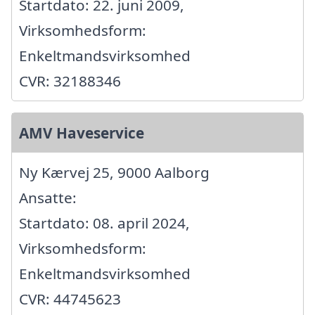
Startdato: 22. juni 2009,
Virksomhedsform:
Enkeltmandsvirksomhed
CVR: 32188346
AMV Haveservice
Ny Kærvej 25, 9000 Aalborg
Ansatte:
Startdato: 08. april 2024,
Virksomhedsform:
Enkeltmandsvirksomhed
CVR: 44745623