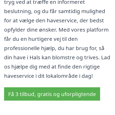
tryg ved at træffe en informeret
beslutning, og du får samtidig mulighed
for at vælge den haveservice, der bedst
opfylder dine ønsker. Med vores platform
får du en hurtigere vej til den
professionelle hjælp, du har brug for, så
din have i Hals kan blomstre og trives. Lad
os hjælpe dig med at finde den rigtige
haveservice i dit lokalområde i dag!
Få 3 tilbud, gratis og uforpligtende