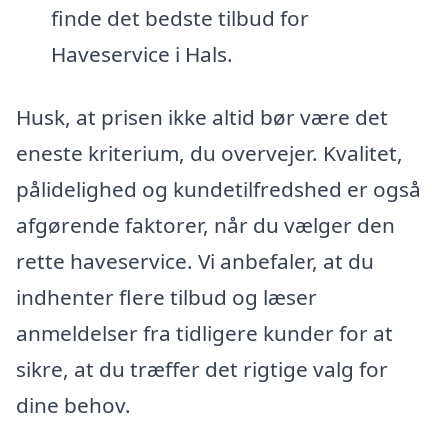
finde det bedste tilbud for
Haveservice i Hals.
Husk, at prisen ikke altid bør være det
eneste kriterium, du overvejer. Kvalitet,
pålidelighed og kundetilfredshed er også
afgørende faktorer, når du vælger den
rette haveservice. Vi anbefaler, at du
indhenter flere tilbud og læser
anmeldelser fra tidligere kunder for at
sikre, at du træffer det rigtige valg for
dine behov.