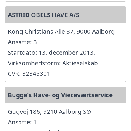
ASTRID OBELS HAVE A/S
Kong Christians Alle 37, 9000 Aalborg
Ansatte: 3
Startdato: 13. december 2013,
Virksomhedsform: Aktieselskab
CVR: 32345301
Bugge's Have- og Vieceværtservice
Gugvej 186, 9210 Aalborg SØ
Ansatte: 1