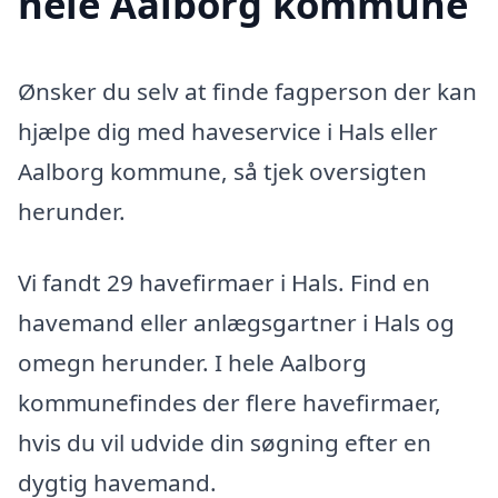
hele Aalborg kommune
Ønsker du selv at finde fagperson der kan
hjælpe dig med haveservice i Hals eller
Aalborg kommune, så tjek oversigten
herunder.
Vi fandt 29 havefirmaer i Hals. Find en
havemand eller anlægsgartner i Hals og
omegn herunder. I hele Aalborg
kommunefindes der flere havefirmaer,
hvis du vil udvide din søgning efter en
dygtig havemand.