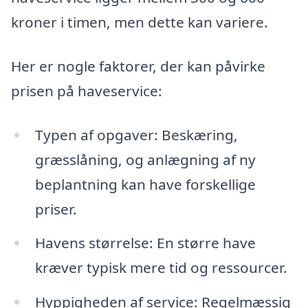
kroner i timen, men dette kan variere.
Her er nogle faktorer, der kan påvirke
prisen på haveservice:
Typen af opgaver: Beskæring,
græsslåning, og anlægning af ny
beplantning kan have forskellige
priser.
Havens størrelse: En større have
kræver typisk mere tid og ressourcer.
Hyppigheden af service: Regelmæssig