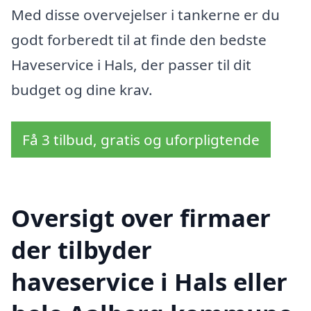
Med disse overvejelser i tankerne er du
godt forberedt til at finde den bedste
Haveservice i Hals, der passer til dit
budget og dine krav.
Få 3 tilbud, gratis og uforpligtende
Oversigt over firmaer
der tilbyder
haveservice i Hals eller