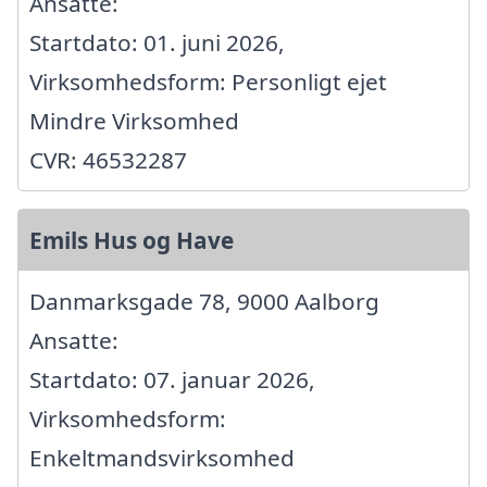
Ansatte:
Startdato: 01. juni 2026,
Virksomhedsform: Personligt ejet
Mindre Virksomhed
CVR: 46532287
Emils Hus og Have
Danmarksgade 78, 9000 Aalborg
Ansatte:
Startdato: 07. januar 2026,
Virksomhedsform:
Enkeltmandsvirksomhed