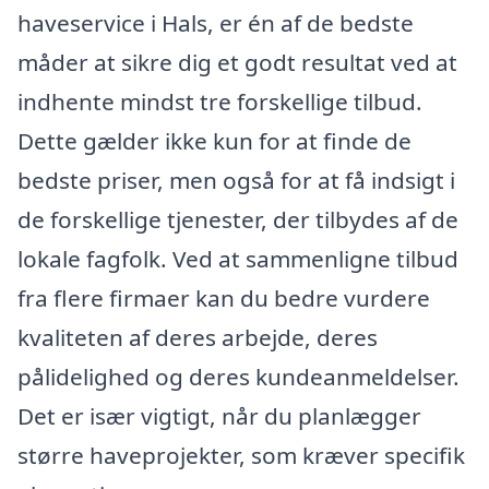
haveservice i Hals, er én af de bedste
måder at sikre dig et godt resultat ved at
indhente mindst tre forskellige tilbud.
Dette gælder ikke kun for at finde de
bedste priser, men også for at få indsigt i
de forskellige tjenester, der tilbydes af de
lokale fagfolk. Ved at sammenligne tilbud
fra flere firmaer kan du bedre vurdere
kvaliteten af deres arbejde, deres
pålidelighed og deres kundeanmeldelser.
Det er især vigtigt, når du planlægger
større haveprojekter, som kræver specifik