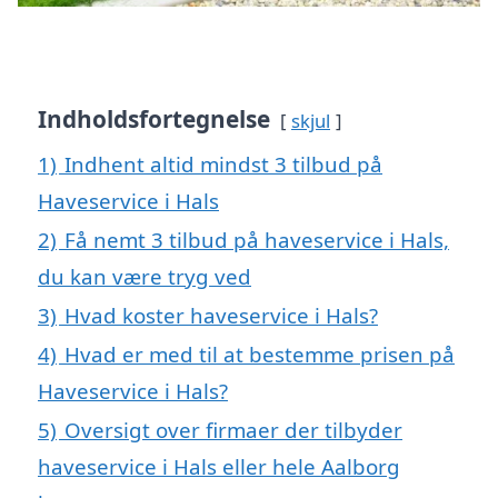
Indholdsfortegnelse
skjul
1)
Indhent altid mindst 3 tilbud på
Haveservice i Hals
2)
Få nemt 3 tilbud på haveservice i Hals,
du kan være tryg ved
3)
Hvad koster haveservice i Hals?
4)
Hvad er med til at bestemme prisen på
Haveservice i Hals?
5)
Oversigt over firmaer der tilbyder
haveservice i Hals eller hele Aalborg