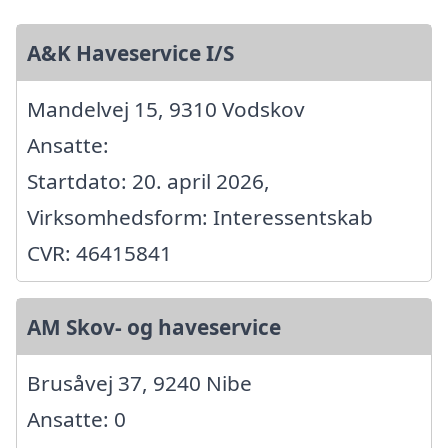
A&K Haveservice I/S
Mandelvej 15, 9310 Vodskov
Ansatte:
Startdato: 20. april 2026,
Virksomhedsform: Interessentskab
CVR: 46415841
AM Skov- og haveservice
Brusåvej 37, 9240 Nibe
Ansatte: 0