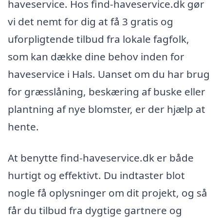
haveservice. Hos find-haveservice.dk gør
vi det nemt for dig at få 3 gratis og
uforpligtende tilbud fra lokale fagfolk,
som kan dække dine behov inden for
haveservice i Hals. Uanset om du har brug
for græsslåning, beskæring af buske eller
plantning af nye blomster, er der hjælp at
hente.
At benytte find-haveservice.dk er både
hurtigt og effektivt. Du indtaster blot
nogle få oplysninger om dit projekt, og så
får du tilbud fra dygtige gartnere og