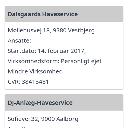
Dalsgaards Haveservice
Møllehusvej 18, 9380 Vestbjerg
Ansatte:
Startdato: 14. februar 2017,
Virksomhedsform: Personligt ejet
Mindre Virksomhed
CVR: 38413481
DJ-Anlæg-Haveservice
Sofievej 32, 9000 Aalborg