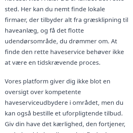
sted. Her kan du nemt finde lokale
firmaer, der tilbyder alt fra græsklipning til
haveanlæg, og få det flotte
udendørsområde, du drømmer om. At
finde den rette haveservice behøver ikke
at være en tidskrævende proces.
Vores platform giver dig ikke blot en
oversigt over kompetente
haveserviceudbydere i området, men du
kan også bestille et uforpligtende tilbud.
Giv din have det kærlighed, den fortjener,