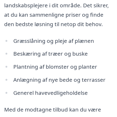
landskabsplejere i dit område. Det sikrer,
at du kan sammenligne priser og finde
den bedste løsning til netop dit behov.
Græsslåning og pleje af plænen
Beskæring af træer og buske
Plantning af blomster og planter
Anlægning af nye bede og terrasser
Generel havevedligeholdelse
Med de modtagne tilbud kan du være