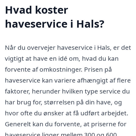
Hvad koster
haveservice i Hals?
Når du overvejer haveservice i Hals, er det
vigtigt at have en idé om, hvad du kan
forvente af omkostninger. Prisen på
haveservice kan variere afhængigt af flere
faktorer, herunder hvilken type service du
har brug for, størrelsen på din have, og
hvor ofte du ønsker at få udført arbejdet.
Generelt kan du forvente, at priserne for
haveservice ligger mellem 300 og 600