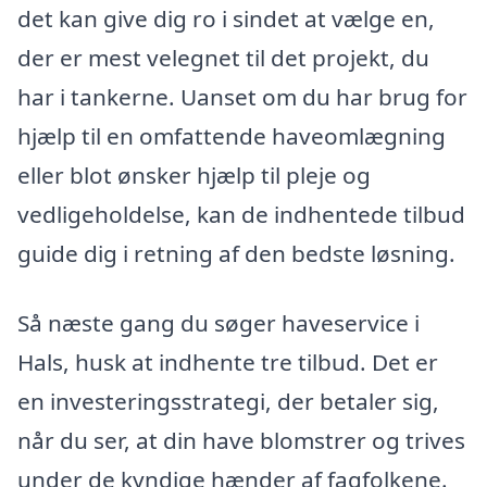
det kan give dig ro i sindet at vælge en,
der er mest velegnet til det projekt, du
har i tankerne. Uanset om du har brug for
hjælp til en omfattende haveomlægning
eller blot ønsker hjælp til pleje og
vedligeholdelse, kan de indhentede tilbud
guide dig i retning af den bedste løsning.
Så næste gang du søger haveservice i
Hals, husk at indhente tre tilbud. Det er
en investeringsstrategi, der betaler sig,
når du ser, at din have blomstrer og trives
under de kyndige hænder af fagfolkene.