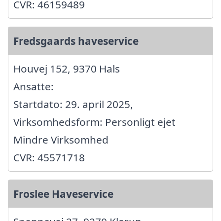
CVR: 46159489
Fredsgaards haveservice
Houvej 152, 9370 Hals
Ansatte:
Startdato: 29. april 2025,
Virksomhedsform: Personligt ejet
Mindre Virksomhed
CVR: 45571718
Froslee Haveservice