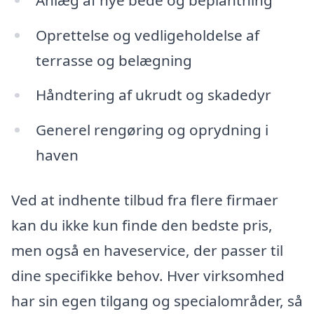
Oprettelse og vedligeholdelse af
terrasse og belægning
Håndtering af ukrudt og skadedyr
Generel rengøring og oprydning i
haven
Ved at indhente tilbud fra flere firmaer
kan du ikke kun finde den bedste pris,
men også en haveservice, der passer til
dine specifikke behov. Hver virksomhed
har sin egen tilgang og specialområder, så