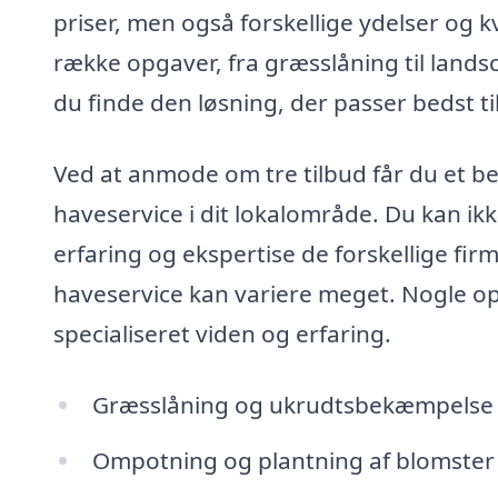
priser, men også forskellige ydelser og 
række opgaver, fra græsslåning til lands
du finde den løsning, der passer bedst ti
Ved at anmode om tre tilbud får du et be
haveservice i dit lokalområde. Du kan ik
erfaring og ekspertise de forskellige firm
haveservice kan variere meget. Nogle 
specialiseret viden og erfaring.
Græsslåning og ukrudtsbekæmpelse
Ompotning og plantning af blomster