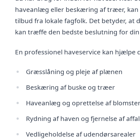
haveanlæg eller beskæring af træer, kan 
tilbud fra lokale fagfolk. Det betyder, a
kan træffe den bedste beslutning for din
En professionel haveservice kan hjælpe 
Græsslåning og pleje af plænen
Beskæring af buske og træer
Haveanlæg og oprettelse af blomste
Rydning af haven og fjernelse af affa
Vedligeholdelse af udendørsarealer