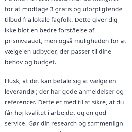
for at modtage 3 gratis og uforpligtende
tilbud fra lokale fagfolk. Dette giver dig
ikke blot en bedre forståelse af
prisniveauet, men også muligheden for at
vælge en udbyder, der passer til dine
behov og budget.
Husk, at det kan betale sig at vælge en
leverandør, der har gode anmeldelser og
referencer. Dette er med til at sikre, at du
får høj kvalitet i arbejdet og en god
service. Gør din research og sammenlign