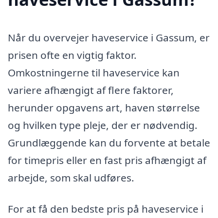
Når du overvejer haveservice i Gassum, er
prisen ofte en vigtig faktor.
Omkostningerne til haveservice kan
variere afhængigt af flere faktorer,
herunder opgavens art, haven størrelse
og hvilken type pleje, der er nødvendig.
Grundlæggende kan du forvente at betale
for timepris eller en fast pris afhængigt af
arbejde, som skal udføres.
For at få den bedste pris på haveservice i