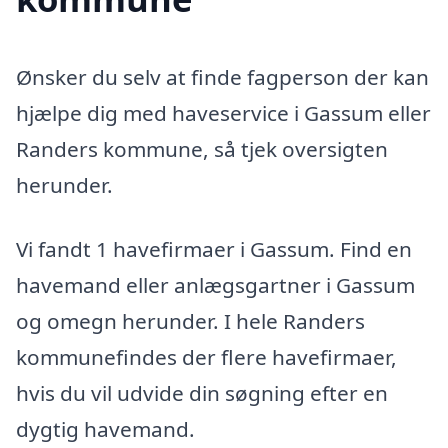
Ønsker du selv at finde fagperson der kan
hjælpe dig med haveservice i Gassum eller
Randers kommune, så tjek oversigten
herunder.
Vi fandt 1 havefirmaer i Gassum. Find en
havemand eller anlægsgartner i Gassum
og omegn herunder. I hele Randers
kommunefindes der flere havefirmaer,
hvis du vil udvide din søgning efter en
dygtig havemand.