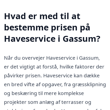
Hvad er med til at
bestemme prisen på
Haveservice i Gassum?
Når du overvejer Haveservice i Gassum,
er det vigtigt at forstå, hvilke faktorer der
påvirker prisen. Haveservice kan dække
en bred vifte af opgaver, fra græssklipning
og beskæring til mere komplekse
projekter som anlæg af terrasser og