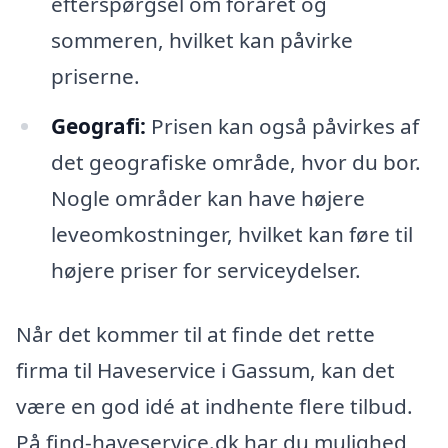
efterspørgsel om foråret og
sommeren, hvilket kan påvirke
priserne.
Geografi:
Prisen kan også påvirkes af
det geografiske område, hvor du bor.
Nogle områder kan have højere
leveomkostninger, hvilket kan føre til
højere priser for serviceydelser.
Når det kommer til at finde det rette
firma til Haveservice i Gassum, kan det
være en god idé at indhente flere tilbud.
På find-haveservice.dk har du mulighed