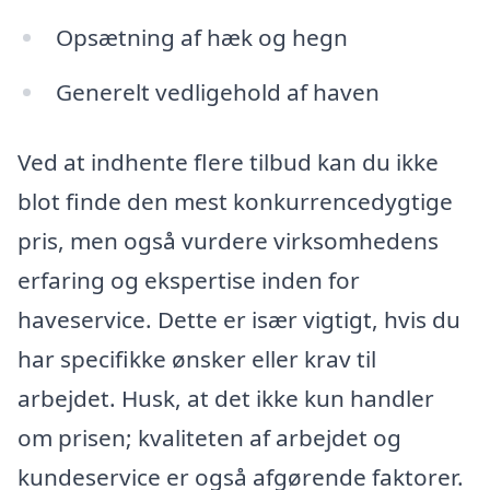
Opsætning af hæk og hegn
Generelt vedligehold af haven
Ved at indhente flere tilbud kan du ikke
blot finde den mest konkurrencedygtige
pris, men også vurdere virksomhedens
erfaring og ekspertise inden for
haveservice. Dette er især vigtigt, hvis du
har specifikke ønsker eller krav til
arbejdet. Husk, at det ikke kun handler
om prisen; kvaliteten af arbejdet og
kundeservice er også afgørende faktorer.