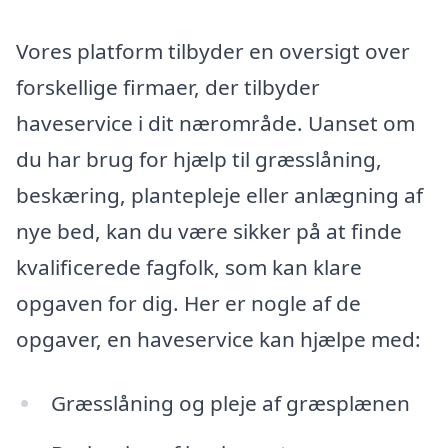
Vores platform tilbyder en oversigt over
forskellige firmaer, der tilbyder
haveservice i dit nærområde. Uanset om
du har brug for hjælp til græsslåning,
beskæring, plantepleje eller anlægning af
nye bed, kan du være sikker på at finde
kvalificerede fagfolk, som kan klare
opgaven for dig. Her er nogle af de
opgaver, en haveservice kan hjælpe med:
Græsslåning og pleje af græsplænen