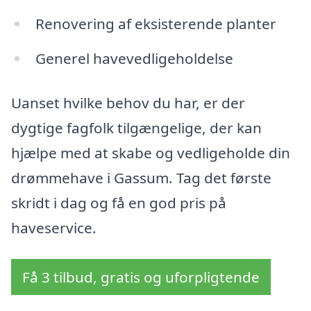
Renovering af eksisterende planter
Generel havevedligeholdelse
Uanset hvilke behov du har, er der
dygtige fagfolk tilgængelige, der kan
hjælpe med at skabe og vedligeholde din
drømmehave i Gassum. Tag det første
skridt i dag og få en god pris på
haveservice.
Få 3 tilbud, gratis og uforpligtende