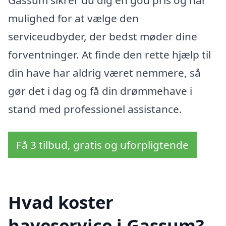
mulighed for at vælge den
serviceudbyder, der bedst møder dine
forventninger. At finde den rette hjælp til
din have har aldrig været nemmere, så
gør det i dag og få din drømmehave i
stand med professionel assistance.
Få 3 tilbud, gratis og uforpligtende
Hvad koster
haveservice i Gassum?