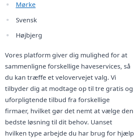
Mørke
Svensk
Højbjerg
Vores platform giver dig mulighed for at
sammenligne forskellige haveservices, så
du kan træffe et velovervejet valg. Vi
tilbyder dig at modtage op til tre gratis og
uforpligtende tilbud fra forskellige
firmaer, hvilket gør det nemt at vælge den
bedste løsning til dit behov. Uanset
hvilken type arbejde du har brug for hjælp