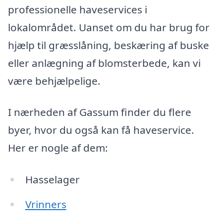
professionelle haveservices i
lokalområdet. Uanset om du har brug for
hjælp til græsslåning, beskæring af buske
eller anlægning af blomsterbede, kan vi
være behjælpelige.
I nærheden af Gassum finder du flere
byer, hvor du også kan få haveservice.
Her er nogle af dem:
Hasselager
Vrinners