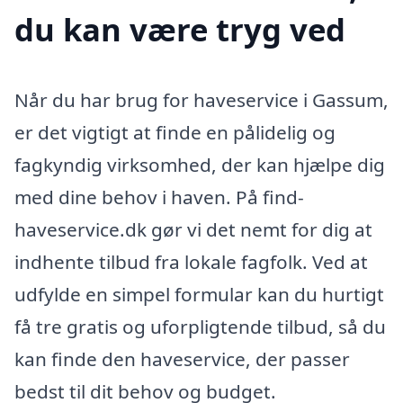
du kan være tryg ved
Når du har brug for haveservice i Gassum,
er det vigtigt at finde en pålidelig og
fagkyndig virksomhed, der kan hjælpe dig
med dine behov i haven. På find-
haveservice.dk gør vi det nemt for dig at
indhente tilbud fra lokale fagfolk. Ved at
udfylde en simpel formular kan du hurtigt
få tre gratis og uforpligtende tilbud, så du
kan finde den haveservice, der passer
bedst til dit behov og budget.