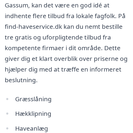
Gassum, kan det være en god idé at
indhente flere tilbud fra lokale fagfolk. På
find-haveservice.dk kan du nemt bestille
tre gratis og uforpligtende tilbud fra
kompetente firmaer i dit område. Dette
giver dig et klart overblik over priserne og
hjælper dig med at træffe en informeret
beslutning.
Græsslåning
Hækklipning
Haveanlæg