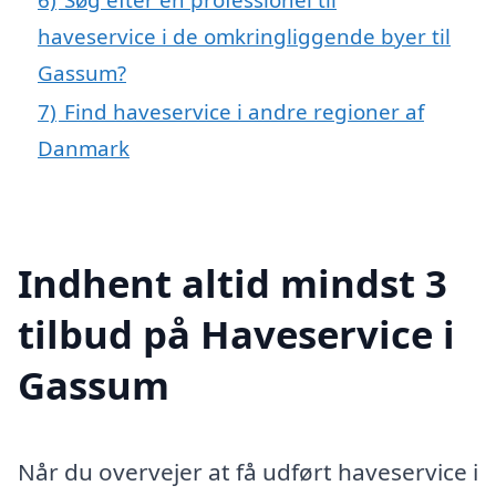
haveservice i de omkringliggende byer til
Gassum?
7)
Find haveservice i andre regioner af
Danmark
Indhent altid mindst 3
tilbud på Haveservice i
Gassum
Når du overvejer at få udført haveservice i