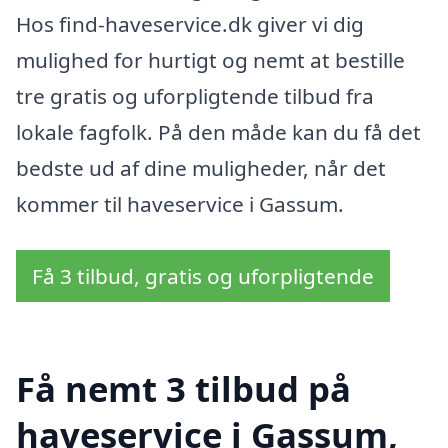
Hos find-haveservice.dk giver vi dig
mulighed for hurtigt og nemt at bestille
tre gratis og uforpligtende tilbud fra
lokale fagfolk. På den måde kan du få det
bedste ud af dine muligheder, når det
kommer til haveservice i Gassum.
Få 3 tilbud, gratis og uforpligtende
Få nemt 3 tilbud på
haveservice i Gassum,