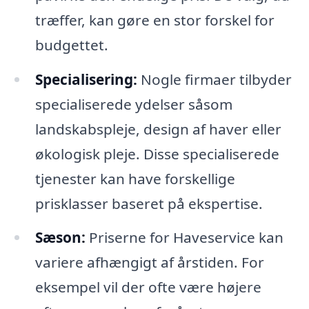
træffer, kan gøre en stor forskel for
budgettet.
Specialisering:
Nogle firmaer tilbyder
specialiserede ydelser såsom
landskabspleje, design af haver eller
økologisk pleje. Disse specialiserede
tjenester kan have forskellige
prisklasser baseret på ekspertise.
Sæson:
Priserne for Haveservice kan
variere afhængigt af årstiden. For
eksempel vil der ofte være højere