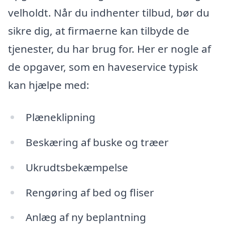
velholdt. Når du indhenter tilbud, bør du
sikre dig, at firmaerne kan tilbyde de
tjenester, du har brug for. Her er nogle af
de opgaver, som en haveservice typisk
kan hjælpe med:
Plæneklipning
Beskæring af buske og træer
Ukrudtsbekæmpelse
Rengøring af bed og fliser
Anlæg af ny beplantning