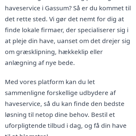
haveservice i Gassum? Så er du kommet til
det rette sted. Vi gør det nemt for dig at
finde lokale firmaer, der specialiserer sig i
at pleje din have, uanset om det drejer sig
om græsklipning, hækkeklip eller
anlægning af nye bede.
Med vores platform kan du let
sammenligne forskellige udbydere af
haveservice, så du kan finde den bedste
løsning til netop dine behov. Bestil et
uforpligtende tilbud i dag, og få din have