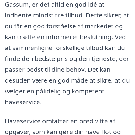
Gassum, er det altid en god idé at
indhente mindst tre tilbud. Dette sikrer, at
du får en god forståelse af markedet og
kan træffe en informeret beslutning. Ved
at sammenligne forskellige tilbud kan du
finde den bedste pris og den tjeneste, der
passer bedst til dine behov. Det kan
desuden være en god måde at sikre, at du
vælger en pålidelig og kompetent
haveservice.
Haveservice omfatter en bred vifte af
opgaver, som kan gøre din have flot og