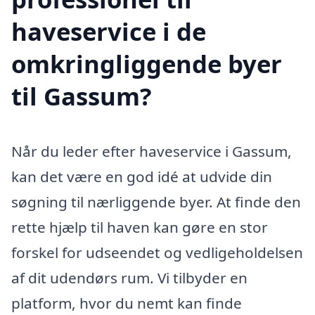
haveservice i de
omkringliggende byer
til Gassum?
Når du leder efter haveservice i Gassum,
kan det være en god idé at udvide din
søgning til nærliggende byer. At finde den
rette hjælp til haven kan gøre en stor
forskel for udseendet og vedligeholdelsen
af dit udendørs rum. Vi tilbyder en
platform, hvor du nemt kan finde