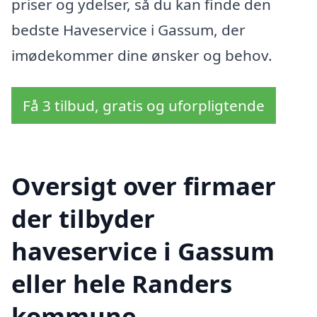
priser og ydelser, så du kan finde den
bedste Haveservice i Gassum, der
imødekommer dine ønsker og behov.
Få 3 tilbud, gratis og uforpligtende
Oversigt over firmaer
der tilbyder
haveservice i Gassum
eller hele Randers
kommune