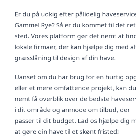
Er du på udkig efter pålidelig haveservice
Gammel Rye? Så er du kommet til det ret
sted. Vores platform gør det nemt at fin
lokale firmaer, der kan hjælpe dig med al
græsslåning til design af din have.
Uanset om du har brug for en hurtig op
eller et mere omfattende projekt, kan d
nemt få overblik over de bedste haveser
i dit område og anmode om tilbud, der
passer til dit budget. Lad os hjælpe dig 
at gøre din have til et skønt fristed!