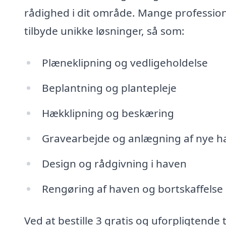
rådighed i dit område. Mange professione
tilbyde unikke løsninger, så som:
Plæneklipning og vedligeholdelse
Beplantning og plantepleje
Hækklipning og beskæring
Gravearbejde og anlægning af nye 
Design og rådgivning i haven
Rengøring af haven og bortskaffelse a
Ved at bestille 3 gratis og uforpligtende 