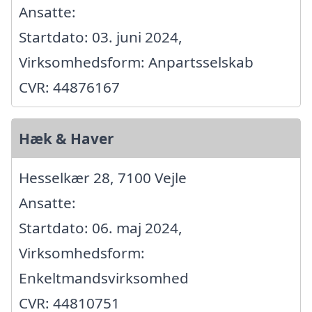
Ansatte:
Startdato: 03. juni 2024,
Virksomhedsform: Anpartsselskab
CVR: 44876167
Hæk & Haver
Hesselkær 28, 7100 Vejle
Ansatte:
Startdato: 06. maj 2024,
Virksomhedsform:
Enkeltmandsvirksomhed
CVR: 44810751