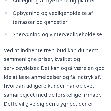
Anlægning af nye bede og planter
Opbygning og vedligeholdelse af
terrasser og gangstier
Snerydning og vintervedligeholdelse
Ved at indhente tre tilbud kan du nemt
sammenligne priser, kvalitet og
serviceydelser. Det kan også være en god
idé at læse anmeldelser og få indtryk af,
hvordan tidligere kunder har oplevet
samarbejdet med de forskellige firmaer.
Dette vil give dig den tryghed, der er