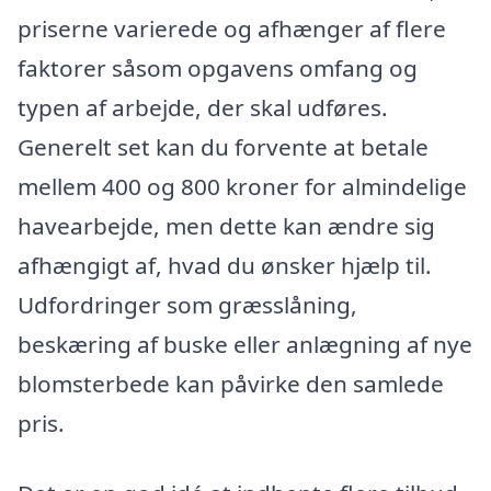
priserne varierede og afhænger af flere
faktorer såsom opgavens omfang og
typen af arbejde, der skal udføres.
Generelt set kan du forvente at betale
mellem 400 og 800 kroner for almindelige
havearbejde, men dette kan ændre sig
afhængigt af, hvad du ønsker hjælp til.
Udfordringer som græsslåning,
beskæring af buske eller anlægning af nye
blomsterbede kan påvirke den samlede
pris.