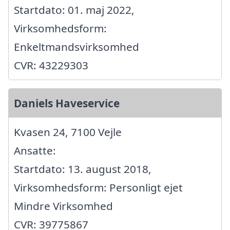
Startdato: 01. maj 2022,
Virksomhedsform:
Enkeltmandsvirksomhed
CVR: 43229303
Daniels Haveservice
Kvasen 24, 7100 Vejle
Ansatte:
Startdato: 13. august 2018,
Virksomhedsform: Personligt ejet
Mindre Virksomhed
CVR: 39775867