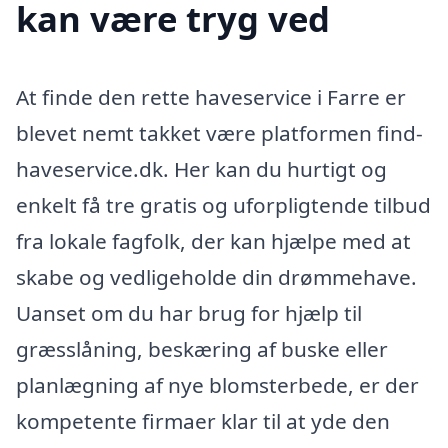
kan være tryg ved
At finde den rette haveservice i Farre er
blevet nemt takket være platformen find-
haveservice.dk. Her kan du hurtigt og
enkelt få tre gratis og uforpligtende tilbud
fra lokale fagfolk, der kan hjælpe med at
skabe og vedligeholde din drømmehave.
Uanset om du har brug for hjælp til
græsslåning, beskæring af buske eller
planlægning af nye blomsterbede, er der
kompetente firmaer klar til at yde den