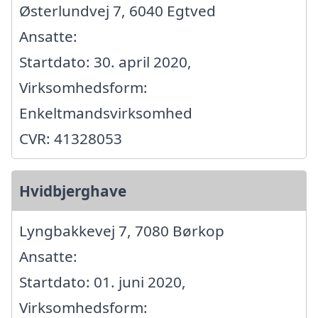
Østerlundvej 7, 6040 Egtved
Ansatte:
Startdato: 30. april 2020,
Virksomhedsform:
Enkeltmandsvirksomhed
CVR: 41328053
Hvidbjerghave
Lyngbakkevej 7, 7080 Børkop
Ansatte:
Startdato: 01. juni 2020,
Virksomhedsform: