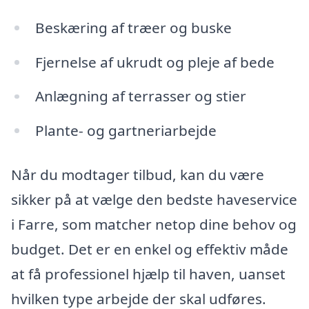
Beskæring af træer og buske
Fjernelse af ukrudt og pleje af bede
Anlægning af terrasser og stier
Plante- og gartneriarbejde
Når du modtager tilbud, kan du være
sikker på at vælge den bedste haveservice
i Farre, som matcher netop dine behov og
budget. Det er en enkel og effektiv måde
at få professionel hjælp til haven, uanset
hvilken type arbejde der skal udføres.