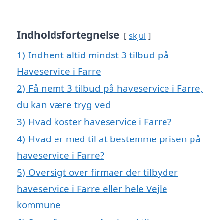
Indholdsfortegnelse
skjul
1)
Indhent altid mindst 3 tilbud på
Haveservice i Farre
2)
Få nemt 3 tilbud på haveservice i Farre,
du kan være tryg ved
3)
Hvad koster haveservice i Farre?
4)
Hvad er med til at bestemme prisen på
haveservice i Farre?
5)
Oversigt over firmaer der tilbyder
haveservice i Farre eller hele Vejle
kommune