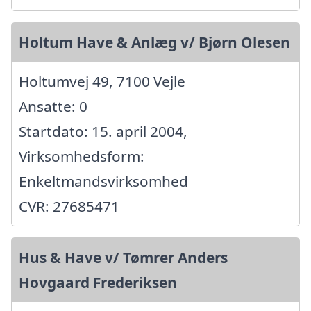
Holtum Have & Anlæg v/ Bjørn Olesen
Holtumvej 49, 7100 Vejle
Ansatte: 0
Startdato: 15. april 2004,
Virksomhedsform:
Enkeltmandsvirksomhed
CVR: 27685471
Hus & Have v/ Tømrer Anders
Hovgaard Frederiksen