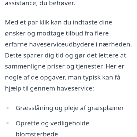
assistance, du behøver.
Med et par klik kan du indtaste dine
ønsker og modtage tilbud fra flere
erfarne haveserviceudbydere i nærheden.
Dette sparer dig tid og gør det lettere at
sammenligne priser og tjenester. Her er
nogle af de opgaver, man typisk kan få
hjælp til gennem haveservice:
Græsslåning og pleje af græsplæner
Oprette og vedligeholde
blomsterbede