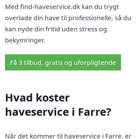
Med find-haveservice.dk kan du trygt
overlade din have til professionelle, så du
kan nyde din fritid uden stress og
bekymringer.
Få 3 tilbud, gratis og uforpligtende
Hvad koster
haveservice i Farre?
Når det kommer til haveservice i Farre, er