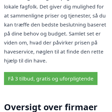
lokale fagfolk. Det giver dig mulighed for
at sammenligne priser og tjenester, så du
kan træffe den bedste beslutning baseret
på dine behov og budget. Samlet set er
viden om, hvad der påvirker prisen på
haveservice, nøglen til at finde den rette
hjælp til din have.
Få 3 tilbud, gratis og uforpligtende
Oversigt over firmaer