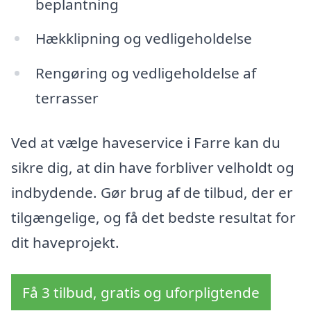
beplantning
Hækklipning og vedligeholdelse
Rengøring og vedligeholdelse af
terrasser
Ved at vælge haveservice i Farre kan du
sikre dig, at din have forbliver velholdt og
indbydende. Gør brug af de tilbud, der er
tilgængelige, og få det bedste resultat for
dit haveprojekt.
Få 3 tilbud, gratis og uforpligtende