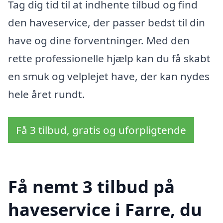
Tag dig tid til at indhente tilbud og find
den haveservice, der passer bedst til din
have og dine forventninger. Med den
rette professionelle hjælp kan du få skabt
en smuk og velplejet have, der kan nydes
hele året rundt.
Få 3 tilbud, gratis og uforpligtende
Få nemt 3 tilbud på
haveservice i Farre, du