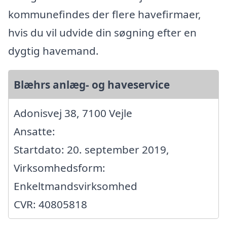
kommunefindes der flere havefirmaer,
hvis du vil udvide din søgning efter en
dygtig havemand.
Blæhrs anlæg- og haveservice
Adonisvej 38, 7100 Vejle
Ansatte:
Startdato: 20. september 2019,
Virksomhedsform:
Enkeltmandsvirksomhed
CVR: 40805818