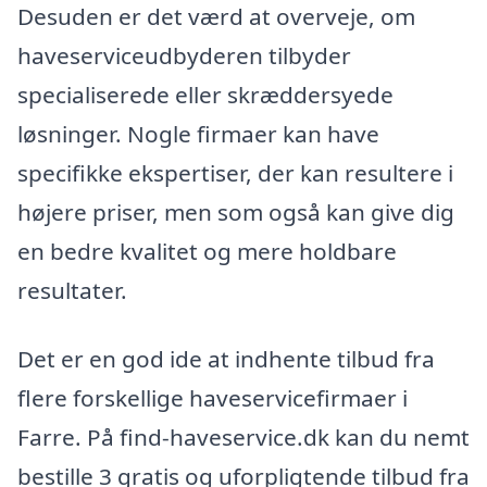
Desuden er det værd at overveje, om
haveserviceudbyderen tilbyder
specialiserede eller skræddersyede
løsninger. Nogle firmaer kan have
specifikke ekspertiser, der kan resultere i
højere priser, men som også kan give dig
en bedre kvalitet og mere holdbare
resultater.
Det er en god ide at indhente tilbud fra
flere forskellige haveservicefirmaer i
Farre. På find-haveservice.dk kan du nemt
bestille 3 gratis og uforpligtende tilbud fra