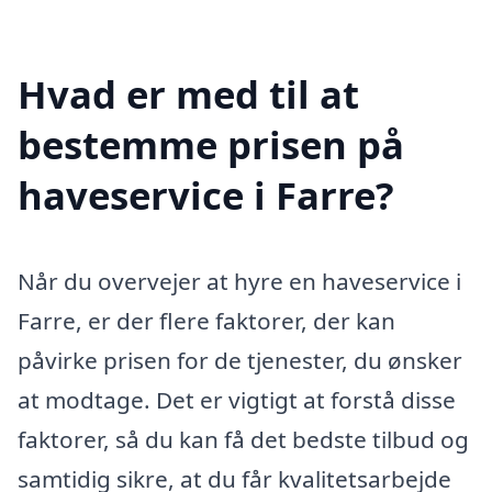
Hvad er med til at
bestemme prisen på
haveservice i Farre?
Når du overvejer at hyre en haveservice i
Farre, er der flere faktorer, der kan
påvirke prisen for de tjenester, du ønsker
at modtage. Det er vigtigt at forstå disse
faktorer, så du kan få det bedste tilbud og
samtidig sikre, at du får kvalitetsarbejde