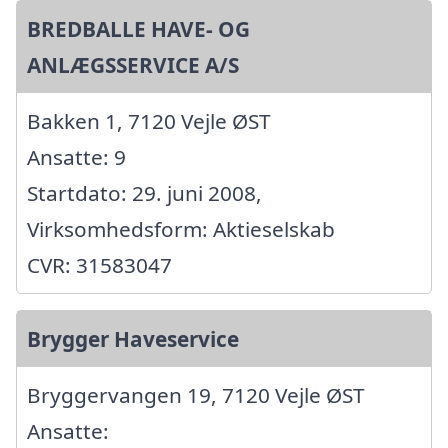
BREDBALLE HAVE- OG
ANLÆGSSERVICE A/S
Bakken 1, 7120 Vejle ØST
Ansatte: 9
Startdato: 29. juni 2008,
Virksomhedsform: Aktieselskab
CVR: 31583047
Brygger Haveservice
Bryggervangen 19, 7120 Vejle ØST
Ansatte: