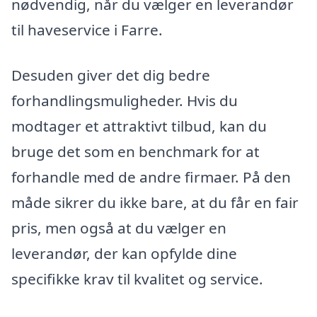
nødvendig, når du vælger en leverandør
til haveservice i Farre.
Desuden giver det dig bedre
forhandlingsmuligheder. Hvis du
modtager et attraktivt tilbud, kan du
bruge det som en benchmark for at
forhandle med de andre firmaer. På den
måde sikrer du ikke bare, at du får en fair
pris, men også at du vælger en
leverandør, der kan opfylde dine
specifikke krav til kvalitet og service.