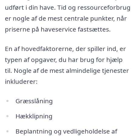
udført i din have. Tid og ressourceforbrug
er nogle af de mest centrale punkter, når
priserne på haveservice fastsættes.
En af hovedfaktorerne, der spiller ind, er
typen af opgaver, du har brug for hjælp
til. Nogle af de mest almindelige tjenester
inkluderer:
Græsslåning
Hækklipning
Beplantning og vedligeholdelse af