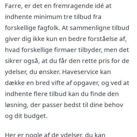
Farre, er det en fremragende idé at
indhente minimum tre tilbud fra
forskellige fagfolk. At sammenligne tilbud
giver dig ikke kun en bedre forståelse af,
hvad forskellige firmaer tilbyder, men det
sikrer også, at du får den rette pris for de
ydelser, du ønsker. Haveservice kan
dække en bred vifte af opgaver, og ved at
indhente flere tilbud kan du finde den
løsning, der passer bedst til dine behov
og dit budget.
Her er nogle af de ydelser, du kan