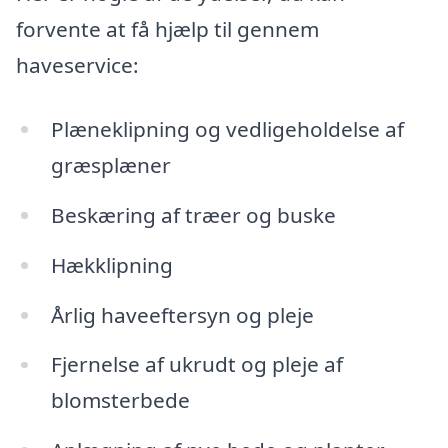
forvente at få hjælp til gennem
haveservice:
Plæneklipning og vedligeholdelse af
græsplæner
Beskæring af træer og buske
Hækklipning
Årlig haveeftersyn og pleje
Fjernelse af ukrudt og pleje af
blomsterbede