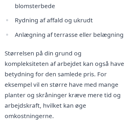
blomsterbede
Rydning af affald og ukrudt
Anlægning af terrasse eller belægning
Størrelsen på din grund og
kompleksiteten af arbejdet kan også have
betydning for den samlede pris. For
eksempel vil en større have med mange
planter og skråninger kræve mere tid og
arbejdskraft, hvilket kan øge
omkostningerne.