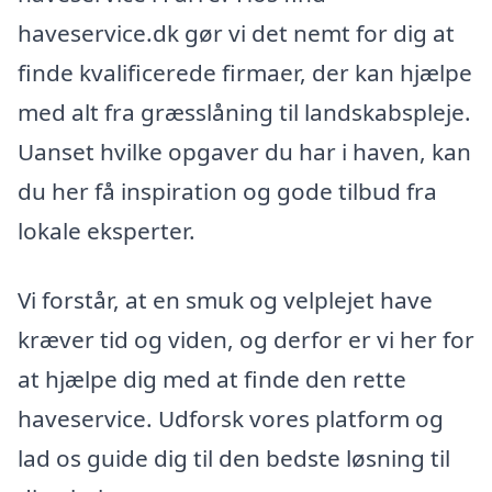
haveservice.dk gør vi det nemt for dig at
finde kvalificerede firmaer, der kan hjælpe
med alt fra græsslåning til landskabspleje.
Uanset hvilke opgaver du har i haven, kan
du her få inspiration og gode tilbud fra
lokale eksperter.
Vi forstår, at en smuk og velplejet have
kræver tid og viden, og derfor er vi her for
at hjælpe dig med at finde den rette
haveservice. Udforsk vores platform og
lad os guide dig til den bedste løsning til