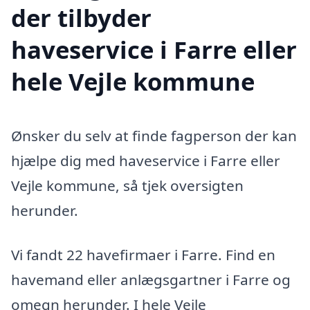
der tilbyder
haveservice i Farre eller
hele Vejle kommune
Ønsker du selv at finde fagperson der kan
hjælpe dig med haveservice i Farre eller
Vejle kommune, så tjek oversigten
herunder.
Vi fandt 22 havefirmaer i Farre. Find en
havemand eller anlægsgartner i Farre og
omegn herunder. I hele Vejle