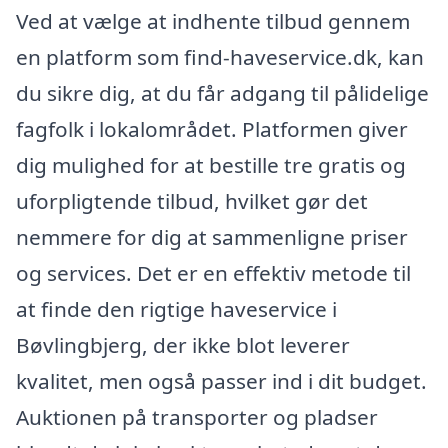
Ved at vælge at indhente tilbud gennem
en platform som find-haveservice.dk, kan
du sikre dig, at du får adgang til pålidelige
fagfolk i lokalområdet. Platformen giver
dig mulighed for at bestille tre gratis og
uforpligtende tilbud, hvilket gør det
nemmere for dig at sammenligne priser
og services. Det er en effektiv metode til
at finde den rigtige haveservice i
Bøvlingbjerg, der ikke blot leverer
kvalitet, men også passer ind i dit budget.
Auktionen på transporter og pladser