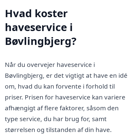
Hvad koster
haveservice i
Bøvlingbjerg?
Når du overvejer haveservice i
Bøvlingbjerg, er det vigtigt at have en idé
om, hvad du kan forvente i forhold til
priser. Prisen for haveservice kan variere
afhængigt af flere faktorer, såsom den
type service, du har brug for, samt
størrelsen og tilstanden af din have.