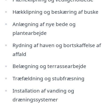
Hækklipning og beskæring af buske
Anlægning af nye bede og
plantearbejde
Rydning af haven og bortskaffelse af
affald
Belægning og terrassearbejde
Træfældning og stubfræsning
Installation af vanding og
dræningssystemer