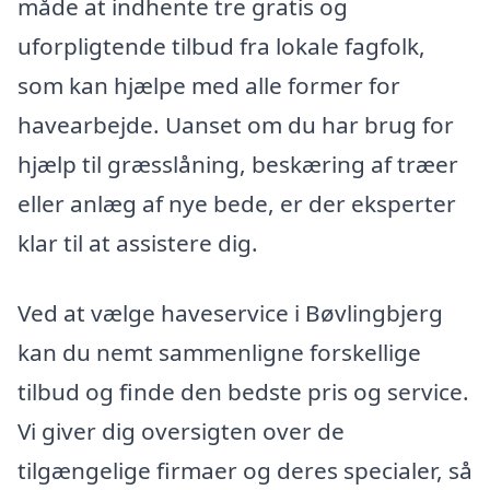
måde at indhente tre gratis og
uforpligtende tilbud fra lokale fagfolk,
som kan hjælpe med alle former for
havearbejde. Uanset om du har brug for
hjælp til græsslåning, beskæring af træer
eller anlæg af nye bede, er der eksperter
klar til at assistere dig.
Ved at vælge haveservice i Bøvlingbjerg
kan du nemt sammenligne forskellige
tilbud og finde den bedste pris og service.
Vi giver dig oversigten over de
tilgængelige firmaer og deres specialer, så