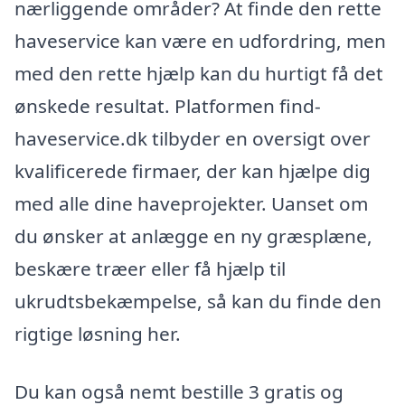
nærliggende områder? At finde den rette
haveservice kan være en udfordring, men
med den rette hjælp kan du hurtigt få det
ønskede resultat. Platformen find-
haveservice.dk tilbyder en oversigt over
kvalificerede firmaer, der kan hjælpe dig
med alle dine haveprojekter. Uanset om
du ønsker at anlægge en ny græsplæne,
beskære træer eller få hjælp til
ukrudtsbekæmpelse, så kan du finde den
rigtige løsning her.
Du kan også nemt bestille 3 gratis og