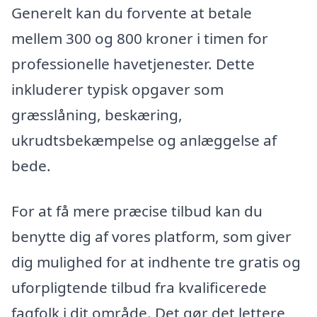
Generelt kan du forvente at betale
mellem 300 og 800 kroner i timen for
professionelle havetjenester. Dette
inkluderer typisk opgaver som
græsslåning, beskæring,
ukrudtsbekæmpelse og anlæggelse af
bede.
For at få mere præcise tilbud kan du
benytte dig af vores platform, som giver
dig mulighed for at indhente tre gratis og
uforpligtende tilbud fra kvalificerede
fagfolk i dit område. Det gør det lettere