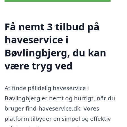
Få nemt 3 tilbud på
haveservice i
Bøvlingbjerg, du kan
være tryg ved
At finde pålidelig haveservice i
Bøvlingbjerg er nemt og hurtigt, når du
bruger find-haveservice.dk. Vores
platform tilbyder en simpel og effektiv