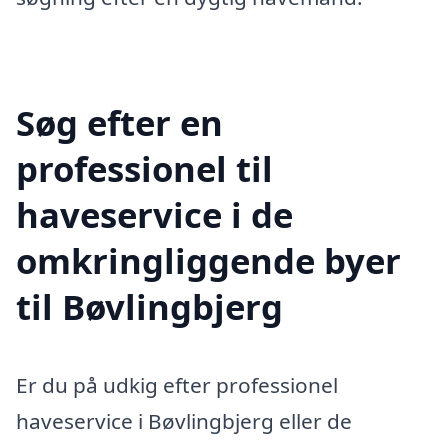
Søg efter en
professionel til
haveservice i de
omkringliggende byer
til Bøvlingbjerg
Er du på udkig efter professionel
haveservice i Bøvlingbjerg eller de