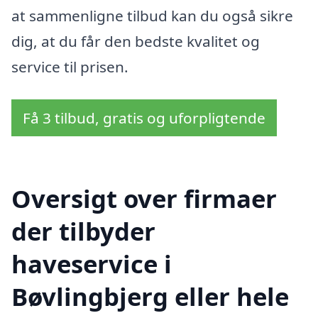
at sammenligne tilbud kan du også sikre
dig, at du får den bedste kvalitet og
service til prisen.
Få 3 tilbud, gratis og uforpligtende
Oversigt over firmaer
der tilbyder
haveservice i
Bøvlingbjerg eller hele