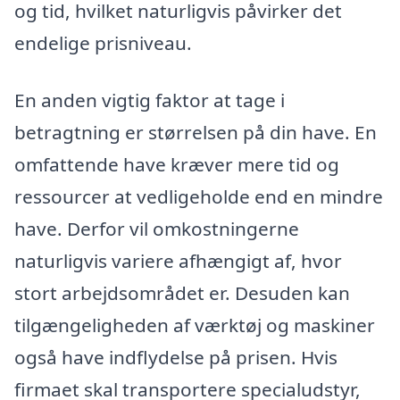
og tid, hvilket naturligvis påvirker det
endelige prisniveau.
En anden vigtig faktor at tage i
betragtning er størrelsen på din have. En
omfattende have kræver mere tid og
ressourcer at vedligeholde end en mindre
have. Derfor vil omkostningerne
naturligvis variere afhængigt af, hvor
stort arbejdsområdet er. Desuden kan
tilgængeligheden af værktøj og maskiner
også have indflydelse på prisen. Hvis
firmaet skal transportere specialudstyr,