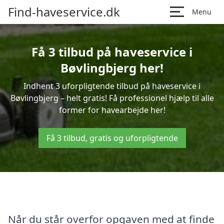
Find-haveservice.dk
Menu
Få 3 tilbud på haveservice i
Bøvlingbjerg her!
Indhent 3 uforpligtende tilbud på haveservice i
Bøvlingbjerg – helt gratis! Få professionel hjælp til alle
former for havearbejde her!
Få 3 tilbud, gratis og uforpligtende
Når du står overfor opgaven med at finde