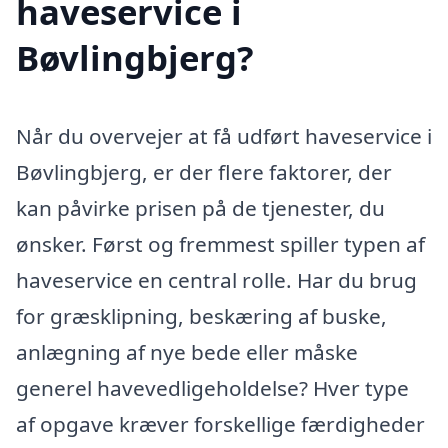
haveservice i
Bøvlingbjerg?
Når du overvejer at få udført haveservice i
Bøvlingbjerg, er der flere faktorer, der
kan påvirke prisen på de tjenester, du
ønsker. Først og fremmest spiller typen af
haveservice en central rolle. Har du brug
for græsklipning, beskæring af buske,
anlægning af nye bede eller måske
generel havevedligeholdelse? Hver type
af opgave kræver forskellige færdigheder