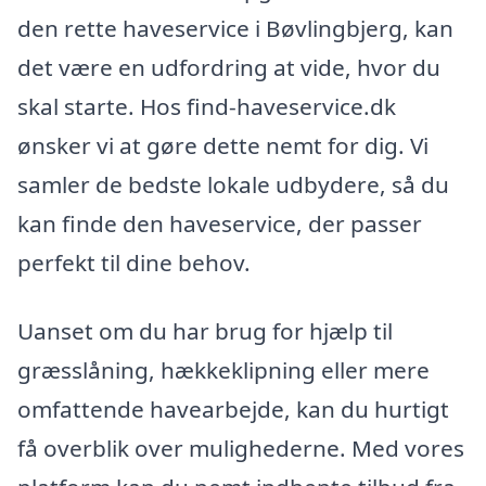
den rette haveservice i Bøvlingbjerg, kan
det være en udfordring at vide, hvor du
skal starte. Hos find-haveservice.dk
ønsker vi at gøre dette nemt for dig. Vi
samler de bedste lokale udbydere, så du
kan finde den haveservice, der passer
perfekt til dine behov.
Uanset om du har brug for hjælp til
græsslåning, hækkeklipning eller mere
omfattende havearbejde, kan du hurtigt
få overblik over mulighederne. Med vores