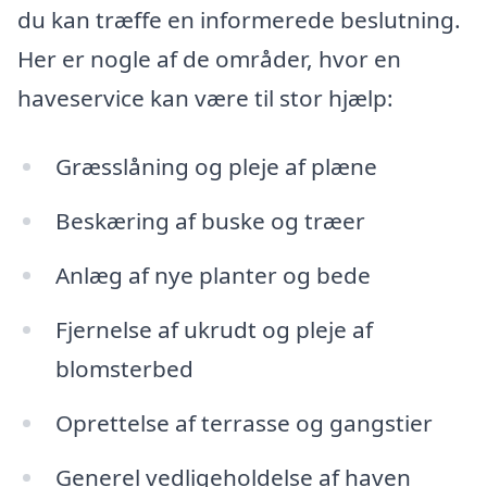
du kan træffe en informerede beslutning.
Her er nogle af de områder, hvor en
haveservice kan være til stor hjælp:
Græsslåning og pleje af plæne
Beskæring af buske og træer
Anlæg af nye planter og bede
Fjernelse af ukrudt og pleje af
blomsterbed
Oprettelse af terrasse og gangstier
Generel vedligeholdelse af haven