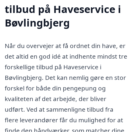
tilbud på Haveservice i
Bøvlingbjerg
Når du overvejer at få ordnet din have, er
det altid en god idé at indhente mindst tre
forskellige tilbud på Haveservice i
Bøvlingbjerg. Det kan nemlig gøre en stor
forskel for både din pengepung og
kvaliteten af det arbejde, der bliver
udført. Ved at sammenligne tilbud fra
flere leverandører får du mulighed for at
finde den håndværker, som matcher dine