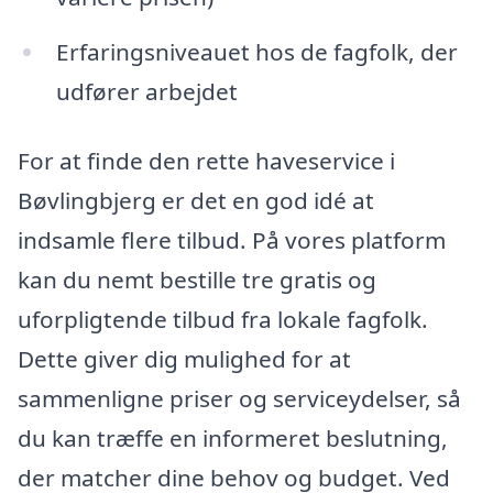
Erfaringsniveauet hos de fagfolk, der
udfører arbejdet
For at finde den rette haveservice i
Bøvlingbjerg er det en god idé at
indsamle flere tilbud. På vores platform
kan du nemt bestille tre gratis og
uforpligtende tilbud fra lokale fagfolk.
Dette giver dig mulighed for at
sammenligne priser og serviceydelser, så
du kan træffe en informeret beslutning,
der matcher dine behov og budget. Ved