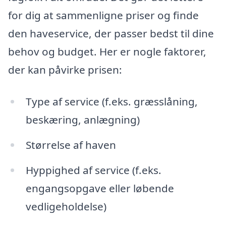
for dig at sammenligne priser og finde
den haveservice, der passer bedst til dine
behov og budget. Her er nogle faktorer,
der kan påvirke prisen:
Type af service (f.eks. græsslåning,
beskæring, anlægning)
Størrelse af haven
Hyppighed af service (f.eks.
engangsopgave eller løbende
vedligeholdelse)