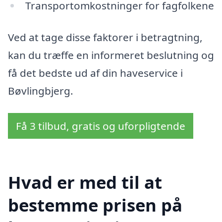
Transportomkostninger for fagfolkene
Ved at tage disse faktorer i betragtning,
kan du træffe en informeret beslutning og
få det bedste ud af din haveservice i
Bøvlingbjerg.
Få 3 tilbud, gratis og uforpligtende
Hvad er med til at
bestemme prisen på