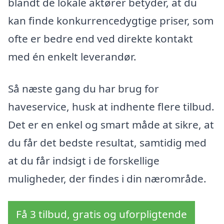
blandt de lokale aktører betyder, at du
kan finde konkurrencedygtige priser, som
ofte er bedre end ved direkte kontakt
med én enkelt leverandør.
Så næste gang du har brug for
haveservice, husk at indhente flere tilbud.
Det er en enkel og smart måde at sikre, at
du får det bedste resultat, samtidig med
at du får indsigt i de forskellige
muligheder, der findes i din nærområde.
Få 3 tilbud, gratis og uforpligtende