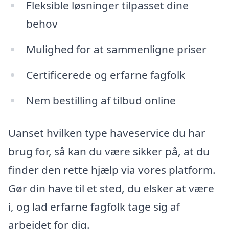
Fleksible løsninger tilpasset dine
behov
Mulighed for at sammenligne priser
Certificerede og erfarne fagfolk
Nem bestilling af tilbud online
Uanset hvilken type haveservice du har
brug for, så kan du være sikker på, at du
finder den rette hjælp via vores platform.
Gør din have til et sted, du elsker at være
i, og lad erfarne fagfolk tage sig af
arbejdet for dig.