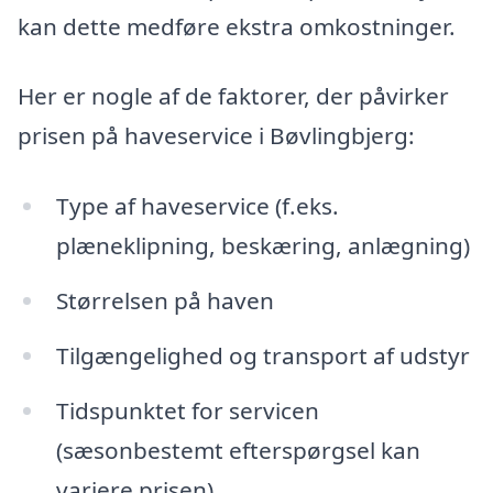
kan dette medføre ekstra omkostninger.
Her er nogle af de faktorer, der påvirker
prisen på haveservice i Bøvlingbjerg:
Type af haveservice (f.eks.
plæneklipning, beskæring, anlægning)
Størrelsen på haven
Tilgængelighed og transport af udstyr
Tidspunktet for servicen
(sæsonbestemt efterspørgsel kan
variere prisen)