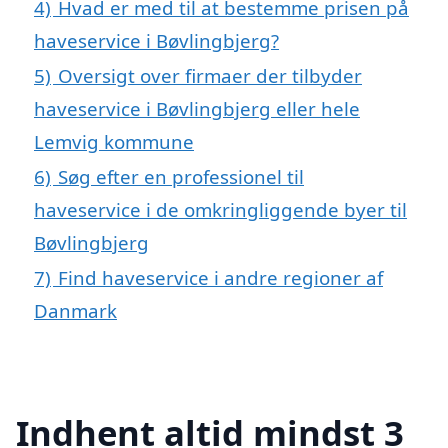
4)
Hvad er med til at bestemme prisen på
haveservice i Bøvlingbjerg?
5)
Oversigt over firmaer der tilbyder
haveservice i Bøvlingbjerg eller hele
Lemvig kommune
6)
Søg efter en professionel til
haveservice i de omkringliggende byer til
Bøvlingbjerg
7)
Find haveservice i andre regioner af
Danmark
Indhent altid mindst 3