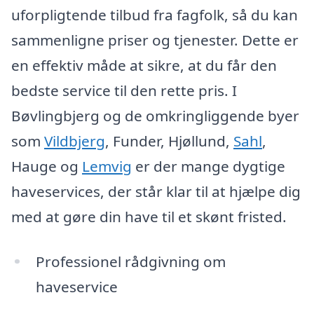
uforpligtende tilbud fra fagfolk, så du kan
sammenligne priser og tjenester. Dette er
en effektiv måde at sikre, at du får den
bedste service til den rette pris. I
Bøvlingbjerg og de omkringliggende byer
som
Vildbjerg
, Funder, Hjøllund,
Sahl
,
Hauge og
Lemvig
er der mange dygtige
haveservices, der står klar til at hjælpe dig
med at gøre din have til et skønt fristed.
Professionel rådgivning om
haveservice