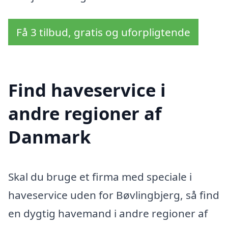
Få 3 tilbud, gratis og uforpligtende
Find haveservice i
andre regioner af
Danmark
Skal du bruge et firma med speciale i
haveservice uden for Bøvlingbjerg, så find
en dygtig havemand i andre regioner af