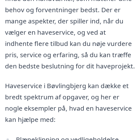
behov og forventninger bedst. Der er
mange aspekter, der spiller ind, når du
vælger en haveservice, og ved at
indhente flere tilbud kan du nøje vurdere
pris, service og erfaring, så du kan træffe
den bedste beslutning for dit haveprojekt.
Haveservice i Bøvlingbjerg kan dække et
bredt spektrum af opgaver, og her er
nogle eksempler på, hvad en haveservice
kan hjælpe med:
Plæneklipning og vedligeholdelse