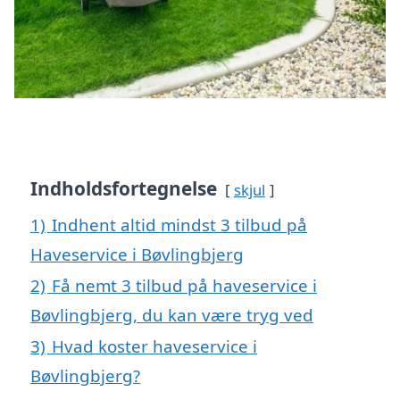
Indholdsfortegnelse
skjul
1)
Indhent altid mindst 3 tilbud på
Haveservice i Bøvlingbjerg
2)
Få nemt 3 tilbud på haveservice i
Bøvlingbjerg, du kan være tryg ved
3)
Hvad koster haveservice i
Bøvlingbjerg?