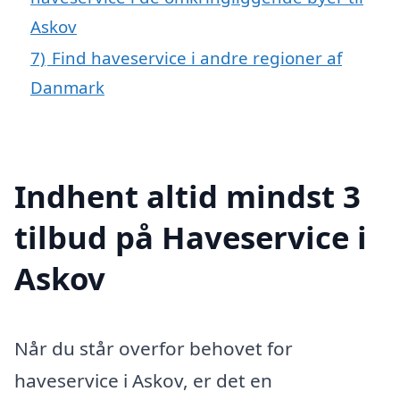
Askov
7)
Find haveservice i andre regioner af
Danmark
Indhent altid mindst 3
tilbud på Haveservice i
Askov
Når du står overfor behovet for
haveservice i Askov, er det en