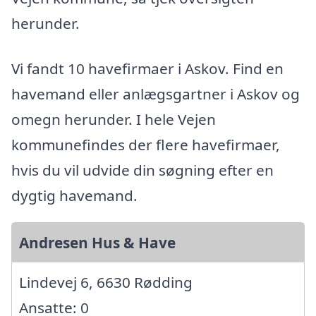
herunder.
Vi fandt 10 havefirmaer i Askov. Find en
havemand eller anlægsgartner i Askov og
omegn herunder. I hele Vejen
kommunefindes der flere havefirmaer,
hvis du vil udvide din søgning efter en
dygtig havemand.
Andresen Hus & Have
Lindevej 6, 6630 Rødding
Ansatte: 0