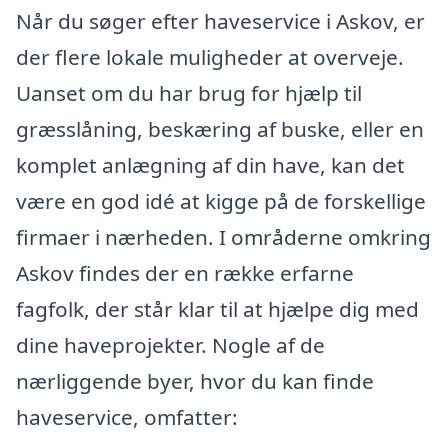
Når du søger efter haveservice i Askov, er
der flere lokale muligheder at overveje.
Uanset om du har brug for hjælp til
græsslåning, beskæring af buske, eller en
komplet anlægning af din have, kan det
være en god idé at kigge på de forskellige
firmaer i nærheden. I områderne omkring
Askov findes der en række erfarne
fagfolk, der står klar til at hjælpe dig med
dine haveprojekter. Nogle af de
nærliggende byer, hvor du kan finde
haveservice, omfatter: