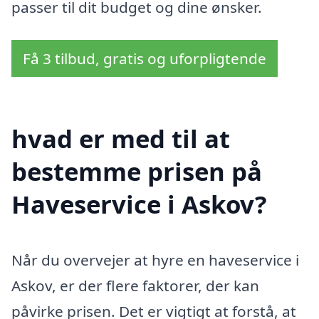
passer til dit budget og dine ønsker.
Få 3 tilbud, gratis og uforpligtende
hvad er med til at
bestemme prisen på
Haveservice i Askov?
Når du overvejer at hyre en haveservice i
Askov, er der flere faktorer, der kan
påvirke prisen. Det er vigtigt at forstå, at