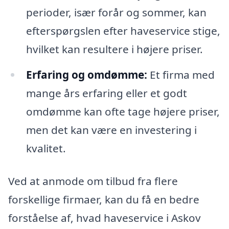
perioder, især forår og sommer, kan
efterspørgslen efter haveservice stige,
hvilket kan resultere i højere priser.
Erfaring og omdømme:
Et firma med
mange års erfaring eller et godt
omdømme kan ofte tage højere priser,
men det kan være en investering i
kvalitet.
Ved at anmode om tilbud fra flere
forskellige firmaer, kan du få en bedre
forståelse af, hvad haveservice i Askov