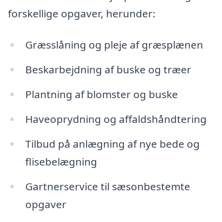
forskellige opgaver, herunder:
Græsslåning og pleje af græsplænen
Beskarbejdning af buske og træer
Plantning af blomster og buske
Haveoprydning og affaldshåndtering
Tilbud på anlægning af nye bede og
flisebelægning
Gartnerservice til sæsonbestemte
opgaver