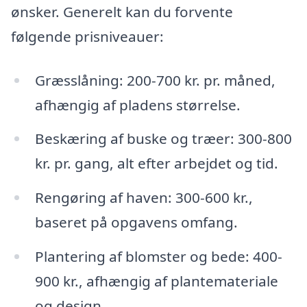
ønsker. Generelt kan du forvente
følgende prisniveauer:
Græsslåning: 200-700 kr. pr. måned,
afhængig af pladens størrelse.
Beskæring af buske og træer: 300-800
kr. pr. gang, alt efter arbejdet og tid.
Rengøring af haven: 300-600 kr.,
baseret på opgavens omfang.
Plantering af blomster og bede: 400-
900 kr., afhængig af plantemateriale
og design.