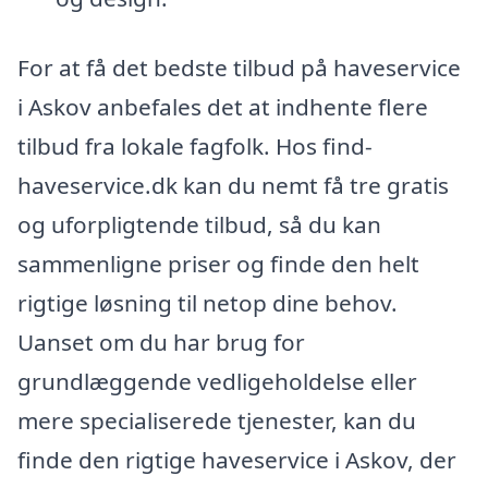
For at få det bedste tilbud på haveservice
i Askov anbefales det at indhente flere
tilbud fra lokale fagfolk. Hos find-
haveservice.dk kan du nemt få tre gratis
og uforpligtende tilbud, så du kan
sammenligne priser og finde den helt
rigtige løsning til netop dine behov.
Uanset om du har brug for
grundlæggende vedligeholdelse eller
mere specialiserede tjenester, kan du
finde den rigtige haveservice i Askov, der