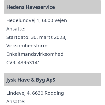
Hedens Haveservice
Hedelundvej 1, 6600 Vejen
Ansatte:
Startdato: 30. marts 2023,
Virksomhedsform:
Enkeltmandsvirksomhed
CVR: 43953141
Jysk Have & Byg ApS
Lindevej 4, 6630 Rødding
Ansatte: