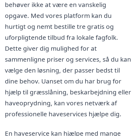
behøver ikke at være en vanskelig
opgave. Med vores platform kan du
hurtigt og nemt bestille tre gratis og
uforpligtende tilbud fra lokale fagfolk.
Dette giver dig mulighed for at
sammenligne priser og services, så du kan
vælge den løsning, der passer bedst til
dine behov. Uanset om du har brug for
hjælp til græsslåning, beskarbejdning eller
haveoprydning, kan vores netværk af
professionelle haveservices hjælpe dig.
En haveservice kan hjælpe med mange