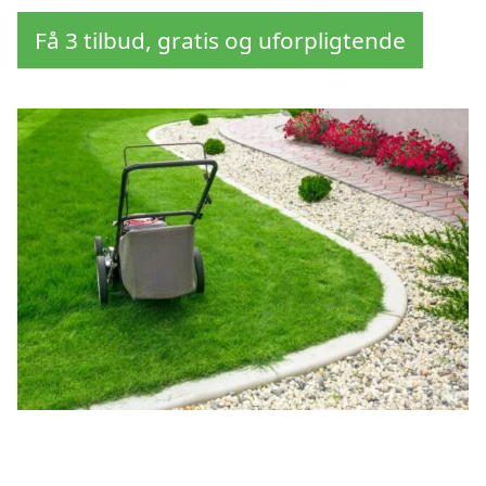
Få 3 tilbud, gratis og uforpligtende