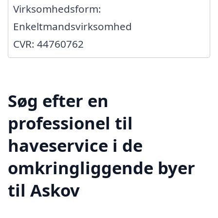
Virksomhedsform:
Enkeltmandsvirksomhed
CVR: 44760762
Søg efter en
professionel til
haveservice i de
omkringliggende byer
til Askov