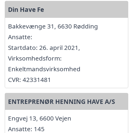
Din Have Fe
Bakkevænge 31, 6630 Rødding
Ansatte:
Startdato: 26. april 2021,
Virksomhedsform:
Enkeltmandsvirksomhed
CVR: 42331481
ENTREPRENØR HENNING HAVE A/S
Engvej 13, 6600 Vejen
Ansatte: 145