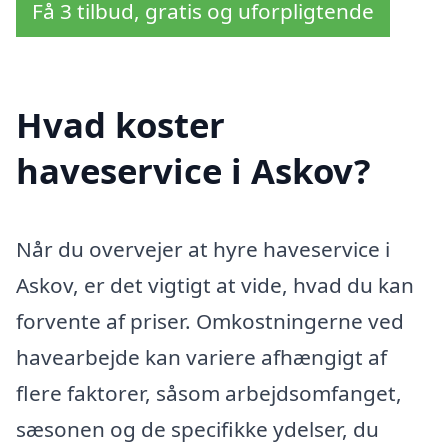
Få 3 tilbud, gratis og uforpligtende
Hvad koster
haveservice i Askov?
Når du overvejer at hyre haveservice i
Askov, er det vigtigt at vide, hvad du kan
forvente af priser. Omkostningerne ved
havearbejde kan variere afhængigt af
flere faktorer, såsom arbejdsomfanget,
sæsonen og de specifikke ydelser, du