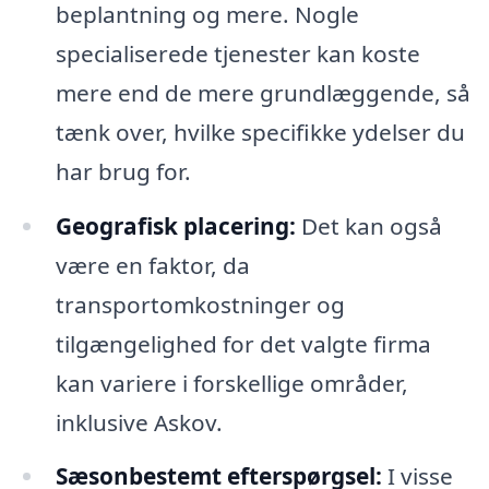
beplantning og mere. Nogle
specialiserede tjenester kan koste
mere end de mere grundlæggende, så
tænk over, hvilke specifikke ydelser du
har brug for.
Geografisk placering:
Det kan også
være en faktor, da
transportomkostninger og
tilgængelighed for det valgte firma
kan variere i forskellige områder,
inklusive Askov.
Sæsonbestemt efterspørgsel:
I visse