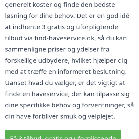
generelt koster og finde den bedste
løsning for dine behov. Det er en god idé
at indhente 3 gratis og uforpligtende
tilbud via find-haveservice.dk, så du kan
sammenligne priser og ydelser fra
forskellige udbydere, hvilket hjælper dig
med at træffe en informeret beslutning.
Uanset hvad du vælger, er det vigtigt at
finde en haveservice, der kan tilpasse sig
dine specifikke behov og forventninger, så
din have forbliver smuk og velplejet.
Få 3 tilbud, gratis og uforpligtende