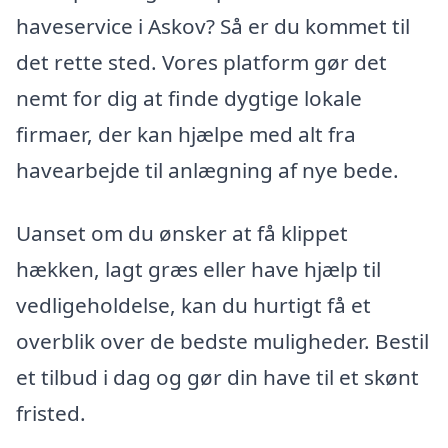
haveservice i Askov? Så er du kommet til
det rette sted. Vores platform gør det
nemt for dig at finde dygtige lokale
firmaer, der kan hjælpe med alt fra
havearbejde til anlægning af nye bede.
Uanset om du ønsker at få klippet
hækken, lagt græs eller have hjælp til
vedligeholdelse, kan du hurtigt få et
overblik over de bedste muligheder. Bestil
et tilbud i dag og gør din have til et skønt
fristed.