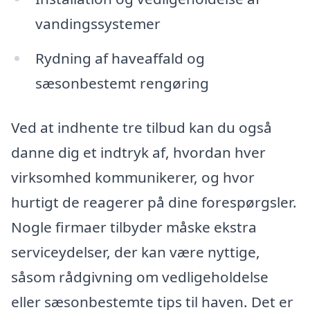
vandingssystemer
Rydning af haveaffald og
sæsonbestemt rengøring
Ved at indhente tre tilbud kan du også
danne dig et indtryk af, hvordan hver
virksomhed kommunikerer, og hvor
hurtigt de reagerer på dine forespørgsler.
Nogle firmaer tilbyder måske ekstra
serviceydelser, der kan være nyttige,
såsom rådgivning om vedligeholdelse
eller sæsonbestemte tips til haven. Det er