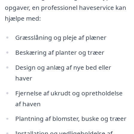
opgaver, en professionel haveservice kan
hjælpe med:
Græsslåning og pleje af plæner
Beskæring af planter og træer
Design og anlæg af nye bed eller
haver
Fjernelse af ukrudt og opretholdelse
af haven
Plantning af blomster, buske og træer
Installation og vedligeholdelse af