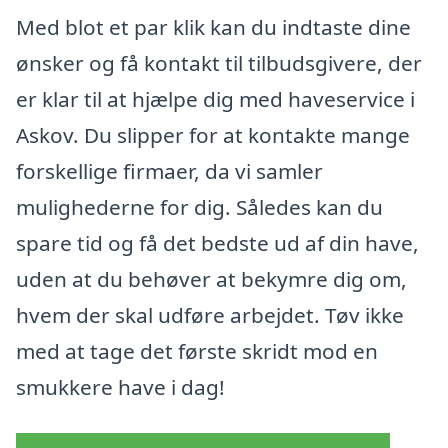
Med blot et par klik kan du indtaste dine
ønsker og få kontakt til tilbudsgivere, der
er klar til at hjælpe dig med haveservice i
Askov. Du slipper for at kontakte mange
forskellige firmaer, da vi samler
mulighederne for dig. Således kan du
spare tid og få det bedste ud af din have,
uden at du behøver at bekymre dig om,
hvem der skal udføre arbejdet. Tøv ikke
med at tage det første skridt mod en
smukkere have i dag!