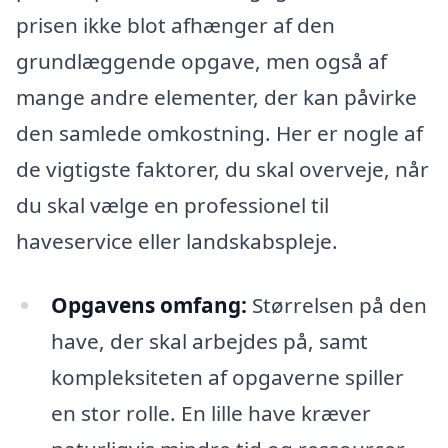
prisen ikke blot afhænger af den
grundlæggende opgave, men også af
mange andre elementer, der kan påvirke
den samlede omkostning. Her er nogle af
de vigtigste faktorer, du skal overveje, når
du skal vælge en professionel til
haveservice eller landskabspleje.
Opgavens omfang:
Størrelsen på den
have, der skal arbejdes på, samt
kompleksiteten af opgaverne spiller
en stor rolle. En lille have kræver