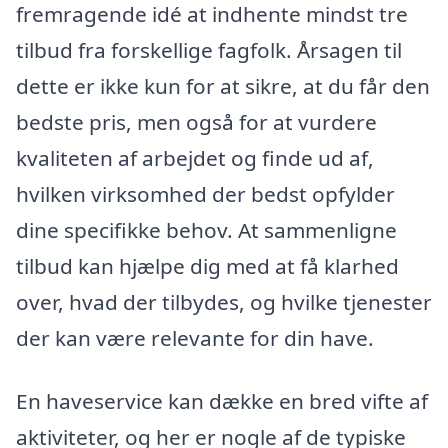
fremragende idé at indhente mindst tre
tilbud fra forskellige fagfolk. Årsagen til
dette er ikke kun for at sikre, at du får den
bedste pris, men også for at vurdere
kvaliteten af arbejdet og finde ud af,
hvilken virksomhed der bedst opfylder
dine specifikke behov. At sammenligne
tilbud kan hjælpe dig med at få klarhed
over, hvad der tilbydes, og hvilke tjenester
der kan være relevante for din have.
En haveservice kan dække en bred vifte af
aktiviteter, og her er nogle af de typiske