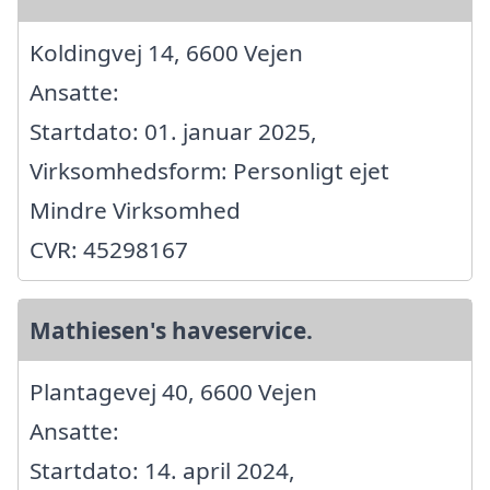
Koldingvej 14, 6600 Vejen
Ansatte:
Startdato: 01. januar 2025,
Virksomhedsform: Personligt ejet
Mindre Virksomhed
CVR: 45298167
Mathiesen's haveservice.
Plantagevej 40, 6600 Vejen
Ansatte:
Startdato: 14. april 2024,