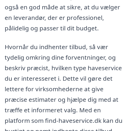
også en god måde at sikre, at du vælger
en leverandør, der er professionel,
pålidelig og passer til dit budget.
Hvornår du indhenter tilbud, så vær
tydelig omkring dine forventninger, og
beskriv præcist, hvilken type haveservice
du er interesseret i. Dette vil gøre det
lettere for virksomhederne at give
præcise estimater og hjælpe dig med at
træffe et informeret valg. Med en
platform som find-haveservice.dk kan du
hurtigt og nemt indhente disse tilbud