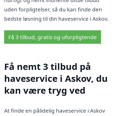
uden forpligtelser, så du kan finde den
bedste løsning til din haveservice i Askov.
Få 3 tilbud, gratis og uforpligtende
Få nemt 3 tilbud på
haveservice i Askov, du
kan være tryg ved
At finde en pålidelig haveservice i Askov