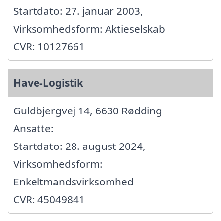
Startdato: 27. januar 2003,
Virksomhedsform: Aktieselskab
CVR: 10127661
Have-Logistik
Guldbjergvej 14, 6630 Rødding
Ansatte:
Startdato: 28. august 2024,
Virksomhedsform:
Enkeltmandsvirksomhed
CVR: 45049841