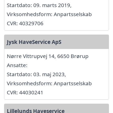
Startdato: 09. marts 2019,
Virksomhedsform: Anpartsselskab
CVR: 40329706
Jysk HaveService ApS
Nørre Vittrupvej 14, 6650 Brørup
Ansatte:
Startdato: 03. maj 2023,
Virksomhedsform: Anpartsselskab
CVR: 44030241
Lillelunds Haveservice