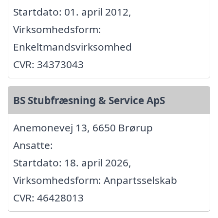
Startdato: 01. april 2012,
Virksomhedsform:
Enkeltmandsvirksomhed
CVR: 34373043
BS Stubfræsning & Service ApS
Anemonevej 13, 6650 Brørup
Ansatte:
Startdato: 18. april 2026,
Virksomhedsform: Anpartsselskab
CVR: 46428013