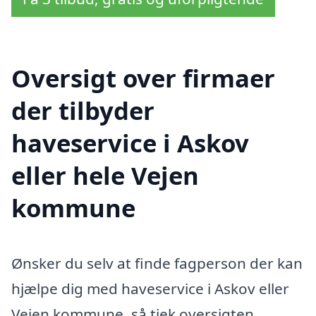
Oversigt over firmaer
der tilbyder
haveservice i Askov
eller hele Vejen
kommune
Ønsker du selv at finde fagperson der kan
hjælpe dig med haveservice i Askov eller
Vejen kommune, så tjek oversigten