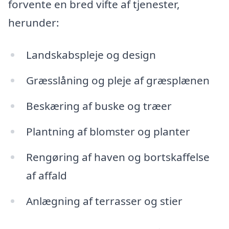
forvente en bred vifte af tjenester,
herunder:
Landskabspleje og design
Græsslåning og pleje af græsplænen
Beskæring af buske og træer
Plantning af blomster og planter
Rengøring af haven og bortskaffelse
af affald
Anlægning af terrasser og stier