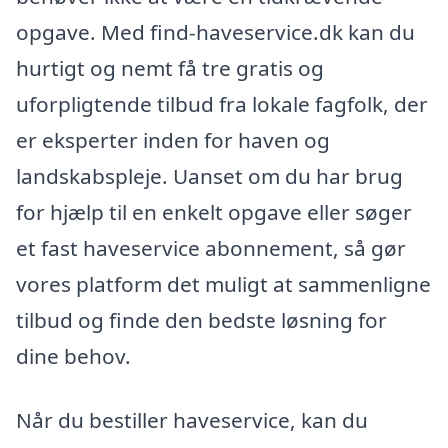
opgave. Med find-haveservice.dk kan du
hurtigt og nemt få tre gratis og
uforpligtende tilbud fra lokale fagfolk, der
er eksperter inden for haven og
landskabspleje. Uanset om du har brug
for hjælp til en enkelt opgave eller søger
et fast haveservice abonnement, så gør
vores platform det muligt at sammenligne
tilbud og finde den bedste løsning for
dine behov.
Når du bestiller haveservice, kan du