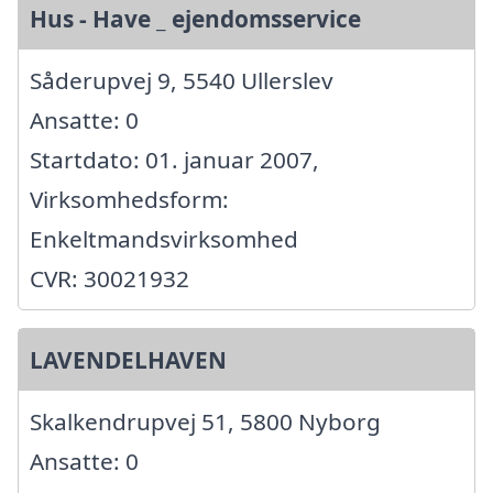
Hus - Have _ ejendomsservice
Såderupvej 9, 5540 Ullerslev
Ansatte: 0
Startdato: 01. januar 2007,
Virksomhedsform:
Enkeltmandsvirksomhed
CVR: 30021932
LAVENDELHAVEN
Skalkendrupvej 51, 5800 Nyborg
Ansatte: 0