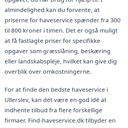
almindelighed kan du forvente, at
priserne for haveservice spænder fra 300
til 800 kroner i timen. Det er også muligt
at få fastlagte priser for specifikke
opgaver som græsslåning, beskæring
eller landskabspleje, hvilket kan give dig
overblik over omkostningerne.
For at finde den bedste haveservice i
Ullerslev, kan det være en god idé at
indhente tilbud fra flere forskellige
firmaer. Find-haveservice.dk tilbyder en