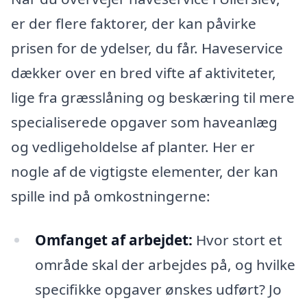
er der flere faktorer, der kan påvirke
prisen for de ydelser, du får. Haveservice
dækker over en bred vifte af aktiviteter,
lige fra græsslåning og beskæring til mere
specialiserede opgaver som haveanlæg
og vedligeholdelse af planter. Her er
nogle af de vigtigste elementer, der kan
spille ind på omkostningerne:
Omfanget af arbejdet:
Hvor stort et
område skal der arbejdes på, og hvilke
specifikke opgaver ønskes udført? Jo