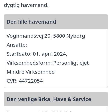
dygtig havemand.
Den lille havemand
Vognmandsvej 20, 5800 Nyborg
Ansatte:
Startdato: 01. april 2024,
Virksomhedsform: Personligt ejet
Mindre Virksomhed
CVR: 44722054
Den venlige Brka, Have & Service