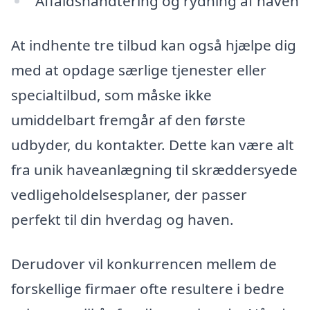
Affaldshåndtering og rydning af haven
At indhente tre tilbud kan også hjælpe dig
med at opdage særlige tjenester eller
specialtilbud, som måske ikke
umiddelbart fremgår af den første
udbyder, du kontakter. Dette kan være alt
fra unik haveanlægning til skræddersyede
vedligeholdelsesplaner, der passer
perfekt til din hverdag og haven.
Derudover vil konkurrencen mellem de
forskellige firmaer ofte resultere i bedre