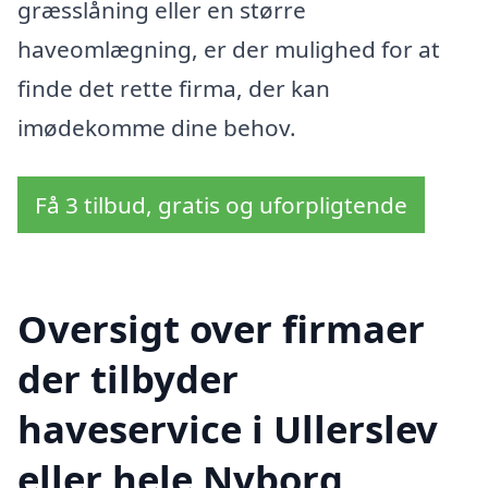
græsslåning eller en større
haveomlægning, er der mulighed for at
finde det rette firma, der kan
imødekomme dine behov.
Få 3 tilbud, gratis og uforpligtende
Oversigt over firmaer
der tilbyder
haveservice i Ullerslev
eller hele Nyborg