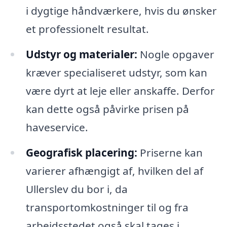
i dygtige håndværkere, hvis du ønsker
et professionelt resultat.
Udstyr og materialer:
Nogle opgaver
kræver specialiseret udstyr, som kan
være dyrt at leje eller anskaffe. Derfor
kan dette også påvirke prisen på
haveservice.
Geografisk placering:
Priserne kan
varierer afhængigt af, hvilken del af
Ullerslev du bor i, da
transportomkostninger til og fra
arbejdsstedet også skal tages i