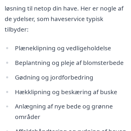
løsning til netop din have. Her er nogle af
de ydelser, som haveservice typisk
tilbyder:
Plæneklipning og vedligeholdelse
Beplantning og pleje af blomsterbede
Gødning og jordforbedring
Hækklipning og beskæring af buske
Anlægning af nye bede og grønne
områder