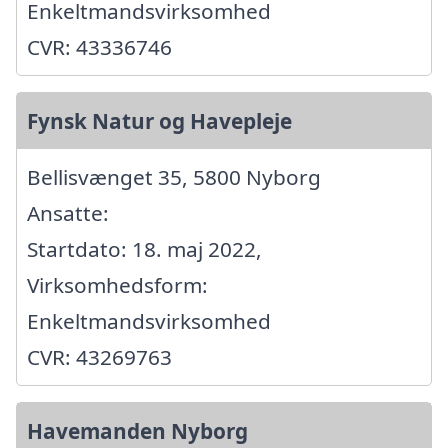
Enkeltmandsvirksomhed
CVR: 43336746
Fynsk Natur og Havepleje
Bellisvænget 35, 5800 Nyborg
Ansatte:
Startdato: 18. maj 2022,
Virksomhedsform:
Enkeltmandsvirksomhed
CVR: 43269763
Havemanden Nyborg