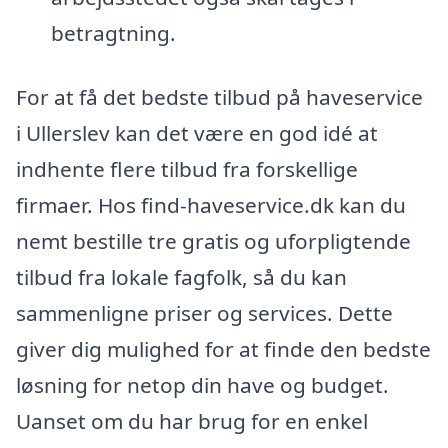
betragtning.
For at få det bedste tilbud på haveservice
i Ullerslev kan det være en god idé at
indhente flere tilbud fra forskellige
firmaer. Hos find-haveservice.dk kan du
nemt bestille tre gratis og uforpligtende
tilbud fra lokale fagfolk, så du kan
sammenligne priser og services. Dette
giver dig mulighed for at finde den bedste
løsning for netop din have og budget.
Uanset om du har brug for en enkel