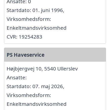
Ansatte: 0
Startdato: 01. juni 1996,
Virksomhedsform:
Enkeltmandsvirksomhed
CVR: 19254283
PS Haveservice
Højbjergvej 10, 5540 Ullerslev
Ansatte:
Startdato: 07. maj 2026,
Virksomhedsform:
Enkeltmandsvirksomhed