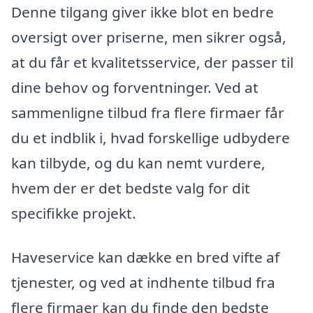
Denne tilgang giver ikke blot en bedre
oversigt over priserne, men sikrer også,
at du får et kvalitetsservice, der passer til
dine behov og forventninger. Ved at
sammenligne tilbud fra flere firmaer får
du et indblik i, hvad forskellige udbydere
kan tilbyde, og du kan nemt vurdere,
hvem der er det bedste valg for dit
specifikke projekt.
Haveservice kan dække en bred vifte af
tjenester, og ved at indhente tilbud fra
flere firmaer kan du finde den bedste