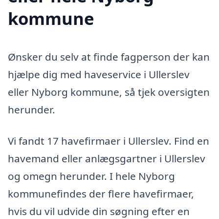
kommune
Ønsker du selv at finde fagperson der kan
hjælpe dig med haveservice i Ullerslev
eller Nyborg kommune, så tjek oversigten
herunder.
Vi fandt 17 havefirmaer i Ullerslev. Find en
havemand eller anlægsgartner i Ullerslev
og omegn herunder. I hele Nyborg
kommunefindes der flere havefirmaer,
hvis du vil udvide din søgning efter en