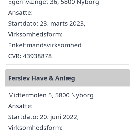
Egernvænget 36, 5800 Nyborg
Ansatte:
Startdato: 23. marts 2023,
Virksomhedsform:
Enkeltmandsvirksomhed
CVR: 43938878
Ferslev Have & Anlæg
Midtermolen 5, 5800 Nyborg
Ansatte:
Startdato: 20. juni 2022,
Virksomhedsform: