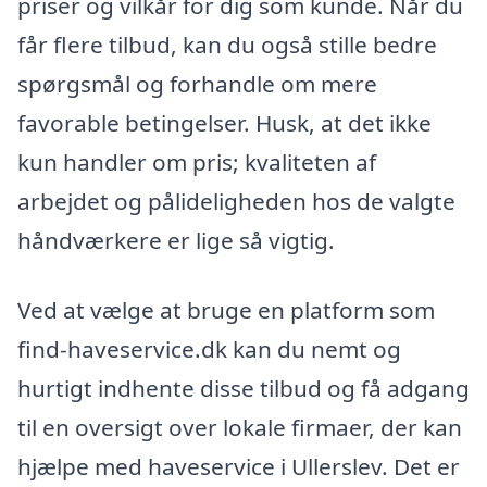
priser og vilkår for dig som kunde. Når du
får flere tilbud, kan du også stille bedre
spørgsmål og forhandle om mere
favorable betingelser. Husk, at det ikke
kun handler om pris; kvaliteten af
arbejdet og pålideligheden hos de valgte
håndværkere er lige så vigtig.
Ved at vælge at bruge en platform som
find-haveservice.dk kan du nemt og
hurtigt indhente disse tilbud og få adgang
til en oversigt over lokale firmaer, der kan
hjælpe med haveservice i Ullerslev. Det er