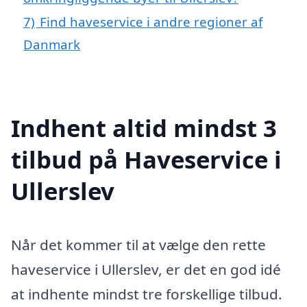
7)
Find haveservice i andre regioner af
Danmark
Indhent altid mindst 3
tilbud på Haveservice i
Ullerslev
Når det kommer til at vælge den rette
haveservice i Ullerslev, er det en god idé
at indhente mindst tre forskellige tilbud.