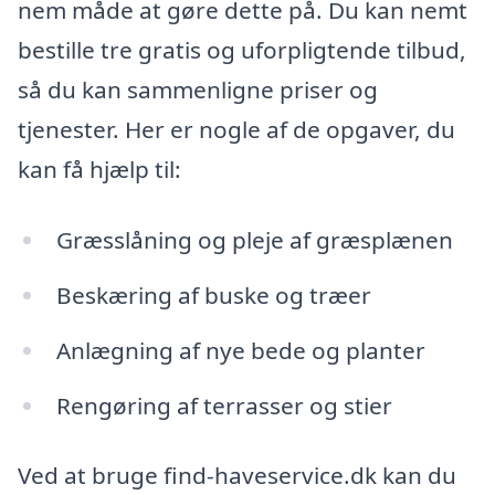
nem måde at gøre dette på. Du kan nemt
bestille tre gratis og uforpligtende tilbud,
så du kan sammenligne priser og
tjenester. Her er nogle af de opgaver, du
kan få hjælp til:
Græsslåning og pleje af græsplænen
Beskæring af buske og træer
Anlægning af nye bede og planter
Rengøring af terrasser og stier
Ved at bruge find-haveservice.dk kan du