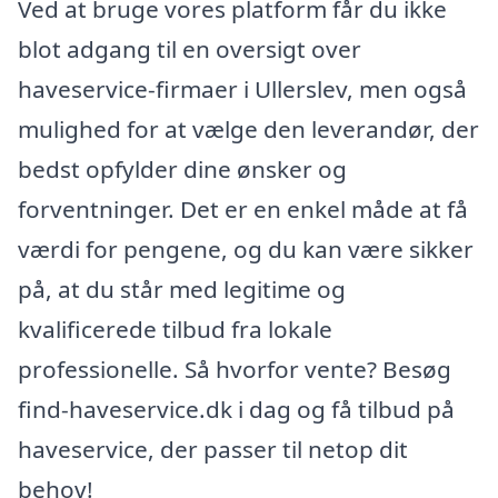
Ved at bruge vores platform får du ikke
blot adgang til en oversigt over
haveservice-firmaer i Ullerslev, men også
mulighed for at vælge den leverandør, der
bedst opfylder dine ønsker og
forventninger. Det er en enkel måde at få
værdi for pengene, og du kan være sikker
på, at du står med legitime og
kvalificerede tilbud fra lokale
professionelle. Så hvorfor vente? Besøg
find-haveservice.dk i dag og få tilbud på
haveservice, der passer til netop dit
behov!