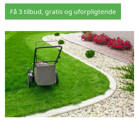
Få 3 tilbud, gratis og uforpligtende