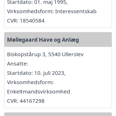
Startdato: 01. maj 1995,
Virksomhedsform: Interessentskab
CVR: 18540584
Møllegaard Have og Anlæg
Biskopstårup 3, 5540 Ullerslev
Ansatte:
Startdato: 10. juli 2023,
Virksomhedsform:
Enkeltmandsvirksomhed
CVR: 44167298