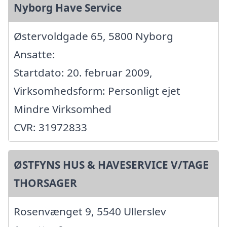
Nyborg Have Service
Østervoldgade 65, 5800 Nyborg
Ansatte:
Startdato: 20. februar 2009,
Virksomhedsform: Personligt ejet
Mindre Virksomhed
CVR: 31972833
ØSTFYNS HUS & HAVESERVICE V/TAGE
THORSAGER
Rosenvænget 9, 5540 Ullerslev