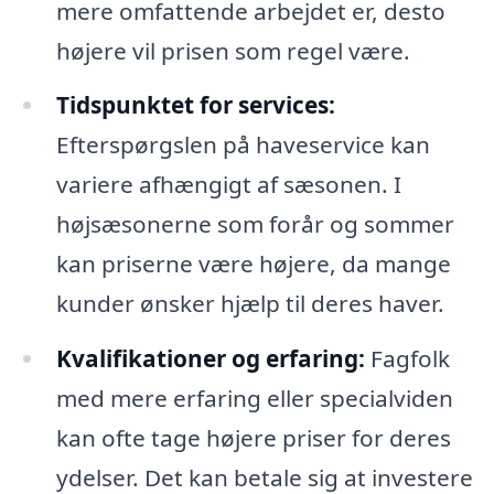
mere omfattende arbejdet er, desto
højere vil prisen som regel være.
Tidspunktet for services:
Efterspørgslen på haveservice kan
variere afhængigt af sæsonen. I
højsæsonerne som forår og sommer
kan priserne være højere, da mange
kunder ønsker hjælp til deres haver.
Kvalifikationer og erfaring:
Fagfolk
med mere erfaring eller specialviden
kan ofte tage højere priser for deres
ydelser. Det kan betale sig at investere