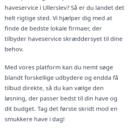
haveservice i Ullerslev? Så er du landet det
helt rigtige sted. Vi hjælper dig med at
finde de bedste lokale firmaer, der
tilbyder haveservice skræddersyet til dine
behov.
Med vores platform kan du nemt søge
blandt forskellige udbydere og endda få
tilbud direkte, så du kan vælge den
løsning, der passer bedst til din have og
dit budget. Tag det første skridt mod en
smukkere have i dag!