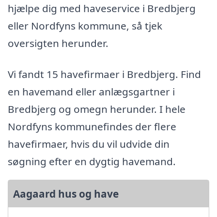
hjælpe dig med haveservice i Bredbjerg
eller Nordfyns kommune, så tjek
oversigten herunder.
Vi fandt 15 havefirmaer i Bredbjerg. Find
en havemand eller anlægsgartner i
Bredbjerg og omegn herunder. I hele
Nordfyns kommunefindes der flere
havefirmaer, hvis du vil udvide din
søgning efter en dygtig havemand.
Aagaard hus og have