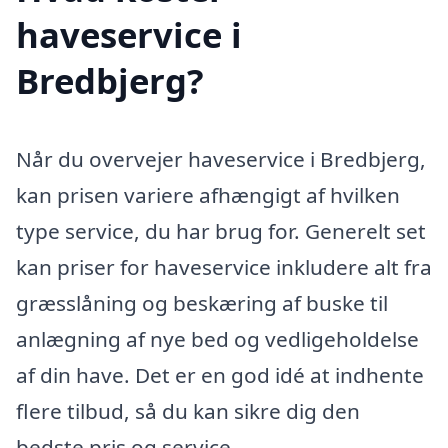
haveservice i
Bredbjerg?
Når du overvejer haveservice i Bredbjerg,
kan prisen variere afhængigt af hvilken
type service, du har brug for. Generelt set
kan priser for haveservice inkludere alt fra
græsslåning og beskæring af buske til
anlægning af nye bed og vedligeholdelse
af din have. Det er en god idé at indhente
flere tilbud, så du kan sikre dig den
bedste pris og service.