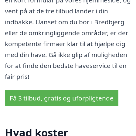
vent på at de tre tilbud lander i din
indbakke. Uanset om du bor i Bredbjerg
eller de omkringliggende områder, er der
kompetente firmaer klar til at hjælpe dig
med din have. Gå ikke glip af muligheden
for at finde den bedste haveservice til en
fair pris!
Få 3 tilbud, gratis og uforpligtende
Hvad koster