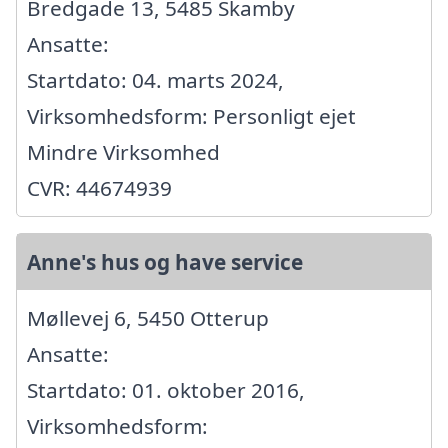
Bredgade 13, 5485 Skamby
Ansatte:
Startdato: 04. marts 2024,
Virksomhedsform: Personligt ejet
Mindre Virksomhed
CVR: 44674939
Anne's hus og have service
Møllevej 6, 5450 Otterup
Ansatte:
Startdato: 01. oktober 2016,
Virksomhedsform: