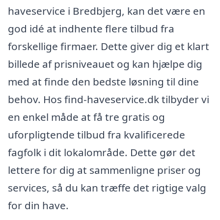
haveservice i Bredbjerg, kan det være en
god idé at indhente flere tilbud fra
forskellige firmaer. Dette giver dig et klart
billede af prisniveauet og kan hjælpe dig
med at finde den bedste løsning til dine
behov. Hos find-haveservice.dk tilbyder vi
en enkel måde at få tre gratis og
uforpligtende tilbud fra kvalificerede
fagfolk i dit lokalområde. Dette gør det
lettere for dig at sammenligne priser og
services, så du kan træffe det rigtige valg
for din have.