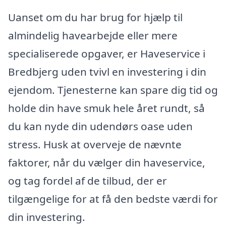
Uanset om du har brug for hjælp til
almindelig havearbejde eller mere
specialiserede opgaver, er Haveservice i
Bredbjerg uden tvivl en investering i din
ejendom. Tjenesterne kan spare dig tid og
holde din have smuk hele året rundt, så
du kan nyde din udendørs oase uden
stress. Husk at overveje de nævnte
faktorer, når du vælger din haveservice,
og tag fordel af de tilbud, der er
tilgængelige for at få den bedste værdi for
din investering.