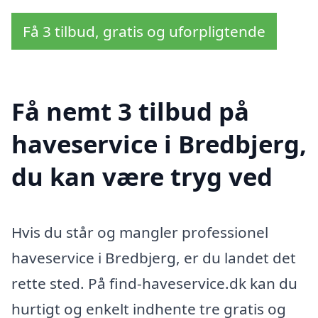
Få 3 tilbud, gratis og uforpligtende
Få nemt 3 tilbud på
haveservice i Bredbjerg,
du kan være tryg ved
Hvis du står og mangler professionel
haveservice i Bredbjerg, er du landet det
rette sted. På find-haveservice.dk kan du
hurtigt og enkelt indhente tre gratis og