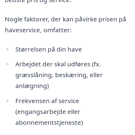
Nogle faktorer, der kan påvirke prisen på
haveservice, omfatter:
Størrelsen på din have
Arbejdet der skal udføres (fx.
græsslåning, beskæring, eller
anlægning)
Frekvensen af service
(engangsarbejde eller
abonnementstjeneste)