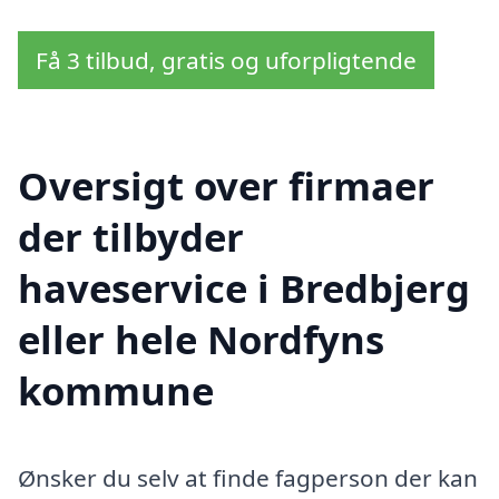
Få 3 tilbud, gratis og uforpligtende
Oversigt over firmaer
der tilbyder
haveservice i Bredbjerg
eller hele Nordfyns
kommune
Ønsker du selv at finde fagperson der kan