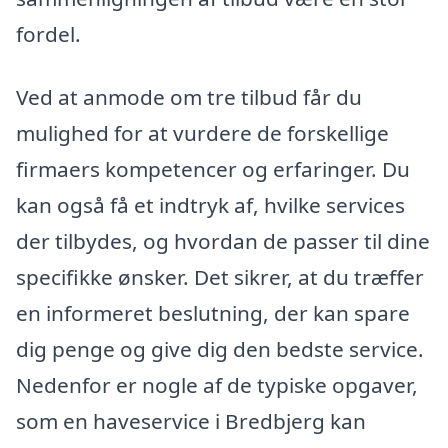
fordel.
Ved at anmode om tre tilbud får du
mulighed for at vurdere de forskellige
firmaers kompetencer og erfaringer. Du
kan også få et indtryk af, hvilke services
der tilbydes, og hvordan de passer til dine
specifikke ønsker. Det sikrer, at du træffer
en informeret beslutning, der kan spare
dig penge og give dig den bedste service.
Nedenfor er nogle af de typiske opgaver,
som en haveservice i Bredbjerg kan