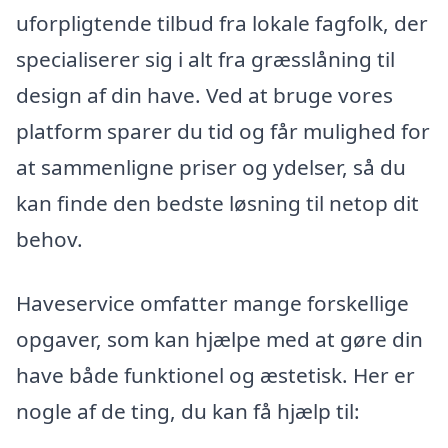
uforpligtende tilbud fra lokale fagfolk, der
specialiserer sig i alt fra græsslåning til
design af din have. Ved at bruge vores
platform sparer du tid og får mulighed for
at sammenligne priser og ydelser, så du
kan finde den bedste løsning til netop dit
behov.
Haveservice omfatter mange forskellige
opgaver, som kan hjælpe med at gøre din
have både funktionel og æstetisk. Her er
nogle af de ting, du kan få hjælp til: