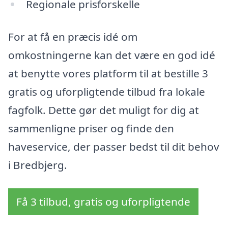
Regionale prisforskelle
For at få en præcis idé om
omkostningerne kan det være en god idé
at benytte vores platform til at bestille 3
gratis og uforpligtende tilbud fra lokale
fagfolk. Dette gør det muligt for dig at
sammenligne priser og finde den
haveservice, der passer bedst til dit behov
i Bredbjerg.
Få 3 tilbud, gratis og uforpligtende