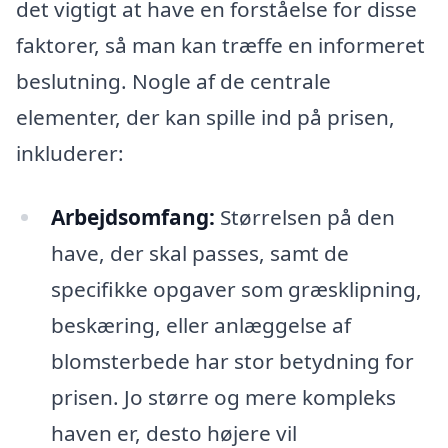
det vigtigt at have en forståelse for disse
faktorer, så man kan træffe en informeret
beslutning. Nogle af de centrale
elementer, der kan spille ind på prisen,
inkluderer:
Arbejdsomfang:
Størrelsen på den
have, der skal passes, samt de
specifikke opgaver som græsklipning,
beskæring, eller anlæggelse af
blomsterbede har stor betydning for
prisen. Jo større og mere kompleks
haven er, desto højere vil