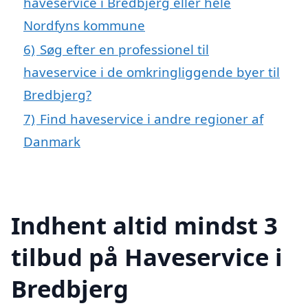
haveservice i Bredbjerg eller hele
Nordfyns kommune
6)
Søg efter en professionel til
haveservice i de omkringliggende byer til
Bredbjerg?
7)
Find haveservice i andre regioner af
Danmark
Indhent altid mindst 3
tilbud på Haveservice i
Bredbjerg