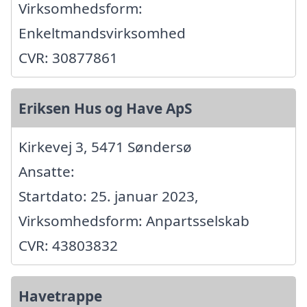
Virksomhedsform:
Enkeltmandsvirksomhed
CVR: 30877861
Eriksen Hus og Have ApS
Kirkevej 3, 5471 Søndersø
Ansatte:
Startdato: 25. januar 2023,
Virksomhedsform: Anpartsselskab
CVR: 43803832
Havetrappe