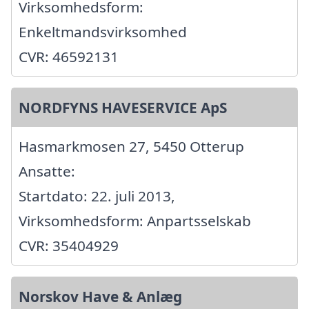
Virksomhedsform:
Enkeltmandsvirksomhed
CVR: 46592131
NORDFYNS HAVESERVICE ApS
Hasmarkmosen 27, 5450 Otterup
Ansatte:
Startdato: 22. juli 2013,
Virksomhedsform: Anpartsselskab
CVR: 35404929
Norskov Have & Anlæg