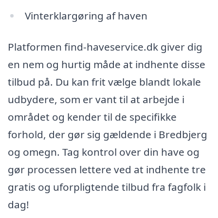
Vinterklargøring af haven
Platformen find-haveservice.dk giver dig
en nem og hurtig måde at indhente disse
tilbud på. Du kan frit vælge blandt lokale
udbydere, som er vant til at arbejde i
området og kender til de specifikke
forhold, der gør sig gældende i Bredbjerg
og omegn. Tag kontrol over din have og
gør processen lettere ved at indhente tre
gratis og uforpligtende tilbud fra fagfolk i
dag!