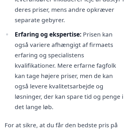
deres priser, mens andre opkræver
separate gebyrer.
Erfaring og ekspertise:
Prisen kan
også variere afhængigt af firmaets
erfaring og specialistens
kvalifikationer. Mere erfarne fagfolk
kan tage højere priser, men de kan
også levere kvalitetsarbejde og
løsninger, der kan spare tid og penge i
det lange løb.
For at sikre, at du får den bedste pris på