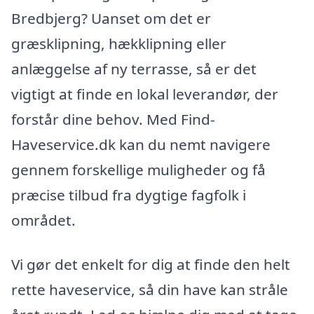
Bredbjerg? Uanset om det er
græsklipning, hækklipning eller
anlæggelse af ny terrasse, så er det
vigtigt at finde en lokal leverandør, der
forstår dine behov. Med Find-
Haveservice.dk kan du nemt navigere
gennem forskellige muligheder og få
præcise tilbud fra dygtige fagfolk i
området.
Vi gør det enkelt for dig at finde den helt
rette haveservice, så din have kan stråle