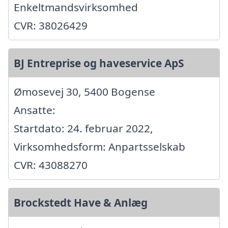
Enkeltmandsvirksomhed
CVR: 38026429
BJ Entreprise og haveservice ApS
Ømosevej 30, 5400 Bogense
Ansatte:
Startdato: 24. februar 2022,
Virksomhedsform: Anpartsselskab
CVR: 43088270
Brockstedt Have & Anlæg