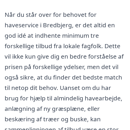
Når du står over for behovet for
haveservice i Bredbjerg, er det altid en
god idé at indhente minimum tre
forskellige tilbud fra lokale fagfolk. Dette
vil ikke kun give dig en bedre forståelse af
prisen på forskellige ydelser, men det vil
også sikre, at du finder det bedste match
til netop dit behov. Uanset om du har
brug for hjælp til almindelig havearbejde,
anlægning af ny græsplæne, eller
beskæring af træer og buske, kan
sammenligningen af tilbud være en stor