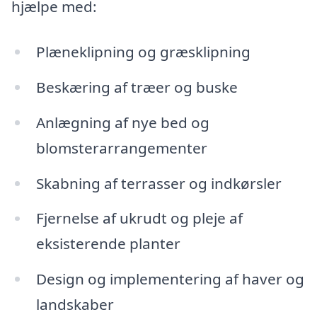
hjælpe med:
Plæneklipning og græsklipning
Beskæring af træer og buske
Anlægning af nye bed og
blomsterarrangementer
Skabning af terrasser og indkørsler
Fjernelse af ukrudt og pleje af
eksisterende planter
Design og implementering af haver og
landskaber