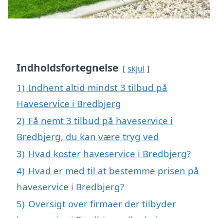
Indholdsfortegnelse
skjul
1)
Indhent altid mindst 3 tilbud på
Haveservice i Bredbjerg
2)
Få nemt 3 tilbud på haveservice i
Bredbjerg, du kan være tryg ved
3)
Hvad koster haveservice i Bredbjerg?
4)
Hvad er med til at bestemme prisen på
haveservice i Bredbjerg?
5)
Oversigt over firmaer der tilbyder