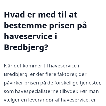
Hvad er med til at
bestemme prisen på
haveservice i
Bredbjerg?
Når det kommer til haveservice i
Bredbjerg, er der flere faktorer, der
påvirker prisen på de forskellige tjenester,
som havespecialisterne tilbyder. Før man
vælger en leverandør af haveservice, er