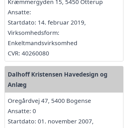
Kræmmergyden 15, 5450 Otterup
Ansatte:
Startdato: 14. februar 2019,
Virksomhedsform:
Enkeltmandsvirksomhed
CVR: 40260080
Dalhoff Kristensen Havedesign og
Anlæg
Oregårdvej 47, 5400 Bogense
Ansatte: 0
Startdato: 01. november 2007,